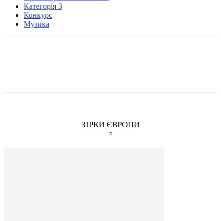
Категорія 3
Конкурс
Музика
ЗІРКИ ЄВРОПИ