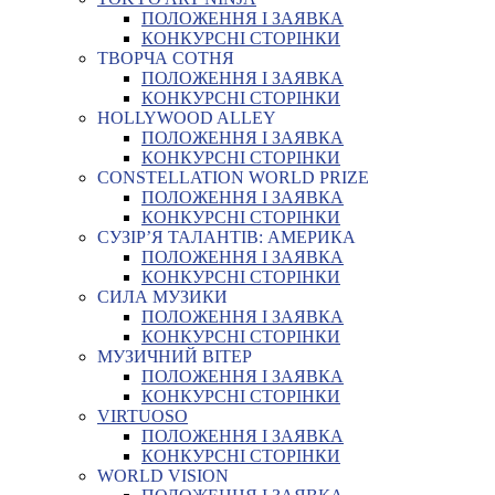
ПОЛОЖЕННЯ І ЗАЯВКА
КОНКУРСНІ СТОРІНКИ
ТВОРЧА СОТНЯ
ПОЛОЖЕННЯ І ЗАЯВКА
КОНКУРСНІ СТОРІНКИ
HOLLYWOOD ALLEY
ПОЛОЖЕННЯ І ЗАЯВКА
КОНКУРСНІ СТОРІНКИ
CONSTELLATION WORLD PRIZE
ПОЛОЖЕННЯ І ЗАЯВКА
КОНКУРСНІ СТОРІНКИ
СУЗІР’Я ТАЛАНТІВ: АМЕРИКА
ПОЛОЖЕННЯ І ЗАЯВКА
КОНКУРСНІ СТОРІНКИ
СИЛА МУЗИКИ
ПОЛОЖЕННЯ І ЗАЯВКА
КОНКУРСНІ СТОРІНКИ
МУЗИЧНИЙ ВІТЕР
ПОЛОЖЕННЯ І ЗАЯВКА
КОНКУРСНІ СТОРІНКИ
VIRTUOSO
ПОЛОЖЕННЯ І ЗАЯВКА
КОНКУРСНІ СТОРІНКИ
WORLD VISION