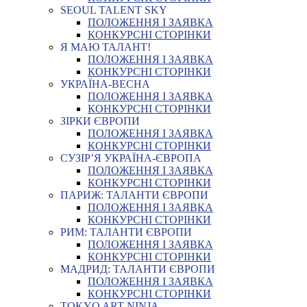
SEOUL TALENT SKY
ПОЛОЖЕННЯ І ЗАЯВКА
КОНКУРСНІ СТОРІНКИ
Я МАЮ ТАЛАНТ!
ПОЛОЖЕННЯ І ЗАЯВКА
КОНКУРСНІ СТОРІНКИ
УКРАЇНА-ВЕСНА
ПОЛОЖЕННЯ І ЗАЯВКА
КОНКУРСНІ СТОРІНКИ
ЗІРКИ ЄВРОПИ
ПОЛОЖЕННЯ І ЗАЯВКА
КОНКУРСНІ СТОРІНКИ
СУЗІР’Я УКРАЇНА-ЄВРОПА
ПОЛОЖЕННЯ І ЗАЯВКА
КОНКУРСНІ СТОРІНКИ
ПАРИЖ: ТАЛАНТИ ЄВРОПИ
ПОЛОЖЕННЯ І ЗАЯВКА
КОНКУРСНІ СТОРІНКИ
РИМ: ТАЛАНТИ ЄВРОПИ
ПОЛОЖЕННЯ І ЗАЯВКА
КОНКУРСНІ СТОРІНКИ
МАДРИД: ТАЛАНТИ ЄВРОПИ
ПОЛОЖЕННЯ І ЗАЯВКА
КОНКУРСНІ СТОРІНКИ
TOKYO ART NINJA