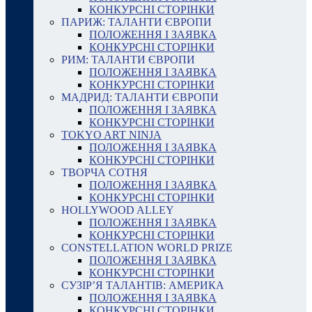
КОНКУРСНІ СТОРІНКИ
ПАРИЖ: ТАЛАНТИ ЄВРОПИ
ПОЛОЖЕННЯ І ЗАЯВКА
КОНКУРСНІ СТОРІНКИ
РИМ: ТАЛАНТИ ЄВРОПИ
ПОЛОЖЕННЯ І ЗАЯВКА
КОНКУРСНІ СТОРІНКИ
МАДРИД: ТАЛАНТИ ЄВРОПИ
ПОЛОЖЕННЯ І ЗАЯВКА
КОНКУРСНІ СТОРІНКИ
TOKYO ART NINJA
ПОЛОЖЕННЯ І ЗАЯВКА
КОНКУРСНІ СТОРІНКИ
ТВОРЧА СОТНЯ
ПОЛОЖЕННЯ І ЗАЯВКА
КОНКУРСНІ СТОРІНКИ
HOLLYWOOD ALLEY
ПОЛОЖЕННЯ І ЗАЯВКА
КОНКУРСНІ СТОРІНКИ
CONSTELLATION WORLD PRIZE
ПОЛОЖЕННЯ І ЗАЯВКА
КОНКУРСНІ СТОРІНКИ
СУЗІР’Я ТАЛАНТІВ: АМЕРИКА
ПОЛОЖЕННЯ І ЗАЯВКА
КОНКУРСНІ СТОРІНКИ