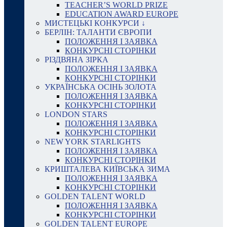
TEACHER’S WORLD PRIZE
EDUCATION AWARD EUROPE
МИСТЕЦЬКІ КОНКУРСИ ↓
БЕРЛІН: ТАЛАНТИ ЄВРОПИ
ПОЛОЖЕННЯ І ЗАЯВКА
КОНКУРСНІ СТОРІНКИ
РІЗДВЯНА ЗІРКА
ПОЛОЖЕННЯ І ЗАЯВКА
КОНКУРСНІ СТОРІНКИ
УКРАЇНСЬКА ОСІНЬ ЗОЛОТА
ПОЛОЖЕННЯ І ЗАЯВКА
КОНКУРСНІ СТОРІНКИ
LONDON STARS
ПОЛОЖЕННЯ І ЗАЯВКА
КОНКУРСНІ СТОРІНКИ
NEW YORK STARLIGHTS
ПОЛОЖЕННЯ І ЗАЯВКА
КОНКУРСНІ СТОРІНКИ
КРИШТАЛЕВА КИЇВСЬКА ЗИМА
ПОЛОЖЕННЯ І ЗАЯВКА
КОНКУРСНІ СТОРІНКИ
GOLDEN TALENT WORLD
ПОЛОЖЕННЯ І ЗАЯВКА
КОНКУРСНІ СТОРІНКИ
GOLDEN TALENT EUROPE