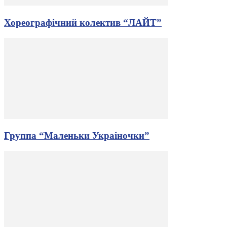
Хореографічний колектив “ЛАЙТ”
Группа “Маленьки Украіночки”