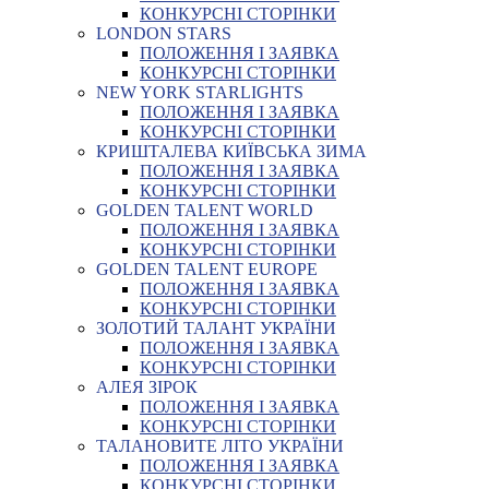
КОНКУРСНІ СТОРІНКИ
LONDON STARS
ПОЛОЖЕННЯ І ЗАЯВКА
КОНКУРСНІ СТОРІНКИ
NEW YORK STARLIGHTS
ПОЛОЖЕННЯ І ЗАЯВКА
КОНКУРСНІ СТОРІНКИ
КРИШТАЛЕВА КИЇВСЬКА ЗИМА
ПОЛОЖЕННЯ І ЗАЯВКА
КОНКУРСНІ СТОРІНКИ
GOLDEN TALENT WORLD
ПОЛОЖЕННЯ І ЗАЯВКА
КОНКУРСНІ СТОРІНКИ
GOLDEN TALENT EUROPE
ПОЛОЖЕННЯ І ЗАЯВКА
КОНКУРСНІ СТОРІНКИ
ЗОЛОТИЙ ТАЛАНТ УКРАЇНИ
ПОЛОЖЕННЯ І ЗАЯВКА
КОНКУРСНІ СТОРІНКИ
АЛЕЯ ЗІРОК
ПОЛОЖЕННЯ І ЗАЯВКА
КОНКУРСНІ СТОРІНКИ
ТАЛАНОВИТЕ ЛІТО УКРАЇНИ
ПОЛОЖЕННЯ І ЗАЯВКА
КОНКУРСНІ СТОРІНКИ