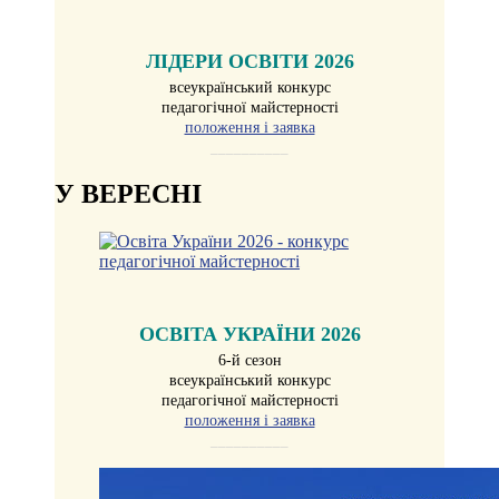
ЛІДЕРИ ОСВІТИ 2026
всеукраїнський конкурс
педагогічної майстерності
положення і заявка
__________
У ВЕРЕСНІ
ОСВІТА УКРАЇНИ 2026
6-й сезон
всеукраїнський конкурс
педагогічної майстерності
положення і заявка
__________