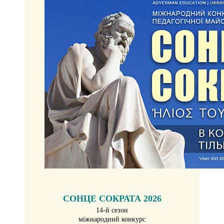
СОНЦЕ СОКРАТА 2026
14-й сезон
міжнародний конкурс