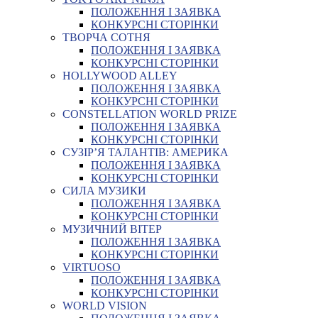
ПОЛОЖЕННЯ І ЗАЯВКА
КОНКУРСНІ СТОРІНКИ
ТВОРЧА СОТНЯ
ПОЛОЖЕННЯ І ЗАЯВКА
КОНКУРСНІ СТОРІНКИ
HOLLYWOOD ALLEY
ПОЛОЖЕННЯ І ЗАЯВКА
КОНКУРСНІ СТОРІНКИ
CONSTELLATION WORLD PRIZE
ПОЛОЖЕННЯ І ЗАЯВКА
КОНКУРСНІ СТОРІНКИ
СУЗІР’Я ТАЛАНТІВ: АМЕРИКА
ПОЛОЖЕННЯ І ЗАЯВКА
КОНКУРСНІ СТОРІНКИ
СИЛА МУЗИКИ
ПОЛОЖЕННЯ І ЗАЯВКА
КОНКУРСНІ СТОРІНКИ
МУЗИЧНИЙ ВІТЕР
ПОЛОЖЕННЯ І ЗАЯВКА
КОНКУРСНІ СТОРІНКИ
VIRTUOSO
ПОЛОЖЕННЯ І ЗАЯВКА
КОНКУРСНІ СТОРІНКИ
WORLD VISION