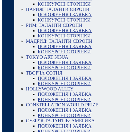
КОНКУРСНІ СТОРІНКИ
ПАРИЖ: ТАЛАНТИ ЄВРОПИ
ПОЛОЖЕННЯ І ЗАЯВКА
КОНКУРСНІ СТОРІНКИ
РИМ: ТАЛАНТИ ЄВРОПИ
ПОЛОЖЕННЯ І ЗАЯВКА
КОНКУРСНІ СТОРІНКИ
МАДРИД: ТАЛАНТИ ЄВРОПИ
ПОЛОЖЕННЯ І ЗАЯВКА
КОНКУРСНІ СТОРІНКИ
TOKYO ART NINJA
ПОЛОЖЕННЯ І ЗАЯВКА
КОНКУРСНІ СТОРІНКИ
ТВОРЧА СОТНЯ
ПОЛОЖЕННЯ І ЗАЯВКА
КОНКУРСНІ СТОРІНКИ
HOLLYWOOD ALLEY
ПОЛОЖЕННЯ І ЗАЯВКА
КОНКУРСНІ СТОРІНКИ
CONSTELLATION WORLD PRIZE
ПОЛОЖЕННЯ І ЗАЯВКА
КОНКУРСНІ СТОРІНКИ
СУЗІР’Я ТАЛАНТІВ: АМЕРИКА
ПОЛОЖЕННЯ І ЗАЯВКА
КОНКУРСНІ СТОРІНКИ