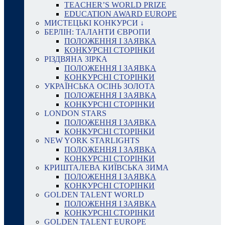
TEACHER’S WORLD PRIZE
EDUCATION AWARD EUROPE
МИСТЕЦЬКІ КОНКУРСИ ↓
БЕРЛІН: ТАЛАНТИ ЄВРОПИ
ПОЛОЖЕННЯ І ЗАЯВКА
КОНКУРСНІ СТОРІНКИ
РІЗДВЯНА ЗІРКА
ПОЛОЖЕННЯ І ЗАЯВКА
КОНКУРСНІ СТОРІНКИ
УКРАЇНСЬКА ОСІНЬ ЗОЛОТА
ПОЛОЖЕННЯ І ЗАЯВКА
КОНКУРСНІ СТОРІНКИ
LONDON STARS
ПОЛОЖЕННЯ І ЗАЯВКА
КОНКУРСНІ СТОРІНКИ
NEW YORK STARLIGHTS
ПОЛОЖЕННЯ І ЗАЯВКА
КОНКУРСНІ СТОРІНКИ
КРИШТАЛЕВА КИЇВСЬКА ЗИМА
ПОЛОЖЕННЯ І ЗАЯВКА
КОНКУРСНІ СТОРІНКИ
GOLDEN TALENT WORLD
ПОЛОЖЕННЯ І ЗАЯВКА
КОНКУРСНІ СТОРІНКИ
GOLDEN TALENT EUROPE