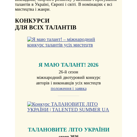
талантів в Україні, Європі і світі. В номінаціях є всі
мистецтва і жанри.
КОНКУРСИ
ДЛЯ ВСІХ ТАЛАНТІВ
Я МАЮ ТАЛАНТ! 2026
26-й сезон
міжнародний двотуровий конкурс
авторів і виконавців усіх мистецтв
положення і заявка
__________
ТАЛАНОВИТЕ ЛІТО УКРАЇНИ
сезон 2026