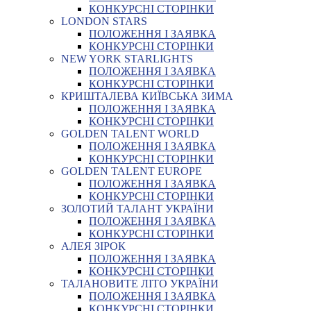
КОНКУРСНІ СТОРІНКИ
LONDON STARS
ПОЛОЖЕННЯ І ЗАЯВКА
КОНКУРСНІ СТОРІНКИ
NEW YORK STARLIGHTS
ПОЛОЖЕННЯ І ЗАЯВКА
КОНКУРСНІ СТОРІНКИ
КРИШТАЛЕВА КИЇВСЬКА ЗИМА
ПОЛОЖЕННЯ І ЗАЯВКА
КОНКУРСНІ СТОРІНКИ
GOLDEN TALENT WORLD
ПОЛОЖЕННЯ І ЗАЯВКА
КОНКУРСНІ СТОРІНКИ
GOLDEN TALENT EUROPE
ПОЛОЖЕННЯ І ЗАЯВКА
КОНКУРСНІ СТОРІНКИ
ЗОЛОТИЙ ТАЛАНТ УКРАЇНИ
ПОЛОЖЕННЯ І ЗАЯВКА
КОНКУРСНІ СТОРІНКИ
АЛЕЯ ЗІРОК
ПОЛОЖЕННЯ І ЗАЯВКА
КОНКУРСНІ СТОРІНКИ
ТАЛАНОВИТЕ ЛІТО УКРАЇНИ
ПОЛОЖЕННЯ І ЗАЯВКА
КОНКУРСНІ СТОРІНКИ