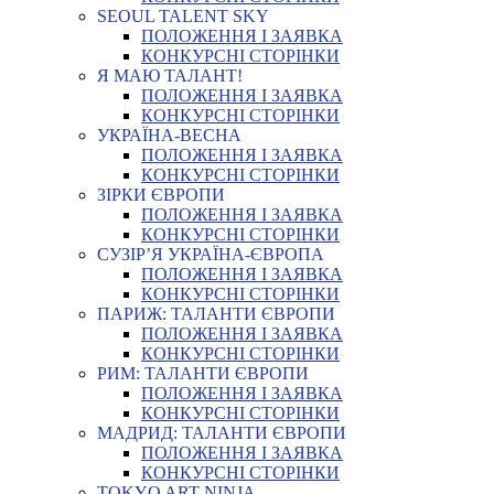
SEOUL TALENT SKY
ПОЛОЖЕННЯ І ЗАЯВКА
КОНКУРСНІ СТОРІНКИ
Я МАЮ ТАЛАНТ!
ПОЛОЖЕННЯ І ЗАЯВКА
КОНКУРСНІ СТОРІНКИ
УКРАЇНА-ВЕСНА
ПОЛОЖЕННЯ І ЗАЯВКА
КОНКУРСНІ СТОРІНКИ
ЗІРКИ ЄВРОПИ
ПОЛОЖЕННЯ І ЗАЯВКА
КОНКУРСНІ СТОРІНКИ
СУЗІР’Я УКРАЇНА-ЄВРОПА
ПОЛОЖЕННЯ І ЗАЯВКА
КОНКУРСНІ СТОРІНКИ
ПАРИЖ: ТАЛАНТИ ЄВРОПИ
ПОЛОЖЕННЯ І ЗАЯВКА
КОНКУРСНІ СТОРІНКИ
РИМ: ТАЛАНТИ ЄВРОПИ
ПОЛОЖЕННЯ І ЗАЯВКА
КОНКУРСНІ СТОРІНКИ
МАДРИД: ТАЛАНТИ ЄВРОПИ
ПОЛОЖЕННЯ І ЗАЯВКА
КОНКУРСНІ СТОРІНКИ
TOKYO ART NINJA