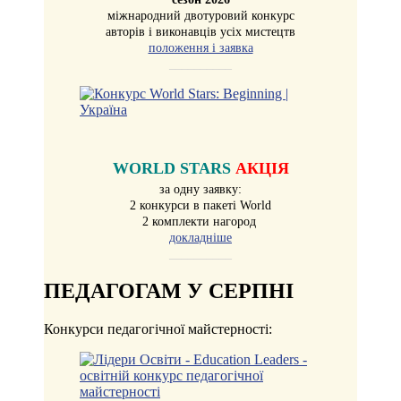
міжнародний двотуровий конкурс
авторів і виконавців усіх мистецтв
положення і заявка
__________
WORLD STARS
АКЦІЯ
за одну заявку:
2 конкурси в пакеті World
2 комплекти нагород
докладніше
__________
ПЕДАГОГАМ У СЕРПНІ
Конкурси педагогічної майстерності: