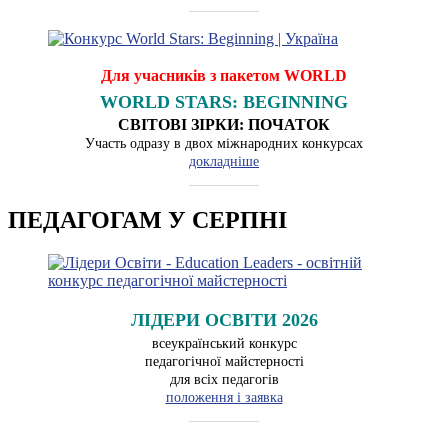
__________
Для учасників з пакетом WORLD
WORLD STARS: BEGINNING
СВІТОВІ ЗІРКИ: ПОЧАТОК
Участь одразу в двох міжнародних конкурсах
докладніше
__________
ПЕДАГОГАМ У СЕРПНІ
ЛІДЕРИ ОСВІТИ 2026
всеукраїнський конкурс
педагогічної майстерності
для всіх педагогів
положення і заявка
__________