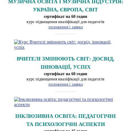
МУЗИЧНА ОСВІТА І МУЗИЧНА ІНДУСТРІЯ:
УКРАЇНА, ЄВРОПА, СВІТ
сертифікат на 60 годин
курс підвищення кваліфікації для педагогів
положення і заявка
__________
ВЧИТЕЛІ ЗМІНЮЮТЬ СВІТ: ДОСВІД,
ІННОВАЦІЇ, УСПІХ
сертифікат на 60 годин
курс підвищення кваліфікації для педагогів
положення і заявка
__________
ІНКЛЮЗИВНА ОСВІТА: ПЕДАГОГІЧНІ
ТА ПСИХОЛОГІЧНІ АСПЕКТИ