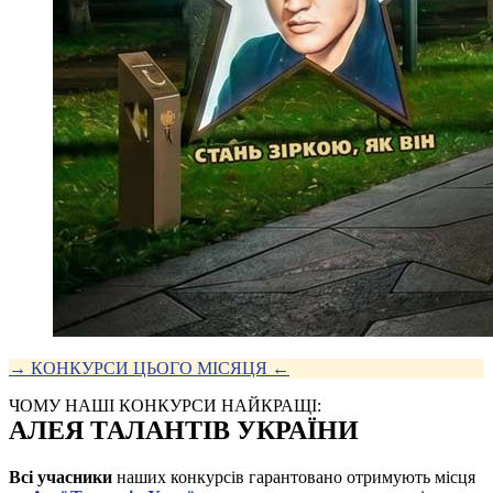
→ КОНКУРСИ ЦЬОГО МІСЯЦЯ ←
ЧОМУ НАШІ КОНКУРСИ НАЙКРАЩІ:
АЛЕЯ ТАЛАНТІВ УКРАЇНИ
Всі учасники
наших конкурсів гарантовано отримують місця