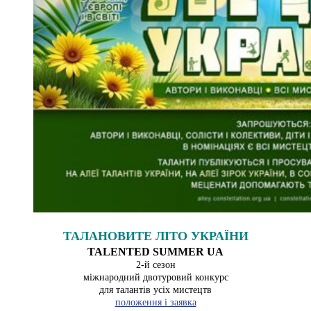
ТАЛАНОВИТЕ ЛІТО УКРАЇНИ
TALENTED SUMMER UA
2-й сезон
міжнародний двотуровий конкурс
для талантів усіх мистецтв
положення і заявка