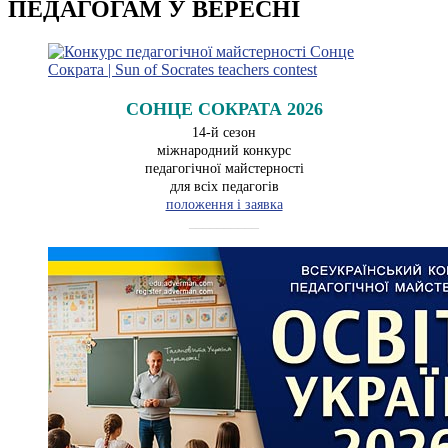
ПЕДАГОГАМ У ВЕРЕСНІ
СОНЦЕ СОКРАТА 2026
14-й сезон
міжнародний конкурс
педагогічної майстерності
для всіх педагогів
положення і заявка
__________