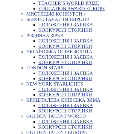
TEACHER’S WORLD PRIZE
EDUCATION AWARD EUROPE
МИСТЕЦЬКІ КОНКУРСИ ↓
БЕРЛІН: ТАЛАНТИ ЄВРОПИ
ПОЛОЖЕННЯ І ЗАЯВКА
КОНКУРСНІ СТОРІНКИ
РІЗДВЯНА ЗІРКА
ПОЛОЖЕННЯ І ЗАЯВКА
КОНКУРСНІ СТОРІНКИ
УКРАЇНСЬКА ОСІНЬ ЗОЛОТА
ПОЛОЖЕННЯ І ЗАЯВКА
КОНКУРСНІ СТОРІНКИ
LONDON STARS
ПОЛОЖЕННЯ І ЗАЯВКА
КОНКУРСНІ СТОРІНКИ
NEW YORK STARLIGHTS
ПОЛОЖЕННЯ І ЗАЯВКА
КОНКУРСНІ СТОРІНКИ
КРИШТАЛЕВА КИЇВСЬКА ЗИМА
ПОЛОЖЕННЯ І ЗАЯВКА
КОНКУРСНІ СТОРІНКИ
GOLDEN TALENT WORLD
ПОЛОЖЕННЯ І ЗАЯВКА
КОНКУРСНІ СТОРІНКИ
GOLDEN TALENT EUROPE