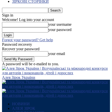
ЗІРКОВІ СТОРІНКИ
Sign in
Welcome! Log into your account
your username
your password
Forgot your password? Get help
Password recovery
Recover your password
your email
A password will be e-mailed to you.
Алея Зірок України
НОВИНИ
АЛЕЯ ЗІРОК