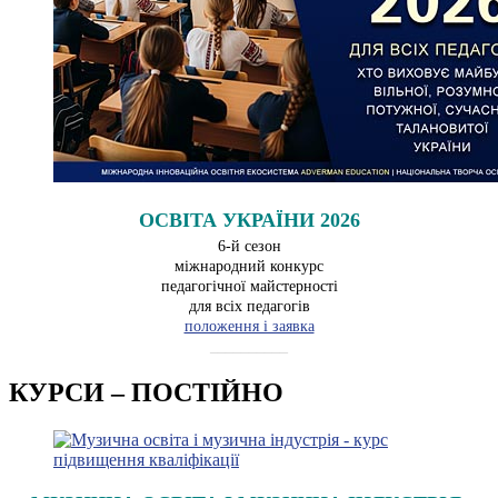
ОСВІТА УКРАЇНИ 2026
6-й сезон
міжнародний конкурс
педагогічної майстерності
для всіх педагогів
положення і заявка
__________
КУРСИ – ПОСТІЙНО