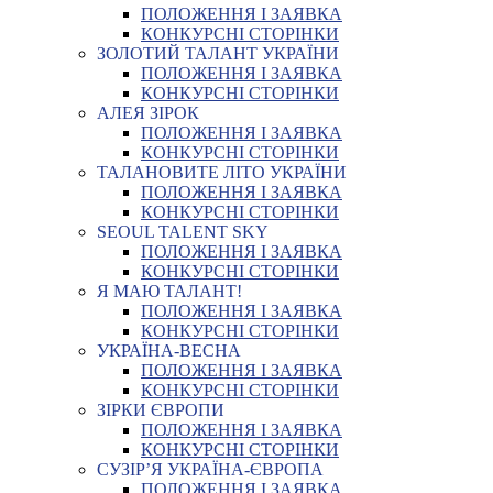
ПОЛОЖЕННЯ І ЗАЯВКА
КОНКУРСНІ СТОРІНКИ
ЗОЛОТИЙ ТАЛАНТ УКРАЇНИ
ПОЛОЖЕННЯ І ЗАЯВКА
КОНКУРСНІ СТОРІНКИ
АЛЕЯ ЗІРОК
ПОЛОЖЕННЯ І ЗАЯВКА
КОНКУРСНІ СТОРІНКИ
ТАЛАНОВИТЕ ЛІТО УКРАЇНИ
ПОЛОЖЕННЯ І ЗАЯВКА
КОНКУРСНІ СТОРІНКИ
SEOUL TALENT SKY
ПОЛОЖЕННЯ І ЗАЯВКА
КОНКУРСНІ СТОРІНКИ
Я МАЮ ТАЛАНТ!
ПОЛОЖЕННЯ І ЗАЯВКА
КОНКУРСНІ СТОРІНКИ
УКРАЇНА-ВЕСНА
ПОЛОЖЕННЯ І ЗАЯВКА
КОНКУРСНІ СТОРІНКИ
ЗІРКИ ЄВРОПИ
ПОЛОЖЕННЯ І ЗАЯВКА
КОНКУРСНІ СТОРІНКИ
СУЗІР’Я УКРАЇНА-ЄВРОПА
ПОЛОЖЕННЯ І ЗАЯВКА