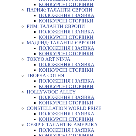
КОНКУРСНІ СТОРІНКИ
ПАРИЖ: ТАЛАНТИ ЄВРОПИ
ПОЛОЖЕННЯ І ЗАЯВКА
КОНКУРСНІ СТОРІНКИ
РИМ: ТАЛАНТИ ЄВРОПИ
ПОЛОЖЕННЯ І ЗАЯВКА
КОНКУРСНІ СТОРІНКИ
МАДРИД: ТАЛАНТИ ЄВРОПИ
ПОЛОЖЕННЯ І ЗАЯВКА
КОНКУРСНІ СТОРІНКИ
TOKYO ART NINJA
ПОЛОЖЕННЯ І ЗАЯВКА
КОНКУРСНІ СТОРІНКИ
ТВОРЧА СОТНЯ
ПОЛОЖЕННЯ І ЗАЯВКА
КОНКУРСНІ СТОРІНКИ
HOLLYWOOD ALLEY
ПОЛОЖЕННЯ І ЗАЯВКА
КОНКУРСНІ СТОРІНКИ
CONSTELLATION WORLD PRIZE
ПОЛОЖЕННЯ І ЗАЯВКА
КОНКУРСНІ СТОРІНКИ
СУЗІР’Я ТАЛАНТІВ: АМЕРИКА
ПОЛОЖЕННЯ І ЗАЯВКА
КОНКУРСНІ СТОРІНКИ