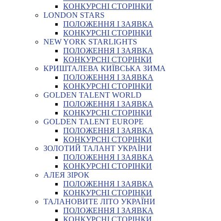
КОНКУРСНІ СТОРІНКИ
LONDON STARS
ПОЛОЖЕННЯ І ЗАЯВКА
КОНКУРСНІ СТОРІНКИ
NEW YORK STARLIGHTS
ПОЛОЖЕННЯ І ЗАЯВКА
КОНКУРСНІ СТОРІНКИ
КРИШТАЛЕВА КИЇВСЬКА ЗИМА
ПОЛОЖЕННЯ І ЗАЯВКА
КОНКУРСНІ СТОРІНКИ
GOLDEN TALENT WORLD
ПОЛОЖЕННЯ І ЗАЯВКА
КОНКУРСНІ СТОРІНКИ
GOLDEN TALENT EUROPE
ПОЛОЖЕННЯ І ЗАЯВКА
КОНКУРСНІ СТОРІНКИ
ЗОЛОТИЙ ТАЛАНТ УКРАЇНИ
ПОЛОЖЕННЯ І ЗАЯВКА
КОНКУРСНІ СТОРІНКИ
АЛЕЯ ЗІРОК
ПОЛОЖЕННЯ І ЗАЯВКА
КОНКУРСНІ СТОРІНКИ
ТАЛАНОВИТЕ ЛІТО УКРАЇНИ
ПОЛОЖЕННЯ І ЗАЯВКА
КОНКУРСНІ СТОРІНКИ