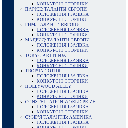
КОНКУРСНІ СТОРІНКИ
ПАРИЖ: ТАЛАНТИ ЄВРОПИ
ПОЛОЖЕННЯ І ЗАЯВКА
КОНКУРСНІ СТОРІНКИ
РИМ: ТАЛАНТИ ЄВРОПИ
ПОЛОЖЕННЯ І ЗАЯВКА
КОНКУРСНІ СТОРІНКИ
МАДРИД: ТАЛАНТИ ЄВРОПИ
ПОЛОЖЕННЯ І ЗАЯВКА
КОНКУРСНІ СТОРІНКИ
TOKYO ART NINJA
ПОЛОЖЕННЯ І ЗАЯВКА
КОНКУРСНІ СТОРІНКИ
ТВОРЧА СОТНЯ
ПОЛОЖЕННЯ І ЗАЯВКА
КОНКУРСНІ СТОРІНКИ
HOLLYWOOD ALLEY
ПОЛОЖЕННЯ І ЗАЯВКА
КОНКУРСНІ СТОРІНКИ
CONSTELLATION WORLD PRIZE
ПОЛОЖЕННЯ І ЗАЯВКА
КОНКУРСНІ СТОРІНКИ
СУЗІР’Я ТАЛАНТІВ: АМЕРИКА
ПОЛОЖЕННЯ І ЗАЯВКА
КОНКУРСНІ СТОРІНКИ