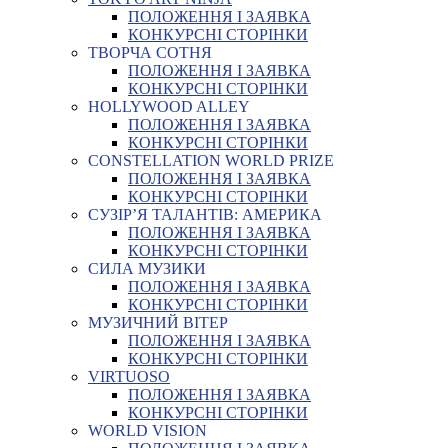
ПОЛОЖЕННЯ І ЗАЯВКА
КОНКУРСНІ СТОРІНКИ
ТВОРЧА СОТНЯ
ПОЛОЖЕННЯ І ЗАЯВКА
КОНКУРСНІ СТОРІНКИ
HOLLYWOOD ALLEY
ПОЛОЖЕННЯ І ЗАЯВКА
КОНКУРСНІ СТОРІНКИ
CONSTELLATION WORLD PRIZE
ПОЛОЖЕННЯ І ЗАЯВКА
КОНКУРСНІ СТОРІНКИ
СУЗІР’Я ТАЛАНТІВ: АМЕРИКА
ПОЛОЖЕННЯ І ЗАЯВКА
КОНКУРСНІ СТОРІНКИ
СИЛА МУЗИКИ
ПОЛОЖЕННЯ І ЗАЯВКА
КОНКУРСНІ СТОРІНКИ
МУЗИЧНИЙ ВІТЕР
ПОЛОЖЕННЯ І ЗАЯВКА
КОНКУРСНІ СТОРІНКИ
VIRTUOSO
ПОЛОЖЕННЯ І ЗАЯВКА
КОНКУРСНІ СТОРІНКИ
WORLD VISION