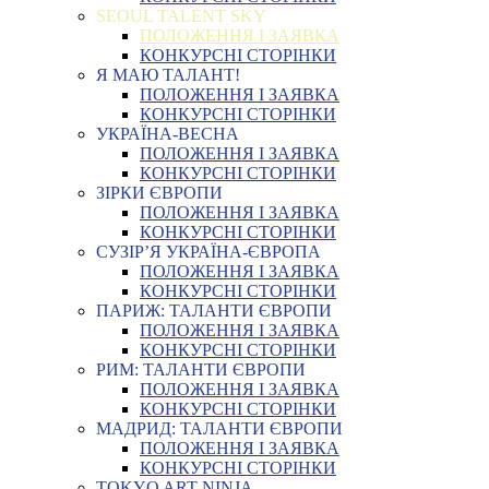
SEOUL TALENT SKY
ПОЛОЖЕННЯ І ЗАЯВКА
КОНКУРСНІ СТОРІНКИ
Я МАЮ ТАЛАНТ!
ПОЛОЖЕННЯ І ЗАЯВКА
КОНКУРСНІ СТОРІНКИ
УКРАЇНА-ВЕСНА
ПОЛОЖЕННЯ І ЗАЯВКА
КОНКУРСНІ СТОРІНКИ
ЗІРКИ ЄВРОПИ
ПОЛОЖЕННЯ І ЗАЯВКА
КОНКУРСНІ СТОРІНКИ
СУЗІР’Я УКРАЇНА-ЄВРОПА
ПОЛОЖЕННЯ І ЗАЯВКА
КОНКУРСНІ СТОРІНКИ
ПАРИЖ: ТАЛАНТИ ЄВРОПИ
ПОЛОЖЕННЯ І ЗАЯВКА
КОНКУРСНІ СТОРІНКИ
РИМ: ТАЛАНТИ ЄВРОПИ
ПОЛОЖЕННЯ І ЗАЯВКА
КОНКУРСНІ СТОРІНКИ
МАДРИД: ТАЛАНТИ ЄВРОПИ
ПОЛОЖЕННЯ І ЗАЯВКА
КОНКУРСНІ СТОРІНКИ
TOKYO ART NINJA