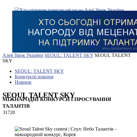
Алея Зірок України
SEOUL: TALENT SKY
SEOUL TALENT
SKY
SEOUL: TALENT SKY
Конкурсні новини
Новини
SEOUL TALENT SKY
МІЖНАРОДНІ КОНКУРСИ І ПРОСУВАННЯ
ТАЛАНТІВ
31720