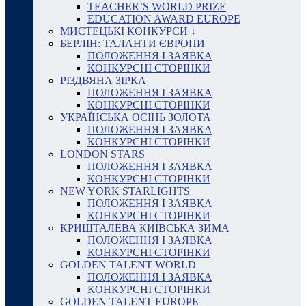
TEACHER’S WORLD PRIZE
EDUCATION AWARD EUROPE
МИСТЕЦЬКІ КОНКУРСИ ↓
БЕРЛІН: ТАЛАНТИ ЄВРОПИ
ПОЛОЖЕННЯ І ЗАЯВКА
КОНКУРСНІ СТОРІНКИ
РІЗДВЯНА ЗІРКА
ПОЛОЖЕННЯ І ЗАЯВКА
КОНКУРСНІ СТОРІНКИ
УКРАЇНСЬКА ОСІНЬ ЗОЛОТА
ПОЛОЖЕННЯ І ЗАЯВКА
КОНКУРСНІ СТОРІНКИ
LONDON STARS
ПОЛОЖЕННЯ І ЗАЯВКА
КОНКУРСНІ СТОРІНКИ
NEW YORK STARLIGHTS
ПОЛОЖЕННЯ І ЗАЯВКА
КОНКУРСНІ СТОРІНКИ
КРИШТАЛЕВА КИЇВСЬКА ЗИМА
ПОЛОЖЕННЯ І ЗАЯВКА
КОНКУРСНІ СТОРІНКИ
GOLDEN TALENT WORLD
ПОЛОЖЕННЯ І ЗАЯВКА
КОНКУРСНІ СТОРІНКИ
GOLDEN TALENT EUROPE