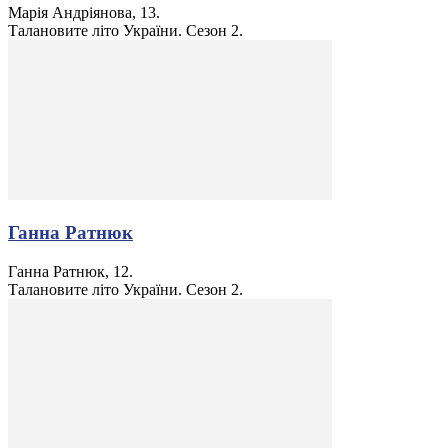
Марія Андріянова, 13.
Талановите літо України. Сезон 2.
Ганна Ратнюк
Ганна Ратнюк, 12.
Талановите літо України. Сезон 2.