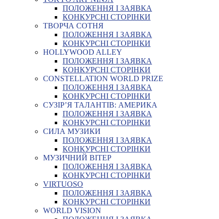
ПОЛОЖЕННЯ І ЗАЯВКА
КОНКУРСНІ СТОРІНКИ
ТВОРЧА СОТНЯ
ПОЛОЖЕННЯ І ЗАЯВКА
КОНКУРСНІ СТОРІНКИ
HOLLYWOOD ALLEY
ПОЛОЖЕННЯ І ЗАЯВКА
КОНКУРСНІ СТОРІНКИ
CONSTELLATION WORLD PRIZE
ПОЛОЖЕННЯ І ЗАЯВКА
КОНКУРСНІ СТОРІНКИ
СУЗІР’Я ТАЛАНТІВ: АМЕРИКА
ПОЛОЖЕННЯ І ЗАЯВКА
КОНКУРСНІ СТОРІНКИ
СИЛА МУЗИКИ
ПОЛОЖЕННЯ І ЗАЯВКА
КОНКУРСНІ СТОРІНКИ
МУЗИЧНИЙ ВІТЕР
ПОЛОЖЕННЯ І ЗАЯВКА
КОНКУРСНІ СТОРІНКИ
VIRTUOSO
ПОЛОЖЕННЯ І ЗАЯВКА
КОНКУРСНІ СТОРІНКИ
WORLD VISION