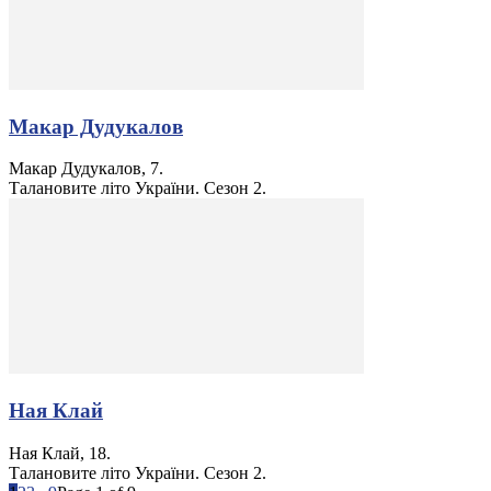
Макар Дудукалов
Макар Дудукалов, 7.
Талановите літо України. Сезон 2.
Ная Клай
Ная Клай, 18.
Талановите літо України. Сезон 2.