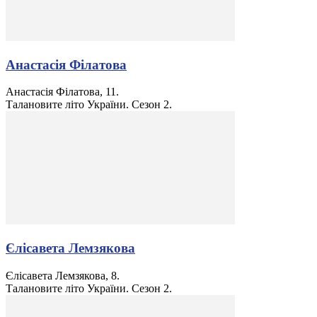
Анастасія Філатова
Анастасія Філатова, 11.
Талановите літо України. Сезон 2.
Єлісавета Лемзякова
Єлісавета Лемзякова, 8.
Талановите літо України. Сезон 2.