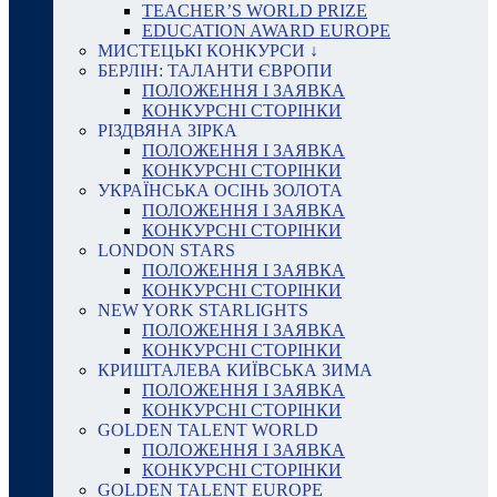
TEACHER’S WORLD PRIZE
EDUCATION AWARD EUROPE
МИСТЕЦЬКІ КОНКУРСИ ↓
БЕРЛІН: ТАЛАНТИ ЄВРОПИ
ПОЛОЖЕННЯ І ЗАЯВКА
КОНКУРСНІ СТОРІНКИ
РІЗДВЯНА ЗІРКА
ПОЛОЖЕННЯ І ЗАЯВКА
КОНКУРСНІ СТОРІНКИ
УКРАЇНСЬКА ОСІНЬ ЗОЛОТА
ПОЛОЖЕННЯ І ЗАЯВКА
КОНКУРСНІ СТОРІНКИ
LONDON STARS
ПОЛОЖЕННЯ І ЗАЯВКА
КОНКУРСНІ СТОРІНКИ
NEW YORK STARLIGHTS
ПОЛОЖЕННЯ І ЗАЯВКА
КОНКУРСНІ СТОРІНКИ
КРИШТАЛЕВА КИЇВСЬКА ЗИМА
ПОЛОЖЕННЯ І ЗАЯВКА
КОНКУРСНІ СТОРІНКИ
GOLDEN TALENT WORLD
ПОЛОЖЕННЯ І ЗАЯВКА
КОНКУРСНІ СТОРІНКИ
GOLDEN TALENT EUROPE