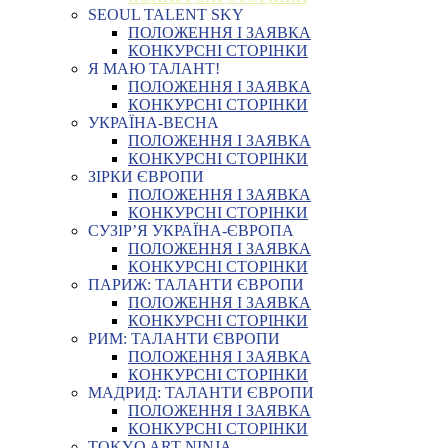
SEOUL TALENT SKY
ПОЛОЖЕННЯ І ЗАЯВКА
КОНКУРСНІ СТОРІНКИ
Я МАЮ ТАЛАНТ!
ПОЛОЖЕННЯ І ЗАЯВКА
КОНКУРСНІ СТОРІНКИ
УКРАЇНА-ВЕСНА
ПОЛОЖЕННЯ І ЗАЯВКА
КОНКУРСНІ СТОРІНКИ
ЗІРКИ ЄВРОПИ
ПОЛОЖЕННЯ І ЗАЯВКА
КОНКУРСНІ СТОРІНКИ
СУЗІР’Я УКРАЇНА-ЄВРОПА
ПОЛОЖЕННЯ І ЗАЯВКА
КОНКУРСНІ СТОРІНКИ
ПАРИЖ: ТАЛАНТИ ЄВРОПИ
ПОЛОЖЕННЯ І ЗАЯВКА
КОНКУРСНІ СТОРІНКИ
РИМ: ТАЛАНТИ ЄВРОПИ
ПОЛОЖЕННЯ І ЗАЯВКА
КОНКУРСНІ СТОРІНКИ
МАДРИД: ТАЛАНТИ ЄВРОПИ
ПОЛОЖЕННЯ І ЗАЯВКА
КОНКУРСНІ СТОРІНКИ
TOKYO ART NINJA