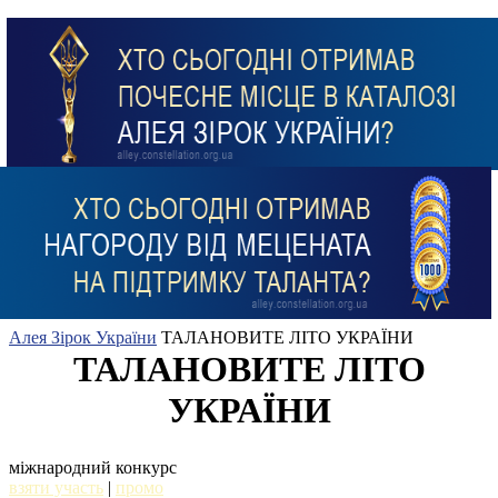
Алея Зірок України
ТАЛАНОВИТЕ ЛІТО УКРАЇНИ
ТАЛАНОВИТЕ ЛІТО
УКРАЇНИ
міжнародний конкурс
взяти участь
|
промо