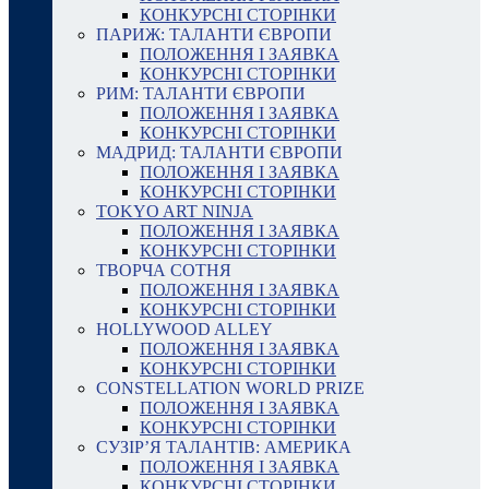
КОНКУРСНІ СТОРІНКИ
ПАРИЖ: ТАЛАНТИ ЄВРОПИ
ПОЛОЖЕННЯ І ЗАЯВКА
КОНКУРСНІ СТОРІНКИ
РИМ: ТАЛАНТИ ЄВРОПИ
ПОЛОЖЕННЯ І ЗАЯВКА
КОНКУРСНІ СТОРІНКИ
МАДРИД: ТАЛАНТИ ЄВРОПИ
ПОЛОЖЕННЯ І ЗАЯВКА
КОНКУРСНІ СТОРІНКИ
TOKYO ART NINJA
ПОЛОЖЕННЯ І ЗАЯВКА
КОНКУРСНІ СТОРІНКИ
ТВОРЧА СОТНЯ
ПОЛОЖЕННЯ І ЗАЯВКА
КОНКУРСНІ СТОРІНКИ
HOLLYWOOD ALLEY
ПОЛОЖЕННЯ І ЗАЯВКА
КОНКУРСНІ СТОРІНКИ
CONSTELLATION WORLD PRIZE
ПОЛОЖЕННЯ І ЗАЯВКА
КОНКУРСНІ СТОРІНКИ
СУЗІР’Я ТАЛАНТІВ: АМЕРИКА
ПОЛОЖЕННЯ І ЗАЯВКА
КОНКУРСНІ СТОРІНКИ