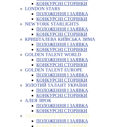
КОНКУРСНІ СТОРІНКИ
LONDON STARS
ПОЛОЖЕННЯ І ЗАЯВКА
КОНКУРСНІ СТОРІНКИ
NEW YORK STARLIGHTS
ПОЛОЖЕННЯ І ЗАЯВКА
КОНКУРСНІ СТОРІНКИ
КРИШТАЛЕВА КИЇВСЬКА ЗИМА
ПОЛОЖЕННЯ І ЗАЯВКА
КОНКУРСНІ СТОРІНКИ
GOLDEN TALENT WORLD
ПОЛОЖЕННЯ І ЗАЯВКА
КОНКУРСНІ СТОРІНКИ
GOLDEN TALENT EUROPE
ПОЛОЖЕННЯ І ЗАЯВКА
КОНКУРСНІ СТОРІНКИ
ЗОЛОТИЙ ТАЛАНТ УКРАЇНИ
ПОЛОЖЕННЯ І ЗАЯВКА
КОНКУРСНІ СТОРІНКИ
АЛЕЯ ЗІРОК
ПОЛОЖЕННЯ І ЗАЯВКА
КОНКУРСНІ СТОРІНКИ
ТАЛАНОВИТЕ ЛІТО УКРАЇНИ
ПОЛОЖЕННЯ І ЗАЯВКА
КОНКУРСНІ СТОРІНКИ