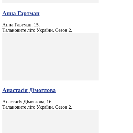
Анна Гартман
Анна Гартман, 15.
Талановите літо України. Сезон 2.
Анастасія Дімоглова
Анастасія Дімоглова, 16.
Талановите літо України. Сезон 2.