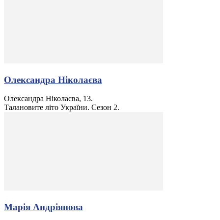
Олександра Ніколаєва
Олександра Ніколаєва, 13.
Талановите літо України. Сезон 2.
Марія Андріянова