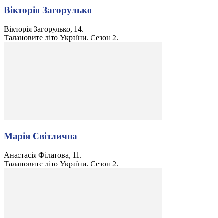
Вікторія Загорулько
Вікторія Загорулько, 14.
Талановите літо України. Сезон 2.
Марія Світлична
Анастасія Філатова, 11.
Талановите літо України. Сезон 2.