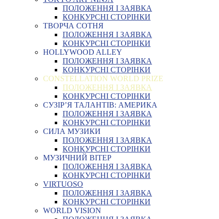
ПОЛОЖЕННЯ І ЗАЯВКА
КОНКУРСНІ СТОРІНКИ
ТВОРЧА СОТНЯ
ПОЛОЖЕННЯ І ЗАЯВКА
КОНКУРСНІ СТОРІНКИ
HOLLYWOOD ALLEY
ПОЛОЖЕННЯ І ЗАЯВКА
КОНКУРСНІ СТОРІНКИ
CONSTELLATION WORLD PRIZE
ПОЛОЖЕННЯ І ЗАЯВКА
КОНКУРСНІ СТОРІНКИ
СУЗІР’Я ТАЛАНТІВ: АМЕРИКА
ПОЛОЖЕННЯ І ЗАЯВКА
КОНКУРСНІ СТОРІНКИ
СИЛА МУЗИКИ
ПОЛОЖЕННЯ І ЗАЯВКА
КОНКУРСНІ СТОРІНКИ
МУЗИЧНИЙ ВІТЕР
ПОЛОЖЕННЯ І ЗАЯВКА
КОНКУРСНІ СТОРІНКИ
VIRTUOSO
ПОЛОЖЕННЯ І ЗАЯВКА
КОНКУРСНІ СТОРІНКИ
WORLD VISION