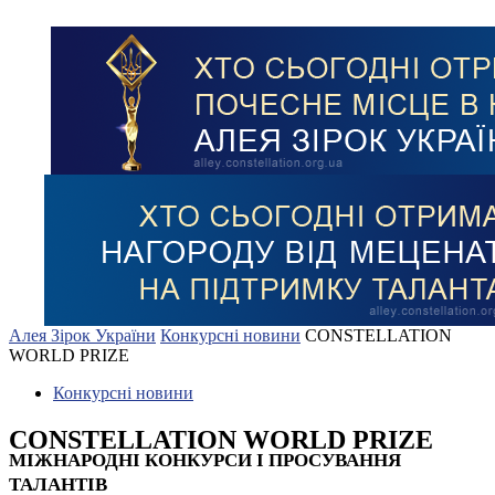
Алея Зірок України
Конкурсні новини
CONSTELLATION
WORLD PRIZE
Конкурсні новини
CONSTELLATION WORLD PRIZE
МІЖНАРОДНІ КОНКУРСИ І ПРОСУВАННЯ
ТАЛАНТІВ