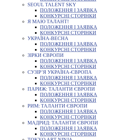
SEOUL TALENT SKY
ПОЛОЖЕННЯ І ЗАЯВКА
КОНКУРСНІ СТОРІНКИ
Я МАЮ ТАЛАНТ!
ПОЛОЖЕННЯ І ЗАЯВКА
КОНКУРСНІ СТОРІНКИ
УКРАЇНА-ВЕСНА
ПОЛОЖЕННЯ І ЗАЯВКА
КОНКУРСНІ СТОРІНКИ
ЗІРКИ ЄВРОПИ
ПОЛОЖЕННЯ І ЗАЯВКА
КОНКУРСНІ СТОРІНКИ
СУЗІР’Я УКРАЇНА-ЄВРОПА
ПОЛОЖЕННЯ І ЗАЯВКА
КОНКУРСНІ СТОРІНКИ
ПАРИЖ: ТАЛАНТИ ЄВРОПИ
ПОЛОЖЕННЯ І ЗАЯВКА
КОНКУРСНІ СТОРІНКИ
РИМ: ТАЛАНТИ ЄВРОПИ
ПОЛОЖЕННЯ І ЗАЯВКА
КОНКУРСНІ СТОРІНКИ
МАДРИД: ТАЛАНТИ ЄВРОПИ
ПОЛОЖЕННЯ І ЗАЯВКА
КОНКУРСНІ СТОРІНКИ
TOKYO ART NINJA