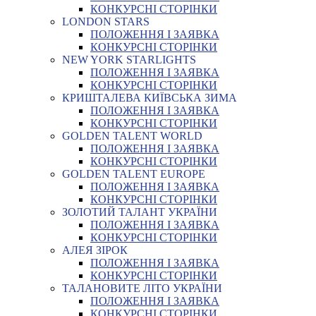
КОНКУРСНІ СТОРІНКИ
LONDON STARS
ПОЛОЖЕННЯ І ЗАЯВКА
КОНКУРСНІ СТОРІНКИ
NEW YORK STARLIGHTS
ПОЛОЖЕННЯ І ЗАЯВКА
КОНКУРСНІ СТОРІНКИ
КРИШТАЛЕВА КИЇВСЬКА ЗИМА
ПОЛОЖЕННЯ І ЗАЯВКА
КОНКУРСНІ СТОРІНКИ
GOLDEN TALENT WORLD
ПОЛОЖЕННЯ І ЗАЯВКА
КОНКУРСНІ СТОРІНКИ
GOLDEN TALENT EUROPE
ПОЛОЖЕННЯ І ЗАЯВКА
КОНКУРСНІ СТОРІНКИ
ЗОЛОТИЙ ТАЛАНТ УКРАЇНИ
ПОЛОЖЕННЯ І ЗАЯВКА
КОНКУРСНІ СТОРІНКИ
АЛЕЯ ЗІРОК
ПОЛОЖЕННЯ І ЗАЯВКА
КОНКУРСНІ СТОРІНКИ
ТАЛАНОВИТЕ ЛІТО УКРАЇНИ
ПОЛОЖЕННЯ І ЗАЯВКА
КОНКУРСНІ СТОРІНКИ