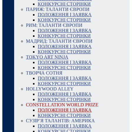
КОНКУРСНІ СТОРІНКИ
ПАРИЖ: ТАЛАНТИ ЄВРОПИ
ПОЛОЖЕННЯ І ЗАЯВКА
КОНКУРСНІ СТОРІНКИ
РИМ: ТАЛАНТИ ЄВРОПИ
ПОЛОЖЕННЯ І ЗАЯВКА
КОНКУРСНІ СТОРІНКИ
МАДРИД: ТАЛАНТИ ЄВРОПИ
ПОЛОЖЕННЯ І ЗАЯВКА
КОНКУРСНІ СТОРІНКИ
TOKYO ART NINJA
ПОЛОЖЕННЯ І ЗАЯВКА
КОНКУРСНІ СТОРІНКИ
ТВОРЧА СОТНЯ
ПОЛОЖЕННЯ І ЗАЯВКА
КОНКУРСНІ СТОРІНКИ
HOLLYWOOD ALLEY
ПОЛОЖЕННЯ І ЗАЯВКА
КОНКУРСНІ СТОРІНКИ
CONSTELLATION WORLD PRIZE
ПОЛОЖЕННЯ І ЗАЯВКА
КОНКУРСНІ СТОРІНКИ
СУЗІР’Я ТАЛАНТІВ: АМЕРИКА
ПОЛОЖЕННЯ І ЗАЯВКА
КОНКУРСНІ СТОРІНКИ