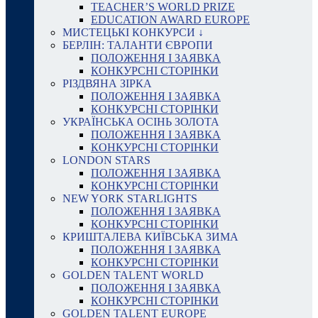
TEACHER’S WORLD PRIZE
EDUCATION AWARD EUROPE
МИСТЕЦЬКІ КОНКУРСИ ↓
БЕРЛІН: ТАЛАНТИ ЄВРОПИ
ПОЛОЖЕННЯ І ЗАЯВКА
КОНКУРСНІ СТОРІНКИ
РІЗДВЯНА ЗІРКА
ПОЛОЖЕННЯ І ЗАЯВКА
КОНКУРСНІ СТОРІНКИ
УКРАЇНСЬКА ОСІНЬ ЗОЛОТА
ПОЛОЖЕННЯ І ЗАЯВКА
КОНКУРСНІ СТОРІНКИ
LONDON STARS
ПОЛОЖЕННЯ І ЗАЯВКА
КОНКУРСНІ СТОРІНКИ
NEW YORK STARLIGHTS
ПОЛОЖЕННЯ І ЗАЯВКА
КОНКУРСНІ СТОРІНКИ
КРИШТАЛЕВА КИЇВСЬКА ЗИМА
ПОЛОЖЕННЯ І ЗАЯВКА
КОНКУРСНІ СТОРІНКИ
GOLDEN TALENT WORLD
ПОЛОЖЕННЯ І ЗАЯВКА
КОНКУРСНІ СТОРІНКИ
GOLDEN TALENT EUROPE