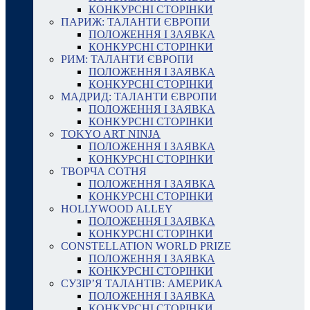
КОНКУРСНІ СТОРІНКИ
ПАРИЖ: ТАЛАНТИ ЄВРОПИ
ПОЛОЖЕННЯ І ЗАЯВКА
КОНКУРСНІ СТОРІНКИ
РИМ: ТАЛАНТИ ЄВРОПИ
ПОЛОЖЕННЯ І ЗАЯВКА
КОНКУРСНІ СТОРІНКИ
МАДРИД: ТАЛАНТИ ЄВРОПИ
ПОЛОЖЕННЯ І ЗАЯВКА
КОНКУРСНІ СТОРІНКИ
TOKYO ART NINJA
ПОЛОЖЕННЯ І ЗАЯВКА
КОНКУРСНІ СТОРІНКИ
ТВОРЧА СОТНЯ
ПОЛОЖЕННЯ І ЗАЯВКА
КОНКУРСНІ СТОРІНКИ
HOLLYWOOD ALLEY
ПОЛОЖЕННЯ І ЗАЯВКА
КОНКУРСНІ СТОРІНКИ
CONSTELLATION WORLD PRIZE
ПОЛОЖЕННЯ І ЗАЯВКА
КОНКУРСНІ СТОРІНКИ
СУЗІР’Я ТАЛАНТІВ: АМЕРИКА
ПОЛОЖЕННЯ І ЗАЯВКА
КОНКУРСНІ СТОРІНКИ