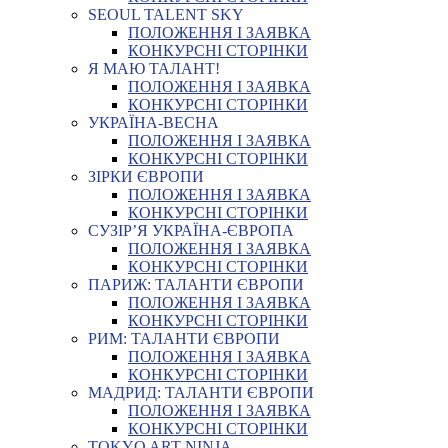
SEOUL TALENT SKY
ПОЛОЖЕННЯ І ЗАЯВКА
КОНКУРСНІ СТОРІНКИ
Я МАЮ ТАЛАНТ!
ПОЛОЖЕННЯ І ЗАЯВКА
КОНКУРСНІ СТОРІНКИ
УКРАЇНА-ВЕСНА
ПОЛОЖЕННЯ І ЗАЯВКА
КОНКУРСНІ СТОРІНКИ
ЗІРКИ ЄВРОПИ
ПОЛОЖЕННЯ І ЗАЯВКА
КОНКУРСНІ СТОРІНКИ
СУЗІР’Я УКРАЇНА-ЄВРОПА
ПОЛОЖЕННЯ І ЗАЯВКА
КОНКУРСНІ СТОРІНКИ
ПАРИЖ: ТАЛАНТИ ЄВРОПИ
ПОЛОЖЕННЯ І ЗАЯВКА
КОНКУРСНІ СТОРІНКИ
РИМ: ТАЛАНТИ ЄВРОПИ
ПОЛОЖЕННЯ І ЗАЯВКА
КОНКУРСНІ СТОРІНКИ
МАДРИД: ТАЛАНТИ ЄВРОПИ
ПОЛОЖЕННЯ І ЗАЯВКА
КОНКУРСНІ СТОРІНКИ
TOKYO ART NINJA