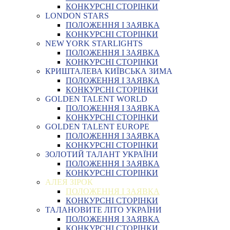
КОНКУРСНІ СТОРІНКИ
LONDON STARS
ПОЛОЖЕННЯ І ЗАЯВКА
КОНКУРСНІ СТОРІНКИ
NEW YORK STARLIGHTS
ПОЛОЖЕННЯ І ЗАЯВКА
КОНКУРСНІ СТОРІНКИ
КРИШТАЛЕВА КИЇВСЬКА ЗИМА
ПОЛОЖЕННЯ І ЗАЯВКА
КОНКУРСНІ СТОРІНКИ
GOLDEN TALENT WORLD
ПОЛОЖЕННЯ І ЗАЯВКА
КОНКУРСНІ СТОРІНКИ
GOLDEN TALENT EUROPE
ПОЛОЖЕННЯ І ЗАЯВКА
КОНКУРСНІ СТОРІНКИ
ЗОЛОТИЙ ТАЛАНТ УКРАЇНИ
ПОЛОЖЕННЯ І ЗАЯВКА
КОНКУРСНІ СТОРІНКИ
АЛЕЯ ЗІРОК
ПОЛОЖЕННЯ І ЗАЯВКА
КОНКУРСНІ СТОРІНКИ
ТАЛАНОВИТЕ ЛІТО УКРАЇНИ
ПОЛОЖЕННЯ І ЗАЯВКА
КОНКУРСНІ СТОРІНКИ