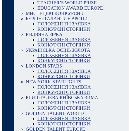
TEACHER’S WORLD PRIZE
EDUCATION AWARD EUROPE
МИСТЕЦЬКІ КОНКУРСИ ↓
БЕРЛІН: ТАЛАНТИ ЄВРОПИ
ПОЛОЖЕННЯ І ЗАЯВКА
КОНКУРСНІ СТОРІНКИ
РІЗДВЯНА ЗІРКА
ПОЛОЖЕННЯ І ЗАЯВКА
КОНКУРСНІ СТОРІНКИ
УКРАЇНСЬКА ОСІНЬ ЗОЛОТА
ПОЛОЖЕННЯ І ЗАЯВКА
КОНКУРСНІ СТОРІНКИ
LONDON STARS
ПОЛОЖЕННЯ І ЗАЯВКА
КОНКУРСНІ СТОРІНКИ
NEW YORK STARLIGHTS
ПОЛОЖЕННЯ І ЗАЯВКА
КОНКУРСНІ СТОРІНКИ
КРИШТАЛЕВА КИЇВСЬКА ЗИМА
ПОЛОЖЕННЯ І ЗАЯВКА
КОНКУРСНІ СТОРІНКИ
GOLDEN TALENT WORLD
ПОЛОЖЕННЯ І ЗАЯВКА
КОНКУРСНІ СТОРІНКИ
GOLDEN TALENT EUROPE