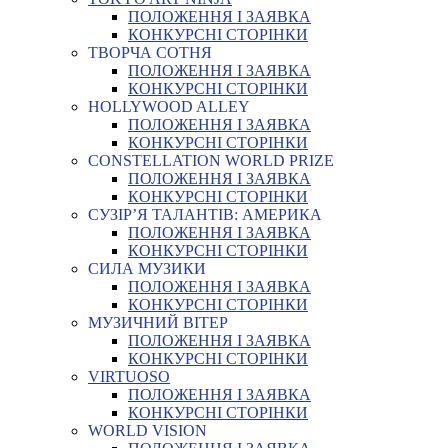
ПОЛОЖЕННЯ І ЗАЯВКА
КОНКУРСНІ СТОРІНКИ
ТВОРЧА СОТНЯ
ПОЛОЖЕННЯ І ЗАЯВКА
КОНКУРСНІ СТОРІНКИ
HOLLYWOOD ALLEY
ПОЛОЖЕННЯ І ЗАЯВКА
КОНКУРСНІ СТОРІНКИ
CONSTELLATION WORLD PRIZE
ПОЛОЖЕННЯ І ЗАЯВКА
КОНКУРСНІ СТОРІНКИ
СУЗІР’Я ТАЛАНТІВ: АМЕРИКА
ПОЛОЖЕННЯ І ЗАЯВКА
КОНКУРСНІ СТОРІНКИ
СИЛА МУЗИКИ
ПОЛОЖЕННЯ І ЗАЯВКА
КОНКУРСНІ СТОРІНКИ
МУЗИЧНИЙ ВІТЕР
ПОЛОЖЕННЯ І ЗАЯВКА
КОНКУРСНІ СТОРІНКИ
VIRTUOSO
ПОЛОЖЕННЯ І ЗАЯВКА
КОНКУРСНІ СТОРІНКИ
WORLD VISION