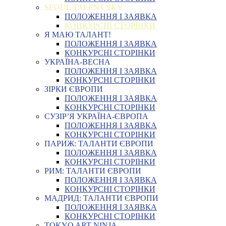
SEOUL TALENT SKY
ПОЛОЖЕННЯ І ЗАЯВКА
КОНКУРСНІ СТОРІНКИ
Я МАЮ ТАЛАНТ!
ПОЛОЖЕННЯ І ЗАЯВКА
КОНКУРСНІ СТОРІНКИ
УКРАЇНА-ВЕСНА
ПОЛОЖЕННЯ І ЗАЯВКА
КОНКУРСНІ СТОРІНКИ
ЗІРКИ ЄВРОПИ
ПОЛОЖЕННЯ І ЗАЯВКА
КОНКУРСНІ СТОРІНКИ
СУЗІР’Я УКРАЇНА-ЄВРОПА
ПОЛОЖЕННЯ І ЗАЯВКА
КОНКУРСНІ СТОРІНКИ
ПАРИЖ: ТАЛАНТИ ЄВРОПИ
ПОЛОЖЕННЯ І ЗАЯВКА
КОНКУРСНІ СТОРІНКИ
РИМ: ТАЛАНТИ ЄВРОПИ
ПОЛОЖЕННЯ І ЗАЯВКА
КОНКУРСНІ СТОРІНКИ
МАДРИД: ТАЛАНТИ ЄВРОПИ
ПОЛОЖЕННЯ І ЗАЯВКА
КОНКУРСНІ СТОРІНКИ
TOKYO ART NINJA