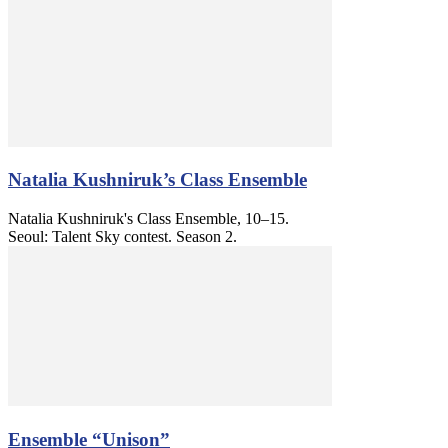
Natalia Kushniruk’s Class Ensemble
Natalia Kushniruk's Class Ensemble, 10–15.
Seoul: Talent Sky contest. Season 2.
Ensemble “Unison”