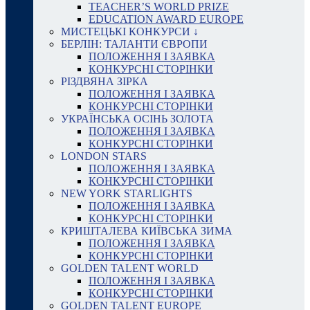
TEACHER’S WORLD PRIZE
EDUCATION AWARD EUROPE
МИСТЕЦЬКІ КОНКУРСИ ↓
БЕРЛІН: ТАЛАНТИ ЄВРОПИ
ПОЛОЖЕННЯ І ЗАЯВКА
КОНКУРСНІ СТОРІНКИ
РІЗДВЯНА ЗІРКА
ПОЛОЖЕННЯ І ЗАЯВКА
КОНКУРСНІ СТОРІНКИ
УКРАЇНСЬКА ОСІНЬ ЗОЛОТА
ПОЛОЖЕННЯ І ЗАЯВКА
КОНКУРСНІ СТОРІНКИ
LONDON STARS
ПОЛОЖЕННЯ І ЗАЯВКА
КОНКУРСНІ СТОРІНКИ
NEW YORK STARLIGHTS
ПОЛОЖЕННЯ І ЗАЯВКА
КОНКУРСНІ СТОРІНКИ
КРИШТАЛЕВА КИЇВСЬКА ЗИМА
ПОЛОЖЕННЯ І ЗАЯВКА
КОНКУРСНІ СТОРІНКИ
GOLDEN TALENT WORLD
ПОЛОЖЕННЯ І ЗАЯВКА
КОНКУРСНІ СТОРІНКИ
GOLDEN TALENT EUROPE