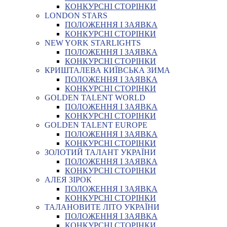
КОНКУРСНІ СТОРІНКИ
LONDON STARS
ПОЛОЖЕННЯ І ЗАЯВКА
КОНКУРСНІ СТОРІНКИ
NEW YORK STARLIGHTS
ПОЛОЖЕННЯ І ЗАЯВКА
КОНКУРСНІ СТОРІНКИ
КРИШТАЛЕВА КИЇВСЬКА ЗИМА
ПОЛОЖЕННЯ І ЗАЯВКА
КОНКУРСНІ СТОРІНКИ
GOLDEN TALENT WORLD
ПОЛОЖЕННЯ І ЗАЯВКА
КОНКУРСНІ СТОРІНКИ
GOLDEN TALENT EUROPE
ПОЛОЖЕННЯ І ЗАЯВКА
КОНКУРСНІ СТОРІНКИ
ЗОЛОТИЙ ТАЛАНТ УКРАЇНИ
ПОЛОЖЕННЯ І ЗАЯВКА
КОНКУРСНІ СТОРІНКИ
АЛЕЯ ЗІРОК
ПОЛОЖЕННЯ І ЗАЯВКА
КОНКУРСНІ СТОРІНКИ
ТАЛАНОВИТЕ ЛІТО УКРАЇНИ
ПОЛОЖЕННЯ І ЗАЯВКА
КОНКУРСНІ СТОРІНКИ