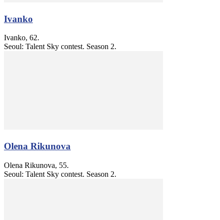
Ivanko
Ivanko, 62.
Seoul: Talent Sky contest. Season 2.
Olena Rikunova
Olena Rikunova, 55.
Seoul: Talent Sky contest. Season 2.