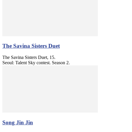
The Savina Sisters Duet
The Savina Sisters Duet, 15.
Seoul: Talent Sky contest. Season 2.
Song Jin Jin