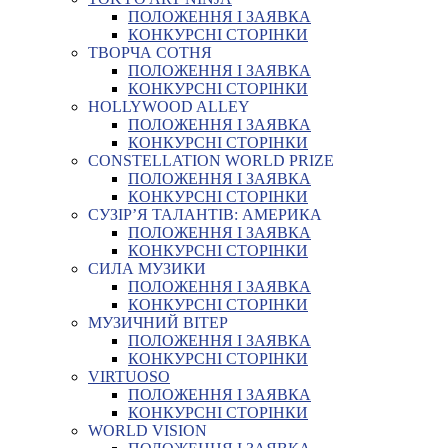
ПОЛОЖЕННЯ І ЗАЯВКА
КОНКУРСНІ СТОРІНКИ
ТВОРЧА СОТНЯ
ПОЛОЖЕННЯ І ЗАЯВКА
КОНКУРСНІ СТОРІНКИ
HOLLYWOOD ALLEY
ПОЛОЖЕННЯ І ЗАЯВКА
КОНКУРСНІ СТОРІНКИ
CONSTELLATION WORLD PRIZE
ПОЛОЖЕННЯ І ЗАЯВКА
КОНКУРСНІ СТОРІНКИ
СУЗІР’Я ТАЛАНТІВ: АМЕРИКА
ПОЛОЖЕННЯ І ЗАЯВКА
КОНКУРСНІ СТОРІНКИ
СИЛА МУЗИКИ
ПОЛОЖЕННЯ І ЗАЯВКА
КОНКУРСНІ СТОРІНКИ
МУЗИЧНИЙ ВІТЕР
ПОЛОЖЕННЯ І ЗАЯВКА
КОНКУРСНІ СТОРІНКИ
VIRTUOSO
ПОЛОЖЕННЯ І ЗАЯВКА
КОНКУРСНІ СТОРІНКИ
WORLD VISION