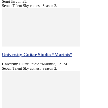
Song Jin Jin, 35.
Seoul: Talent Sky contest. Season 2.
University Guitar Studio “Marinis”
University Guitar Studio "Marinis", 12~24.
Seoul: Talent Sky contest. Season 2.