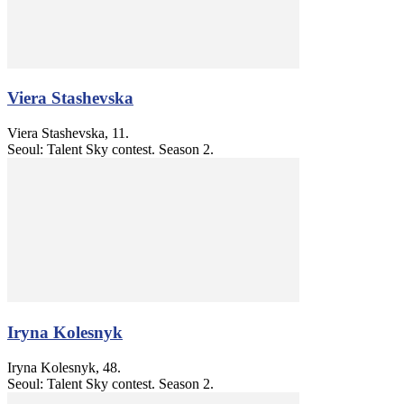
Viera Stashevska
Viera Stashevska, 11.
Seoul: Talent Sky contest. Season 2.
Iryna Kolesnyk
Iryna Kolesnyk, 48.
Seoul: Talent Sky contest. Season 2.