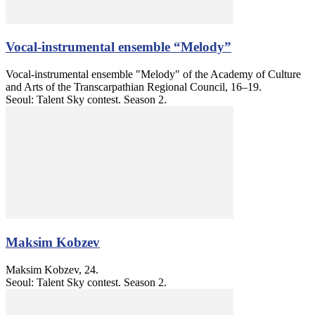
Vocal-instrumental ensemble “Melody”
Vocal-instrumental ensemble "Melody" of the Academy of Culture
and Arts of the Transcarpathian Regional Council, 16–19.
Seoul: Talent Sky contest. Season 2.
Maksim Kobzev
Maksim Kobzev, 24.
Seoul: Talent Sky contest. Season 2.