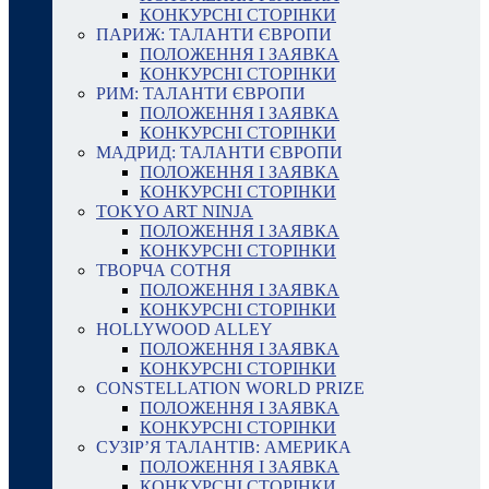
КОНКУРСНІ СТОРІНКИ
ПАРИЖ: ТАЛАНТИ ЄВРОПИ
ПОЛОЖЕННЯ І ЗАЯВКА
КОНКУРСНІ СТОРІНКИ
РИМ: ТАЛАНТИ ЄВРОПИ
ПОЛОЖЕННЯ І ЗАЯВКА
КОНКУРСНІ СТОРІНКИ
МАДРИД: ТАЛАНТИ ЄВРОПИ
ПОЛОЖЕННЯ І ЗАЯВКА
КОНКУРСНІ СТОРІНКИ
TOKYO ART NINJA
ПОЛОЖЕННЯ І ЗАЯВКА
КОНКУРСНІ СТОРІНКИ
ТВОРЧА СОТНЯ
ПОЛОЖЕННЯ І ЗАЯВКА
КОНКУРСНІ СТОРІНКИ
HOLLYWOOD ALLEY
ПОЛОЖЕННЯ І ЗАЯВКА
КОНКУРСНІ СТОРІНКИ
CONSTELLATION WORLD PRIZE
ПОЛОЖЕННЯ І ЗАЯВКА
КОНКУРСНІ СТОРІНКИ
СУЗІР’Я ТАЛАНТІВ: АМЕРИКА
ПОЛОЖЕННЯ І ЗАЯВКА
КОНКУРСНІ СТОРІНКИ