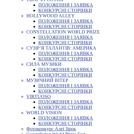
ПОЛОЖЕННЯ І ЗАЯВКА
КОНКУРСНІ СТОРІНКИ
HOLLYWOOD ALLEY
ПОЛОЖЕННЯ І ЗАЯВКА
КОНКУРСНІ СТОРІНКИ
CONSTELLATION WORLD PRIZE
ПОЛОЖЕННЯ І ЗАЯВКА
КОНКУРСНІ СТОРІНКИ
СУЗІР’Я ТАЛАНТІВ: АМЕРИКА
ПОЛОЖЕННЯ І ЗАЯВКА
КОНКУРСНІ СТОРІНКИ
СИЛА МУЗИКИ
ПОЛОЖЕННЯ І ЗАЯВКА
КОНКУРСНІ СТОРІНКИ
МУЗИЧНИЙ ВІТЕР
ПОЛОЖЕННЯ І ЗАЯВКА
КОНКУРСНІ СТОРІНКИ
VIRTUOSO
ПОЛОЖЕННЯ І ЗАЯВКА
КОНКУРСНІ СТОРІНКИ
WORLD VISION
ПОЛОЖЕННЯ І ЗАЯВКА
КОНКУРСНІ СТОРІНКИ
Фотоконкурс Алеї Зірок