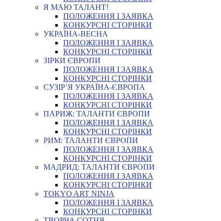
Я МАЮ ТАЛАНТ!
ПОЛОЖЕННЯ І ЗАЯВКА
КОНКУРСНІ СТОРІНКИ
УКРАЇНА-ВЕСНА
ПОЛОЖЕННЯ І ЗАЯВКА
КОНКУРСНІ СТОРІНКИ
ЗІРКИ ЄВРОПИ
ПОЛОЖЕННЯ І ЗАЯВКА
КОНКУРСНІ СТОРІНКИ
СУЗІР’Я УКРАЇНА-ЄВРОПА
ПОЛОЖЕННЯ І ЗАЯВКА
КОНКУРСНІ СТОРІНКИ
ПАРИЖ: ТАЛАНТИ ЄВРОПИ
ПОЛОЖЕННЯ І ЗАЯВКА
КОНКУРСНІ СТОРІНКИ
РИМ: ТАЛАНТИ ЄВРОПИ
ПОЛОЖЕННЯ І ЗАЯВКА
КОНКУРСНІ СТОРІНКИ
МАДРИД: ТАЛАНТИ ЄВРОПИ
ПОЛОЖЕННЯ І ЗАЯВКА
КОНКУРСНІ СТОРІНКИ
TOKYO ART NINJA
ПОЛОЖЕННЯ І ЗАЯВКА
КОНКУРСНІ СТОРІНКИ
ТВОРЧА СОТНЯ