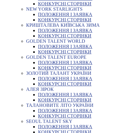
КОНКУРСНІ СТОРІНКИ
NEW YORK STARLIGHTS
ПОЛОЖЕННЯ І ЗАЯВКА
КОНКУРСНІ СТОРІНКИ
КРИШТАЛЕВА КИЇВСЬКА ЗИМА
ПОЛОЖЕННЯ І ЗАЯВКА
КОНКУРСНІ СТОРІНКИ
GOLDEN TALENT WORLD
ПОЛОЖЕННЯ І ЗАЯВКА
КОНКУРСНІ СТОРІНКИ
GOLDEN TALENT EUROPE
ПОЛОЖЕННЯ І ЗАЯВКА
КОНКУРСНІ СТОРІНКИ
ЗОЛОТИЙ ТАЛАНТ УКРАЇНИ
ПОЛОЖЕННЯ І ЗАЯВКА
КОНКУРСНІ СТОРІНКИ
АЛЕЯ ЗІРОК
ПОЛОЖЕННЯ І ЗАЯВКА
КОНКУРСНІ СТОРІНКИ
ТАЛАНОВИТЕ ЛІТО УКРАЇНИ
ПОЛОЖЕННЯ І ЗАЯВКА
КОНКУРСНІ СТОРІНКИ
SEOUL TALENT SKY
ПОЛОЖЕННЯ І ЗАЯВКА
КОНКУРСНІ СТОРІНКИ