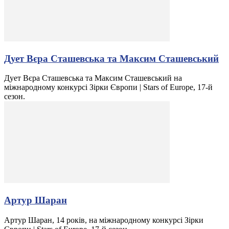
Дует Вєра Сташевська та Максим Сташевський
Дует Вєра Сташевська та Максим Сташевський на
міжнародному конкурсі Зірки Європи | Stars of Europe, 17-й
сезон.
Артур Шаран
Артур Шаран, 14 років, на міжнародному конкурсі Зірки