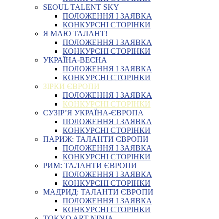
SEOUL TALENT SKY
ПОЛОЖЕННЯ І ЗАЯВКА
КОНКУРСНІ СТОРІНКИ
Я МАЮ ТАЛАНТ!
ПОЛОЖЕННЯ І ЗАЯВКА
КОНКУРСНІ СТОРІНКИ
УКРАЇНА-ВЕСНА
ПОЛОЖЕННЯ І ЗАЯВКА
КОНКУРСНІ СТОРІНКИ
ЗІРКИ ЄВРОПИ
ПОЛОЖЕННЯ І ЗАЯВКА
КОНКУРСНІ СТОРІНКИ
СУЗІР’Я УКРАЇНА-ЄВРОПА
ПОЛОЖЕННЯ І ЗАЯВКА
КОНКУРСНІ СТОРІНКИ
ПАРИЖ: ТАЛАНТИ ЄВРОПИ
ПОЛОЖЕННЯ І ЗАЯВКА
КОНКУРСНІ СТОРІНКИ
РИМ: ТАЛАНТИ ЄВРОПИ
ПОЛОЖЕННЯ І ЗАЯВКА
КОНКУРСНІ СТОРІНКИ
МАДРИД: ТАЛАНТИ ЄВРОПИ
ПОЛОЖЕННЯ І ЗАЯВКА
КОНКУРСНІ СТОРІНКИ
TOKYO ART NINJA