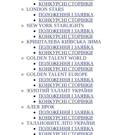
КОНКУРСНІ СТОРІНКИ
LONDON STARS
ПОЛОЖЕННЯ І ЗАЯВКА
КОНКУРСНІ СТОРІНКИ
NEW YORK STARLIGHTS
ПОЛОЖЕННЯ І ЗАЯВКА
КОНКУРСНІ СТОРІНКИ
КРИШТАЛЕВА КИЇВСЬКА ЗИМА
ПОЛОЖЕННЯ І ЗАЯВКА
КОНКУРСНІ СТОРІНКИ
GOLDEN TALENT WORLD
ПОЛОЖЕННЯ І ЗАЯВКА
КОНКУРСНІ СТОРІНКИ
GOLDEN TALENT EUROPE
ПОЛОЖЕННЯ І ЗАЯВКА
КОНКУРСНІ СТОРІНКИ
ЗОЛОТИЙ ТАЛАНТ УКРАЇНИ
ПОЛОЖЕННЯ І ЗАЯВКА
КОНКУРСНІ СТОРІНКИ
АЛЕЯ ЗІРОК
ПОЛОЖЕННЯ І ЗАЯВКА
КОНКУРСНІ СТОРІНКИ
ТАЛАНОВИТЕ ЛІТО УКРАЇНИ
ПОЛОЖЕННЯ І ЗАЯВКА
КОНКУРСНІ СТОРІНКИ