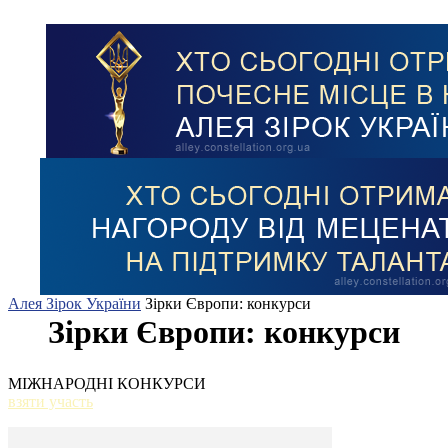
Алея Зірок України
Зірки Європи: конкурси
Зірки Європи: конкурси
МІЖНАРОДНІ КОНКУРСИ
взяти участь