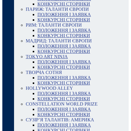
КОНКУРСНІ СТОРІНКИ
ПАРИЖ: ТАЛАНТИ ЄВРОПИ
ПОЛОЖЕННЯ І ЗАЯВКА
КОНКУРСНІ СТОРІНКИ
РИМ: ТАЛАНТИ ЄВРОПИ
ПОЛОЖЕННЯ І ЗАЯВКА
КОНКУРСНІ СТОРІНКИ
МАДРИД: ТАЛАНТИ ЄВРОПИ
ПОЛОЖЕННЯ І ЗАЯВКА
КОНКУРСНІ СТОРІНКИ
TOKYO ART NINJA
ПОЛОЖЕННЯ І ЗАЯВКА
КОНКУРСНІ СТОРІНКИ
ТВОРЧА СОТНЯ
ПОЛОЖЕННЯ І ЗАЯВКА
КОНКУРСНІ СТОРІНКИ
HOLLYWOOD ALLEY
ПОЛОЖЕННЯ І ЗАЯВКА
КОНКУРСНІ СТОРІНКИ
CONSTELLATION WORLD PRIZE
ПОЛОЖЕННЯ І ЗАЯВКА
КОНКУРСНІ СТОРІНКИ
СУЗІР’Я ТАЛАНТІВ: АМЕРИКА
ПОЛОЖЕННЯ І ЗАЯВКА
КОНКУРСНІ СТОРІНКИ