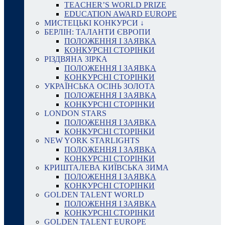
TEACHER’S WORLD PRIZE
EDUCATION AWARD EUROPE
МИСТЕЦЬКІ КОНКУРСИ ↓
БЕРЛІН: ТАЛАНТИ ЄВРОПИ
ПОЛОЖЕННЯ І ЗАЯВКА
КОНКУРСНІ СТОРІНКИ
РІЗДВЯНА ЗІРКА
ПОЛОЖЕННЯ І ЗАЯВКА
КОНКУРСНІ СТОРІНКИ
УКРАЇНСЬКА ОСІНЬ ЗОЛОТА
ПОЛОЖЕННЯ І ЗАЯВКА
КОНКУРСНІ СТОРІНКИ
LONDON STARS
ПОЛОЖЕННЯ І ЗАЯВКА
КОНКУРСНІ СТОРІНКИ
NEW YORK STARLIGHTS
ПОЛОЖЕННЯ І ЗАЯВКА
КОНКУРСНІ СТОРІНКИ
КРИШТАЛЕВА КИЇВСЬКА ЗИМА
ПОЛОЖЕННЯ І ЗАЯВКА
КОНКУРСНІ СТОРІНКИ
GOLDEN TALENT WORLD
ПОЛОЖЕННЯ І ЗАЯВКА
КОНКУРСНІ СТОРІНКИ
GOLDEN TALENT EUROPE