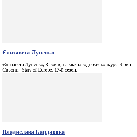
Єлизавета Лупенко
Єлизавета Лупенко, 8 років, на міжнародному конкурсі Зірки
Європи | Stars of Europe, 17-й сезон.
Владислава Бардакова