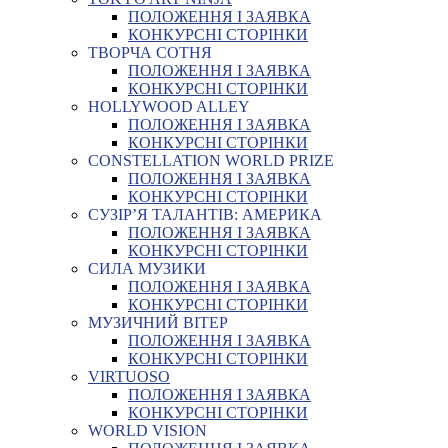
ПОЛОЖЕННЯ І ЗАЯВКА
КОНКУРСНІ СТОРІНКИ
ТВОРЧА СОТНЯ
ПОЛОЖЕННЯ І ЗАЯВКА
КОНКУРСНІ СТОРІНКИ
HOLLYWOOD ALLEY
ПОЛОЖЕННЯ І ЗАЯВКА
КОНКУРСНІ СТОРІНКИ
CONSTELLATION WORLD PRIZE
ПОЛОЖЕННЯ І ЗАЯВКА
КОНКУРСНІ СТОРІНКИ
СУЗІР’Я ТАЛАНТІВ: АМЕРИКА
ПОЛОЖЕННЯ І ЗАЯВКА
КОНКУРСНІ СТОРІНКИ
СИЛА МУЗИКИ
ПОЛОЖЕННЯ І ЗАЯВКА
КОНКУРСНІ СТОРІНКИ
МУЗИЧНИЙ ВІТЕР
ПОЛОЖЕННЯ І ЗАЯВКА
КОНКУРСНІ СТОРІНКИ
VIRTUOSO
ПОЛОЖЕННЯ І ЗАЯВКА
КОНКУРСНІ СТОРІНКИ
WORLD VISION