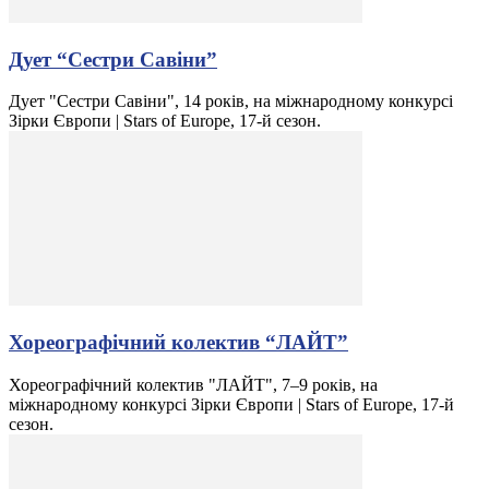
Дует “Сестри Савіни”
Дует "Сестри Савіни", 14 років, на міжнародному конкурсі
Зірки Європи | Stars of Europe, 17-й сезон.
Хореографічний колектив “ЛАЙТ”
Хореографічний колектив "ЛАЙТ", 7–9 років, на
міжнародному конкурсі Зірки Європи | Stars of Europe, 17-й
сезон.