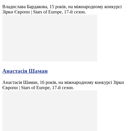
Владислава Бардакова, 15 років, на міжнародному конкурсі
Зірки Європи | Stars of Europe, 17-й сезон.
Анастасія Шаман
Анастасія Шаман, 16 років, на міжнародному конкурсі Зірки
Європи | Stars of Europe, 17-й сезон.