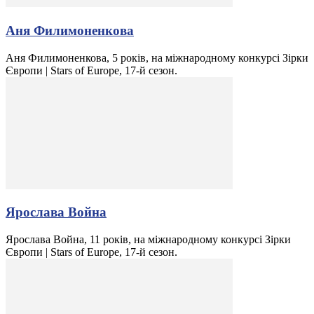
Аня Филимоненкова
Аня Филимоненкова, 5 років, на міжнародному конкурсі Зірки
Європи | Stars of Europe, 17-й сезон.
Ярослава Война
Ярослава Война, 11 років, на міжнародному конкурсі Зірки
Європи | Stars of Europe, 17-й сезон.