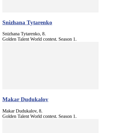
Snizhana Tytarenko
Snizhana Tytarenko, 8.
Golden Talent World contest. Season 1.
Makar Dudukalov
Makar Dudukalov, 8.
Golden Talent World contest. Season 1.