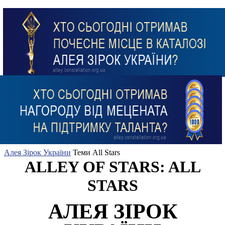
Алея Зірок України
Теми
All Stars
ALLEY OF STARS: ALL
STARS
АЛЕЯ ЗІРОК