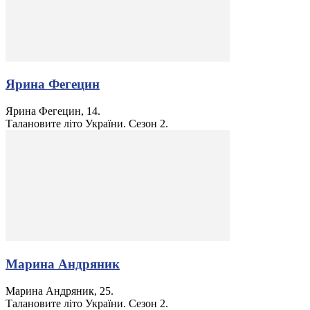
Ярина Фегецин
Ярина Фегецин, 14.
Талановите літо України. Сезон 2.
Марина Андряник
Марина Андряник, 25.
Талановите літо України. Сезон 2.