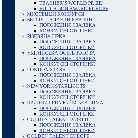
TEACHER’S WORLD PRIZE
EDUCATION AWARD EUROPE
МИСТЕЦЬКІ КОНКУРСИ ↓
БЕРЛІН: ТАЛАНТИ ЄВРОПИ
ПОЛОЖЕННЯ І ЗАЯВКА
КОНКУРСНІ СТОРІНКИ
РІЗДВЯНА ЗІРКА
ПОЛОЖЕННЯ І ЗАЯВКА
КОНКУРСНІ СТОРІНКИ
УКРАЇНСЬКА ОСІНЬ ЗОЛОТА
ПОЛОЖЕННЯ І ЗАЯВКА
КОНКУРСНІ СТОРІНКИ
LONDON STARS
ПОЛОЖЕННЯ І ЗАЯВКА
КОНКУРСНІ СТОРІНКИ
NEW YORK STARLIGHTS
ПОЛОЖЕННЯ І ЗАЯВКА
КОНКУРСНІ СТОРІНКИ
КРИШТАЛЕВА КИЇВСЬКА ЗИМА
ПОЛОЖЕННЯ І ЗАЯВКА
КОНКУРСНІ СТОРІНКИ
GOLDEN TALENT WORLD
ПОЛОЖЕННЯ І ЗАЯВКА
КОНКУРСНІ СТОРІНКИ
GOLDEN TALENT EUROPE