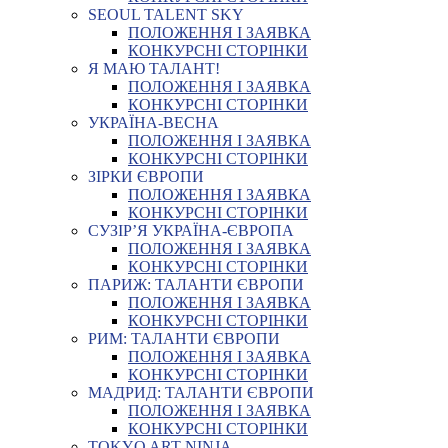
SEOUL TALENT SKY
ПОЛОЖЕННЯ І ЗАЯВКА
КОНКУРСНІ СТОРІНКИ
Я МАЮ ТАЛАНТ!
ПОЛОЖЕННЯ І ЗАЯВКА
КОНКУРСНІ СТОРІНКИ
УКРАЇНА-ВЕСНА
ПОЛОЖЕННЯ І ЗАЯВКА
КОНКУРСНІ СТОРІНКИ
ЗІРКИ ЄВРОПИ
ПОЛОЖЕННЯ І ЗАЯВКА
КОНКУРСНІ СТОРІНКИ
СУЗІР’Я УКРАЇНА-ЄВРОПА
ПОЛОЖЕННЯ І ЗАЯВКА
КОНКУРСНІ СТОРІНКИ
ПАРИЖ: ТАЛАНТИ ЄВРОПИ
ПОЛОЖЕННЯ І ЗАЯВКА
КОНКУРСНІ СТОРІНКИ
РИМ: ТАЛАНТИ ЄВРОПИ
ПОЛОЖЕННЯ І ЗАЯВКА
КОНКУРСНІ СТОРІНКИ
МАДРИД: ТАЛАНТИ ЄВРОПИ
ПОЛОЖЕННЯ І ЗАЯВКА
КОНКУРСНІ СТОРІНКИ
TOKYO ART NINJA