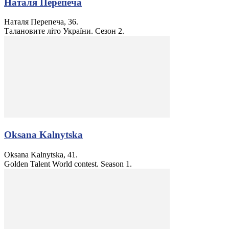
Наталя Перепеча
Наталя Перепеча, 36.
Талановите літо України. Сезон 2.
Oksana Kalnytska
Oksana Kalnytska, 41.
Golden Talent World contest. Season 1.