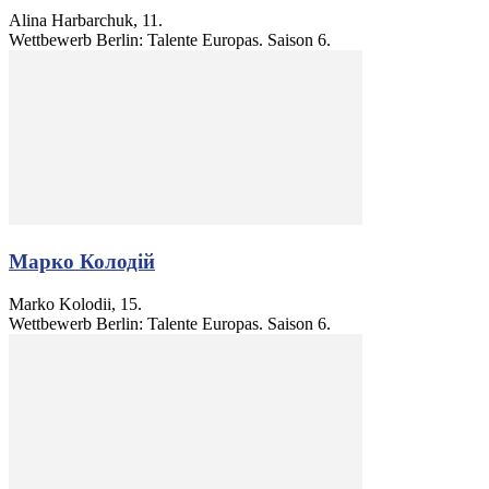
Alina Harbarchuk, 11.
Wettbewerb Berlin: Talente Europas. Saison 6.
Марко Колодій
Marko Kolodii, 15.
Wettbewerb Berlin: Talente Europas. Saison 6.