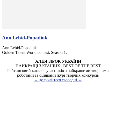
Ann Lebid-Popadiuk
Ann Lebid-Popadiuk.
Golden Talent World contest. Season 1.
АЛЕЯ ЗІРОК УКРАЇНИ
НАЙКРАЩІ З КРАЩИХ | BEST OF THE BEST
Рейтинговий каталог учасників з найкращими творчими
роботами за оцінками журі творчих конкурсів
→ долучайтеся сьогодні ←