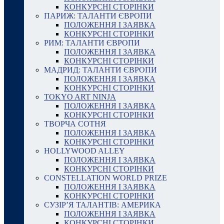
КОНКУРСНІ СТОРІНКИ
ПАРИЖ: ТАЛАНТИ ЄВРОПИ
ПОЛОЖЕННЯ І ЗАЯВКА
КОНКУРСНІ СТОРІНКИ
РИМ: ТАЛАНТИ ЄВРОПИ
ПОЛОЖЕННЯ І ЗАЯВКА
КОНКУРСНІ СТОРІНКИ
МАДРИД: ТАЛАНТИ ЄВРОПИ
ПОЛОЖЕННЯ І ЗАЯВКА
КОНКУРСНІ СТОРІНКИ
TOKYO ART NINJA
ПОЛОЖЕННЯ І ЗАЯВКА
КОНКУРСНІ СТОРІНКИ
ТВОРЧА СОТНЯ
ПОЛОЖЕННЯ І ЗАЯВКА
КОНКУРСНІ СТОРІНКИ
HOLLYWOOD ALLEY
ПОЛОЖЕННЯ І ЗАЯВКА
КОНКУРСНІ СТОРІНКИ
CONSTELLATION WORLD PRIZE
ПОЛОЖЕННЯ І ЗАЯВКА
КОНКУРСНІ СТОРІНКИ
СУЗІР’Я ТАЛАНТІВ: АМЕРИКА
ПОЛОЖЕННЯ І ЗАЯВКА
КОНКУРСНІ СТОРІНКИ