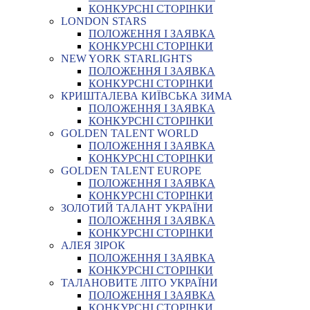
КОНКУРСНІ СТОРІНКИ
LONDON STARS
ПОЛОЖЕННЯ І ЗАЯВКА
КОНКУРСНІ СТОРІНКИ
NEW YORK STARLIGHTS
ПОЛОЖЕННЯ І ЗАЯВКА
КОНКУРСНІ СТОРІНКИ
КРИШТАЛЕВА КИЇВСЬКА ЗИМА
ПОЛОЖЕННЯ І ЗАЯВКА
КОНКУРСНІ СТОРІНКИ
GOLDEN TALENT WORLD
ПОЛОЖЕННЯ І ЗАЯВКА
КОНКУРСНІ СТОРІНКИ
GOLDEN TALENT EUROPE
ПОЛОЖЕННЯ І ЗАЯВКА
КОНКУРСНІ СТОРІНКИ
ЗОЛОТИЙ ТАЛАНТ УКРАЇНИ
ПОЛОЖЕННЯ І ЗАЯВКА
КОНКУРСНІ СТОРІНКИ
АЛЕЯ ЗІРОК
ПОЛОЖЕННЯ І ЗАЯВКА
КОНКУРСНІ СТОРІНКИ
ТАЛАНОВИТЕ ЛІТО УКРАЇНИ
ПОЛОЖЕННЯ І ЗАЯВКА
КОНКУРСНІ СТОРІНКИ