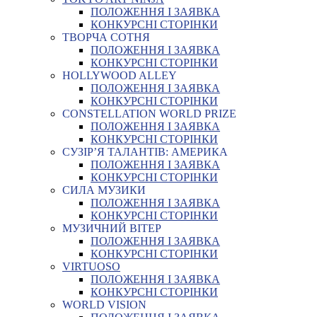
ПОЛОЖЕННЯ І ЗАЯВКА
КОНКУРСНІ СТОРІНКИ
ТВОРЧА СОТНЯ
ПОЛОЖЕННЯ І ЗАЯВКА
КОНКУРСНІ СТОРІНКИ
HOLLYWOOD ALLEY
ПОЛОЖЕННЯ І ЗАЯВКА
КОНКУРСНІ СТОРІНКИ
CONSTELLATION WORLD PRIZE
ПОЛОЖЕННЯ І ЗАЯВКА
КОНКУРСНІ СТОРІНКИ
СУЗІР’Я ТАЛАНТІВ: АМЕРИКА
ПОЛОЖЕННЯ І ЗАЯВКА
КОНКУРСНІ СТОРІНКИ
СИЛА МУЗИКИ
ПОЛОЖЕННЯ І ЗАЯВКА
КОНКУРСНІ СТОРІНКИ
МУЗИЧНИЙ ВІТЕР
ПОЛОЖЕННЯ І ЗАЯВКА
КОНКУРСНІ СТОРІНКИ
VIRTUOSO
ПОЛОЖЕННЯ І ЗАЯВКА
КОНКУРСНІ СТОРІНКИ
WORLD VISION