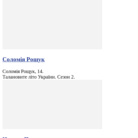
Соломія Рощук
Соломія Рощук, 14.
Талановите літо України. Сезон 2.