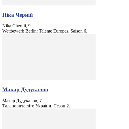
Ніка Черній
Nika Chernii, 9.
Wettbewerb Berlin: Talente Europas. Saison 6.
Макар Дудукалов
Макар Дудукалов, 7.
Талановите літо України. Сезон 2.