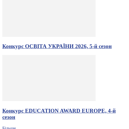
Конкурс ОСВІТА УКРАЇНИ 2026, 5-й сезон
Конкурс EDUCATION AWARD EUROPE, 4-й
сезон
Більше