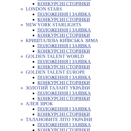
КОНКУРСНІ СТОРІНКИ
LONDON STARS
ПОЛОЖЕННЯ І ЗАЯВКА
КОНКУРСНІ СТОРІНКИ
NEW YORK STARLIGHTS
ПОЛОЖЕННЯ І ЗАЯВКА
КОНКУРСНІ СТОРІНКИ
КРИШТАЛЕВА КИЇВСЬКА ЗИМА
ПОЛОЖЕННЯ І ЗАЯВКА
КОНКУРСНІ СТОРІНКИ
GOLDEN TALENT WORLD
ПОЛОЖЕННЯ І ЗАЯВКА
КОНКУРСНІ СТОРІНКИ
GOLDEN TALENT EUROPE
ПОЛОЖЕННЯ І ЗАЯВКА
КОНКУРСНІ СТОРІНКИ
ЗОЛОТИЙ ТАЛАНТ УКРАЇНИ
ПОЛОЖЕННЯ І ЗАЯВКА
КОНКУРСНІ СТОРІНКИ
АЛЕЯ ЗІРОК
ПОЛОЖЕННЯ І ЗАЯВКА
КОНКУРСНІ СТОРІНКИ
ТАЛАНОВИТЕ ЛІТО УКРАЇНИ
ПОЛОЖЕННЯ І ЗАЯВКА
КОНКУРСНІ СТОРІНКИ