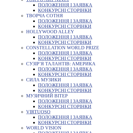
ПОЛОЖЕННЯ І ЗАЯВКА
КОНКУРСНІ СТОРІНКИ
ТВОРЧА СОТНЯ
ПОЛОЖЕННЯ І ЗАЯВКА
КОНКУРСНІ СТОРІНКИ
HOLLYWOOD ALLEY
ПОЛОЖЕННЯ І ЗАЯВКА
КОНКУРСНІ СТОРІНКИ
CONSTELLATION WORLD PRIZE
ПОЛОЖЕННЯ І ЗАЯВКА
КОНКУРСНІ СТОРІНКИ
СУЗІР’Я ТАЛАНТІВ: АМЕРИКА
ПОЛОЖЕННЯ І ЗАЯВКА
КОНКУРСНІ СТОРІНКИ
СИЛА МУЗИКИ
ПОЛОЖЕННЯ І ЗАЯВКА
КОНКУРСНІ СТОРІНКИ
МУЗИЧНИЙ ВІТЕР
ПОЛОЖЕННЯ І ЗАЯВКА
КОНКУРСНІ СТОРІНКИ
VIRTUOSO
ПОЛОЖЕННЯ І ЗАЯВКА
КОНКУРСНІ СТОРІНКИ
WORLD VISION