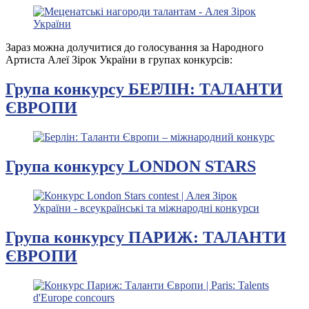
Зараз можна долучитися до голосування за Народного
Артиста Алеї Зірок України в групах конкурсів:
Група конкурсу БЕРЛІН: ТАЛАНТИ
ЄВРОПИ
Група конкурсу LONDON STARS
Група конкурсу ПАРИЖ: ТАЛАНТИ
ЄВРОПИ