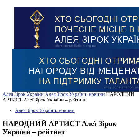
Алея Зірок України
Алея Зірок України: новини
НАРОДНИЙ
АРТИСТ Алеї Зірок України – рейтинг
Алея Зірок України: новини
НАРОДНИЙ АРТИСТ Алеї Зірок
України – рейтинг