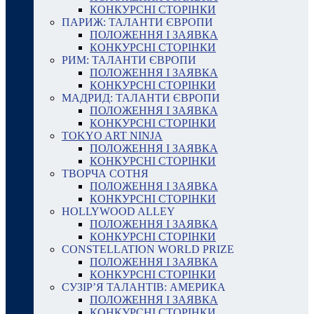
КОНКУРСНІ СТОРІНКИ
ПАРИЖ: ТАЛАНТИ ЄВРОПИ
ПОЛОЖЕННЯ І ЗАЯВКА
КОНКУРСНІ СТОРІНКИ
РИМ: ТАЛАНТИ ЄВРОПИ
ПОЛОЖЕННЯ І ЗАЯВКА
КОНКУРСНІ СТОРІНКИ
МАДРИД: ТАЛАНТИ ЄВРОПИ
ПОЛОЖЕННЯ І ЗАЯВКА
КОНКУРСНІ СТОРІНКИ
TOKYO ART NINJA
ПОЛОЖЕННЯ І ЗАЯВКА
КОНКУРСНІ СТОРІНКИ
ТВОРЧА СОТНЯ
ПОЛОЖЕННЯ І ЗАЯВКА
КОНКУРСНІ СТОРІНКИ
HOLLYWOOD ALLEY
ПОЛОЖЕННЯ І ЗАЯВКА
КОНКУРСНІ СТОРІНКИ
CONSTELLATION WORLD PRIZE
ПОЛОЖЕННЯ І ЗАЯВКА
КОНКУРСНІ СТОРІНКИ
СУЗІР’Я ТАЛАНТІВ: АМЕРИКА
ПОЛОЖЕННЯ І ЗАЯВКА
КОНКУРСНІ СТОРІНКИ