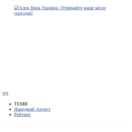
5/5
ТЕМИ
Народний Артист
Рейтинг