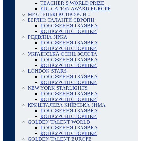
TEACHER’S WORLD PRIZE
EDUCATION AWARD EUROPE
МИСТЕЦЬКІ КОНКУРСИ ↓
БЕРЛІН: ТАЛАНТИ ЄВРОПИ
ПОЛОЖЕННЯ І ЗАЯВКА
КОНКУРСНІ СТОРІНКИ
РІЗДВЯНА ЗІРКА
ПОЛОЖЕННЯ І ЗАЯВКА
КОНКУРСНІ СТОРІНКИ
УКРАЇНСЬКА ОСІНЬ ЗОЛОТА
ПОЛОЖЕННЯ І ЗАЯВКА
КОНКУРСНІ СТОРІНКИ
LONDON STARS
ПОЛОЖЕННЯ І ЗАЯВКА
КОНКУРСНІ СТОРІНКИ
NEW YORK STARLIGHTS
ПОЛОЖЕННЯ І ЗАЯВКА
КОНКУРСНІ СТОРІНКИ
КРИШТАЛЕВА КИЇВСЬКА ЗИМА
ПОЛОЖЕННЯ І ЗАЯВКА
КОНКУРСНІ СТОРІНКИ
GOLDEN TALENT WORLD
ПОЛОЖЕННЯ І ЗАЯВКА
КОНКУРСНІ СТОРІНКИ
GOLDEN TALENT EUROPE