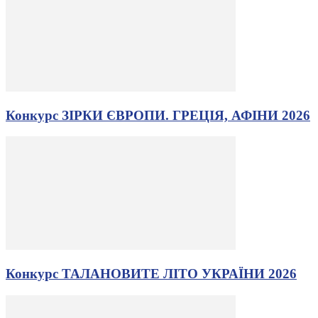
Конкурс ЗІРКИ ЄВРОПИ. ГРЕЦІЯ, АФІНИ 2026
Конкурс ТАЛАНОВИТЕ ЛІТО УКРАЇНИ 2026