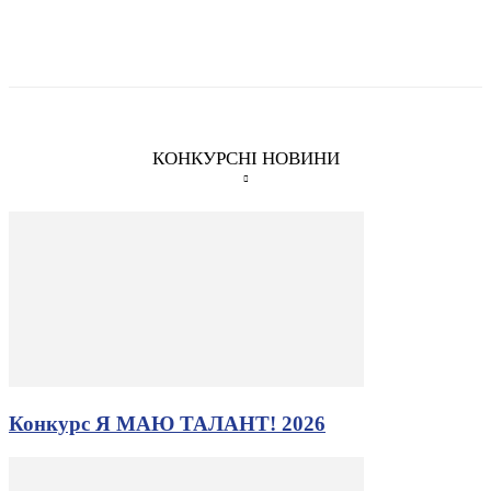
КОНКУРСНІ НОВИНИ
Конкурс Я МАЮ ТАЛАНТ! 2026