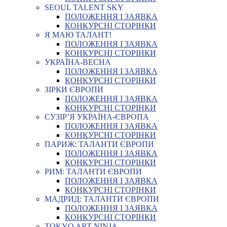
SEOUL TALENT SKY
ПОЛОЖЕННЯ І ЗАЯВКА
КОНКУРСНІ СТОРІНКИ
Я МАЮ ТАЛАНТ!
ПОЛОЖЕННЯ І ЗАЯВКА
КОНКУРСНІ СТОРІНКИ
УКРАЇНА-ВЕСНА
ПОЛОЖЕННЯ І ЗАЯВКА
КОНКУРСНІ СТОРІНКИ
ЗІРКИ ЄВРОПИ
ПОЛОЖЕННЯ І ЗАЯВКА
КОНКУРСНІ СТОРІНКИ
СУЗІР’Я УКРАЇНА-ЄВРОПА
ПОЛОЖЕННЯ І ЗАЯВКА
КОНКУРСНІ СТОРІНКИ
ПАРИЖ: ТАЛАНТИ ЄВРОПИ
ПОЛОЖЕННЯ І ЗАЯВКА
КОНКУРСНІ СТОРІНКИ
РИМ: ТАЛАНТИ ЄВРОПИ
ПОЛОЖЕННЯ І ЗАЯВКА
КОНКУРСНІ СТОРІНКИ
МАДРИД: ТАЛАНТИ ЄВРОПИ
ПОЛОЖЕННЯ І ЗАЯВКА
КОНКУРСНІ СТОРІНКИ
TOKYO ART NINJA