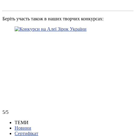
Беріть участь також в наших творчих конкурсах:
5/5
ТЕМИ
Новини
Сертифікат