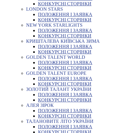
КОНКУРСНІ СТОРІНКИ
LONDON STARS
ПОЛОЖЕННЯ І ЗАЯВКА
КОНКУРСНІ СТОРІНКИ
NEW YORK STARLIGHTS
ПОЛОЖЕННЯ І ЗАЯВКА
КОНКУРСНІ СТОРІНКИ
КРИШТАЛЕВА КИЇВСЬКА ЗИМА
ПОЛОЖЕННЯ І ЗАЯВКА
КОНКУРСНІ СТОРІНКИ
GOLDEN TALENT WORLD
ПОЛОЖЕННЯ І ЗАЯВКА
КОНКУРСНІ СТОРІНКИ
GOLDEN TALENT EUROPE
ПОЛОЖЕННЯ І ЗАЯВКА
КОНКУРСНІ СТОРІНКИ
ЗОЛОТИЙ ТАЛАНТ УКРАЇНИ
ПОЛОЖЕННЯ І ЗАЯВКА
КОНКУРСНІ СТОРІНКИ
АЛЕЯ ЗІРОК
ПОЛОЖЕННЯ І ЗАЯВКА
КОНКУРСНІ СТОРІНКИ
ТАЛАНОВИТЕ ЛІТО УКРАЇНИ
ПОЛОЖЕННЯ І ЗАЯВКА
КОНКУРСНІ СТОРІНКИ