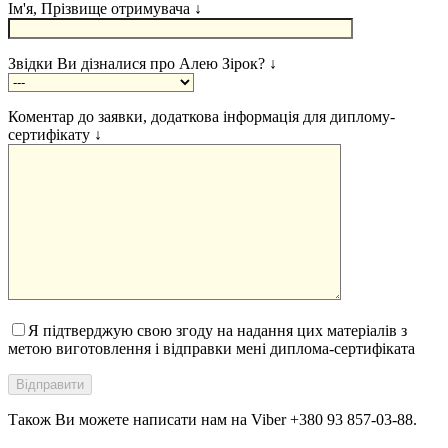
Ім'я, Прізвище отримувача ↓
Звідки Ви дізналися про Алею Зірок? ↓
Коментар до заявки, додаткова інформація для диплому-
сертифікату ↓
Я підтверджую свою згоду на надання цих матеріалів з
метою виготовлення і відправки мені диплома-сертифіката
Також Ви можете написати нам на Viber +380 93 857-03-88.