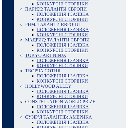
КОНКУРСНІ СТОРІНКИ
ПАРИЖ: ТАЛАНТИ ЄВРОПИ
ПОЛОЖЕННЯ І ЗАЯВКА
КОНКУРСНІ СТОРІНКИ
РИМ: ТАЛАНТИ ЄВРОПИ
ПОЛОЖЕННЯ І ЗАЯВКА
КОНКУРСНІ СТОРІНКИ
МАДРИД: ТАЛАНТИ ЄВРОПИ
ПОЛОЖЕННЯ І ЗАЯВКА
КОНКУРСНІ СТОРІНКИ
TOKYO ART NINJA
ПОЛОЖЕННЯ І ЗАЯВКА
КОНКУРСНІ СТОРІНКИ
ТВОРЧА СОТНЯ
ПОЛОЖЕННЯ І ЗАЯВКА
КОНКУРСНІ СТОРІНКИ
HOLLYWOOD ALLEY
ПОЛОЖЕННЯ І ЗАЯВКА
КОНКУРСНІ СТОРІНКИ
CONSTELLATION WORLD PRIZE
ПОЛОЖЕННЯ І ЗАЯВКА
КОНКУРСНІ СТОРІНКИ
СУЗІР’Я ТАЛАНТІВ: АМЕРИКА
ПОЛОЖЕННЯ І ЗАЯВКА
КОНКУРСНІ СТОРІНКИ