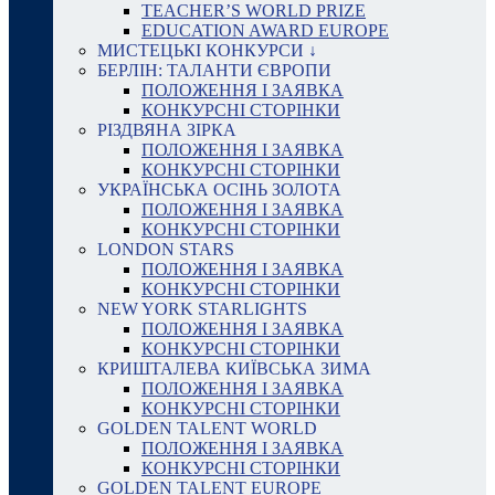
TEACHER’S WORLD PRIZE
EDUCATION AWARD EUROPE
МИСТЕЦЬКІ КОНКУРСИ ↓
БЕРЛІН: ТАЛАНТИ ЄВРОПИ
ПОЛОЖЕННЯ І ЗАЯВКА
КОНКУРСНІ СТОРІНКИ
РІЗДВЯНА ЗІРКА
ПОЛОЖЕННЯ І ЗАЯВКА
КОНКУРСНІ СТОРІНКИ
УКРАЇНСЬКА ОСІНЬ ЗОЛОТА
ПОЛОЖЕННЯ І ЗАЯВКА
КОНКУРСНІ СТОРІНКИ
LONDON STARS
ПОЛОЖЕННЯ І ЗАЯВКА
КОНКУРСНІ СТОРІНКИ
NEW YORK STARLIGHTS
ПОЛОЖЕННЯ І ЗАЯВКА
КОНКУРСНІ СТОРІНКИ
КРИШТАЛЕВА КИЇВСЬКА ЗИМА
ПОЛОЖЕННЯ І ЗАЯВКА
КОНКУРСНІ СТОРІНКИ
GOLDEN TALENT WORLD
ПОЛОЖЕННЯ І ЗАЯВКА
КОНКУРСНІ СТОРІНКИ
GOLDEN TALENT EUROPE