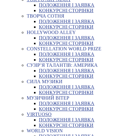
ПОЛОЖЕННЯ І ЗАЯВКА
КОНКУРСНІ СТОРІНКИ
ТВОРЧА СОТНЯ
ПОЛОЖЕННЯ І ЗАЯВКА
КОНКУРСНІ СТОРІНКИ
HOLLYWOOD ALLEY
ПОЛОЖЕННЯ І ЗАЯВКА
КОНКУРСНІ СТОРІНКИ
CONSTELLATION WORLD PRIZE
ПОЛОЖЕННЯ І ЗАЯВКА
КОНКУРСНІ СТОРІНКИ
СУЗІР’Я ТАЛАНТІВ: АМЕРИКА
ПОЛОЖЕННЯ І ЗАЯВКА
КОНКУРСНІ СТОРІНКИ
СИЛА МУЗИКИ
ПОЛОЖЕННЯ І ЗАЯВКА
КОНКУРСНІ СТОРІНКИ
МУЗИЧНИЙ ВІТЕР
ПОЛОЖЕННЯ І ЗАЯВКА
КОНКУРСНІ СТОРІНКИ
VIRTUOSO
ПОЛОЖЕННЯ І ЗАЯВКА
КОНКУРСНІ СТОРІНКИ
WORLD VISION