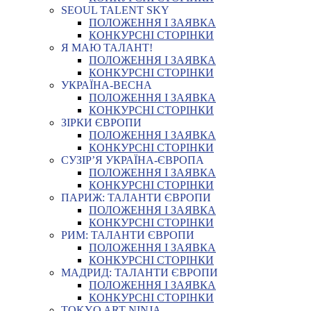
SEOUL TALENT SKY
ПОЛОЖЕННЯ І ЗАЯВКА
КОНКУРСНІ СТОРІНКИ
Я МАЮ ТАЛАНТ!
ПОЛОЖЕННЯ І ЗАЯВКА
КОНКУРСНІ СТОРІНКИ
УКРАЇНА-ВЕСНА
ПОЛОЖЕННЯ І ЗАЯВКА
КОНКУРСНІ СТОРІНКИ
ЗІРКИ ЄВРОПИ
ПОЛОЖЕННЯ І ЗАЯВКА
КОНКУРСНІ СТОРІНКИ
СУЗІР’Я УКРАЇНА-ЄВРОПА
ПОЛОЖЕННЯ І ЗАЯВКА
КОНКУРСНІ СТОРІНКИ
ПАРИЖ: ТАЛАНТИ ЄВРОПИ
ПОЛОЖЕННЯ І ЗАЯВКА
КОНКУРСНІ СТОРІНКИ
РИМ: ТАЛАНТИ ЄВРОПИ
ПОЛОЖЕННЯ І ЗАЯВКА
КОНКУРСНІ СТОРІНКИ
МАДРИД: ТАЛАНТИ ЄВРОПИ
ПОЛОЖЕННЯ І ЗАЯВКА
КОНКУРСНІ СТОРІНКИ
TOKYO ART NINJA