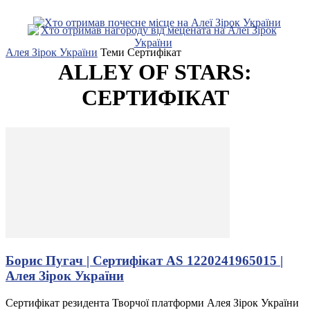
Алея Зірок України
Теми
Сертифікат
ALLEY OF STARS:
СЕРТИФІКАТ
Борис Пугач | Сертифікат AS 1220241965015 |
Алея Зірок України
Сертифікат резидента Творчої платформи Алея Зірок України