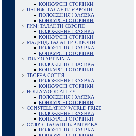
КОНКУРСНІ СТОРІНКИ
ПАРИЖ: ТАЛАНТИ ЄВРОПИ
ПОЛОЖЕННЯ І ЗАЯВКА
КОНКУРСНІ СТОРІНКИ
РИМ: ТАЛАНТИ ЄВРОПИ
ПОЛОЖЕННЯ І ЗАЯВКА
КОНКУРСНІ СТОРІНКИ
МАДРИД: ТАЛАНТИ ЄВРОПИ
ПОЛОЖЕННЯ І ЗАЯВКА
КОНКУРСНІ СТОРІНКИ
TOKYO ART NINJA
ПОЛОЖЕННЯ І ЗАЯВКА
КОНКУРСНІ СТОРІНКИ
ТВОРЧА СОТНЯ
ПОЛОЖЕННЯ І ЗАЯВКА
КОНКУРСНІ СТОРІНКИ
HOLLYWOOD ALLEY
ПОЛОЖЕННЯ І ЗАЯВКА
КОНКУРСНІ СТОРІНКИ
CONSTELLATION WORLD PRIZE
ПОЛОЖЕННЯ І ЗАЯВКА
КОНКУРСНІ СТОРІНКИ
СУЗІР’Я ТАЛАНТІВ: АМЕРИКА
ПОЛОЖЕННЯ І ЗАЯВКА
КОНКУРСНІ СТОРІНКИ