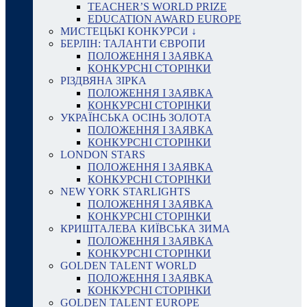
TEACHER’S WORLD PRIZE
EDUCATION AWARD EUROPE
МИСТЕЦЬКІ КОНКУРСИ ↓
БЕРЛІН: ТАЛАНТИ ЄВРОПИ
ПОЛОЖЕННЯ І ЗАЯВКА
КОНКУРСНІ СТОРІНКИ
РІЗДВЯНА ЗІРКА
ПОЛОЖЕННЯ І ЗАЯВКА
КОНКУРСНІ СТОРІНКИ
УКРАЇНСЬКА ОСІНЬ ЗОЛОТА
ПОЛОЖЕННЯ І ЗАЯВКА
КОНКУРСНІ СТОРІНКИ
LONDON STARS
ПОЛОЖЕННЯ І ЗАЯВКА
КОНКУРСНІ СТОРІНКИ
NEW YORK STARLIGHTS
ПОЛОЖЕННЯ І ЗАЯВКА
КОНКУРСНІ СТОРІНКИ
КРИШТАЛЕВА КИЇВСЬКА ЗИМА
ПОЛОЖЕННЯ І ЗАЯВКА
КОНКУРСНІ СТОРІНКИ
GOLDEN TALENT WORLD
ПОЛОЖЕННЯ І ЗАЯВКА
КОНКУРСНІ СТОРІНКИ
GOLDEN TALENT EUROPE