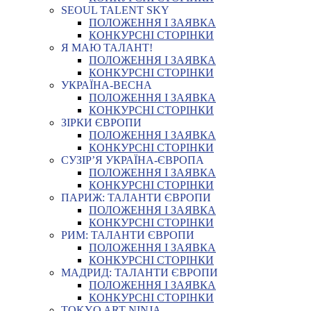
SEOUL TALENT SKY
ПОЛОЖЕННЯ І ЗАЯВКА
КОНКУРСНІ СТОРІНКИ
Я МАЮ ТАЛАНТ!
ПОЛОЖЕННЯ І ЗАЯВКА
КОНКУРСНІ СТОРІНКИ
УКРАЇНА-ВЕСНА
ПОЛОЖЕННЯ І ЗАЯВКА
КОНКУРСНІ СТОРІНКИ
ЗІРКИ ЄВРОПИ
ПОЛОЖЕННЯ І ЗАЯВКА
КОНКУРСНІ СТОРІНКИ
СУЗІР’Я УКРАЇНА-ЄВРОПА
ПОЛОЖЕННЯ І ЗАЯВКА
КОНКУРСНІ СТОРІНКИ
ПАРИЖ: ТАЛАНТИ ЄВРОПИ
ПОЛОЖЕННЯ І ЗАЯВКА
КОНКУРСНІ СТОРІНКИ
РИМ: ТАЛАНТИ ЄВРОПИ
ПОЛОЖЕННЯ І ЗАЯВКА
КОНКУРСНІ СТОРІНКИ
МАДРИД: ТАЛАНТИ ЄВРОПИ
ПОЛОЖЕННЯ І ЗАЯВКА
КОНКУРСНІ СТОРІНКИ
TOKYO ART NINJA