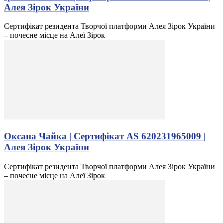
Алея Зірок України
Сертифікат резидента Творчої платформи Алея Зірок України
– почесне місце на Алеї Зірок
Оксана Чайка | Сертифікат AS 620231965009 |
Алея Зірок України
Сертифікат резидента Творчої платформи Алея Зірок України
– почесне місце на Алеї Зірок