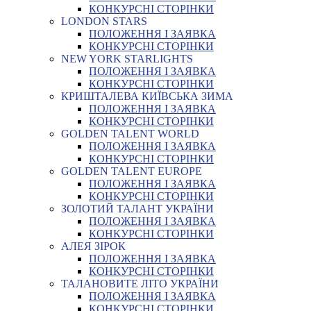
КОНКУРСНІ СТОРІНКИ
LONDON STARS
ПОЛОЖЕННЯ І ЗАЯВКА
КОНКУРСНІ СТОРІНКИ
NEW YORK STARLIGHTS
ПОЛОЖЕННЯ І ЗАЯВКА
КОНКУРСНІ СТОРІНКИ
КРИШТАЛЕВА КИЇВСЬКА ЗИМА
ПОЛОЖЕННЯ І ЗАЯВКА
КОНКУРСНІ СТОРІНКИ
GOLDEN TALENT WORLD
ПОЛОЖЕННЯ І ЗАЯВКА
КОНКУРСНІ СТОРІНКИ
GOLDEN TALENT EUROPE
ПОЛОЖЕННЯ І ЗАЯВКА
КОНКУРСНІ СТОРІНКИ
ЗОЛОТИЙ ТАЛАНТ УКРАЇНИ
ПОЛОЖЕННЯ І ЗАЯВКА
КОНКУРСНІ СТОРІНКИ
АЛЕЯ ЗІРОК
ПОЛОЖЕННЯ І ЗАЯВКА
КОНКУРСНІ СТОРІНКИ
ТАЛАНОВИТЕ ЛІТО УКРАЇНИ
ПОЛОЖЕННЯ І ЗАЯВКА
КОНКУРСНІ СТОРІНКИ