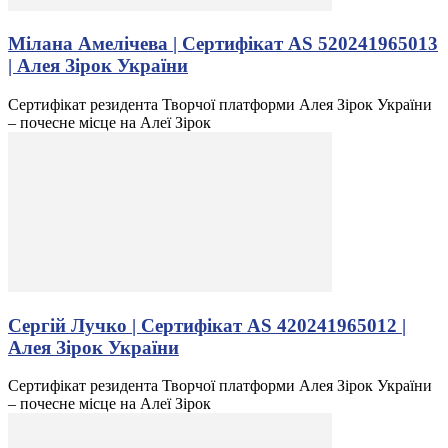
Мілана Амелічева | Сертифікат AS 520241965013
| Алея Зірок України
Сертифікат резидента Творчої платформи Алея Зірок України
– почесне місце на Алеї Зірок
Сергій Лучко | Сертифікат AS 420241965012 |
Алея Зірок України
Сертифікат резидента Творчої платформи Алея Зірок України
– почесне місце на Алеї Зірок