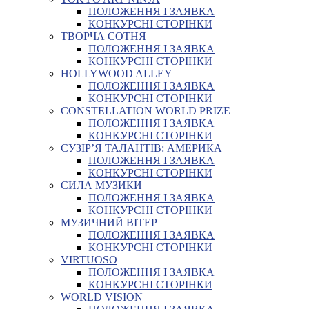
ПОЛОЖЕННЯ І ЗАЯВКА
КОНКУРСНІ СТОРІНКИ
ТВОРЧА СОТНЯ
ПОЛОЖЕННЯ І ЗАЯВКА
КОНКУРСНІ СТОРІНКИ
HOLLYWOOD ALLEY
ПОЛОЖЕННЯ І ЗАЯВКА
КОНКУРСНІ СТОРІНКИ
CONSTELLATION WORLD PRIZE
ПОЛОЖЕННЯ І ЗАЯВКА
КОНКУРСНІ СТОРІНКИ
СУЗІР’Я ТАЛАНТІВ: АМЕРИКА
ПОЛОЖЕННЯ І ЗАЯВКА
КОНКУРСНІ СТОРІНКИ
СИЛА МУЗИКИ
ПОЛОЖЕННЯ І ЗАЯВКА
КОНКУРСНІ СТОРІНКИ
МУЗИЧНИЙ ВІТЕР
ПОЛОЖЕННЯ І ЗАЯВКА
КОНКУРСНІ СТОРІНКИ
VIRTUOSO
ПОЛОЖЕННЯ І ЗАЯВКА
КОНКУРСНІ СТОРІНКИ
WORLD VISION