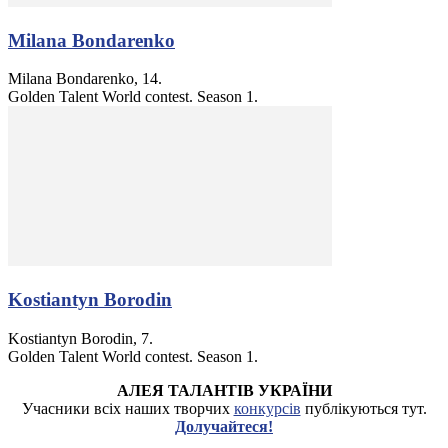
Milana Bondarenko
Milana Bondarenko, 14.
Golden Talent World contest. Season 1.
Kostiantyn Borodin
Kostiantyn Borodin, 7.
Golden Talent World contest. Season 1.
АЛЕЯ ТАЛАНТІВ УКРАЇНИ
Учасники всіх наших творчих
конкурсів
публікуються тут.
Долучайтеся!