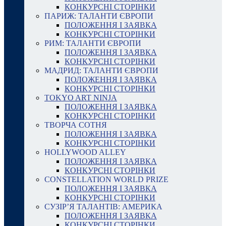
КОНКУРСНІ СТОРІНКИ
ПАРИЖ: ТАЛАНТИ ЄВРОПИ
ПОЛОЖЕННЯ І ЗАЯВКА
КОНКУРСНІ СТОРІНКИ
РИМ: ТАЛАНТИ ЄВРОПИ
ПОЛОЖЕННЯ І ЗАЯВКА
КОНКУРСНІ СТОРІНКИ
МАДРИД: ТАЛАНТИ ЄВРОПИ
ПОЛОЖЕННЯ І ЗАЯВКА
КОНКУРСНІ СТОРІНКИ
TOKYO ART NINJA
ПОЛОЖЕННЯ І ЗАЯВКА
КОНКУРСНІ СТОРІНКИ
ТВОРЧА СОТНЯ
ПОЛОЖЕННЯ І ЗАЯВКА
КОНКУРСНІ СТОРІНКИ
HOLLYWOOD ALLEY
ПОЛОЖЕННЯ І ЗАЯВКА
КОНКУРСНІ СТОРІНКИ
CONSTELLATION WORLD PRIZE
ПОЛОЖЕННЯ І ЗАЯВКА
КОНКУРСНІ СТОРІНКИ
СУЗІР’Я ТАЛАНТІВ: АМЕРИКА
ПОЛОЖЕННЯ І ЗАЯВКА
КОНКУРСНІ СТОРІНКИ