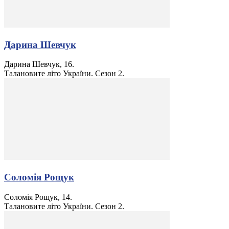
Дарина Шевчук
Дарина Шевчук, 16.
Талановите літо України. Сезон 2.
Соломія Рощук
Соломія Рощук, 14.
Талановите літо України. Сезон 2.