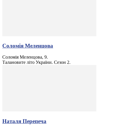
Соломія Меленцова
Соломія Меленцова, 9.
Талановите літо України. Сезон 2.
Наталя Перепеча