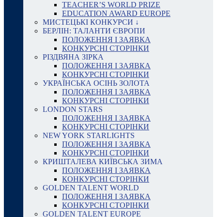
TEACHER’S WORLD PRIZE
EDUCATION AWARD EUROPE
МИСТЕЦЬКІ КОНКУРСИ ↓
БЕРЛІН: ТАЛАНТИ ЄВРОПИ
ПОЛОЖЕННЯ І ЗАЯВКА
КОНКУРСНІ СТОРІНКИ
РІЗДВЯНА ЗІРКА
ПОЛОЖЕННЯ І ЗАЯВКА
КОНКУРСНІ СТОРІНКИ
УКРАЇНСЬКА ОСІНЬ ЗОЛОТА
ПОЛОЖЕННЯ І ЗАЯВКА
КОНКУРСНІ СТОРІНКИ
LONDON STARS
ПОЛОЖЕННЯ І ЗАЯВКА
КОНКУРСНІ СТОРІНКИ
NEW YORK STARLIGHTS
ПОЛОЖЕННЯ І ЗАЯВКА
КОНКУРСНІ СТОРІНКИ
КРИШТАЛЕВА КИЇВСЬКА ЗИМА
ПОЛОЖЕННЯ І ЗАЯВКА
КОНКУРСНІ СТОРІНКИ
GOLDEN TALENT WORLD
ПОЛОЖЕННЯ І ЗАЯВКА
КОНКУРСНІ СТОРІНКИ
GOLDEN TALENT EUROPE