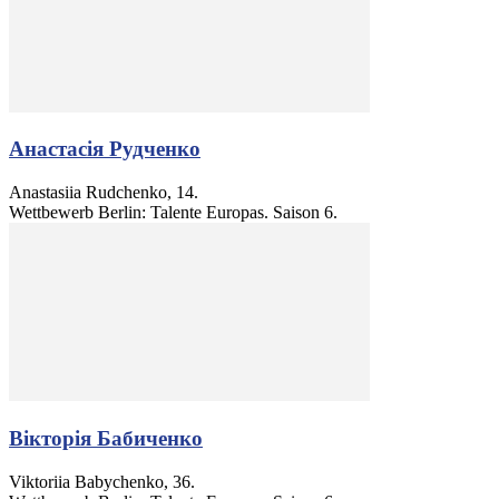
Анастасія Рудченко
Anastasiia Rudchenko, 14.
Wettbewerb Berlin: Talente Europas. Saison 6.
Вікторія Бабиченко
Viktoriia Babychenko, 36.