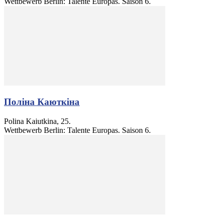
Wettbewerb Berlin: Talente Europas. Saison 6.
Поліна Каюткіна
Polina Kaiutkina, 25.
Wettbewerb Berlin: Talente Europas. Saison 6.