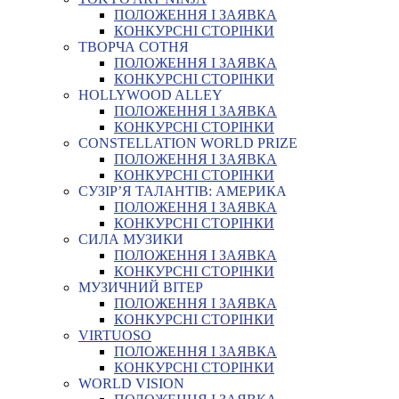
ПОЛОЖЕННЯ І ЗАЯВКА
КОНКУРСНІ СТОРІНКИ
ТВОРЧА СОТНЯ
ПОЛОЖЕННЯ І ЗАЯВКА
КОНКУРСНІ СТОРІНКИ
HOLLYWOOD ALLEY
ПОЛОЖЕННЯ І ЗАЯВКА
КОНКУРСНІ СТОРІНКИ
CONSTELLATION WORLD PRIZE
ПОЛОЖЕННЯ І ЗАЯВКА
КОНКУРСНІ СТОРІНКИ
СУЗІР’Я ТАЛАНТІВ: АМЕРИКА
ПОЛОЖЕННЯ І ЗАЯВКА
КОНКУРСНІ СТОРІНКИ
СИЛА МУЗИКИ
ПОЛОЖЕННЯ І ЗАЯВКА
КОНКУРСНІ СТОРІНКИ
МУЗИЧНИЙ ВІТЕР
ПОЛОЖЕННЯ І ЗАЯВКА
КОНКУРСНІ СТОРІНКИ
VIRTUOSO
ПОЛОЖЕННЯ І ЗАЯВКА
КОНКУРСНІ СТОРІНКИ
WORLD VISION