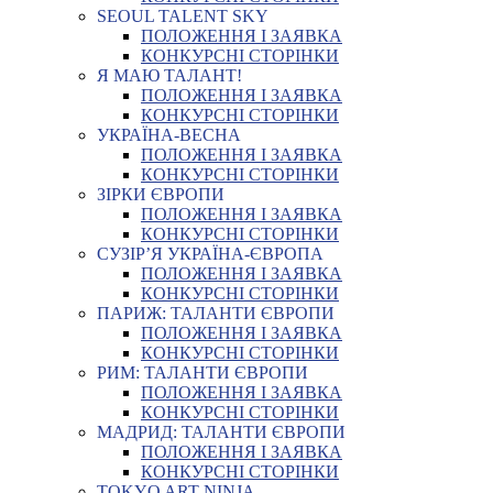
SEOUL TALENT SKY
ПОЛОЖЕННЯ І ЗАЯВКА
КОНКУРСНІ СТОРІНКИ
Я МАЮ ТАЛАНТ!
ПОЛОЖЕННЯ І ЗАЯВКА
КОНКУРСНІ СТОРІНКИ
УКРАЇНА-ВЕСНА
ПОЛОЖЕННЯ І ЗАЯВКА
КОНКУРСНІ СТОРІНКИ
ЗІРКИ ЄВРОПИ
ПОЛОЖЕННЯ І ЗАЯВКА
КОНКУРСНІ СТОРІНКИ
СУЗІР’Я УКРАЇНА-ЄВРОПА
ПОЛОЖЕННЯ І ЗАЯВКА
КОНКУРСНІ СТОРІНКИ
ПАРИЖ: ТАЛАНТИ ЄВРОПИ
ПОЛОЖЕННЯ І ЗАЯВКА
КОНКУРСНІ СТОРІНКИ
РИМ: ТАЛАНТИ ЄВРОПИ
ПОЛОЖЕННЯ І ЗАЯВКА
КОНКУРСНІ СТОРІНКИ
МАДРИД: ТАЛАНТИ ЄВРОПИ
ПОЛОЖЕННЯ І ЗАЯВКА
КОНКУРСНІ СТОРІНКИ
TOKYO ART NINJA