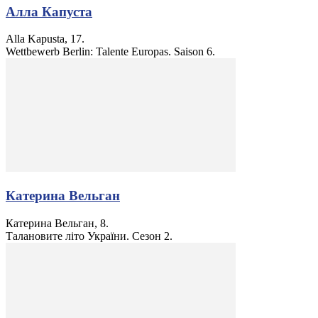
Алла Капуста
Alla Kapusta, 17.
Wettbewerb Berlin: Talente Europas. Saison 6.
Катерина Вельган
Катерина Вельган, 8.
Талановите літо України. Сезон 2.