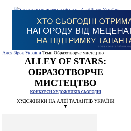
Алея Зірок України
Теми
Образотворче мистецтво
ALLEY OF STARS:
ОБРАЗОТВОРЧЕ
МИСТЕЦТВО
КОНКУРСИ ХУДОЖНИКІВ СЬОГОДНІ
ХУДОЖНИКИ НА АЛЕЇ ТАЛАНТІВ УКРАЇНИ
▼