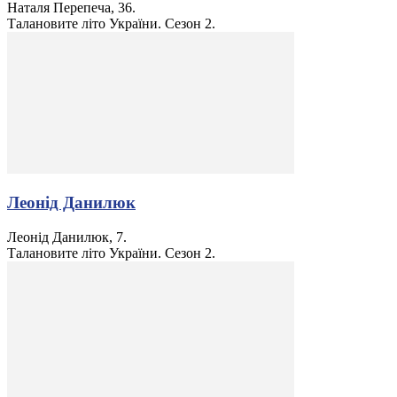
Наталя Перепеча, 36.
Талановите літо України. Сезон 2.
Леонід Данилюк
Леонід Данилюк, 7.
Талановите літо України. Сезон 2.