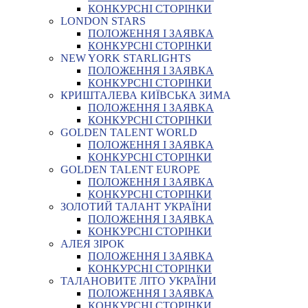
КОНКУРСНІ СТОРІНКИ
LONDON STARS
ПОЛОЖЕННЯ І ЗАЯВКА
КОНКУРСНІ СТОРІНКИ
NEW YORK STARLIGHTS
ПОЛОЖЕННЯ І ЗАЯВКА
КОНКУРСНІ СТОРІНКИ
КРИШТАЛЕВА КИЇВСЬКА ЗИМА
ПОЛОЖЕННЯ І ЗАЯВКА
КОНКУРСНІ СТОРІНКИ
GOLDEN TALENT WORLD
ПОЛОЖЕННЯ І ЗАЯВКА
КОНКУРСНІ СТОРІНКИ
GOLDEN TALENT EUROPE
ПОЛОЖЕННЯ І ЗАЯВКА
КОНКУРСНІ СТОРІНКИ
ЗОЛОТИЙ ТАЛАНТ УКРАЇНИ
ПОЛОЖЕННЯ І ЗАЯВКА
КОНКУРСНІ СТОРІНКИ
АЛЕЯ ЗІРОК
ПОЛОЖЕННЯ І ЗАЯВКА
КОНКУРСНІ СТОРІНКИ
ТАЛАНОВИТЕ ЛІТО УКРАЇНИ
ПОЛОЖЕННЯ І ЗАЯВКА
КОНКУРСНІ СТОРІНКИ