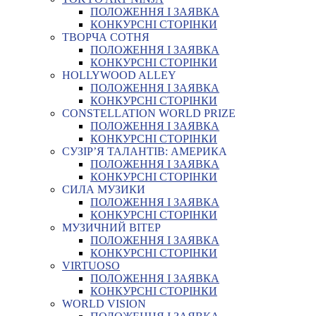
ПОЛОЖЕННЯ І ЗАЯВКА
КОНКУРСНІ СТОРІНКИ
ТВОРЧА СОТНЯ
ПОЛОЖЕННЯ І ЗАЯВКА
КОНКУРСНІ СТОРІНКИ
HOLLYWOOD ALLEY
ПОЛОЖЕННЯ І ЗАЯВКА
КОНКУРСНІ СТОРІНКИ
CONSTELLATION WORLD PRIZE
ПОЛОЖЕННЯ І ЗАЯВКА
КОНКУРСНІ СТОРІНКИ
СУЗІР’Я ТАЛАНТІВ: АМЕРИКА
ПОЛОЖЕННЯ І ЗАЯВКА
КОНКУРСНІ СТОРІНКИ
СИЛА МУЗИКИ
ПОЛОЖЕННЯ І ЗАЯВКА
КОНКУРСНІ СТОРІНКИ
МУЗИЧНИЙ ВІТЕР
ПОЛОЖЕННЯ І ЗАЯВКА
КОНКУРСНІ СТОРІНКИ
VIRTUOSO
ПОЛОЖЕННЯ І ЗАЯВКА
КОНКУРСНІ СТОРІНКИ
WORLD VISION