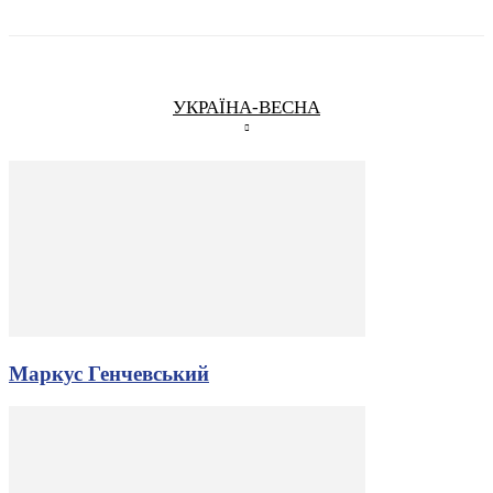
УКРАЇНА-ВЕСНА
Маркус Генчевський