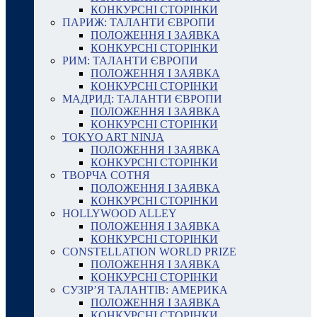
КОНКУРСНІ СТОРІНКИ
ПАРИЖ: ТАЛАНТИ ЄВРОПИ
ПОЛОЖЕННЯ І ЗАЯВКА
КОНКУРСНІ СТОРІНКИ
РИМ: ТАЛАНТИ ЄВРОПИ
ПОЛОЖЕННЯ І ЗАЯВКА
КОНКУРСНІ СТОРІНКИ
МАДРИД: ТАЛАНТИ ЄВРОПИ
ПОЛОЖЕННЯ І ЗАЯВКА
КОНКУРСНІ СТОРІНКИ
TOKYO ART NINJA
ПОЛОЖЕННЯ І ЗАЯВКА
КОНКУРСНІ СТОРІНКИ
ТВОРЧА СОТНЯ
ПОЛОЖЕННЯ І ЗАЯВКА
КОНКУРСНІ СТОРІНКИ
HOLLYWOOD ALLEY
ПОЛОЖЕННЯ І ЗАЯВКА
КОНКУРСНІ СТОРІНКИ
CONSTELLATION WORLD PRIZE
ПОЛОЖЕННЯ І ЗАЯВКА
КОНКУРСНІ СТОРІНКИ
СУЗІР’Я ТАЛАНТІВ: АМЕРИКА
ПОЛОЖЕННЯ І ЗАЯВКА
КОНКУРСНІ СТОРІНКИ