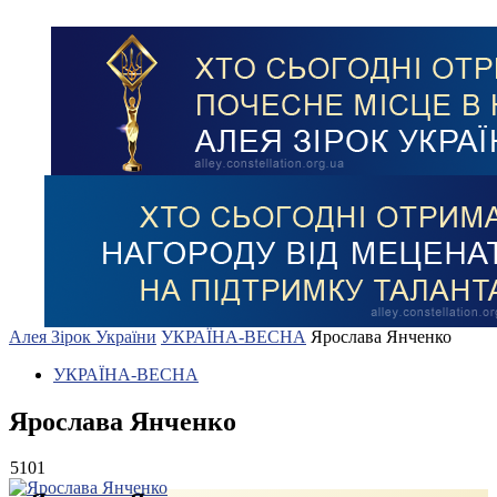
Алея Зірок України
УКРАЇНА-ВЕСНА
Ярослава Янченко
УКРАЇНА-ВЕСНА
Ярослава Янченко
5101