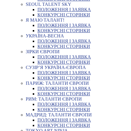
SEOUL TALENT SKY
ПОЛОЖЕННЯ І ЗАЯВКА
КОНКУРСНІ СТОРІНКИ
Я МАЮ ТАЛАНТ!
ПОЛОЖЕННЯ І ЗАЯВКА
КОНКУРСНІ СТОРІНКИ
УКРАЇНА-ВЕСНА
ПОЛОЖЕННЯ І ЗАЯВКА
КОНКУРСНІ СТОРІНКИ
ЗІРКИ ЄВРОПИ
ПОЛОЖЕННЯ І ЗАЯВКА
КОНКУРСНІ СТОРІНКИ
СУЗІР’Я УКРАЇНА-ЄВРОПА
ПОЛОЖЕННЯ І ЗАЯВКА
КОНКУРСНІ СТОРІНКИ
ПАРИЖ: ТАЛАНТИ ЄВРОПИ
ПОЛОЖЕННЯ І ЗАЯВКА
КОНКУРСНІ СТОРІНКИ
РИМ: ТАЛАНТИ ЄВРОПИ
ПОЛОЖЕННЯ І ЗАЯВКА
КОНКУРСНІ СТОРІНКИ
МАДРИД: ТАЛАНТИ ЄВРОПИ
ПОЛОЖЕННЯ І ЗАЯВКА
КОНКУРСНІ СТОРІНКИ
TOKYO ART NINJA