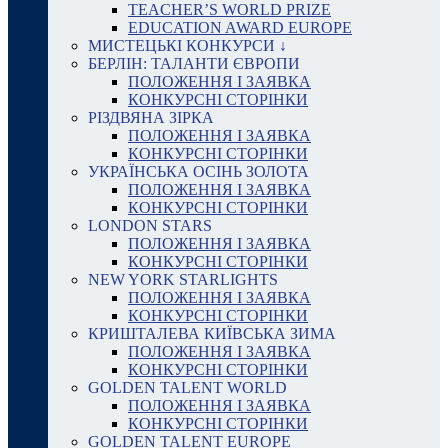
TEACHER’S WORLD PRIZE
EDUCATION AWARD EUROPE
МИСТЕЦЬКІ КОНКУРСИ ↓
БЕРЛІН: ТАЛАНТИ ЄВРОПИ
ПОЛОЖЕННЯ І ЗАЯВКА
КОНКУРСНІ СТОРІНКИ
РІЗДВЯНА ЗІРКА
ПОЛОЖЕННЯ І ЗАЯВКА
КОНКУРСНІ СТОРІНКИ
УКРАЇНСЬКА ОСІНЬ ЗОЛОТА
ПОЛОЖЕННЯ І ЗАЯВКА
КОНКУРСНІ СТОРІНКИ
LONDON STARS
ПОЛОЖЕННЯ І ЗАЯВКА
КОНКУРСНІ СТОРІНКИ
NEW YORK STARLIGHTS
ПОЛОЖЕННЯ І ЗАЯВКА
КОНКУРСНІ СТОРІНКИ
КРИШТАЛЕВА КИЇВСЬКА ЗИМА
ПОЛОЖЕННЯ І ЗАЯВКА
КОНКУРСНІ СТОРІНКИ
GOLDEN TALENT WORLD
ПОЛОЖЕННЯ І ЗАЯВКА
КОНКУРСНІ СТОРІНКИ
GOLDEN TALENT EUROPE