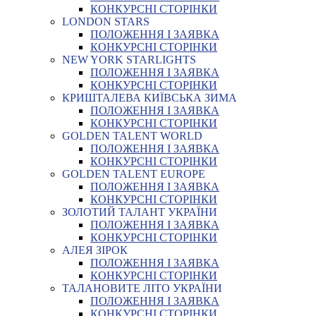
КОНКУРСНІ СТОРІНКИ
LONDON STARS
ПОЛОЖЕННЯ І ЗАЯВКА
КОНКУРСНІ СТОРІНКИ
NEW YORK STARLIGHTS
ПОЛОЖЕННЯ І ЗАЯВКА
КОНКУРСНІ СТОРІНКИ
КРИШТАЛЕВА КИЇВСЬКА ЗИМА
ПОЛОЖЕННЯ І ЗАЯВКА
КОНКУРСНІ СТОРІНКИ
GOLDEN TALENT WORLD
ПОЛОЖЕННЯ І ЗАЯВКА
КОНКУРСНІ СТОРІНКИ
GOLDEN TALENT EUROPE
ПОЛОЖЕННЯ І ЗАЯВКА
КОНКУРСНІ СТОРІНКИ
ЗОЛОТИЙ ТАЛАНТ УКРАЇНИ
ПОЛОЖЕННЯ І ЗАЯВКА
КОНКУРСНІ СТОРІНКИ
АЛЕЯ ЗІРОК
ПОЛОЖЕННЯ І ЗАЯВКА
КОНКУРСНІ СТОРІНКИ
ТАЛАНОВИТЕ ЛІТО УКРАЇНИ
ПОЛОЖЕННЯ І ЗАЯВКА
КОНКУРСНІ СТОРІНКИ