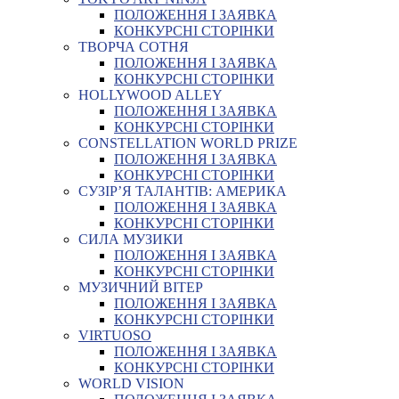
ПОЛОЖЕННЯ І ЗАЯВКА
КОНКУРСНІ СТОРІНКИ
ТВОРЧА СОТНЯ
ПОЛОЖЕННЯ І ЗАЯВКА
КОНКУРСНІ СТОРІНКИ
HOLLYWOOD ALLEY
ПОЛОЖЕННЯ І ЗАЯВКА
КОНКУРСНІ СТОРІНКИ
CONSTELLATION WORLD PRIZE
ПОЛОЖЕННЯ І ЗАЯВКА
КОНКУРСНІ СТОРІНКИ
СУЗІР’Я ТАЛАНТІВ: АМЕРИКА
ПОЛОЖЕННЯ І ЗАЯВКА
КОНКУРСНІ СТОРІНКИ
СИЛА МУЗИКИ
ПОЛОЖЕННЯ І ЗАЯВКА
КОНКУРСНІ СТОРІНКИ
МУЗИЧНИЙ ВІТЕР
ПОЛОЖЕННЯ І ЗАЯВКА
КОНКУРСНІ СТОРІНКИ
VIRTUOSO
ПОЛОЖЕННЯ І ЗАЯВКА
КОНКУРСНІ СТОРІНКИ
WORLD VISION