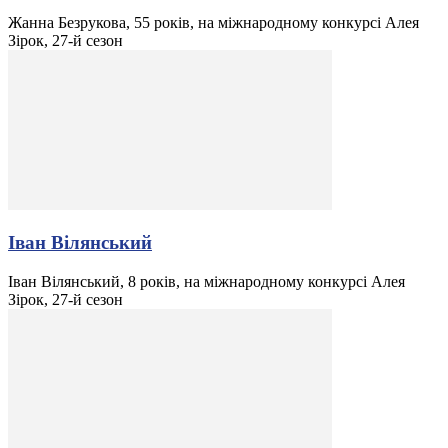
Жанна Безрукова, 55 років, на міжнародному конкурсі Алея
Зірок, 27-й сезон
Іван Вілянський
Іван Вілянський, 8 років, на міжнародному конкурсі Алея
Зірок, 27-й сезон