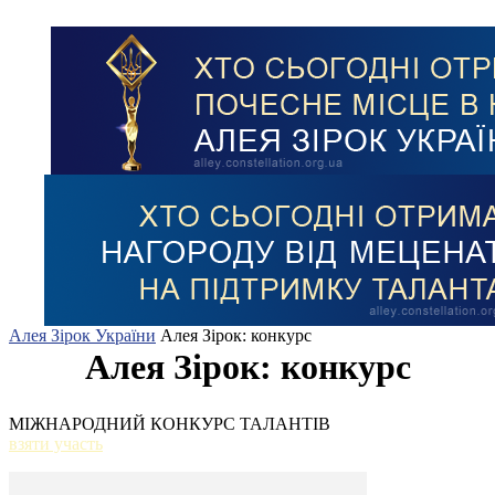
Алея Зірок України
Алея Зірок: конкурс
Алея Зірок: конкурс
МІЖНАРОДНИЙ КОНКУРС ТАЛАНТІВ
взяти участь