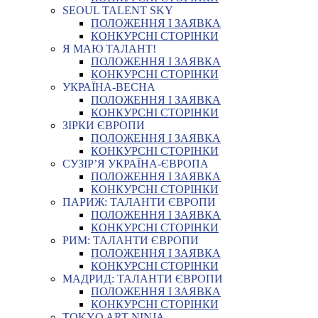
SEOUL TALENT SKY
ПОЛОЖЕННЯ І ЗАЯВКА
КОНКУРСНІ СТОРІНКИ
Я МАЮ ТАЛАНТ!
ПОЛОЖЕННЯ І ЗАЯВКА
КОНКУРСНІ СТОРІНКИ
УКРАЇНА-ВЕСНА
ПОЛОЖЕННЯ І ЗАЯВКА
КОНКУРСНІ СТОРІНКИ
ЗІРКИ ЄВРОПИ
ПОЛОЖЕННЯ І ЗАЯВКА
КОНКУРСНІ СТОРІНКИ
СУЗІР’Я УКРАЇНА-ЄВРОПА
ПОЛОЖЕННЯ І ЗАЯВКА
КОНКУРСНІ СТОРІНКИ
ПАРИЖ: ТАЛАНТИ ЄВРОПИ
ПОЛОЖЕННЯ І ЗАЯВКА
КОНКУРСНІ СТОРІНКИ
РИМ: ТАЛАНТИ ЄВРОПИ
ПОЛОЖЕННЯ І ЗАЯВКА
КОНКУРСНІ СТОРІНКИ
МАДРИД: ТАЛАНТИ ЄВРОПИ
ПОЛОЖЕННЯ І ЗАЯВКА
КОНКУРСНІ СТОРІНКИ
TOKYO ART NINJA