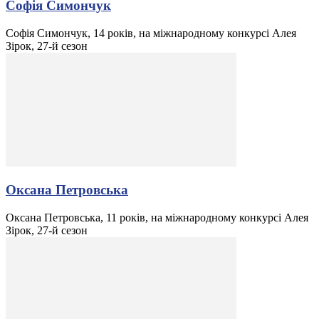
Софія Симончук
Софія Симончук, 14 років, на міжнародному конкурсі Алея
Зірок, 27-й сезон
Оксана Петровська
Оксана Петровська, 11 років, на міжнародному конкурсі Алея
Зірок, 27-й сезон