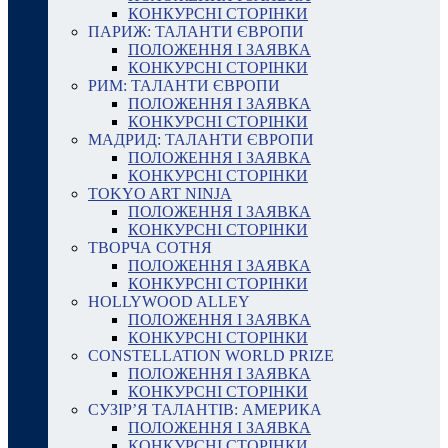
КОНКУРСНІ СТОРІНКИ
ПАРИЖ: ТАЛАНТИ ЄВРОПИ
ПОЛОЖЕННЯ І ЗАЯВКА
КОНКУРСНІ СТОРІНКИ
РИМ: ТАЛАНТИ ЄВРОПИ
ПОЛОЖЕННЯ І ЗАЯВКА
КОНКУРСНІ СТОРІНКИ
МАДРИД: ТАЛАНТИ ЄВРОПИ
ПОЛОЖЕННЯ І ЗАЯВКА
КОНКУРСНІ СТОРІНКИ
TOKYO ART NINJA
ПОЛОЖЕННЯ І ЗАЯВКА
КОНКУРСНІ СТОРІНКИ
ТВОРЧА СОТНЯ
ПОЛОЖЕННЯ І ЗАЯВКА
КОНКУРСНІ СТОРІНКИ
HOLLYWOOD ALLEY
ПОЛОЖЕННЯ І ЗАЯВКА
КОНКУРСНІ СТОРІНКИ
CONSTELLATION WORLD PRIZE
ПОЛОЖЕННЯ І ЗАЯВКА
КОНКУРСНІ СТОРІНКИ
СУЗІР’Я ТАЛАНТІВ: АМЕРИКА
ПОЛОЖЕННЯ І ЗАЯВКА
КОНКУРСНІ СТОРІНКИ