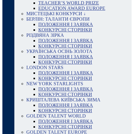
TEACHER’S WORLD PRIZE
EDUCATION AWARD EUROPE
МИСТЕЦЬКІ КОНКУРСИ ↓
БЕРЛІН: ТАЛАНТИ ЄВРОПИ
ПОЛОЖЕННЯ І ЗАЯВКА
КОНКУРСНІ СТОРІНКИ
РІЗДВЯНА ЗІРКА
ПОЛОЖЕННЯ І ЗАЯВКА
КОНКУРСНІ СТОРІНКИ
УКРАЇНСЬКА ОСІНЬ ЗОЛОТА
ПОЛОЖЕННЯ І ЗАЯВКА
КОНКУРСНІ СТОРІНКИ
LONDON STARS
ПОЛОЖЕННЯ І ЗАЯВКА
КОНКУРСНІ СТОРІНКИ
NEW YORK STARLIGHTS
ПОЛОЖЕННЯ І ЗАЯВКА
КОНКУРСНІ СТОРІНКИ
КРИШТАЛЕВА КИЇВСЬКА ЗИМА
ПОЛОЖЕННЯ І ЗАЯВКА
КОНКУРСНІ СТОРІНКИ
GOLDEN TALENT WORLD
ПОЛОЖЕННЯ І ЗАЯВКА
КОНКУРСНІ СТОРІНКИ
GOLDEN TALENT EUROPE