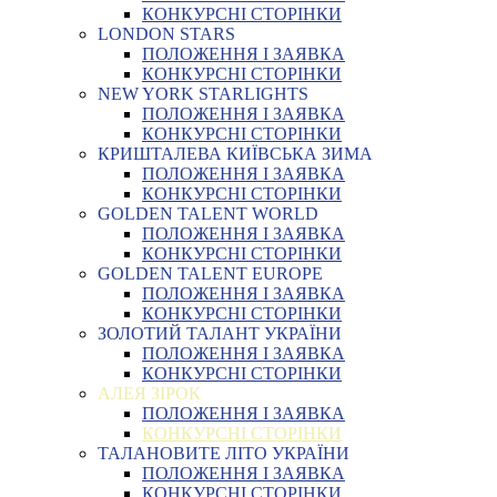
КОНКУРСНІ СТОРІНКИ
LONDON STARS
ПОЛОЖЕННЯ І ЗАЯВКА
КОНКУРСНІ СТОРІНКИ
NEW YORK STARLIGHTS
ПОЛОЖЕННЯ І ЗАЯВКА
КОНКУРСНІ СТОРІНКИ
КРИШТАЛЕВА КИЇВСЬКА ЗИМА
ПОЛОЖЕННЯ І ЗАЯВКА
КОНКУРСНІ СТОРІНКИ
GOLDEN TALENT WORLD
ПОЛОЖЕННЯ І ЗАЯВКА
КОНКУРСНІ СТОРІНКИ
GOLDEN TALENT EUROPE
ПОЛОЖЕННЯ І ЗАЯВКА
КОНКУРСНІ СТОРІНКИ
ЗОЛОТИЙ ТАЛАНТ УКРАЇНИ
ПОЛОЖЕННЯ І ЗАЯВКА
КОНКУРСНІ СТОРІНКИ
АЛЕЯ ЗІРОК
ПОЛОЖЕННЯ І ЗАЯВКА
КОНКУРСНІ СТОРІНКИ
ТАЛАНОВИТЕ ЛІТО УКРАЇНИ
ПОЛОЖЕННЯ І ЗАЯВКА
КОНКУРСНІ СТОРІНКИ