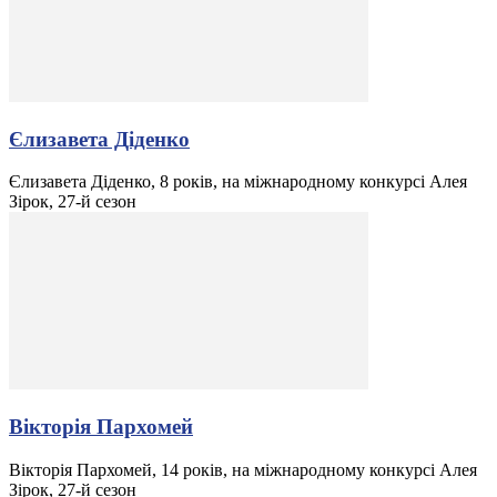
Єлизавета Діденко
Єлизавета Діденко, 8 років, на міжнародному конкурсі Алея
Зірок, 27-й сезон
Вікторія Пархомей
Вікторія Пархомей, 14 років, на міжнародному конкурсі Алея
Зірок, 27-й сезон