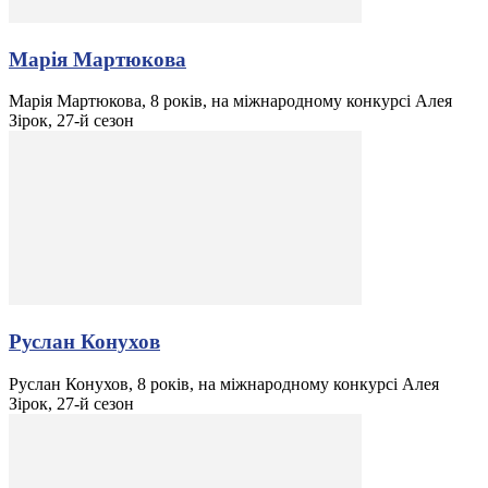
Марія Мартюкова
Марія Мартюкова, 8 років, на міжнародному конкурсі Алея
Зірок, 27-й сезон
Руслан Конухов
Руслан Конухов, 8 років, на міжнародному конкурсі Алея
Зірок, 27-й сезон