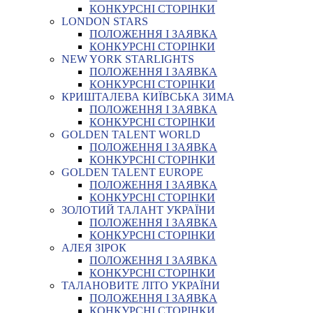
КОНКУРСНІ СТОРІНКИ
LONDON STARS
ПОЛОЖЕННЯ І ЗАЯВКА
КОНКУРСНІ СТОРІНКИ
NEW YORK STARLIGHTS
ПОЛОЖЕННЯ І ЗАЯВКА
КОНКУРСНІ СТОРІНКИ
КРИШТАЛЕВА КИЇВСЬКА ЗИМА
ПОЛОЖЕННЯ І ЗАЯВКА
КОНКУРСНІ СТОРІНКИ
GOLDEN TALENT WORLD
ПОЛОЖЕННЯ І ЗАЯВКА
КОНКУРСНІ СТОРІНКИ
GOLDEN TALENT EUROPE
ПОЛОЖЕННЯ І ЗАЯВКА
КОНКУРСНІ СТОРІНКИ
ЗОЛОТИЙ ТАЛАНТ УКРАЇНИ
ПОЛОЖЕННЯ І ЗАЯВКА
КОНКУРСНІ СТОРІНКИ
АЛЕЯ ЗІРОК
ПОЛОЖЕННЯ І ЗАЯВКА
КОНКУРСНІ СТОРІНКИ
ТАЛАНОВИТЕ ЛІТО УКРАЇНИ
ПОЛОЖЕННЯ І ЗАЯВКА
КОНКУРСНІ СТОРІНКИ