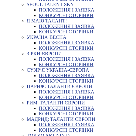
SEOUL TALENT SKY
ПОЛОЖЕННЯ І ЗАЯВКА
КОНКУРСНІ СТОРІНКИ
Я МАЮ ТАЛАНТ!
ПОЛОЖЕННЯ І ЗАЯВКА
КОНКУРСНІ СТОРІНКИ
УКРАЇНА-ВЕСНА
ПОЛОЖЕННЯ І ЗАЯВКА
КОНКУРСНІ СТОРІНКИ
ЗІРКИ ЄВРОПИ
ПОЛОЖЕННЯ І ЗАЯВКА
КОНКУРСНІ СТОРІНКИ
СУЗІР’Я УКРАЇНА-ЄВРОПА
ПОЛОЖЕННЯ І ЗАЯВКА
КОНКУРСНІ СТОРІНКИ
ПАРИЖ: ТАЛАНТИ ЄВРОПИ
ПОЛОЖЕННЯ І ЗАЯВКА
КОНКУРСНІ СТОРІНКИ
РИМ: ТАЛАНТИ ЄВРОПИ
ПОЛОЖЕННЯ І ЗАЯВКА
КОНКУРСНІ СТОРІНКИ
МАДРИД: ТАЛАНТИ ЄВРОПИ
ПОЛОЖЕННЯ І ЗАЯВКА
КОНКУРСНІ СТОРІНКИ
TOKYO ART NINJA