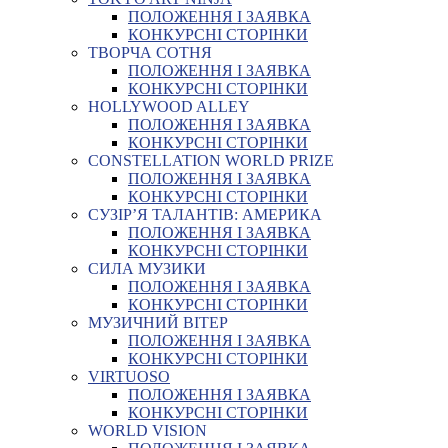
ПОЛОЖЕННЯ І ЗАЯВКА
КОНКУРСНІ СТОРІНКИ
ТВОРЧА СОТНЯ
ПОЛОЖЕННЯ І ЗАЯВКА
КОНКУРСНІ СТОРІНКИ
HOLLYWOOD ALLEY
ПОЛОЖЕННЯ І ЗАЯВКА
КОНКУРСНІ СТОРІНКИ
CONSTELLATION WORLD PRIZE
ПОЛОЖЕННЯ І ЗАЯВКА
КОНКУРСНІ СТОРІНКИ
СУЗІР’Я ТАЛАНТІВ: АМЕРИКА
ПОЛОЖЕННЯ І ЗАЯВКА
КОНКУРСНІ СТОРІНКИ
СИЛА МУЗИКИ
ПОЛОЖЕННЯ І ЗАЯВКА
КОНКУРСНІ СТОРІНКИ
МУЗИЧНИЙ ВІТЕР
ПОЛОЖЕННЯ І ЗАЯВКА
КОНКУРСНІ СТОРІНКИ
VIRTUOSO
ПОЛОЖЕННЯ І ЗАЯВКА
КОНКУРСНІ СТОРІНКИ
WORLD VISION