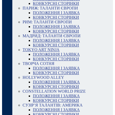
КОНКУРСНІ СТОРІНКИ
ПАРИЖ: ТАЛАНТИ ЄВРОПИ
ПОЛОЖЕННЯ І ЗАЯВКА
КОНКУРСНІ СТОРІНКИ
РИМ: ТАЛАНТИ ЄВРОПИ
ПОЛОЖЕННЯ І ЗАЯВКА
КОНКУРСНІ СТОРІНКИ
МАДРИД: ТАЛАНТИ ЄВРОПИ
ПОЛОЖЕННЯ І ЗАЯВКА
КОНКУРСНІ СТОРІНКИ
TOKYO ART NINJA
ПОЛОЖЕННЯ І ЗАЯВКА
КОНКУРСНІ СТОРІНКИ
ТВОРЧА СОТНЯ
ПОЛОЖЕННЯ І ЗАЯВКА
КОНКУРСНІ СТОРІНКИ
HOLLYWOOD ALLEY
ПОЛОЖЕННЯ І ЗАЯВКА
КОНКУРСНІ СТОРІНКИ
CONSTELLATION WORLD PRIZE
ПОЛОЖЕННЯ І ЗАЯВКА
КОНКУРСНІ СТОРІНКИ
СУЗІР’Я ТАЛАНТІВ: АМЕРИКА
ПОЛОЖЕННЯ І ЗАЯВКА
КОНКУРСНІ СТОРІНКИ