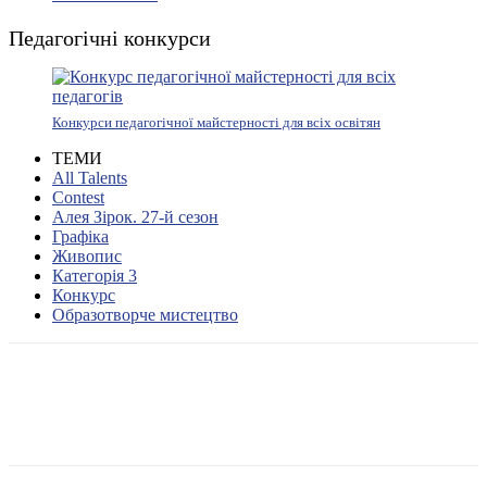
Педагогічні конкурси
Конкурси педагогічної майстерності для всіх освітян
ТЕМИ
All Talents
Contest
Алея Зірок. 27-й сезон
Графіка
Живопис
Категорія 3
Конкурс
Образотворче мистецтво