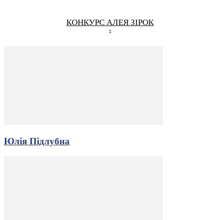
КОНКУРС АЛЕЯ ЗІРОК
Юлія Підлубна