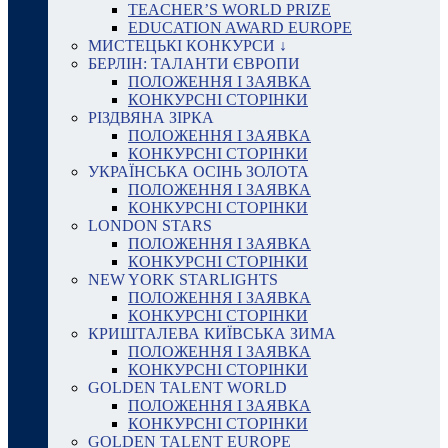
TEACHER’S WORLD PRIZE
EDUCATION AWARD EUROPE
МИСТЕЦЬКІ КОНКУРСИ ↓
БЕРЛІН: ТАЛАНТИ ЄВРОПИ
ПОЛОЖЕННЯ І ЗАЯВКА
КОНКУРСНІ СТОРІНКИ
РІЗДВЯНА ЗІРКА
ПОЛОЖЕННЯ І ЗАЯВКА
КОНКУРСНІ СТОРІНКИ
УКРАЇНСЬКА ОСІНЬ ЗОЛОТА
ПОЛОЖЕННЯ І ЗАЯВКА
КОНКУРСНІ СТОРІНКИ
LONDON STARS
ПОЛОЖЕННЯ І ЗАЯВКА
КОНКУРСНІ СТОРІНКИ
NEW YORK STARLIGHTS
ПОЛОЖЕННЯ І ЗАЯВКА
КОНКУРСНІ СТОРІНКИ
КРИШТАЛЕВА КИЇВСЬКА ЗИМА
ПОЛОЖЕННЯ І ЗАЯВКА
КОНКУРСНІ СТОРІНКИ
GOLDEN TALENT WORLD
ПОЛОЖЕННЯ І ЗАЯВКА
КОНКУРСНІ СТОРІНКИ
GOLDEN TALENT EUROPE