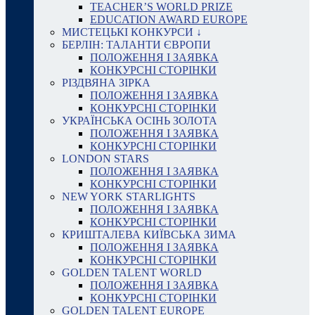
TEACHER’S WORLD PRIZE
EDUCATION AWARD EUROPE
МИСТЕЦЬКІ КОНКУРСИ ↓
БЕРЛІН: ТАЛАНТИ ЄВРОПИ
ПОЛОЖЕННЯ І ЗАЯВКА
КОНКУРСНІ СТОРІНКИ
РІЗДВЯНА ЗІРКА
ПОЛОЖЕННЯ І ЗАЯВКА
КОНКУРСНІ СТОРІНКИ
УКРАЇНСЬКА ОСІНЬ ЗОЛОТА
ПОЛОЖЕННЯ І ЗАЯВКА
КОНКУРСНІ СТОРІНКИ
LONDON STARS
ПОЛОЖЕННЯ І ЗАЯВКА
КОНКУРСНІ СТОРІНКИ
NEW YORK STARLIGHTS
ПОЛОЖЕННЯ І ЗАЯВКА
КОНКУРСНІ СТОРІНКИ
КРИШТАЛЕВА КИЇВСЬКА ЗИМА
ПОЛОЖЕННЯ І ЗАЯВКА
КОНКУРСНІ СТОРІНКИ
GOLDEN TALENT WORLD
ПОЛОЖЕННЯ І ЗАЯВКА
КОНКУРСНІ СТОРІНКИ
GOLDEN TALENT EUROPE