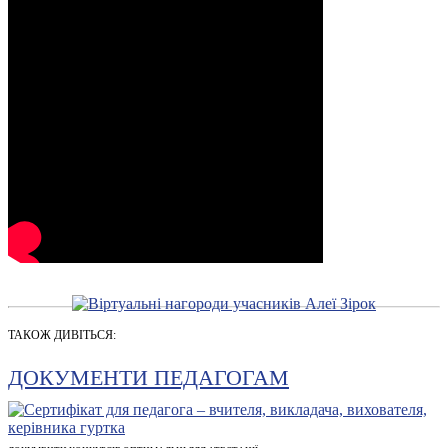
ТАКОЖ ДИВІТЬСЯ:
ДОКУМЕНТИ ПЕДАГОГАМ