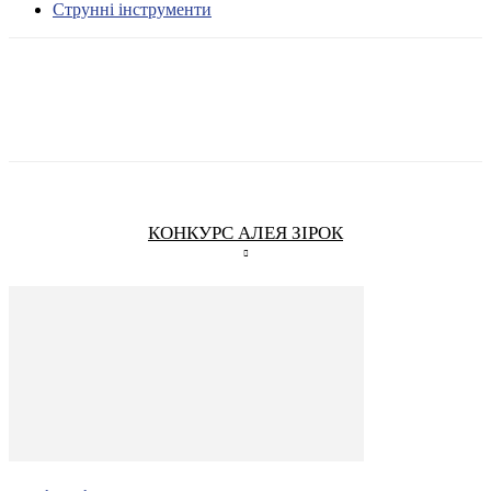
Струнні інструменти
КОНКУРС АЛЕЯ ЗІРОК