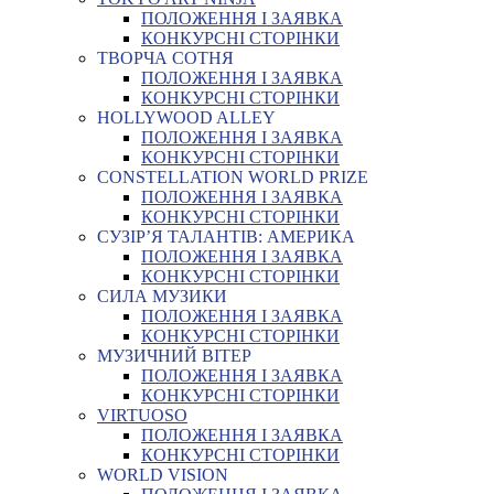
ПОЛОЖЕННЯ І ЗАЯВКА
КОНКУРСНІ СТОРІНКИ
ТВОРЧА СОТНЯ
ПОЛОЖЕННЯ І ЗАЯВКА
КОНКУРСНІ СТОРІНКИ
HOLLYWOOD ALLEY
ПОЛОЖЕННЯ І ЗАЯВКА
КОНКУРСНІ СТОРІНКИ
CONSTELLATION WORLD PRIZE
ПОЛОЖЕННЯ І ЗАЯВКА
КОНКУРСНІ СТОРІНКИ
СУЗІР’Я ТАЛАНТІВ: АМЕРИКА
ПОЛОЖЕННЯ І ЗАЯВКА
КОНКУРСНІ СТОРІНКИ
СИЛА МУЗИКИ
ПОЛОЖЕННЯ І ЗАЯВКА
КОНКУРСНІ СТОРІНКИ
МУЗИЧНИЙ ВІТЕР
ПОЛОЖЕННЯ І ЗАЯВКА
КОНКУРСНІ СТОРІНКИ
VIRTUOSO
ПОЛОЖЕННЯ І ЗАЯВКА
КОНКУРСНІ СТОРІНКИ
WORLD VISION