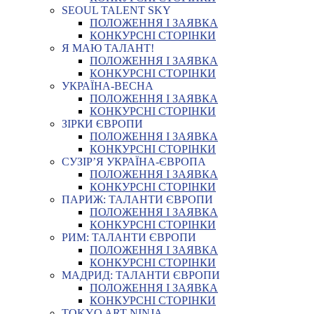
SEOUL TALENT SKY
ПОЛОЖЕННЯ І ЗАЯВКА
КОНКУРСНІ СТОРІНКИ
Я МАЮ ТАЛАНТ!
ПОЛОЖЕННЯ І ЗАЯВКА
КОНКУРСНІ СТОРІНКИ
УКРАЇНА-ВЕСНА
ПОЛОЖЕННЯ І ЗАЯВКА
КОНКУРСНІ СТОРІНКИ
ЗІРКИ ЄВРОПИ
ПОЛОЖЕННЯ І ЗАЯВКА
КОНКУРСНІ СТОРІНКИ
СУЗІР’Я УКРАЇНА-ЄВРОПА
ПОЛОЖЕННЯ І ЗАЯВКА
КОНКУРСНІ СТОРІНКИ
ПАРИЖ: ТАЛАНТИ ЄВРОПИ
ПОЛОЖЕННЯ І ЗАЯВКА
КОНКУРСНІ СТОРІНКИ
РИМ: ТАЛАНТИ ЄВРОПИ
ПОЛОЖЕННЯ І ЗАЯВКА
КОНКУРСНІ СТОРІНКИ
МАДРИД: ТАЛАНТИ ЄВРОПИ
ПОЛОЖЕННЯ І ЗАЯВКА
КОНКУРСНІ СТОРІНКИ
TOKYO ART NINJA