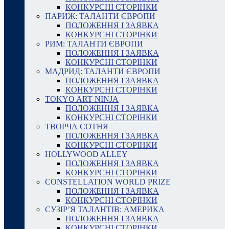
КОНКУРСНІ СТОРІНКИ
ПАРИЖ: ТАЛАНТИ ЄВРОПИ
ПОЛОЖЕННЯ І ЗАЯВКА
КОНКУРСНІ СТОРІНКИ
РИМ: ТАЛАНТИ ЄВРОПИ
ПОЛОЖЕННЯ І ЗАЯВКА
КОНКУРСНІ СТОРІНКИ
МАДРИД: ТАЛАНТИ ЄВРОПИ
ПОЛОЖЕННЯ І ЗАЯВКА
КОНКУРСНІ СТОРІНКИ
TOKYO ART NINJA
ПОЛОЖЕННЯ І ЗАЯВКА
КОНКУРСНІ СТОРІНКИ
ТВОРЧА СОТНЯ
ПОЛОЖЕННЯ І ЗАЯВКА
КОНКУРСНІ СТОРІНКИ
HOLLYWOOD ALLEY
ПОЛОЖЕННЯ І ЗАЯВКА
КОНКУРСНІ СТОРІНКИ
CONSTELLATION WORLD PRIZE
ПОЛОЖЕННЯ І ЗАЯВКА
КОНКУРСНІ СТОРІНКИ
СУЗІР’Я ТАЛАНТІВ: АМЕРИКА
ПОЛОЖЕННЯ І ЗАЯВКА
КОНКУРСНІ СТОРІНКИ