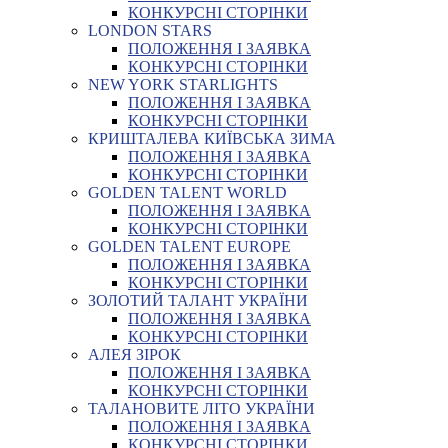
КОНКУРСНІ СТОРІНКИ
LONDON STARS
ПОЛОЖЕННЯ І ЗАЯВКА
КОНКУРСНІ СТОРІНКИ
NEW YORK STARLIGHTS
ПОЛОЖЕННЯ І ЗАЯВКА
КОНКУРСНІ СТОРІНКИ
КРИШТАЛЕВА КИЇВСЬКА ЗИМА
ПОЛОЖЕННЯ І ЗАЯВКА
КОНКУРСНІ СТОРІНКИ
GOLDEN TALENT WORLD
ПОЛОЖЕННЯ І ЗАЯВКА
КОНКУРСНІ СТОРІНКИ
GOLDEN TALENT EUROPE
ПОЛОЖЕННЯ І ЗАЯВКА
КОНКУРСНІ СТОРІНКИ
ЗОЛОТИЙ ТАЛАНТ УКРАЇНИ
ПОЛОЖЕННЯ І ЗАЯВКА
КОНКУРСНІ СТОРІНКИ
АЛЕЯ ЗІРОК
ПОЛОЖЕННЯ І ЗАЯВКА
КОНКУРСНІ СТОРІНКИ
ТАЛАНОВИТЕ ЛІТО УКРАЇНИ
ПОЛОЖЕННЯ І ЗАЯВКА
КОНКУРСНІ СТОРІНКИ