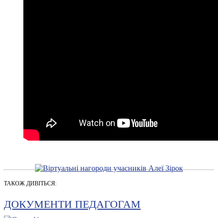
ТАКОЖ ДИВІТЬСЯ:
ДОКУМЕНТИ ПЕДАГОГАМ