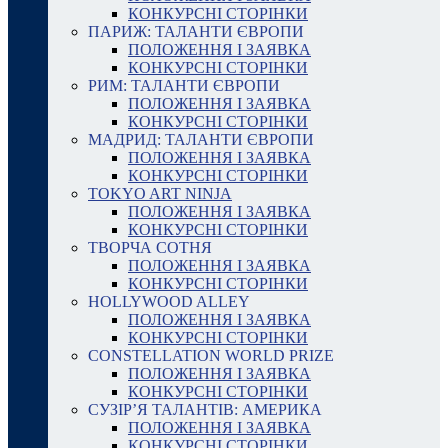
КОНКУРСНІ СТОРІНКИ
ПАРИЖ: ТАЛАНТИ ЄВРОПИ
ПОЛОЖЕННЯ І ЗАЯВКА
КОНКУРСНІ СТОРІНКИ
РИМ: ТАЛАНТИ ЄВРОПИ
ПОЛОЖЕННЯ І ЗАЯВКА
КОНКУРСНІ СТОРІНКИ
МАДРИД: ТАЛАНТИ ЄВРОПИ
ПОЛОЖЕННЯ І ЗАЯВКА
КОНКУРСНІ СТОРІНКИ
TOKYO ART NINJA
ПОЛОЖЕННЯ І ЗАЯВКА
КОНКУРСНІ СТОРІНКИ
ТВОРЧА СОТНЯ
ПОЛОЖЕННЯ І ЗАЯВКА
КОНКУРСНІ СТОРІНКИ
HOLLYWOOD ALLEY
ПОЛОЖЕННЯ І ЗАЯВКА
КОНКУРСНІ СТОРІНКИ
CONSTELLATION WORLD PRIZE
ПОЛОЖЕННЯ І ЗАЯВКА
КОНКУРСНІ СТОРІНКИ
СУЗІР’Я ТАЛАНТІВ: АМЕРИКА
ПОЛОЖЕННЯ І ЗАЯВКА
КОНКУРСНІ СТОРІНКИ