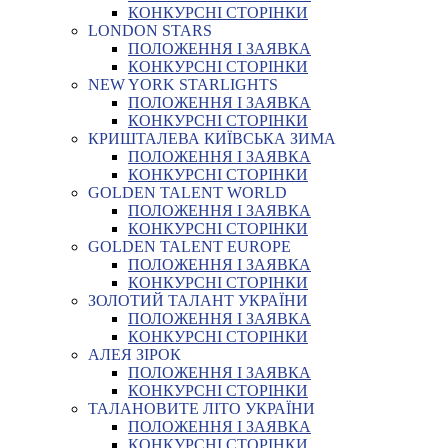
КОНКУРСНІ СТОРІНКИ
LONDON STARS
ПОЛОЖЕННЯ І ЗАЯВКА
КОНКУРСНІ СТОРІНКИ
NEW YORK STARLIGHTS
ПОЛОЖЕННЯ І ЗАЯВКА
КОНКУРСНІ СТОРІНКИ
КРИШТАЛЕВА КИЇВСЬКА ЗИМА
ПОЛОЖЕННЯ І ЗАЯВКА
КОНКУРСНІ СТОРІНКИ
GOLDEN TALENT WORLD
ПОЛОЖЕННЯ І ЗАЯВКА
КОНКУРСНІ СТОРІНКИ
GOLDEN TALENT EUROPE
ПОЛОЖЕННЯ І ЗАЯВКА
КОНКУРСНІ СТОРІНКИ
ЗОЛОТИЙ ТАЛАНТ УКРАЇНИ
ПОЛОЖЕННЯ І ЗАЯВКА
КОНКУРСНІ СТОРІНКИ
АЛЕЯ ЗІРОК
ПОЛОЖЕННЯ І ЗАЯВКА
КОНКУРСНІ СТОРІНКИ
ТАЛАНОВИТЕ ЛІТО УКРАЇНИ
ПОЛОЖЕННЯ І ЗАЯВКА
КОНКУРСНІ СТОРІНКИ