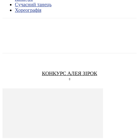
Сучасний танець
Хореографія
КОНКУРС АЛЕЯ ЗІРОК