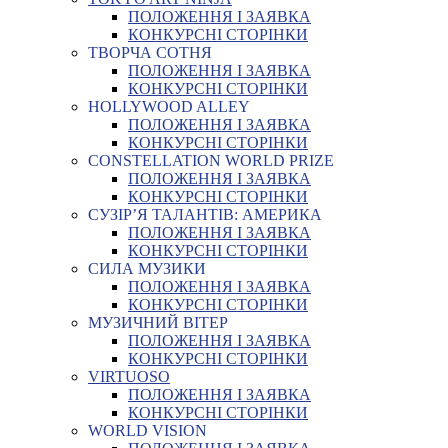
ПОЛОЖЕННЯ І ЗАЯВКА
КОНКУРСНІ СТОРІНКИ
ТВОРЧА СОТНЯ
ПОЛОЖЕННЯ І ЗАЯВКА
КОНКУРСНІ СТОРІНКИ
HOLLYWOOD ALLEY
ПОЛОЖЕННЯ І ЗАЯВКА
КОНКУРСНІ СТОРІНКИ
CONSTELLATION WORLD PRIZE
ПОЛОЖЕННЯ І ЗАЯВКА
КОНКУРСНІ СТОРІНКИ
СУЗІР’Я ТАЛАНТІВ: АМЕРИКА
ПОЛОЖЕННЯ І ЗАЯВКА
КОНКУРСНІ СТОРІНКИ
СИЛА МУЗИКИ
ПОЛОЖЕННЯ І ЗАЯВКА
КОНКУРСНІ СТОРІНКИ
МУЗИЧНИЙ ВІТЕР
ПОЛОЖЕННЯ І ЗАЯВКА
КОНКУРСНІ СТОРІНКИ
VIRTUOSO
ПОЛОЖЕННЯ І ЗАЯВКА
КОНКУРСНІ СТОРІНКИ
WORLD VISION