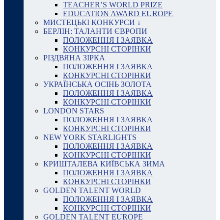
TEACHER’S WORLD PRIZE
EDUCATION AWARD EUROPE
МИСТЕЦЬКІ КОНКУРСИ ↓
БЕРЛІН: ТАЛАНТИ ЄВРОПИ
ПОЛОЖЕННЯ І ЗАЯВКА
КОНКУРСНІ СТОРІНКИ
РІЗДВЯНА ЗІРКА
ПОЛОЖЕННЯ І ЗАЯВКА
КОНКУРСНІ СТОРІНКИ
УКРАЇНСЬКА ОСІНЬ ЗОЛОТА
ПОЛОЖЕННЯ І ЗАЯВКА
КОНКУРСНІ СТОРІНКИ
LONDON STARS
ПОЛОЖЕННЯ І ЗАЯВКА
КОНКУРСНІ СТОРІНКИ
NEW YORK STARLIGHTS
ПОЛОЖЕННЯ І ЗАЯВКА
КОНКУРСНІ СТОРІНКИ
КРИШТАЛЕВА КИЇВСЬКА ЗИМА
ПОЛОЖЕННЯ І ЗАЯВКА
КОНКУРСНІ СТОРІНКИ
GOLDEN TALENT WORLD
ПОЛОЖЕННЯ І ЗАЯВКА
КОНКУРСНІ СТОРІНКИ
GOLDEN TALENT EUROPE