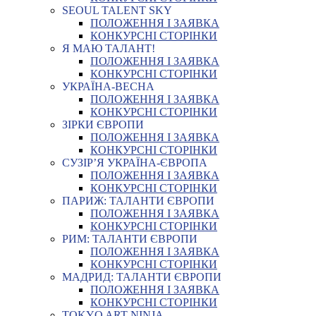
SEOUL TALENT SKY
ПОЛОЖЕННЯ І ЗАЯВКА
КОНКУРСНІ СТОРІНКИ
Я МАЮ ТАЛАНТ!
ПОЛОЖЕННЯ І ЗАЯВКА
КОНКУРСНІ СТОРІНКИ
УКРАЇНА-ВЕСНА
ПОЛОЖЕННЯ І ЗАЯВКА
КОНКУРСНІ СТОРІНКИ
ЗІРКИ ЄВРОПИ
ПОЛОЖЕННЯ І ЗАЯВКА
КОНКУРСНІ СТОРІНКИ
СУЗІР’Я УКРАЇНА-ЄВРОПА
ПОЛОЖЕННЯ І ЗАЯВКА
КОНКУРСНІ СТОРІНКИ
ПАРИЖ: ТАЛАНТИ ЄВРОПИ
ПОЛОЖЕННЯ І ЗАЯВКА
КОНКУРСНІ СТОРІНКИ
РИМ: ТАЛАНТИ ЄВРОПИ
ПОЛОЖЕННЯ І ЗАЯВКА
КОНКУРСНІ СТОРІНКИ
МАДРИД: ТАЛАНТИ ЄВРОПИ
ПОЛОЖЕННЯ І ЗАЯВКА
КОНКУРСНІ СТОРІНКИ
TOKYO ART NINJA