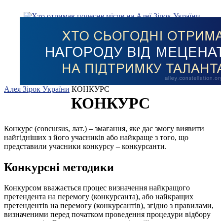
Алея Зірок України
КОНКУРС
КОНКУРС
Конкурс (concursus, лат.) – змагання, яке дає змогу виявити
найгідніших з його учасників або найкраще з того, що
представили учасники конкурсу – конкурсанти.
Конкурсні методики
Конкурсом вважається процес визначення найкращого
претендента на перемогу (конкурсанта), або найкращих
претендентів на перемогу (конкурсантів), згідно з правилами,
визначеними перед початком проведення процедури відбору