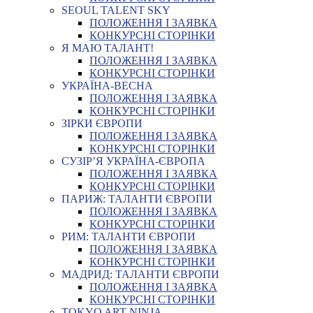
SEOUL TALENT SKY
ПОЛОЖЕННЯ І ЗАЯВКА
КОНКУРСНІ СТОРІНКИ
Я МАЮ ТАЛАНТ!
ПОЛОЖЕННЯ І ЗАЯВКА
КОНКУРСНІ СТОРІНКИ
УКРАЇНА-ВЕСНА
ПОЛОЖЕННЯ І ЗАЯВКА
КОНКУРСНІ СТОРІНКИ
ЗІРКИ ЄВРОПИ
ПОЛОЖЕННЯ І ЗАЯВКА
КОНКУРСНІ СТОРІНКИ
СУЗІР’Я УКРАЇНА-ЄВРОПА
ПОЛОЖЕННЯ І ЗАЯВКА
КОНКУРСНІ СТОРІНКИ
ПАРИЖ: ТАЛАНТИ ЄВРОПИ
ПОЛОЖЕННЯ І ЗАЯВКА
КОНКУРСНІ СТОРІНКИ
РИМ: ТАЛАНТИ ЄВРОПИ
ПОЛОЖЕННЯ І ЗАЯВКА
КОНКУРСНІ СТОРІНКИ
МАДРИД: ТАЛАНТИ ЄВРОПИ
ПОЛОЖЕННЯ І ЗАЯВКА
КОНКУРСНІ СТОРІНКИ
TOKYO ART NINJA