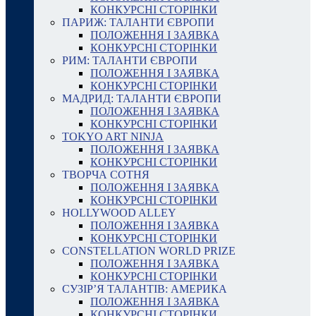
КОНКУРСНІ СТОРІНКИ
ПАРИЖ: ТАЛАНТИ ЄВРОПИ
ПОЛОЖЕННЯ І ЗАЯВКА
КОНКУРСНІ СТОРІНКИ
РИМ: ТАЛАНТИ ЄВРОПИ
ПОЛОЖЕННЯ І ЗАЯВКА
КОНКУРСНІ СТОРІНКИ
МАДРИД: ТАЛАНТИ ЄВРОПИ
ПОЛОЖЕННЯ І ЗАЯВКА
КОНКУРСНІ СТОРІНКИ
TOKYO ART NINJA
ПОЛОЖЕННЯ І ЗАЯВКА
КОНКУРСНІ СТОРІНКИ
ТВОРЧА СОТНЯ
ПОЛОЖЕННЯ І ЗАЯВКА
КОНКУРСНІ СТОРІНКИ
HOLLYWOOD ALLEY
ПОЛОЖЕННЯ І ЗАЯВКА
КОНКУРСНІ СТОРІНКИ
CONSTELLATION WORLD PRIZE
ПОЛОЖЕННЯ І ЗАЯВКА
КОНКУРСНІ СТОРІНКИ
СУЗІР’Я ТАЛАНТІВ: АМЕРИКА
ПОЛОЖЕННЯ І ЗАЯВКА
КОНКУРСНІ СТОРІНКИ