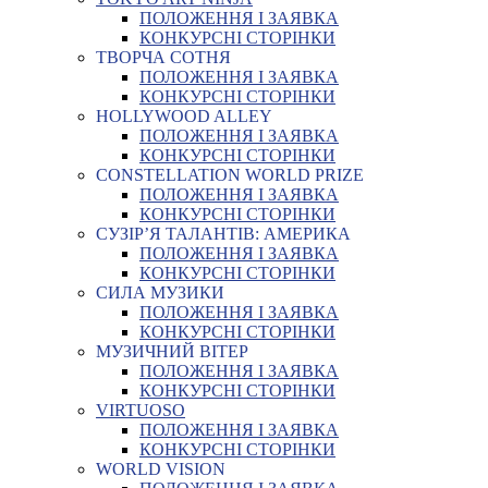
ПОЛОЖЕННЯ І ЗАЯВКА
КОНКУРСНІ СТОРІНКИ
ТВОРЧА СОТНЯ
ПОЛОЖЕННЯ І ЗАЯВКА
КОНКУРСНІ СТОРІНКИ
HOLLYWOOD ALLEY
ПОЛОЖЕННЯ І ЗАЯВКА
КОНКУРСНІ СТОРІНКИ
CONSTELLATION WORLD PRIZE
ПОЛОЖЕННЯ І ЗАЯВКА
КОНКУРСНІ СТОРІНКИ
СУЗІР’Я ТАЛАНТІВ: АМЕРИКА
ПОЛОЖЕННЯ І ЗАЯВКА
КОНКУРСНІ СТОРІНКИ
СИЛА МУЗИКИ
ПОЛОЖЕННЯ І ЗАЯВКА
КОНКУРСНІ СТОРІНКИ
МУЗИЧНИЙ ВІТЕР
ПОЛОЖЕННЯ І ЗАЯВКА
КОНКУРСНІ СТОРІНКИ
VIRTUOSO
ПОЛОЖЕННЯ І ЗАЯВКА
КОНКУРСНІ СТОРІНКИ
WORLD VISION