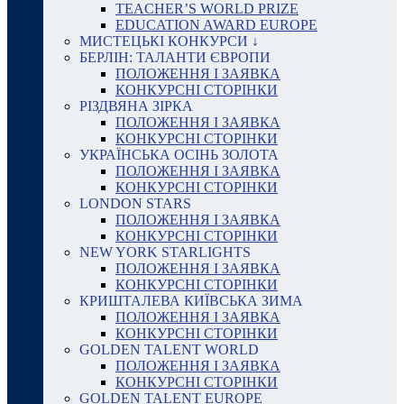
TEACHER’S WORLD PRIZE
EDUCATION AWARD EUROPE
МИСТЕЦЬКІ КОНКУРСИ ↓
БЕРЛІН: ТАЛАНТИ ЄВРОПИ
ПОЛОЖЕННЯ І ЗАЯВКА
КОНКУРСНІ СТОРІНКИ
РІЗДВЯНА ЗІРКА
ПОЛОЖЕННЯ І ЗАЯВКА
КОНКУРСНІ СТОРІНКИ
УКРАЇНСЬКА ОСІНЬ ЗОЛОТА
ПОЛОЖЕННЯ І ЗАЯВКА
КОНКУРСНІ СТОРІНКИ
LONDON STARS
ПОЛОЖЕННЯ І ЗАЯВКА
КОНКУРСНІ СТОРІНКИ
NEW YORK STARLIGHTS
ПОЛОЖЕННЯ І ЗАЯВКА
КОНКУРСНІ СТОРІНКИ
КРИШТАЛЕВА КИЇВСЬКА ЗИМА
ПОЛОЖЕННЯ І ЗАЯВКА
КОНКУРСНІ СТОРІНКИ
GOLDEN TALENT WORLD
ПОЛОЖЕННЯ І ЗАЯВКА
КОНКУРСНІ СТОРІНКИ
GOLDEN TALENT EUROPE