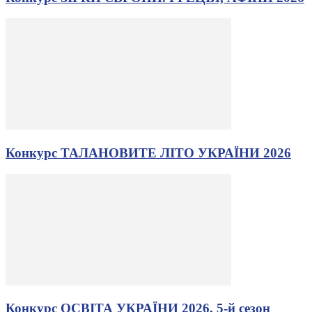
Конкурс ТАЛАНОВИТЕ ЛІТО УКРАЇНИ 2026
Конкурс ОСВІТА УКРАЇНИ 2026, 5-й сезон