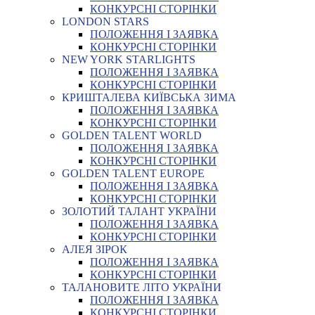
КОНКУРСНІ СТОРІНКИ
LONDON STARS
ПОЛОЖЕННЯ І ЗАЯВКА
КОНКУРСНІ СТОРІНКИ
NEW YORK STARLIGHTS
ПОЛОЖЕННЯ І ЗАЯВКА
КОНКУРСНІ СТОРІНКИ
КРИШТАЛЕВА КИЇВСЬКА ЗИМА
ПОЛОЖЕННЯ І ЗАЯВКА
КОНКУРСНІ СТОРІНКИ
GOLDEN TALENT WORLD
ПОЛОЖЕННЯ І ЗАЯВКА
КОНКУРСНІ СТОРІНКИ
GOLDEN TALENT EUROPE
ПОЛОЖЕННЯ І ЗАЯВКА
КОНКУРСНІ СТОРІНКИ
ЗОЛОТИЙ ТАЛАНТ УКРАЇНИ
ПОЛОЖЕННЯ І ЗАЯВКА
КОНКУРСНІ СТОРІНКИ
АЛЕЯ ЗІРОК
ПОЛОЖЕННЯ І ЗАЯВКА
КОНКУРСНІ СТОРІНКИ
ТАЛАНОВИТЕ ЛІТО УКРАЇНИ
ПОЛОЖЕННЯ І ЗАЯВКА
КОНКУРСНІ СТОРІНКИ