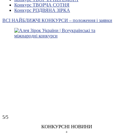
Конкурс ТВОРЧА СОТНЯ
Конкурс РІЗДВЯНА ЗІРКА
ВСІ НАЙБЛИЖЧІ КОНКУРСИ – положення і заявки
5/5
КОНКУРСНІ НОВИНИ