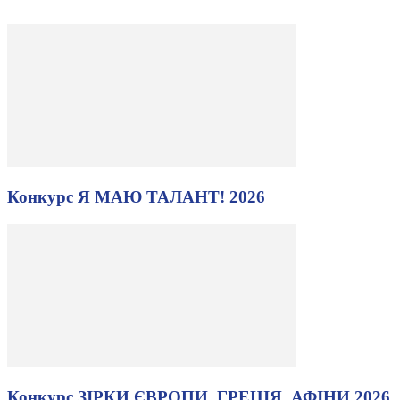
Конкурс Я МАЮ ТАЛАНТ! 2026
Конкурс ЗІРКИ ЄВРОПИ. ГРЕЦІЯ, АФІНИ 2026