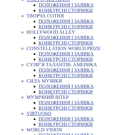
ПОЛОЖЕННЯ І ЗАЯВКА
КОНКУРСНІ СТОРІНКИ
ТВОРЧА СОТНЯ
ПОЛОЖЕННЯ І ЗАЯВКА
КОНКУРСНІ СТОРІНКИ
HOLLYWOOD ALLEY
ПОЛОЖЕННЯ І ЗАЯВКА
КОНКУРСНІ СТОРІНКИ
CONSTELLATION WORLD PRIZE
ПОЛОЖЕННЯ І ЗАЯВКА
КОНКУРСНІ СТОРІНКИ
СУЗІР’Я ТАЛАНТІВ: АМЕРИКА
ПОЛОЖЕННЯ І ЗАЯВКА
КОНКУРСНІ СТОРІНКИ
СИЛА МУЗИКИ
ПОЛОЖЕННЯ І ЗАЯВКА
КОНКУРСНІ СТОРІНКИ
МУЗИЧНИЙ ВІТЕР
ПОЛОЖЕННЯ І ЗАЯВКА
КОНКУРСНІ СТОРІНКИ
VIRTUOSO
ПОЛОЖЕННЯ І ЗАЯВКА
КОНКУРСНІ СТОРІНКИ
WORLD VISION