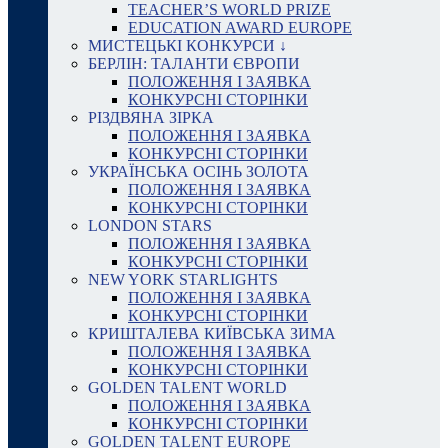
TEACHER’S WORLD PRIZE
EDUCATION AWARD EUROPE
МИСТЕЦЬКІ КОНКУРСИ ↓
БЕРЛІН: ТАЛАНТИ ЄВРОПИ
ПОЛОЖЕННЯ І ЗАЯВКА
КОНКУРСНІ СТОРІНКИ
РІЗДВЯНА ЗІРКА
ПОЛОЖЕННЯ І ЗАЯВКА
КОНКУРСНІ СТОРІНКИ
УКРАЇНСЬКА ОСІНЬ ЗОЛОТА
ПОЛОЖЕННЯ І ЗАЯВКА
КОНКУРСНІ СТОРІНКИ
LONDON STARS
ПОЛОЖЕННЯ І ЗАЯВКА
КОНКУРСНІ СТОРІНКИ
NEW YORK STARLIGHTS
ПОЛОЖЕННЯ І ЗАЯВКА
КОНКУРСНІ СТОРІНКИ
КРИШТАЛЕВА КИЇВСЬКА ЗИМА
ПОЛОЖЕННЯ І ЗАЯВКА
КОНКУРСНІ СТОРІНКИ
GOLDEN TALENT WORLD
ПОЛОЖЕННЯ І ЗАЯВКА
КОНКУРСНІ СТОРІНКИ
GOLDEN TALENT EUROPE