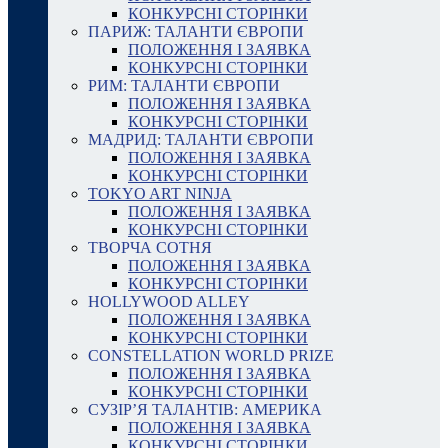
КОНКУРСНІ СТОРІНКИ
ПАРИЖ: ТАЛАНТИ ЄВРОПИ
ПОЛОЖЕННЯ І ЗАЯВКА
КОНКУРСНІ СТОРІНКИ
РИМ: ТАЛАНТИ ЄВРОПИ
ПОЛОЖЕННЯ І ЗАЯВКА
КОНКУРСНІ СТОРІНКИ
МАДРИД: ТАЛАНТИ ЄВРОПИ
ПОЛОЖЕННЯ І ЗАЯВКА
КОНКУРСНІ СТОРІНКИ
TOKYO ART NINJA
ПОЛОЖЕННЯ І ЗАЯВКА
КОНКУРСНІ СТОРІНКИ
ТВОРЧА СОТНЯ
ПОЛОЖЕННЯ І ЗАЯВКА
КОНКУРСНІ СТОРІНКИ
HOLLYWOOD ALLEY
ПОЛОЖЕННЯ І ЗАЯВКА
КОНКУРСНІ СТОРІНКИ
CONSTELLATION WORLD PRIZE
ПОЛОЖЕННЯ І ЗАЯВКА
КОНКУРСНІ СТОРІНКИ
СУЗІР’Я ТАЛАНТІВ: АМЕРИКА
ПОЛОЖЕННЯ І ЗАЯВКА
КОНКУРСНІ СТОРІНКИ