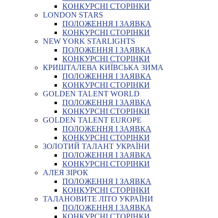
КОНКУРСНІ СТОРІНКИ
LONDON STARS
ПОЛОЖЕННЯ І ЗАЯВКА
КОНКУРСНІ СТОРІНКИ
NEW YORK STARLIGHTS
ПОЛОЖЕННЯ І ЗАЯВКА
КОНКУРСНІ СТОРІНКИ
КРИШТАЛЕВА КИЇВСЬКА ЗИМА
ПОЛОЖЕННЯ І ЗАЯВКА
КОНКУРСНІ СТОРІНКИ
GOLDEN TALENT WORLD
ПОЛОЖЕННЯ І ЗАЯВКА
КОНКУРСНІ СТОРІНКИ
GOLDEN TALENT EUROPE
ПОЛОЖЕННЯ І ЗАЯВКА
КОНКУРСНІ СТОРІНКИ
ЗОЛОТИЙ ТАЛАНТ УКРАЇНИ
ПОЛОЖЕННЯ І ЗАЯВКА
КОНКУРСНІ СТОРІНКИ
АЛЕЯ ЗІРОК
ПОЛОЖЕННЯ І ЗАЯВКА
КОНКУРСНІ СТОРІНКИ
ТАЛАНОВИТЕ ЛІТО УКРАЇНИ
ПОЛОЖЕННЯ І ЗАЯВКА
КОНКУРСНІ СТОРІНКИ