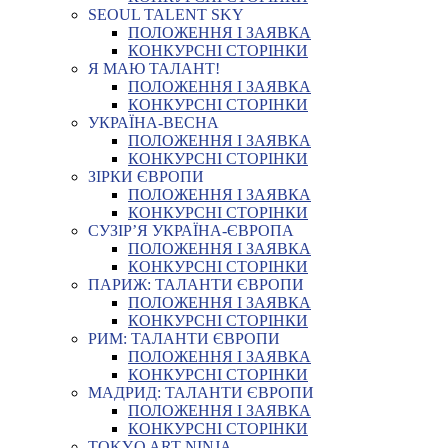
SEOUL TALENT SKY
ПОЛОЖЕННЯ І ЗАЯВКА
КОНКУРСНІ СТОРІНКИ
Я МАЮ ТАЛАНТ!
ПОЛОЖЕННЯ І ЗАЯВКА
КОНКУРСНІ СТОРІНКИ
УКРАЇНА-ВЕСНА
ПОЛОЖЕННЯ І ЗАЯВКА
КОНКУРСНІ СТОРІНКИ
ЗІРКИ ЄВРОПИ
ПОЛОЖЕННЯ І ЗАЯВКА
КОНКУРСНІ СТОРІНКИ
СУЗІР’Я УКРАЇНА-ЄВРОПА
ПОЛОЖЕННЯ І ЗАЯВКА
КОНКУРСНІ СТОРІНКИ
ПАРИЖ: ТАЛАНТИ ЄВРОПИ
ПОЛОЖЕННЯ І ЗАЯВКА
КОНКУРСНІ СТОРІНКИ
РИМ: ТАЛАНТИ ЄВРОПИ
ПОЛОЖЕННЯ І ЗАЯВКА
КОНКУРСНІ СТОРІНКИ
МАДРИД: ТАЛАНТИ ЄВРОПИ
ПОЛОЖЕННЯ І ЗАЯВКА
КОНКУРСНІ СТОРІНКИ
TOKYO ART NINJA