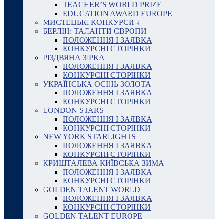
TEACHER’S WORLD PRIZE
EDUCATION AWARD EUROPE
МИСТЕЦЬКІ КОНКУРСИ ↓
БЕРЛІН: ТАЛАНТИ ЄВРОПИ
ПОЛОЖЕННЯ І ЗАЯВКА
КОНКУРСНІ СТОРІНКИ
РІЗДВЯНА ЗІРКА
ПОЛОЖЕННЯ І ЗАЯВКА
КОНКУРСНІ СТОРІНКИ
УКРАЇНСЬКА ОСІНЬ ЗОЛОТА
ПОЛОЖЕННЯ І ЗАЯВКА
КОНКУРСНІ СТОРІНКИ
LONDON STARS
ПОЛОЖЕННЯ І ЗАЯВКА
КОНКУРСНІ СТОРІНКИ
NEW YORK STARLIGHTS
ПОЛОЖЕННЯ І ЗАЯВКА
КОНКУРСНІ СТОРІНКИ
КРИШТАЛЕВА КИЇВСЬКА ЗИМА
ПОЛОЖЕННЯ І ЗАЯВКА
КОНКУРСНІ СТОРІНКИ
GOLDEN TALENT WORLD
ПОЛОЖЕННЯ І ЗАЯВКА
КОНКУРСНІ СТОРІНКИ
GOLDEN TALENT EUROPE