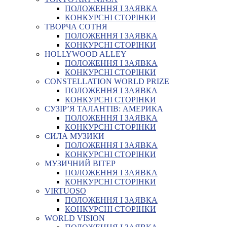
ПОЛОЖЕННЯ І ЗАЯВКА
КОНКУРСНІ СТОРІНКИ
ТВОРЧА СОТНЯ
ПОЛОЖЕННЯ І ЗАЯВКА
КОНКУРСНІ СТОРІНКИ
HOLLYWOOD ALLEY
ПОЛОЖЕННЯ І ЗАЯВКА
КОНКУРСНІ СТОРІНКИ
CONSTELLATION WORLD PRIZE
ПОЛОЖЕННЯ І ЗАЯВКА
КОНКУРСНІ СТОРІНКИ
СУЗІР’Я ТАЛАНТІВ: АМЕРИКА
ПОЛОЖЕННЯ І ЗАЯВКА
КОНКУРСНІ СТОРІНКИ
СИЛА МУЗИКИ
ПОЛОЖЕННЯ І ЗАЯВКА
КОНКУРСНІ СТОРІНКИ
МУЗИЧНИЙ ВІТЕР
ПОЛОЖЕННЯ І ЗАЯВКА
КОНКУРСНІ СТОРІНКИ
VIRTUOSO
ПОЛОЖЕННЯ І ЗАЯВКА
КОНКУРСНІ СТОРІНКИ
WORLD VISION