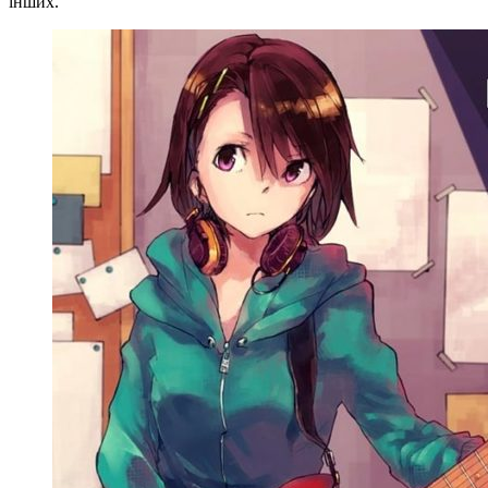
інших.