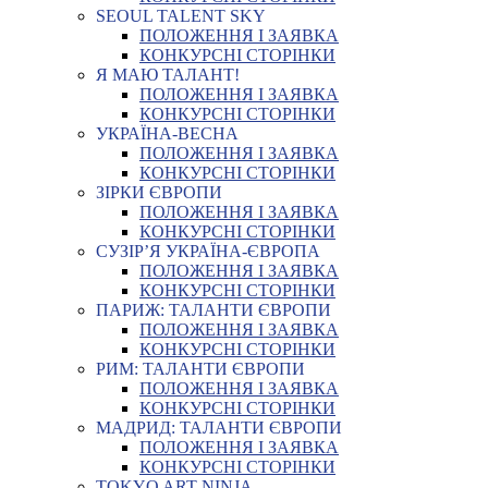
SEOUL TALENT SKY
ПОЛОЖЕННЯ І ЗАЯВКА
КОНКУРСНІ СТОРІНКИ
Я МАЮ ТАЛАНТ!
ПОЛОЖЕННЯ І ЗАЯВКА
КОНКУРСНІ СТОРІНКИ
УКРАЇНА-ВЕСНА
ПОЛОЖЕННЯ І ЗАЯВКА
КОНКУРСНІ СТОРІНКИ
ЗІРКИ ЄВРОПИ
ПОЛОЖЕННЯ І ЗАЯВКА
КОНКУРСНІ СТОРІНКИ
СУЗІР’Я УКРАЇНА-ЄВРОПА
ПОЛОЖЕННЯ І ЗАЯВКА
КОНКУРСНІ СТОРІНКИ
ПАРИЖ: ТАЛАНТИ ЄВРОПИ
ПОЛОЖЕННЯ І ЗАЯВКА
КОНКУРСНІ СТОРІНКИ
РИМ: ТАЛАНТИ ЄВРОПИ
ПОЛОЖЕННЯ І ЗАЯВКА
КОНКУРСНІ СТОРІНКИ
МАДРИД: ТАЛАНТИ ЄВРОПИ
ПОЛОЖЕННЯ І ЗАЯВКА
КОНКУРСНІ СТОРІНКИ
TOKYO ART NINJA