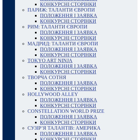
КОНКУРСНІ СТОРІНКИ
ПАРИЖ: ТАЛАНТИ ЄВРОПИ
ПОЛОЖЕННЯ І ЗАЯВКА
КОНКУРСНІ СТОРІНКИ
РИМ: ТАЛАНТИ ЄВРОПИ
ПОЛОЖЕННЯ І ЗАЯВКА
КОНКУРСНІ СТОРІНКИ
МАДРИД: ТАЛАНТИ ЄВРОПИ
ПОЛОЖЕННЯ І ЗАЯВКА
КОНКУРСНІ СТОРІНКИ
TOKYO ART NINJA
ПОЛОЖЕННЯ І ЗАЯВКА
КОНКУРСНІ СТОРІНКИ
ТВОРЧА СОТНЯ
ПОЛОЖЕННЯ І ЗАЯВКА
КОНКУРСНІ СТОРІНКИ
HOLLYWOOD ALLEY
ПОЛОЖЕННЯ І ЗАЯВКА
КОНКУРСНІ СТОРІНКИ
CONSTELLATION WORLD PRIZE
ПОЛОЖЕННЯ І ЗАЯВКА
КОНКУРСНІ СТОРІНКИ
СУЗІР’Я ТАЛАНТІВ: АМЕРИКА
ПОЛОЖЕННЯ І ЗАЯВКА
КОНКУРСНІ СТОРІНКИ