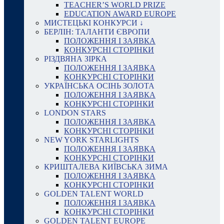
TEACHER’S WORLD PRIZE
EDUCATION AWARD EUROPE
МИСТЕЦЬКІ КОНКУРСИ ↓
БЕРЛІН: ТАЛАНТИ ЄВРОПИ
ПОЛОЖЕННЯ І ЗАЯВКА
КОНКУРСНІ СТОРІНКИ
РІЗДВЯНА ЗІРКА
ПОЛОЖЕННЯ І ЗАЯВКА
КОНКУРСНІ СТОРІНКИ
УКРАЇНСЬКА ОСІНЬ ЗОЛОТА
ПОЛОЖЕННЯ І ЗАЯВКА
КОНКУРСНІ СТОРІНКИ
LONDON STARS
ПОЛОЖЕННЯ І ЗАЯВКА
КОНКУРСНІ СТОРІНКИ
NEW YORK STARLIGHTS
ПОЛОЖЕННЯ І ЗАЯВКА
КОНКУРСНІ СТОРІНКИ
КРИШТАЛЕВА КИЇВСЬКА ЗИМА
ПОЛОЖЕННЯ І ЗАЯВКА
КОНКУРСНІ СТОРІНКИ
GOLDEN TALENT WORLD
ПОЛОЖЕННЯ І ЗАЯВКА
КОНКУРСНІ СТОРІНКИ
GOLDEN TALENT EUROPE