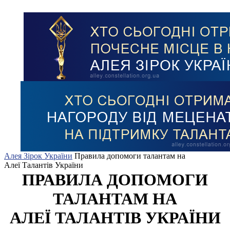
Алея Зірок України
Правила допомоги талантам на
Алеї Талантів України
ПРАВИЛА ДОПОМОГИ
ТАЛАНТАМ НА
АЛЕЇ ТАЛАНТІВ УКРАЇНИ