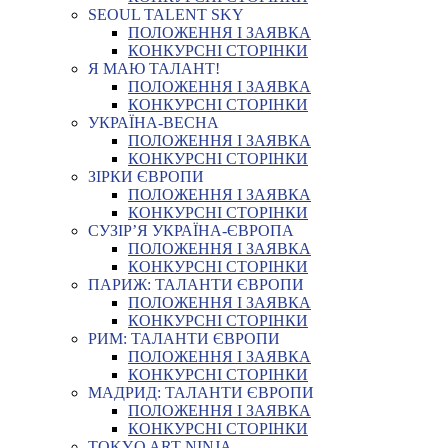
SEOUL TALENT SKY
ПОЛОЖЕННЯ І ЗАЯВКА
КОНКУРСНІ СТОРІНКИ
Я МАЮ ТАЛАНТ!
ПОЛОЖЕННЯ І ЗАЯВКА
КОНКУРСНІ СТОРІНКИ
УКРАЇНА-ВЕСНА
ПОЛОЖЕННЯ І ЗАЯВКА
КОНКУРСНІ СТОРІНКИ
ЗІРКИ ЄВРОПИ
ПОЛОЖЕННЯ І ЗАЯВКА
КОНКУРСНІ СТОРІНКИ
СУЗІР’Я УКРАЇНА-ЄВРОПА
ПОЛОЖЕННЯ І ЗАЯВКА
КОНКУРСНІ СТОРІНКИ
ПАРИЖ: ТАЛАНТИ ЄВРОПИ
ПОЛОЖЕННЯ І ЗАЯВКА
КОНКУРСНІ СТОРІНКИ
РИМ: ТАЛАНТИ ЄВРОПИ
ПОЛОЖЕННЯ І ЗАЯВКА
КОНКУРСНІ СТОРІНКИ
МАДРИД: ТАЛАНТИ ЄВРОПИ
ПОЛОЖЕННЯ І ЗАЯВКА
КОНКУРСНІ СТОРІНКИ
TOKYO ART NINJA