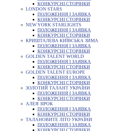
КОНКУРСНІ СТОРІНКИ
LONDON STARS
ПОЛОЖЕННЯ І ЗАЯВКА
КОНКУРСНІ СТОРІНКИ
NEW YORK STARLIGHTS
ПОЛОЖЕННЯ І ЗАЯВКА
КОНКУРСНІ СТОРІНКИ
КРИШТАЛЕВА КИЇВСЬКА ЗИМА
ПОЛОЖЕННЯ І ЗАЯВКА
КОНКУРСНІ СТОРІНКИ
GOLDEN TALENT WORLD
ПОЛОЖЕННЯ І ЗАЯВКА
КОНКУРСНІ СТОРІНКИ
GOLDEN TALENT EUROPE
ПОЛОЖЕННЯ І ЗАЯВКА
КОНКУРСНІ СТОРІНКИ
ЗОЛОТИЙ ТАЛАНТ УКРАЇНИ
ПОЛОЖЕННЯ І ЗАЯВКА
КОНКУРСНІ СТОРІНКИ
АЛЕЯ ЗІРОК
ПОЛОЖЕННЯ І ЗАЯВКА
КОНКУРСНІ СТОРІНКИ
ТАЛАНОВИТЕ ЛІТО УКРАЇНИ
ПОЛОЖЕННЯ І ЗАЯВКА
КОНКУРСНІ СТОРІНКИ