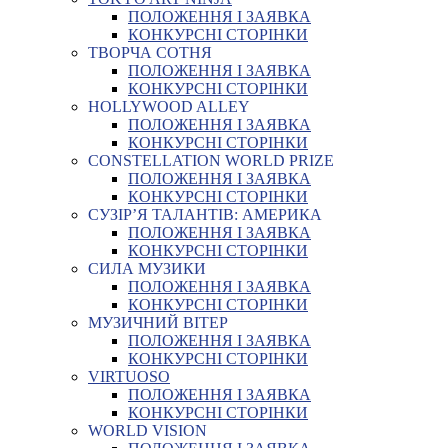
ПОЛОЖЕННЯ І ЗАЯВКА
КОНКУРСНІ СТОРІНКИ
ТВОРЧА СОТНЯ
ПОЛОЖЕННЯ І ЗАЯВКА
КОНКУРСНІ СТОРІНКИ
HOLLYWOOD ALLEY
ПОЛОЖЕННЯ І ЗАЯВКА
КОНКУРСНІ СТОРІНКИ
CONSTELLATION WORLD PRIZE
ПОЛОЖЕННЯ І ЗАЯВКА
КОНКУРСНІ СТОРІНКИ
СУЗІР’Я ТАЛАНТІВ: АМЕРИКА
ПОЛОЖЕННЯ І ЗАЯВКА
КОНКУРСНІ СТОРІНКИ
СИЛА МУЗИКИ
ПОЛОЖЕННЯ І ЗАЯВКА
КОНКУРСНІ СТОРІНКИ
МУЗИЧНИЙ ВІТЕР
ПОЛОЖЕННЯ І ЗАЯВКА
КОНКУРСНІ СТОРІНКИ
VIRTUOSO
ПОЛОЖЕННЯ І ЗАЯВКА
КОНКУРСНІ СТОРІНКИ
WORLD VISION