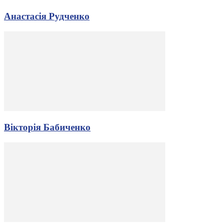
Анастасія Рудченко
Вікторія Бабиченко