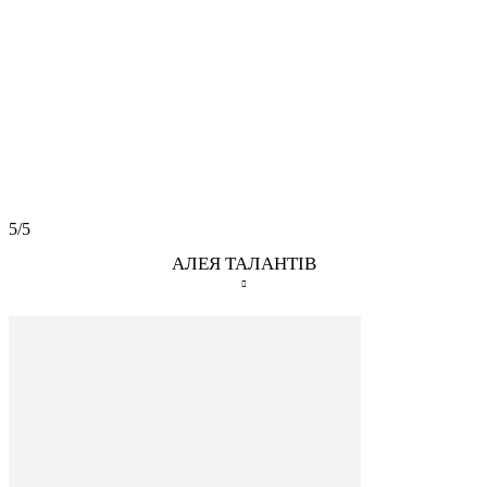
5/5
АЛЕЯ ТАЛАНТІВ