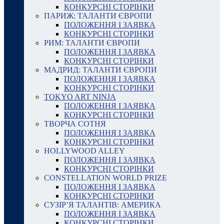
КОНКУРСНІ СТОРІНКИ
ПАРИЖ: ТАЛАНТИ ЄВРОПИ
ПОЛОЖЕННЯ І ЗАЯВКА
КОНКУРСНІ СТОРІНКИ
РИМ: ТАЛАНТИ ЄВРОПИ
ПОЛОЖЕННЯ І ЗАЯВКА
КОНКУРСНІ СТОРІНКИ
МАДРИД: ТАЛАНТИ ЄВРОПИ
ПОЛОЖЕННЯ І ЗАЯВКА
КОНКУРСНІ СТОРІНКИ
TOKYO ART NINJA
ПОЛОЖЕННЯ І ЗАЯВКА
КОНКУРСНІ СТОРІНКИ
ТВОРЧА СОТНЯ
ПОЛОЖЕННЯ І ЗАЯВКА
КОНКУРСНІ СТОРІНКИ
HOLLYWOOD ALLEY
ПОЛОЖЕННЯ І ЗАЯВКА
КОНКУРСНІ СТОРІНКИ
CONSTELLATION WORLD PRIZE
ПОЛОЖЕННЯ І ЗАЯВКА
КОНКУРСНІ СТОРІНКИ
СУЗІР’Я ТАЛАНТІВ: АМЕРИКА
ПОЛОЖЕННЯ І ЗАЯВКА
КОНКУРСНІ СТОРІНКИ