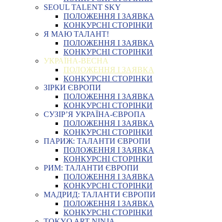
SEOUL TALENT SKY
ПОЛОЖЕННЯ І ЗАЯВКА
КОНКУРСНІ СТОРІНКИ
Я МАЮ ТАЛАНТ!
ПОЛОЖЕННЯ І ЗАЯВКА
КОНКУРСНІ СТОРІНКИ
УКРАЇНА-ВЕСНА
ПОЛОЖЕННЯ І ЗАЯВКА
КОНКУРСНІ СТОРІНКИ
ЗІРКИ ЄВРОПИ
ПОЛОЖЕННЯ І ЗАЯВКА
КОНКУРСНІ СТОРІНКИ
СУЗІР’Я УКРАЇНА-ЄВРОПА
ПОЛОЖЕННЯ І ЗАЯВКА
КОНКУРСНІ СТОРІНКИ
ПАРИЖ: ТАЛАНТИ ЄВРОПИ
ПОЛОЖЕННЯ І ЗАЯВКА
КОНКУРСНІ СТОРІНКИ
РИМ: ТАЛАНТИ ЄВРОПИ
ПОЛОЖЕННЯ І ЗАЯВКА
КОНКУРСНІ СТОРІНКИ
МАДРИД: ТАЛАНТИ ЄВРОПИ
ПОЛОЖЕННЯ І ЗАЯВКА
КОНКУРСНІ СТОРІНКИ
TOKYO ART NINJA