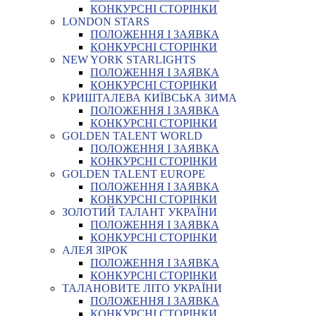
КОНКУРСНІ СТОРІНКИ
LONDON STARS
ПОЛОЖЕННЯ І ЗАЯВКА
КОНКУРСНІ СТОРІНКИ
NEW YORK STARLIGHTS
ПОЛОЖЕННЯ І ЗАЯВКА
КОНКУРСНІ СТОРІНКИ
КРИШТАЛЕВА КИЇВСЬКА ЗИМА
ПОЛОЖЕННЯ І ЗАЯВКА
КОНКУРСНІ СТОРІНКИ
GOLDEN TALENT WORLD
ПОЛОЖЕННЯ І ЗАЯВКА
КОНКУРСНІ СТОРІНКИ
GOLDEN TALENT EUROPE
ПОЛОЖЕННЯ І ЗАЯВКА
КОНКУРСНІ СТОРІНКИ
ЗОЛОТИЙ ТАЛАНТ УКРАЇНИ
ПОЛОЖЕННЯ І ЗАЯВКА
КОНКУРСНІ СТОРІНКИ
АЛЕЯ ЗІРОК
ПОЛОЖЕННЯ І ЗАЯВКА
КОНКУРСНІ СТОРІНКИ
ТАЛАНОВИТЕ ЛІТО УКРАЇНИ
ПОЛОЖЕННЯ І ЗАЯВКА
КОНКУРСНІ СТОРІНКИ