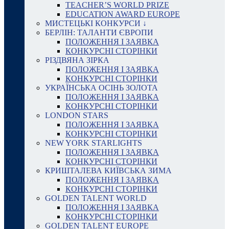
TEACHER’S WORLD PRIZE
EDUCATION AWARD EUROPE
МИСТЕЦЬКІ КОНКУРСИ ↓
БЕРЛІН: ТАЛАНТИ ЄВРОПИ
ПОЛОЖЕННЯ І ЗАЯВКА
КОНКУРСНІ СТОРІНКИ
РІЗДВЯНА ЗІРКА
ПОЛОЖЕННЯ І ЗАЯВКА
КОНКУРСНІ СТОРІНКИ
УКРАЇНСЬКА ОСІНЬ ЗОЛОТА
ПОЛОЖЕННЯ І ЗАЯВКА
КОНКУРСНІ СТОРІНКИ
LONDON STARS
ПОЛОЖЕННЯ І ЗАЯВКА
КОНКУРСНІ СТОРІНКИ
NEW YORK STARLIGHTS
ПОЛОЖЕННЯ І ЗАЯВКА
КОНКУРСНІ СТОРІНКИ
КРИШТАЛЕВА КИЇВСЬКА ЗИМА
ПОЛОЖЕННЯ І ЗАЯВКА
КОНКУРСНІ СТОРІНКИ
GOLDEN TALENT WORLD
ПОЛОЖЕННЯ І ЗАЯВКА
КОНКУРСНІ СТОРІНКИ
GOLDEN TALENT EUROPE