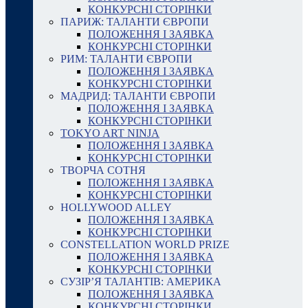
КОНКУРСНІ СТОРІНКИ
ПАРИЖ: ТАЛАНТИ ЄВРОПИ
ПОЛОЖЕННЯ І ЗАЯВКА
КОНКУРСНІ СТОРІНКИ
РИМ: ТАЛАНТИ ЄВРОПИ
ПОЛОЖЕННЯ І ЗАЯВКА
КОНКУРСНІ СТОРІНКИ
МАДРИД: ТАЛАНТИ ЄВРОПИ
ПОЛОЖЕННЯ І ЗАЯВКА
КОНКУРСНІ СТОРІНКИ
TOKYO ART NINJA
ПОЛОЖЕННЯ І ЗАЯВКА
КОНКУРСНІ СТОРІНКИ
ТВОРЧА СОТНЯ
ПОЛОЖЕННЯ І ЗАЯВКА
КОНКУРСНІ СТОРІНКИ
HOLLYWOOD ALLEY
ПОЛОЖЕННЯ І ЗАЯВКА
КОНКУРСНІ СТОРІНКИ
CONSTELLATION WORLD PRIZE
ПОЛОЖЕННЯ І ЗАЯВКА
КОНКУРСНІ СТОРІНКИ
СУЗІР’Я ТАЛАНТІВ: АМЕРИКА
ПОЛОЖЕННЯ І ЗАЯВКА
КОНКУРСНІ СТОРІНКИ