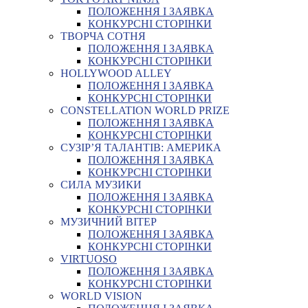
ПОЛОЖЕННЯ І ЗАЯВКА
КОНКУРСНІ СТОРІНКИ
ТВОРЧА СОТНЯ
ПОЛОЖЕННЯ І ЗАЯВКА
КОНКУРСНІ СТОРІНКИ
HOLLYWOOD ALLEY
ПОЛОЖЕННЯ І ЗАЯВКА
КОНКУРСНІ СТОРІНКИ
CONSTELLATION WORLD PRIZE
ПОЛОЖЕННЯ І ЗАЯВКА
КОНКУРСНІ СТОРІНКИ
СУЗІР’Я ТАЛАНТІВ: АМЕРИКА
ПОЛОЖЕННЯ І ЗАЯВКА
КОНКУРСНІ СТОРІНКИ
СИЛА МУЗИКИ
ПОЛОЖЕННЯ І ЗАЯВКА
КОНКУРСНІ СТОРІНКИ
МУЗИЧНИЙ ВІТЕР
ПОЛОЖЕННЯ І ЗАЯВКА
КОНКУРСНІ СТОРІНКИ
VIRTUOSO
ПОЛОЖЕННЯ І ЗАЯВКА
КОНКУРСНІ СТОРІНКИ
WORLD VISION