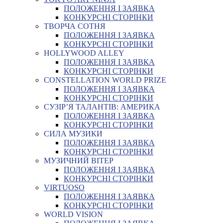
ПОЛОЖЕННЯ І ЗАЯВКА
КОНКУРСНІ СТОРІНКИ
ТВОРЧА СОТНЯ
ПОЛОЖЕННЯ І ЗАЯВКА
КОНКУРСНІ СТОРІНКИ
HOLLYWOOD ALLEY
ПОЛОЖЕННЯ І ЗАЯВКА
КОНКУРСНІ СТОРІНКИ
CONSTELLATION WORLD PRIZE
ПОЛОЖЕННЯ І ЗАЯВКА
КОНКУРСНІ СТОРІНКИ
СУЗІР’Я ТАЛАНТІВ: АМЕРИКА
ПОЛОЖЕННЯ І ЗАЯВКА
КОНКУРСНІ СТОРІНКИ
СИЛА МУЗИКИ
ПОЛОЖЕННЯ І ЗАЯВКА
КОНКУРСНІ СТОРІНКИ
МУЗИЧНИЙ ВІТЕР
ПОЛОЖЕННЯ І ЗАЯВКА
КОНКУРСНІ СТОРІНКИ
VIRTUOSO
ПОЛОЖЕННЯ І ЗАЯВКА
КОНКУРСНІ СТОРІНКИ
WORLD VISION