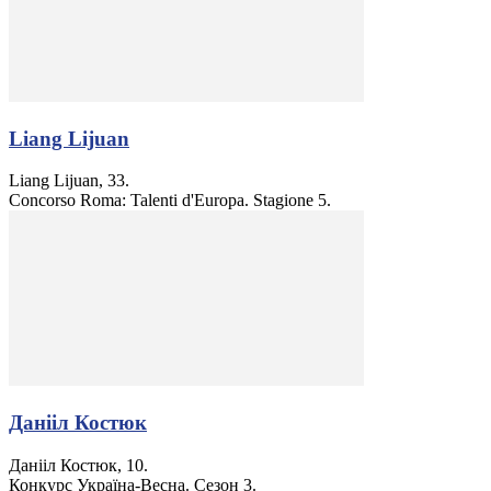
Liang Lijuan
Liang Lijuan, 33.
Concorso Roma: Talenti d'Europa. Stagione 5.
Данііл Костюк
Данііл Костюк, 10.
Конкурс Україна-Весна. Сезон 3.