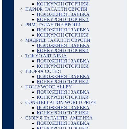
КОНКУРСНІ СТОРІНКИ
ПАРИЖ: ТАЛАНТИ ЄВРОПИ
ПОЛОЖЕННЯ І ЗАЯВКА
КОНКУРСНІ СТОРІНКИ
РИМ: ТАЛАНТИ ЄВРОПИ
ПОЛОЖЕННЯ І ЗАЯВКА
КОНКУРСНІ СТОРІНКИ
МАДРИД: ТАЛАНТИ ЄВРОПИ
ПОЛОЖЕННЯ І ЗАЯВКА
КОНКУРСНІ СТОРІНКИ
TOKYO ART NINJA
ПОЛОЖЕННЯ І ЗАЯВКА
КОНКУРСНІ СТОРІНКИ
ТВОРЧА СОТНЯ
ПОЛОЖЕННЯ І ЗАЯВКА
КОНКУРСНІ СТОРІНКИ
HOLLYWOOD ALLEY
ПОЛОЖЕННЯ І ЗАЯВКА
КОНКУРСНІ СТОРІНКИ
CONSTELLATION WORLD PRIZE
ПОЛОЖЕННЯ І ЗАЯВКА
КОНКУРСНІ СТОРІНКИ
СУЗІР’Я ТАЛАНТІВ: АМЕРИКА
ПОЛОЖЕННЯ І ЗАЯВКА
КОНКУРСНІ СТОРІНКИ