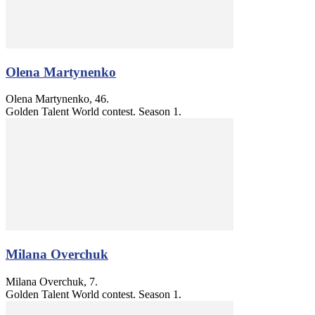
Olena Martynenko
Olena Martynenko, 46.
Golden Talent World contest. Season 1.
Milana Overchuk
Milana Overchuk, 7.
Golden Talent World contest. Season 1.