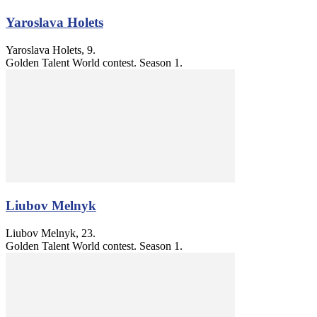
Yaroslava Holets
Yaroslava Holets, 9.
Golden Talent World contest. Season 1.
Liubov Melnyk
Liubov Melnyk, 23.
Golden Talent World contest. Season 1.