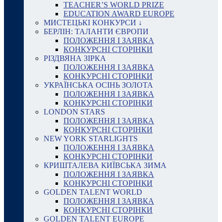
TEACHER’S WORLD PRIZE
EDUCATION AWARD EUROPE
МИСТЕЦЬКІ КОНКУРСИ ↓
БЕРЛІН: ТАЛАНТИ ЄВРОПИ
ПОЛОЖЕННЯ І ЗАЯВКА
КОНКУРСНІ СТОРІНКИ
РІЗДВЯНА ЗІРКА
ПОЛОЖЕННЯ І ЗАЯВКА
КОНКУРСНІ СТОРІНКИ
УКРАЇНСЬКА ОСІНЬ ЗОЛОТА
ПОЛОЖЕННЯ І ЗАЯВКА
КОНКУРСНІ СТОРІНКИ
LONDON STARS
ПОЛОЖЕННЯ І ЗАЯВКА
КОНКУРСНІ СТОРІНКИ
NEW YORK STARLIGHTS
ПОЛОЖЕННЯ І ЗАЯВКА
КОНКУРСНІ СТОРІНКИ
КРИШТАЛЕВА КИЇВСЬКА ЗИМА
ПОЛОЖЕННЯ І ЗАЯВКА
КОНКУРСНІ СТОРІНКИ
GOLDEN TALENT WORLD
ПОЛОЖЕННЯ І ЗАЯВКА
КОНКУРСНІ СТОРІНКИ
GOLDEN TALENT EUROPE