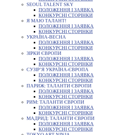
SEOUL TALENT SKY
ПОЛОЖЕННЯ І ЗАЯВКА
КОНКУРСНІ СТОРІНКИ
Я МАЮ ТАЛАНТ!
ПОЛОЖЕННЯ І ЗАЯВКА
КОНКУРСНІ СТОРІНКИ
УКРАЇНА-ВЕСНА
ПОЛОЖЕННЯ І ЗАЯВКА
КОНКУРСНІ СТОРІНКИ
ЗІРКИ ЄВРОПИ
ПОЛОЖЕННЯ І ЗАЯВКА
КОНКУРСНІ СТОРІНКИ
СУЗІР’Я УКРАЇНА-ЄВРОПА
ПОЛОЖЕННЯ І ЗАЯВКА
КОНКУРСНІ СТОРІНКИ
ПАРИЖ: ТАЛАНТИ ЄВРОПИ
ПОЛОЖЕННЯ І ЗАЯВКА
КОНКУРСНІ СТОРІНКИ
РИМ: ТАЛАНТИ ЄВРОПИ
ПОЛОЖЕННЯ І ЗАЯВКА
КОНКУРСНІ СТОРІНКИ
МАДРИД: ТАЛАНТИ ЄВРОПИ
ПОЛОЖЕННЯ І ЗАЯВКА
КОНКУРСНІ СТОРІНКИ
TOKYO ART NINJA