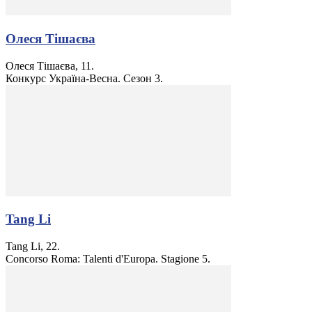
Олеся Тішаєва
Олеся Тішаєва, 11.
Конкурс Україна-Весна. Сезон 3.
Tang Li
Tang Li, 22.
Concorso Roma: Talenti d'Europa. Stagione 5.