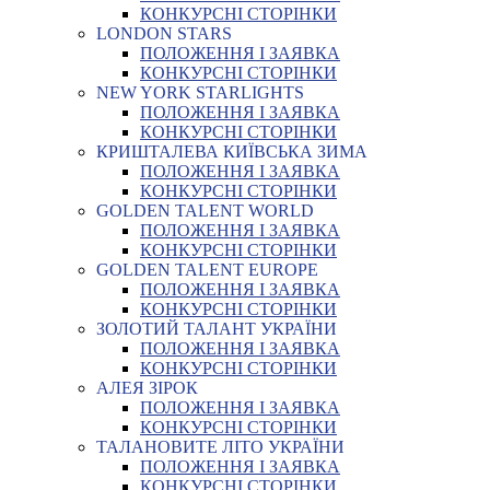
КОНКУРСНІ СТОРІНКИ
LONDON STARS
ПОЛОЖЕННЯ І ЗАЯВКА
КОНКУРСНІ СТОРІНКИ
NEW YORK STARLIGHTS
ПОЛОЖЕННЯ І ЗАЯВКА
КОНКУРСНІ СТОРІНКИ
КРИШТАЛЕВА КИЇВСЬКА ЗИМА
ПОЛОЖЕННЯ І ЗАЯВКА
КОНКУРСНІ СТОРІНКИ
GOLDEN TALENT WORLD
ПОЛОЖЕННЯ І ЗАЯВКА
КОНКУРСНІ СТОРІНКИ
GOLDEN TALENT EUROPE
ПОЛОЖЕННЯ І ЗАЯВКА
КОНКУРСНІ СТОРІНКИ
ЗОЛОТИЙ ТАЛАНТ УКРАЇНИ
ПОЛОЖЕННЯ І ЗАЯВКА
КОНКУРСНІ СТОРІНКИ
АЛЕЯ ЗІРОК
ПОЛОЖЕННЯ І ЗАЯВКА
КОНКУРСНІ СТОРІНКИ
ТАЛАНОВИТЕ ЛІТО УКРАЇНИ
ПОЛОЖЕННЯ І ЗАЯВКА
КОНКУРСНІ СТОРІНКИ