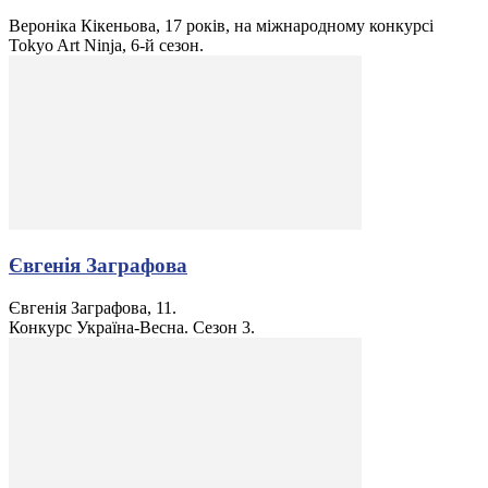
Вероніка Кікеньова, 17 років, на міжнародному конкурсі
Tokyo Art Ninja, 6-й сезон.
Євгенія Заграфова
Євгенія Заграфова, 11.
Конкурс Україна-Весна. Сезон 3.