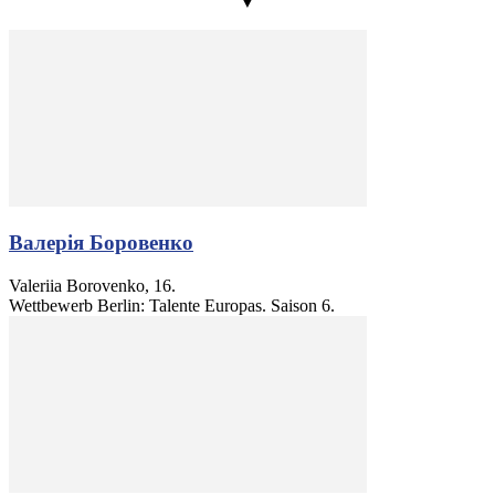
▼
Валерія Боровенко
Valeriia Borovenko, 16.
Wettbewerb Berlin: Talente Europas. Saison 6.