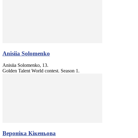
Anisiia Solomenko
Anisiia Solomenko, 13.
Golden Talent World contest. Season 1.
Вероніка Кікеньова