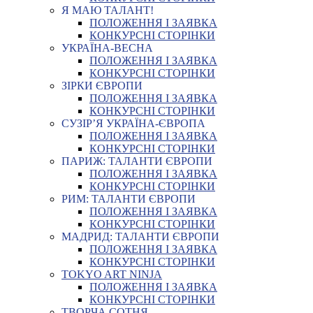
Я МАЮ ТАЛАНТ!
ПОЛОЖЕННЯ І ЗАЯВКА
КОНКУРСНІ СТОРІНКИ
УКРАЇНА-ВЕСНА
ПОЛОЖЕННЯ І ЗАЯВКА
КОНКУРСНІ СТОРІНКИ
ЗІРКИ ЄВРОПИ
ПОЛОЖЕННЯ І ЗАЯВКА
КОНКУРСНІ СТОРІНКИ
СУЗІР’Я УКРАЇНА-ЄВРОПА
ПОЛОЖЕННЯ І ЗАЯВКА
КОНКУРСНІ СТОРІНКИ
ПАРИЖ: ТАЛАНТИ ЄВРОПИ
ПОЛОЖЕННЯ І ЗАЯВКА
КОНКУРСНІ СТОРІНКИ
РИМ: ТАЛАНТИ ЄВРОПИ
ПОЛОЖЕННЯ І ЗАЯВКА
КОНКУРСНІ СТОРІНКИ
МАДРИД: ТАЛАНТИ ЄВРОПИ
ПОЛОЖЕННЯ І ЗАЯВКА
КОНКУРСНІ СТОРІНКИ
TOKYO ART NINJA
ПОЛОЖЕННЯ І ЗАЯВКА
КОНКУРСНІ СТОРІНКИ
ТВОРЧА СОТНЯ