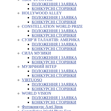
ПОЛОЖЕННЯ І ЗАЯВКА
КОНКУРСНІ СТОРІНКИ
HOLLYWOOD ALLEY
ПОЛОЖЕННЯ І ЗАЯВКА
КОНКУРСНІ СТОРІНКИ
CONSTELLATION WORLD PRIZE
ПОЛОЖЕННЯ І ЗАЯВКА
КОНКУРСНІ СТОРІНКИ
СУЗІР’Я ТАЛАНТІВ: АМЕРИКА
ПОЛОЖЕННЯ І ЗАЯВКА
КОНКУРСНІ СТОРІНКИ
СИЛА МУЗИКИ
ПОЛОЖЕННЯ І ЗАЯВКА
КОНКУРСНІ СТОРІНКИ
МУЗИЧНИЙ ВІТЕР
ПОЛОЖЕННЯ І ЗАЯВКА
КОНКУРСНІ СТОРІНКИ
VIRTUOSO
ПОЛОЖЕННЯ І ЗАЯВКА
КОНКУРСНІ СТОРІНКИ
WORLD VISION
ПОЛОЖЕННЯ І ЗАЯВКА
КОНКУРСНІ СТОРІНКИ
Фотоконкурс Алеї Зірок