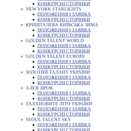
КОНКУРСНІ СТОРІНКИ
NEW YORK STARLIGHTS
ПОЛОЖЕННЯ І ЗАЯВКА
КОНКУРСНІ СТОРІНКИ
КРИШТАЛЕВА КИЇВСЬКА ЗИМА
ПОЛОЖЕННЯ І ЗАЯВКА
КОНКУРСНІ СТОРІНКИ
GOLDEN TALENT WORLD
ПОЛОЖЕННЯ І ЗАЯВКА
КОНКУРСНІ СТОРІНКИ
GOLDEN TALENT EUROPE
ПОЛОЖЕННЯ І ЗАЯВКА
КОНКУРСНІ СТОРІНКИ
ЗОЛОТИЙ ТАЛАНТ УКРАЇНИ
ПОЛОЖЕННЯ І ЗАЯВКА
КОНКУРСНІ СТОРІНКИ
АЛЕЯ ЗІРОК
ПОЛОЖЕННЯ І ЗАЯВКА
КОНКУРСНІ СТОРІНКИ
ТАЛАНОВИТЕ ЛІТО УКРАЇНИ
ПОЛОЖЕННЯ І ЗАЯВКА
КОНКУРСНІ СТОРІНКИ
SEOUL TALENT SKY
ПОЛОЖЕННЯ І ЗАЯВКА
КОНКУРСНІ СТОРІНКИ