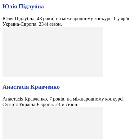
Юлія Підлубна
Юлія Підлубна, 43 роки, на міжнародному конкурсі Сузір’я
Україна-Європа. 23-й сезон.
Анастасія Кравченко
Анастасія Кравченко, 7 років, на міжнародному конкурсі
Сузір’я Україна-Європа. 23-й сезон.