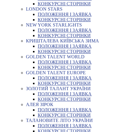
КОНКУРСНІ СТОРІНКИ
LONDON STARS
ПОЛОЖЕННЯ І ЗАЯВКА
КОНКУРСНІ СТОРІНКИ
NEW YORK STARLIGHTS
ПОЛОЖЕННЯ І ЗАЯВКА
КОНКУРСНІ СТОРІНКИ
КРИШТАЛЕВА КИЇВСЬКА ЗИМА
ПОЛОЖЕННЯ І ЗАЯВКА
КОНКУРСНІ СТОРІНКИ
GOLDEN TALENT WORLD
ПОЛОЖЕННЯ І ЗАЯВКА
КОНКУРСНІ СТОРІНКИ
GOLDEN TALENT EUROPE
ПОЛОЖЕННЯ І ЗАЯВКА
КОНКУРСНІ СТОРІНКИ
ЗОЛОТИЙ ТАЛАНТ УКРАЇНИ
ПОЛОЖЕННЯ І ЗАЯВКА
КОНКУРСНІ СТОРІНКИ
АЛЕЯ ЗІРОК
ПОЛОЖЕННЯ І ЗАЯВКА
КОНКУРСНІ СТОРІНКИ
ТАЛАНОВИТЕ ЛІТО УКРАЇНИ
ПОЛОЖЕННЯ І ЗАЯВКА
КОНКУРСНІ СТОРІНКИ