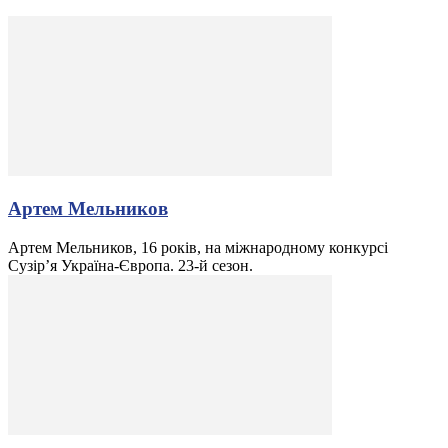
Артем Мельников
Артем Мельников, 16 років, на міжнародному конкурсі
Сузір’я Україна-Європа. 23-й сезон.