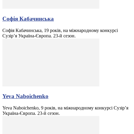
Софія Кабачинська
Софія Кабачинська, 19 років, на міжнародному конкурсі
Сузір’я Україна-Європа. 23-й сезон.
Yeva Naboichenko
Yeva Naboichenko, 9 років, на міжнародному конкурсі Сузір’я
Україна-Європа. 23-й сезон.