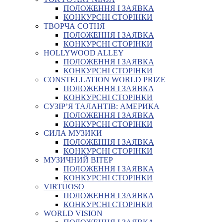
ПОЛОЖЕННЯ І ЗАЯВКА
КОНКУРСНІ СТОРІНКИ
ТВОРЧА СОТНЯ
ПОЛОЖЕННЯ І ЗАЯВКА
КОНКУРСНІ СТОРІНКИ
HOLLYWOOD ALLEY
ПОЛОЖЕННЯ І ЗАЯВКА
КОНКУРСНІ СТОРІНКИ
CONSTELLATION WORLD PRIZE
ПОЛОЖЕННЯ І ЗАЯВКА
КОНКУРСНІ СТОРІНКИ
СУЗІР’Я ТАЛАНТІВ: АМЕРИКА
ПОЛОЖЕННЯ І ЗАЯВКА
КОНКУРСНІ СТОРІНКИ
СИЛА МУЗИКИ
ПОЛОЖЕННЯ І ЗАЯВКА
КОНКУРСНІ СТОРІНКИ
МУЗИЧНИЙ ВІТЕР
ПОЛОЖЕННЯ І ЗАЯВКА
КОНКУРСНІ СТОРІНКИ
VIRTUOSO
ПОЛОЖЕННЯ І ЗАЯВКА
КОНКУРСНІ СТОРІНКИ
WORLD VISION