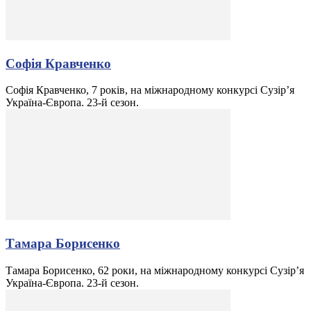
Софія Кравченко
Софія Кравченко, 7 років, на міжнародному конкурсі Сузір’я
Україна-Європа. 23-й сезон.
Тамара Борисенко
Тамара Борисенко, 62 роки, на міжнародному конкурсі Сузір’я
Україна-Європа. 23-й сезон.