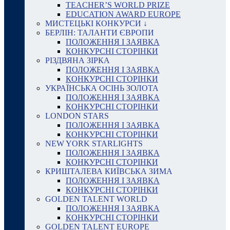
TEACHER’S WORLD PRIZE
EDUCATION AWARD EUROPE
МИСТЕЦЬКІ КОНКУРСИ ↓
БЕРЛІН: ТАЛАНТИ ЄВРОПИ
ПОЛОЖЕННЯ І ЗАЯВКА
КОНКУРСНІ СТОРІНКИ
РІЗДВЯНА ЗІРКА
ПОЛОЖЕННЯ І ЗАЯВКА
КОНКУРСНІ СТОРІНКИ
УКРАЇНСЬКА ОСІНЬ ЗОЛОТА
ПОЛОЖЕННЯ І ЗАЯВКА
КОНКУРСНІ СТОРІНКИ
LONDON STARS
ПОЛОЖЕННЯ І ЗАЯВКА
КОНКУРСНІ СТОРІНКИ
NEW YORK STARLIGHTS
ПОЛОЖЕННЯ І ЗАЯВКА
КОНКУРСНІ СТОРІНКИ
КРИШТАЛЕВА КИЇВСЬКА ЗИМА
ПОЛОЖЕННЯ І ЗАЯВКА
КОНКУРСНІ СТОРІНКИ
GOLDEN TALENT WORLD
ПОЛОЖЕННЯ І ЗАЯВКА
КОНКУРСНІ СТОРІНКИ
GOLDEN TALENT EUROPE