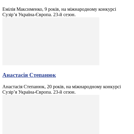
Емілія Максименко, 9 років, на міжнародному конкурсі
Сузір’я Україна-Європа. 23-й сезон.
Анастасія Степанюк
Анастасія Степанюк, 20 років, на міжнародному конкурсі
Сузір’я Україна-Європа. 23-й сезон.