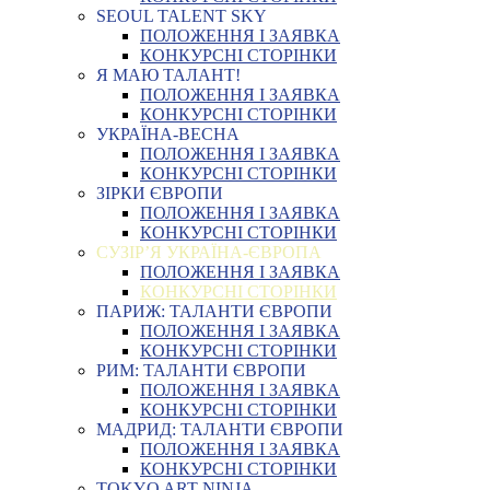
SEOUL TALENT SKY
ПОЛОЖЕННЯ І ЗАЯВКА
КОНКУРСНІ СТОРІНКИ
Я МАЮ ТАЛАНТ!
ПОЛОЖЕННЯ І ЗАЯВКА
КОНКУРСНІ СТОРІНКИ
УКРАЇНА-ВЕСНА
ПОЛОЖЕННЯ І ЗАЯВКА
КОНКУРСНІ СТОРІНКИ
ЗІРКИ ЄВРОПИ
ПОЛОЖЕННЯ І ЗАЯВКА
КОНКУРСНІ СТОРІНКИ
СУЗІР’Я УКРАЇНА-ЄВРОПА
ПОЛОЖЕННЯ І ЗАЯВКА
КОНКУРСНІ СТОРІНКИ
ПАРИЖ: ТАЛАНТИ ЄВРОПИ
ПОЛОЖЕННЯ І ЗАЯВКА
КОНКУРСНІ СТОРІНКИ
РИМ: ТАЛАНТИ ЄВРОПИ
ПОЛОЖЕННЯ І ЗАЯВКА
КОНКУРСНІ СТОРІНКИ
МАДРИД: ТАЛАНТИ ЄВРОПИ
ПОЛОЖЕННЯ І ЗАЯВКА
КОНКУРСНІ СТОРІНКИ
TOKYO ART NINJA