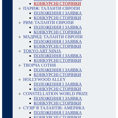
КОНКУРСНІ СТОРІНКИ
ПАРИЖ: ТАЛАНТИ ЄВРОПИ
ПОЛОЖЕННЯ І ЗАЯВКА
КОНКУРСНІ СТОРІНКИ
РИМ: ТАЛАНТИ ЄВРОПИ
ПОЛОЖЕННЯ І ЗАЯВКА
КОНКУРСНІ СТОРІНКИ
МАДРИД: ТАЛАНТИ ЄВРОПИ
ПОЛОЖЕННЯ І ЗАЯВКА
КОНКУРСНІ СТОРІНКИ
TOKYO ART NINJA
ПОЛОЖЕННЯ І ЗАЯВКА
КОНКУРСНІ СТОРІНКИ
ТВОРЧА СОТНЯ
ПОЛОЖЕННЯ І ЗАЯВКА
КОНКУРСНІ СТОРІНКИ
HOLLYWOOD ALLEY
ПОЛОЖЕННЯ І ЗАЯВКА
КОНКУРСНІ СТОРІНКИ
CONSTELLATION WORLD PRIZE
ПОЛОЖЕННЯ І ЗАЯВКА
КОНКУРСНІ СТОРІНКИ
СУЗІР’Я ТАЛАНТІВ: АМЕРИКА
ПОЛОЖЕННЯ І ЗАЯВКА
КОНКУРСНІ СТОРІНКИ