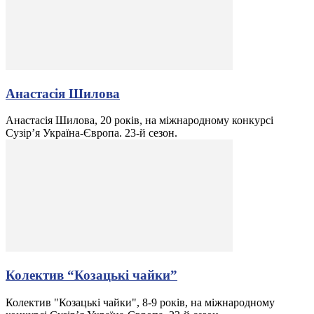
Анастасія Шилова
Анастасія Шилова, 20 років, на міжнародному конкурсі
Сузір’я Україна-Європа. 23-й сезон.
Колектив “Козацькі чайки”
Колектив "Козацькі чайки", 8-9 років, на міжнародному