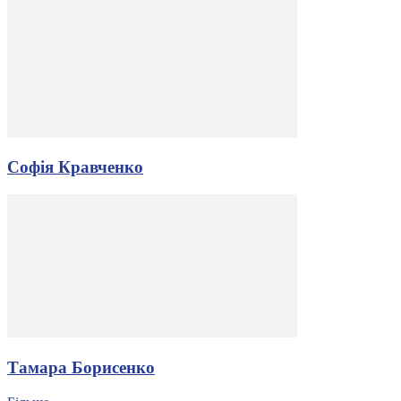
Софія Кравченко
Тамара Борисенко