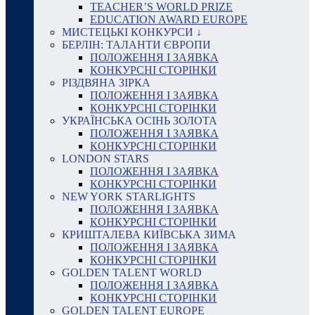
TEACHER’S WORLD PRIZE
EDUCATION AWARD EUROPE
МИСТЕЦЬКІ КОНКУРСИ ↓
БЕРЛІН: ТАЛАНТИ ЄВРОПИ
ПОЛОЖЕННЯ І ЗАЯВКА
КОНКУРСНІ СТОРІНКИ
РІЗДВЯНА ЗІРКА
ПОЛОЖЕННЯ І ЗАЯВКА
КОНКУРСНІ СТОРІНКИ
УКРАЇНСЬКА ОСІНЬ ЗОЛОТА
ПОЛОЖЕННЯ І ЗАЯВКА
КОНКУРСНІ СТОРІНКИ
LONDON STARS
ПОЛОЖЕННЯ І ЗАЯВКА
КОНКУРСНІ СТОРІНКИ
NEW YORK STARLIGHTS
ПОЛОЖЕННЯ І ЗАЯВКА
КОНКУРСНІ СТОРІНКИ
КРИШТАЛЕВА КИЇВСЬКА ЗИМА
ПОЛОЖЕННЯ І ЗАЯВКА
КОНКУРСНІ СТОРІНКИ
GOLDEN TALENT WORLD
ПОЛОЖЕННЯ І ЗАЯВКА
КОНКУРСНІ СТОРІНКИ
GOLDEN TALENT EUROPE