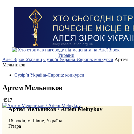
Алея Зірок України
Сузір’я Україна-Європа: конкурси
Артем
Мельников
Сузір’я Україна-Європа: конкурси
Артем Мельников
4517
Артем Мельников / Artem Melnykov
16 років, м. Рівне, Україна
Гітара