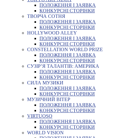
ПОЛОЖЕННЯ І ЗАЯВКА
КОНКУРСНІ СТОРІНКИ
ТВОРЧА СОТНЯ
ПОЛОЖЕННЯ І ЗАЯВКА
КОНКУРСНІ СТОРІНКИ
HOLLYWOOD ALLEY
ПОЛОЖЕННЯ І ЗАЯВКА
КОНКУРСНІ СТОРІНКИ
CONSTELLATION WORLD PRIZE
ПОЛОЖЕННЯ І ЗАЯВКА
КОНКУРСНІ СТОРІНКИ
СУЗІР’Я ТАЛАНТІВ: АМЕРИКА
ПОЛОЖЕННЯ І ЗАЯВКА
КОНКУРСНІ СТОРІНКИ
СИЛА МУЗИКИ
ПОЛОЖЕННЯ І ЗАЯВКА
КОНКУРСНІ СТОРІНКИ
МУЗИЧНИЙ ВІТЕР
ПОЛОЖЕННЯ І ЗАЯВКА
КОНКУРСНІ СТОРІНКИ
VIRTUOSO
ПОЛОЖЕННЯ І ЗАЯВКА
КОНКУРСНІ СТОРІНКИ
WORLD VISION