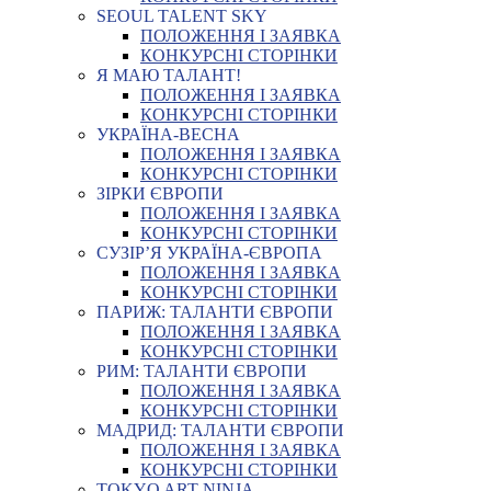
SEOUL TALENT SKY
ПОЛОЖЕННЯ І ЗАЯВКА
КОНКУРСНІ СТОРІНКИ
Я МАЮ ТАЛАНТ!
ПОЛОЖЕННЯ І ЗАЯВКА
КОНКУРСНІ СТОРІНКИ
УКРАЇНА-ВЕСНА
ПОЛОЖЕННЯ І ЗАЯВКА
КОНКУРСНІ СТОРІНКИ
ЗІРКИ ЄВРОПИ
ПОЛОЖЕННЯ І ЗАЯВКА
КОНКУРСНІ СТОРІНКИ
СУЗІР’Я УКРАЇНА-ЄВРОПА
ПОЛОЖЕННЯ І ЗАЯВКА
КОНКУРСНІ СТОРІНКИ
ПАРИЖ: ТАЛАНТИ ЄВРОПИ
ПОЛОЖЕННЯ І ЗАЯВКА
КОНКУРСНІ СТОРІНКИ
РИМ: ТАЛАНТИ ЄВРОПИ
ПОЛОЖЕННЯ І ЗАЯВКА
КОНКУРСНІ СТОРІНКИ
МАДРИД: ТАЛАНТИ ЄВРОПИ
ПОЛОЖЕННЯ І ЗАЯВКА
КОНКУРСНІ СТОРІНКИ
TOKYO ART NINJA