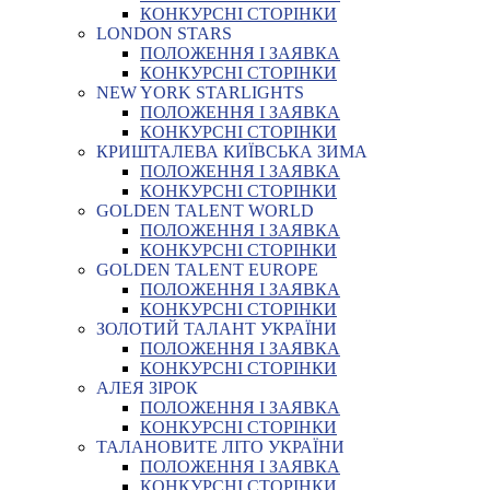
КОНКУРСНІ СТОРІНКИ
LONDON STARS
ПОЛОЖЕННЯ І ЗАЯВКА
КОНКУРСНІ СТОРІНКИ
NEW YORK STARLIGHTS
ПОЛОЖЕННЯ І ЗАЯВКА
КОНКУРСНІ СТОРІНКИ
КРИШТАЛЕВА КИЇВСЬКА ЗИМА
ПОЛОЖЕННЯ І ЗАЯВКА
КОНКУРСНІ СТОРІНКИ
GOLDEN TALENT WORLD
ПОЛОЖЕННЯ І ЗАЯВКА
КОНКУРСНІ СТОРІНКИ
GOLDEN TALENT EUROPE
ПОЛОЖЕННЯ І ЗАЯВКА
КОНКУРСНІ СТОРІНКИ
ЗОЛОТИЙ ТАЛАНТ УКРАЇНИ
ПОЛОЖЕННЯ І ЗАЯВКА
КОНКУРСНІ СТОРІНКИ
АЛЕЯ ЗІРОК
ПОЛОЖЕННЯ І ЗАЯВКА
КОНКУРСНІ СТОРІНКИ
ТАЛАНОВИТЕ ЛІТО УКРАЇНИ
ПОЛОЖЕННЯ І ЗАЯВКА
КОНКУРСНІ СТОРІНКИ