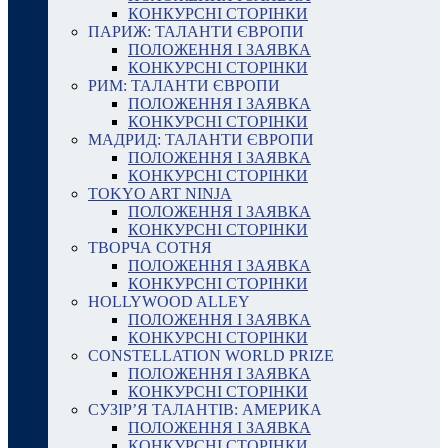
КОНКУРСНІ СТОРІНКИ
ПАРИЖ: ТАЛАНТИ ЄВРОПИ
ПОЛОЖЕННЯ І ЗАЯВКА
КОНКУРСНІ СТОРІНКИ
РИМ: ТАЛАНТИ ЄВРОПИ
ПОЛОЖЕННЯ І ЗАЯВКА
КОНКУРСНІ СТОРІНКИ
МАДРИД: ТАЛАНТИ ЄВРОПИ
ПОЛОЖЕННЯ І ЗАЯВКА
КОНКУРСНІ СТОРІНКИ
TOKYO ART NINJA
ПОЛОЖЕННЯ І ЗАЯВКА
КОНКУРСНІ СТОРІНКИ
ТВОРЧА СОТНЯ
ПОЛОЖЕННЯ І ЗАЯВКА
КОНКУРСНІ СТОРІНКИ
HOLLYWOOD ALLEY
ПОЛОЖЕННЯ І ЗАЯВКА
КОНКУРСНІ СТОРІНКИ
CONSTELLATION WORLD PRIZE
ПОЛОЖЕННЯ І ЗАЯВКА
КОНКУРСНІ СТОРІНКИ
СУЗІР’Я ТАЛАНТІВ: АМЕРИКА
ПОЛОЖЕННЯ І ЗАЯВКА
КОНКУРСНІ СТОРІНКИ