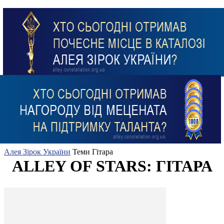
Алея Зірок України
Теми
Гітара
ALLEY OF STARS: ГІТАРА