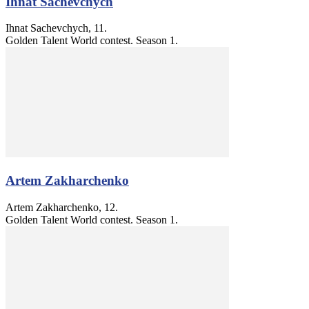
Ihnat Sachevchych
Ihnat Sachevchych, 11.
Golden Talent World contest. Season 1.
Artem Zakharchenko
Artem Zakharchenko, 12.
Golden Talent World contest. Season 1.