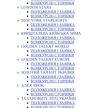
КОНКУРСНІ СТОРІНКИ
LONDON STARS
ПОЛОЖЕННЯ І ЗАЯВКА
КОНКУРСНІ СТОРІНКИ
NEW YORK STARLIGHTS
ПОЛОЖЕННЯ І ЗАЯВКА
КОНКУРСНІ СТОРІНКИ
КРИШТАЛЕВА КИЇВСЬКА ЗИМА
ПОЛОЖЕННЯ І ЗАЯВКА
КОНКУРСНІ СТОРІНКИ
GOLDEN TALENT WORLD
ПОЛОЖЕННЯ І ЗАЯВКА
КОНКУРСНІ СТОРІНКИ
GOLDEN TALENT EUROPE
ПОЛОЖЕННЯ І ЗАЯВКА
КОНКУРСНІ СТОРІНКИ
ЗОЛОТИЙ ТАЛАНТ УКРАЇНИ
ПОЛОЖЕННЯ І ЗАЯВКА
КОНКУРСНІ СТОРІНКИ
АЛЕЯ ЗІРОК
ПОЛОЖЕННЯ І ЗАЯВКА
КОНКУРСНІ СТОРІНКИ
ТАЛАНОВИТЕ ЛІТО УКРАЇНИ
ПОЛОЖЕННЯ І ЗАЯВКА
КОНКУРСНІ СТОРІНКИ