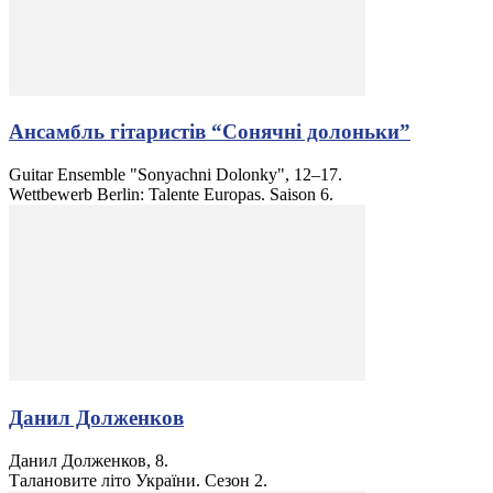
Ансамбль гітаристів “Сонячні долоньки”
Guitar Ensemble "Sonyachni Dolonky", 12–17.
Wettbewerb Berlin: Talente Europas. Saison 6.
Данил Долженков
Данил Долженков, 8.
Талановите літо України. Сезон 2.