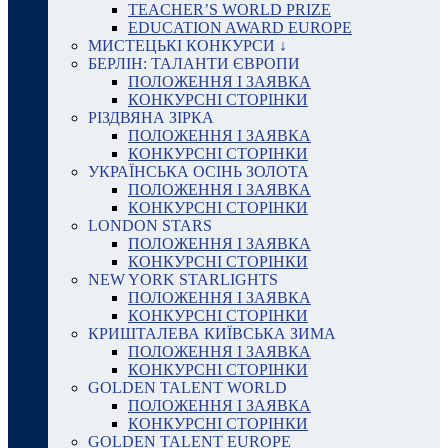
TEACHER’S WORLD PRIZE
EDUCATION AWARD EUROPE
МИСТЕЦЬКІ КОНКУРСИ ↓
БЕРЛІН: ТАЛАНТИ ЄВРОПИ
ПОЛОЖЕННЯ І ЗАЯВКА
КОНКУРСНІ СТОРІНКИ
РІЗДВЯНА ЗІРКА
ПОЛОЖЕННЯ І ЗАЯВКА
КОНКУРСНІ СТОРІНКИ
УКРАЇНСЬКА ОСІНЬ ЗОЛОТА
ПОЛОЖЕННЯ І ЗАЯВКА
КОНКУРСНІ СТОРІНКИ
LONDON STARS
ПОЛОЖЕННЯ І ЗАЯВКА
КОНКУРСНІ СТОРІНКИ
NEW YORK STARLIGHTS
ПОЛОЖЕННЯ І ЗАЯВКА
КОНКУРСНІ СТОРІНКИ
КРИШТАЛЕВА КИЇВСЬКА ЗИМА
ПОЛОЖЕННЯ І ЗАЯВКА
КОНКУРСНІ СТОРІНКИ
GOLDEN TALENT WORLD
ПОЛОЖЕННЯ І ЗАЯВКА
КОНКУРСНІ СТОРІНКИ
GOLDEN TALENT EUROPE