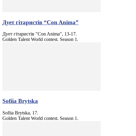
Дует гітаристів “Сon Anima”
Дует гітаристів "Сon Anima", 13-17.
Golden Talent World contest. Season 1.
Sofiia Brytska
Sofiia Brytska, 17.
Golden Talent World contest. Season 1.