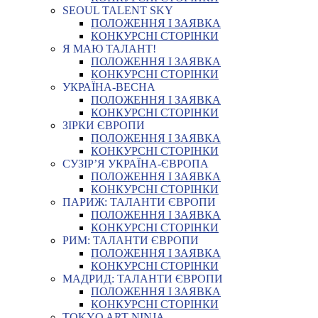
SEOUL TALENT SKY
ПОЛОЖЕННЯ І ЗАЯВКА
КОНКУРСНІ СТОРІНКИ
Я МАЮ ТАЛАНТ!
ПОЛОЖЕННЯ І ЗАЯВКА
КОНКУРСНІ СТОРІНКИ
УКРАЇНА-ВЕСНА
ПОЛОЖЕННЯ І ЗАЯВКА
КОНКУРСНІ СТОРІНКИ
ЗІРКИ ЄВРОПИ
ПОЛОЖЕННЯ І ЗАЯВКА
КОНКУРСНІ СТОРІНКИ
СУЗІР’Я УКРАЇНА-ЄВРОПА
ПОЛОЖЕННЯ І ЗАЯВКА
КОНКУРСНІ СТОРІНКИ
ПАРИЖ: ТАЛАНТИ ЄВРОПИ
ПОЛОЖЕННЯ І ЗАЯВКА
КОНКУРСНІ СТОРІНКИ
РИМ: ТАЛАНТИ ЄВРОПИ
ПОЛОЖЕННЯ І ЗАЯВКА
КОНКУРСНІ СТОРІНКИ
МАДРИД: ТАЛАНТИ ЄВРОПИ
ПОЛОЖЕННЯ І ЗАЯВКА
КОНКУРСНІ СТОРІНКИ
TOKYO ART NINJA