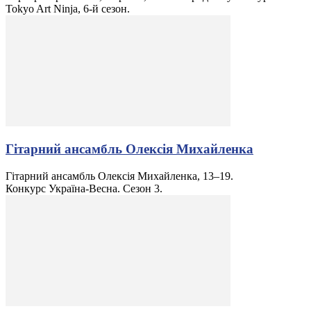
Tokyo Art Ninja, 6-й сезон.
Гітарний ансамбль Олексія Михайленка
Гітарний ансамбль Олексія Михайленка, 13–19.
Конкурс Україна-Весна. Сезон 3.