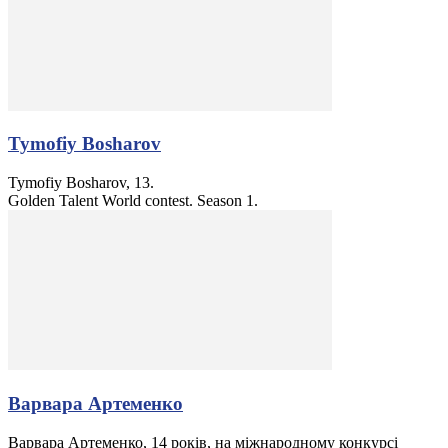
Tymofiy Bosharov
Tymofiy Bosharov, 13.
Golden Talent World contest. Season 1.
Варвара Артеменко
Варвара Артеменко, 14 років, на міжнародному конкурсі