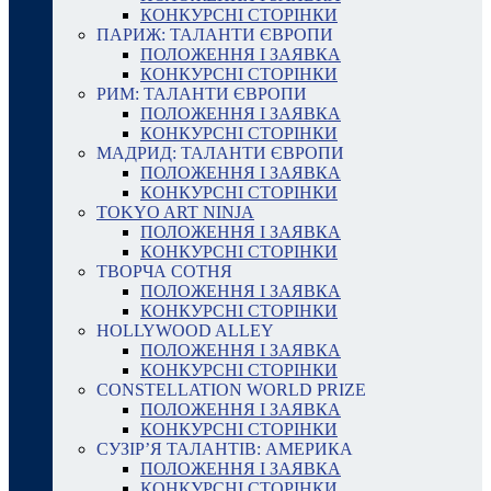
КОНКУРСНІ СТОРІНКИ
ПАРИЖ: ТАЛАНТИ ЄВРОПИ
ПОЛОЖЕННЯ І ЗАЯВКА
КОНКУРСНІ СТОРІНКИ
РИМ: ТАЛАНТИ ЄВРОПИ
ПОЛОЖЕННЯ І ЗАЯВКА
КОНКУРСНІ СТОРІНКИ
МАДРИД: ТАЛАНТИ ЄВРОПИ
ПОЛОЖЕННЯ І ЗАЯВКА
КОНКУРСНІ СТОРІНКИ
TOKYO ART NINJA
ПОЛОЖЕННЯ І ЗАЯВКА
КОНКУРСНІ СТОРІНКИ
ТВОРЧА СОТНЯ
ПОЛОЖЕННЯ І ЗАЯВКА
КОНКУРСНІ СТОРІНКИ
HOLLYWOOD ALLEY
ПОЛОЖЕННЯ І ЗАЯВКА
КОНКУРСНІ СТОРІНКИ
CONSTELLATION WORLD PRIZE
ПОЛОЖЕННЯ І ЗАЯВКА
КОНКУРСНІ СТОРІНКИ
СУЗІР’Я ТАЛАНТІВ: АМЕРИКА
ПОЛОЖЕННЯ І ЗАЯВКА
КОНКУРСНІ СТОРІНКИ