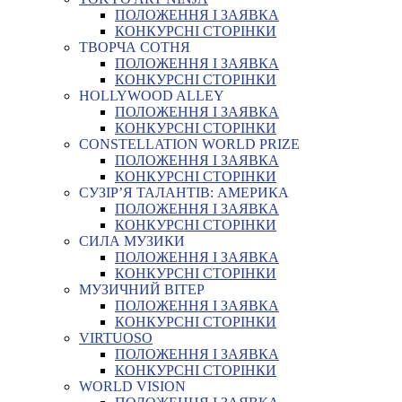
ПОЛОЖЕННЯ І ЗАЯВКА
КОНКУРСНІ СТОРІНКИ
ТВОРЧА СОТНЯ
ПОЛОЖЕННЯ І ЗАЯВКА
КОНКУРСНІ СТОРІНКИ
HOLLYWOOD ALLEY
ПОЛОЖЕННЯ І ЗАЯВКА
КОНКУРСНІ СТОРІНКИ
CONSTELLATION WORLD PRIZE
ПОЛОЖЕННЯ І ЗАЯВКА
КОНКУРСНІ СТОРІНКИ
СУЗІР’Я ТАЛАНТІВ: АМЕРИКА
ПОЛОЖЕННЯ І ЗАЯВКА
КОНКУРСНІ СТОРІНКИ
СИЛА МУЗИКИ
ПОЛОЖЕННЯ І ЗАЯВКА
КОНКУРСНІ СТОРІНКИ
МУЗИЧНИЙ ВІТЕР
ПОЛОЖЕННЯ І ЗАЯВКА
КОНКУРСНІ СТОРІНКИ
VIRTUOSO
ПОЛОЖЕННЯ І ЗАЯВКА
КОНКУРСНІ СТОРІНКИ
WORLD VISION