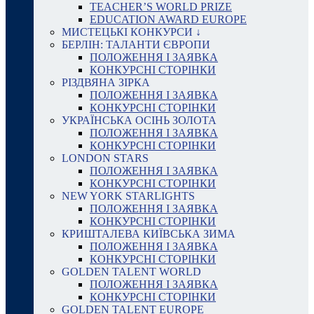
TEACHER’S WORLD PRIZE
EDUCATION AWARD EUROPE
МИСТЕЦЬКІ КОНКУРСИ ↓
БЕРЛІН: ТАЛАНТИ ЄВРОПИ
ПОЛОЖЕННЯ І ЗАЯВКА
КОНКУРСНІ СТОРІНКИ
РІЗДВЯНА ЗІРКА
ПОЛОЖЕННЯ І ЗАЯВКА
КОНКУРСНІ СТОРІНКИ
УКРАЇНСЬКА ОСІНЬ ЗОЛОТА
ПОЛОЖЕННЯ І ЗАЯВКА
КОНКУРСНІ СТОРІНКИ
LONDON STARS
ПОЛОЖЕННЯ І ЗАЯВКА
КОНКУРСНІ СТОРІНКИ
NEW YORK STARLIGHTS
ПОЛОЖЕННЯ І ЗАЯВКА
КОНКУРСНІ СТОРІНКИ
КРИШТАЛЕВА КИЇВСЬКА ЗИМА
ПОЛОЖЕННЯ І ЗАЯВКА
КОНКУРСНІ СТОРІНКИ
GOLDEN TALENT WORLD
ПОЛОЖЕННЯ І ЗАЯВКА
КОНКУРСНІ СТОРІНКИ
GOLDEN TALENT EUROPE