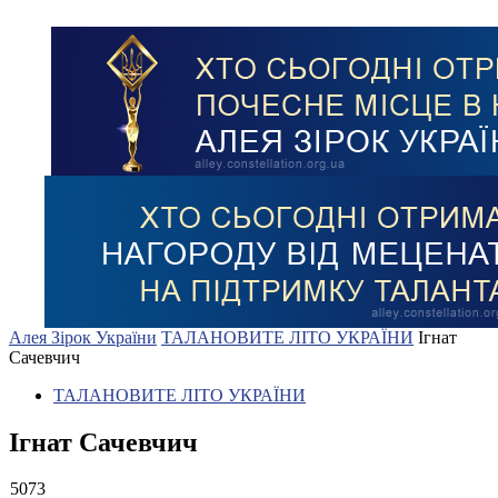
Алея Зірок України
ТАЛАНОВИТЕ ЛІТО УКРАЇНИ
Ігнат
Сачевчич
ТАЛАНОВИТЕ ЛІТО УКРАЇНИ
Ігнат Сачевчич
5073