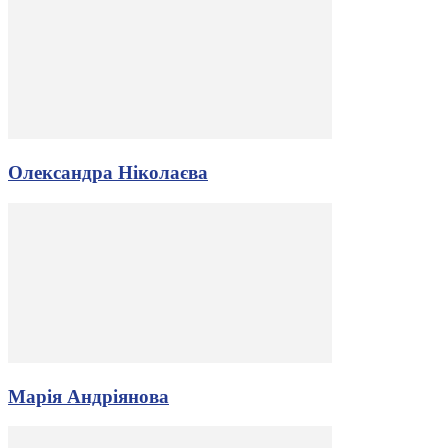
Олександра Ніколаєва
Марія Андріянова