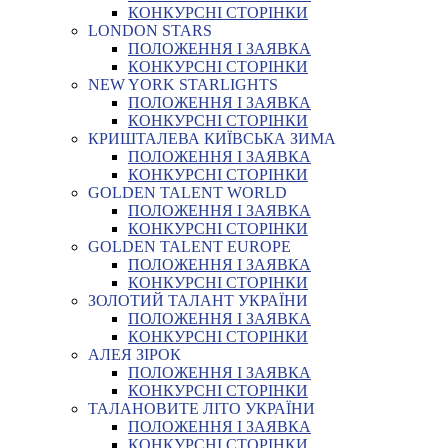
КОНКУРСНІ СТОРІНКИ
LONDON STARS
ПОЛОЖЕННЯ І ЗАЯВКА
КОНКУРСНІ СТОРІНКИ
NEW YORK STARLIGHTS
ПОЛОЖЕННЯ І ЗАЯВКА
КОНКУРСНІ СТОРІНКИ
КРИШТАЛЕВА КИЇВСЬКА ЗИМА
ПОЛОЖЕННЯ І ЗАЯВКА
КОНКУРСНІ СТОРІНКИ
GOLDEN TALENT WORLD
ПОЛОЖЕННЯ І ЗАЯВКА
КОНКУРСНІ СТОРІНКИ
GOLDEN TALENT EUROPE
ПОЛОЖЕННЯ І ЗАЯВКА
КОНКУРСНІ СТОРІНКИ
ЗОЛОТИЙ ТАЛАНТ УКРАЇНИ
ПОЛОЖЕННЯ І ЗАЯВКА
КОНКУРСНІ СТОРІНКИ
АЛЕЯ ЗІРОК
ПОЛОЖЕННЯ І ЗАЯВКА
КОНКУРСНІ СТОРІНКИ
ТАЛАНОВИТЕ ЛІТО УКРАЇНИ
ПОЛОЖЕННЯ І ЗАЯВКА
КОНКУРСНІ СТОРІНКИ