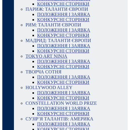
КОНКУРСНІ СТОРІНКИ
ПАРИЖ: ТАЛАНТИ ЄВРОПИ
ПОЛОЖЕННЯ І ЗАЯВКА
КОНКУРСНІ СТОРІНКИ
РИМ: ТАЛАНТИ ЄВРОПИ
ПОЛОЖЕННЯ І ЗАЯВКА
КОНКУРСНІ СТОРІНКИ
МАДРИД: ТАЛАНТИ ЄВРОПИ
ПОЛОЖЕННЯ І ЗАЯВКА
КОНКУРСНІ СТОРІНКИ
TOKYO ART NINJA
ПОЛОЖЕННЯ І ЗАЯВКА
КОНКУРСНІ СТОРІНКИ
ТВОРЧА СОТНЯ
ПОЛОЖЕННЯ І ЗАЯВКА
КОНКУРСНІ СТОРІНКИ
HOLLYWOOD ALLEY
ПОЛОЖЕННЯ І ЗАЯВКА
КОНКУРСНІ СТОРІНКИ
CONSTELLATION WORLD PRIZE
ПОЛОЖЕННЯ І ЗАЯВКА
КОНКУРСНІ СТОРІНКИ
СУЗІР’Я ТАЛАНТІВ: АМЕРИКА
ПОЛОЖЕННЯ І ЗАЯВКА
КОНКУРСНІ СТОРІНКИ