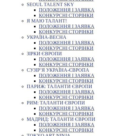
SEOUL TALENT SKY
ПОЛОЖЕННЯ І ЗАЯВКА
КОНКУРСНІ СТОРІНКИ
Я МАЮ ТАЛАНТ!
ПОЛОЖЕННЯ І ЗАЯВКА
КОНКУРСНІ СТОРІНКИ
УКРАЇНА-ВЕСНА
ПОЛОЖЕННЯ І ЗАЯВКА
КОНКУРСНІ СТОРІНКИ
ЗІРКИ ЄВРОПИ
ПОЛОЖЕННЯ І ЗАЯВКА
КОНКУРСНІ СТОРІНКИ
СУЗІР’Я УКРАЇНА-ЄВРОПА
ПОЛОЖЕННЯ І ЗАЯВКА
КОНКУРСНІ СТОРІНКИ
ПАРИЖ: ТАЛАНТИ ЄВРОПИ
ПОЛОЖЕННЯ І ЗАЯВКА
КОНКУРСНІ СТОРІНКИ
РИМ: ТАЛАНТИ ЄВРОПИ
ПОЛОЖЕННЯ І ЗАЯВКА
КОНКУРСНІ СТОРІНКИ
МАДРИД: ТАЛАНТИ ЄВРОПИ
ПОЛОЖЕННЯ І ЗАЯВКА
КОНКУРСНІ СТОРІНКИ
TOKYO ART NINJA