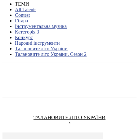
ТЕМИ
All Talents
Contest
Гітара
Інструментальна музика
Категорія 3
Конкурс
Народні інструменти
Талановите літо України
Талановите літо України. Сезон 2
ТАЛАНОВИТЕ ЛІТО УКРАЇНИ