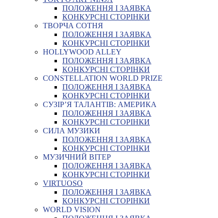
ПОЛОЖЕННЯ І ЗАЯВКА
КОНКУРСНІ СТОРІНКИ
ТВОРЧА СОТНЯ
ПОЛОЖЕННЯ І ЗАЯВКА
КОНКУРСНІ СТОРІНКИ
HOLLYWOOD ALLEY
ПОЛОЖЕННЯ І ЗАЯВКА
КОНКУРСНІ СТОРІНКИ
CONSTELLATION WORLD PRIZE
ПОЛОЖЕННЯ І ЗАЯВКА
КОНКУРСНІ СТОРІНКИ
СУЗІР’Я ТАЛАНТІВ: АМЕРИКА
ПОЛОЖЕННЯ І ЗАЯВКА
КОНКУРСНІ СТОРІНКИ
СИЛА МУЗИКИ
ПОЛОЖЕННЯ І ЗАЯВКА
КОНКУРСНІ СТОРІНКИ
МУЗИЧНИЙ ВІТЕР
ПОЛОЖЕННЯ І ЗАЯВКА
КОНКУРСНІ СТОРІНКИ
VIRTUOSO
ПОЛОЖЕННЯ І ЗАЯВКА
КОНКУРСНІ СТОРІНКИ
WORLD VISION