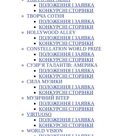
ПОЛОЖЕННЯ І ЗАЯВКА
КОНКУРСНІ СТОРІНКИ
ТВОРЧА СОТНЯ
ПОЛОЖЕННЯ І ЗАЯВКА
КОНКУРСНІ СТОРІНКИ
HOLLYWOOD ALLEY
ПОЛОЖЕННЯ І ЗАЯВКА
КОНКУРСНІ СТОРІНКИ
CONSTELLATION WORLD PRIZE
ПОЛОЖЕННЯ І ЗАЯВКА
КОНКУРСНІ СТОРІНКИ
СУЗІР’Я ТАЛАНТІВ: АМЕРИКА
ПОЛОЖЕННЯ І ЗАЯВКА
КОНКУРСНІ СТОРІНКИ
СИЛА МУЗИКИ
ПОЛОЖЕННЯ І ЗАЯВКА
КОНКУРСНІ СТОРІНКИ
МУЗИЧНИЙ ВІТЕР
ПОЛОЖЕННЯ І ЗАЯВКА
КОНКУРСНІ СТОРІНКИ
VIRTUOSO
ПОЛОЖЕННЯ І ЗАЯВКА
КОНКУРСНІ СТОРІНКИ
WORLD VISION