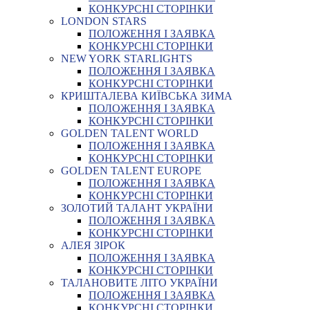
КОНКУРСНІ СТОРІНКИ
LONDON STARS
ПОЛОЖЕННЯ І ЗАЯВКА
КОНКУРСНІ СТОРІНКИ
NEW YORK STARLIGHTS
ПОЛОЖЕННЯ І ЗАЯВКА
КОНКУРСНІ СТОРІНКИ
КРИШТАЛЕВА КИЇВСЬКА ЗИМА
ПОЛОЖЕННЯ І ЗАЯВКА
КОНКУРСНІ СТОРІНКИ
GOLDEN TALENT WORLD
ПОЛОЖЕННЯ І ЗАЯВКА
КОНКУРСНІ СТОРІНКИ
GOLDEN TALENT EUROPE
ПОЛОЖЕННЯ І ЗАЯВКА
КОНКУРСНІ СТОРІНКИ
ЗОЛОТИЙ ТАЛАНТ УКРАЇНИ
ПОЛОЖЕННЯ І ЗАЯВКА
КОНКУРСНІ СТОРІНКИ
АЛЕЯ ЗІРОК
ПОЛОЖЕННЯ І ЗАЯВКА
КОНКУРСНІ СТОРІНКИ
ТАЛАНОВИТЕ ЛІТО УКРАЇНИ
ПОЛОЖЕННЯ І ЗАЯВКА
КОНКУРСНІ СТОРІНКИ