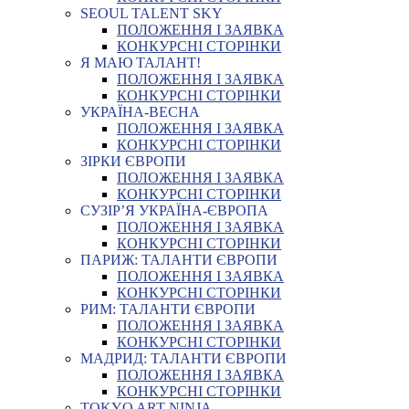
SEOUL TALENT SKY
ПОЛОЖЕННЯ І ЗАЯВКА
КОНКУРСНІ СТОРІНКИ
Я МАЮ ТАЛАНТ!
ПОЛОЖЕННЯ І ЗАЯВКА
КОНКУРСНІ СТОРІНКИ
УКРАЇНА-ВЕСНА
ПОЛОЖЕННЯ І ЗАЯВКА
КОНКУРСНІ СТОРІНКИ
ЗІРКИ ЄВРОПИ
ПОЛОЖЕННЯ І ЗАЯВКА
КОНКУРСНІ СТОРІНКИ
СУЗІР’Я УКРАЇНА-ЄВРОПА
ПОЛОЖЕННЯ І ЗАЯВКА
КОНКУРСНІ СТОРІНКИ
ПАРИЖ: ТАЛАНТИ ЄВРОПИ
ПОЛОЖЕННЯ І ЗАЯВКА
КОНКУРСНІ СТОРІНКИ
РИМ: ТАЛАНТИ ЄВРОПИ
ПОЛОЖЕННЯ І ЗАЯВКА
КОНКУРСНІ СТОРІНКИ
МАДРИД: ТАЛАНТИ ЄВРОПИ
ПОЛОЖЕННЯ І ЗАЯВКА
КОНКУРСНІ СТОРІНКИ
TOKYO ART NINJA