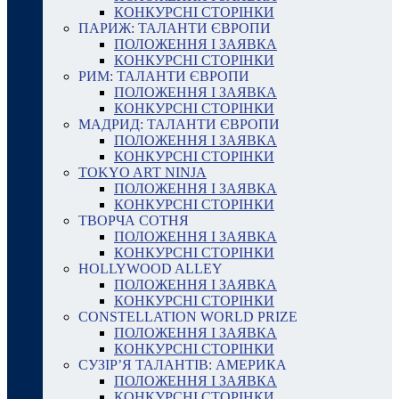
КОНКУРСНІ СТОРІНКИ
ПАРИЖ: ТАЛАНТИ ЄВРОПИ
ПОЛОЖЕННЯ І ЗАЯВКА
КОНКУРСНІ СТОРІНКИ
РИМ: ТАЛАНТИ ЄВРОПИ
ПОЛОЖЕННЯ І ЗАЯВКА
КОНКУРСНІ СТОРІНКИ
МАДРИД: ТАЛАНТИ ЄВРОПИ
ПОЛОЖЕННЯ І ЗАЯВКА
КОНКУРСНІ СТОРІНКИ
TOKYO ART NINJA
ПОЛОЖЕННЯ І ЗАЯВКА
КОНКУРСНІ СТОРІНКИ
ТВОРЧА СОТНЯ
ПОЛОЖЕННЯ І ЗАЯВКА
КОНКУРСНІ СТОРІНКИ
HOLLYWOOD ALLEY
ПОЛОЖЕННЯ І ЗАЯВКА
КОНКУРСНІ СТОРІНКИ
CONSTELLATION WORLD PRIZE
ПОЛОЖЕННЯ І ЗАЯВКА
КОНКУРСНІ СТОРІНКИ
СУЗІР’Я ТАЛАНТІВ: АМЕРИКА
ПОЛОЖЕННЯ І ЗАЯВКА
КОНКУРСНІ СТОРІНКИ