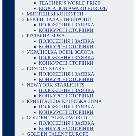
TEACHER’S WORLD PRIZE
EDUCATION AWARD EUROPE
МИСТЕЦЬКІ КОНКУРСИ ↓
БЕРЛІН: ТАЛАНТИ ЄВРОПИ
ПОЛОЖЕННЯ І ЗАЯВКА
КОНКУРСНІ СТОРІНКИ
РІЗДВЯНА ЗІРКА
ПОЛОЖЕННЯ І ЗАЯВКА
КОНКУРСНІ СТОРІНКИ
УКРАЇНСЬКА ОСІНЬ ЗОЛОТА
ПОЛОЖЕННЯ І ЗАЯВКА
КОНКУРСНІ СТОРІНКИ
LONDON STARS
ПОЛОЖЕННЯ І ЗАЯВКА
КОНКУРСНІ СТОРІНКИ
NEW YORK STARLIGHTS
ПОЛОЖЕННЯ І ЗАЯВКА
КОНКУРСНІ СТОРІНКИ
КРИШТАЛЕВА КИЇВСЬКА ЗИМА
ПОЛОЖЕННЯ І ЗАЯВКА
КОНКУРСНІ СТОРІНКИ
GOLDEN TALENT WORLD
ПОЛОЖЕННЯ І ЗАЯВКА
КОНКУРСНІ СТОРІНКИ
GOLDEN TALENT EUROPE