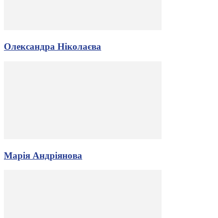
Олександра Ніколаєва
Марія Андріянова