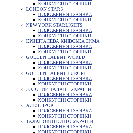
КОНКУРСНІ СТОРІНКИ
LONDON STARS
ПОЛОЖЕННЯ І ЗАЯВКА
КОНКУРСНІ СТОРІНКИ
NEW YORK STARLIGHTS
ПОЛОЖЕННЯ І ЗАЯВКА
КОНКУРСНІ СТОРІНКИ
КРИШТАЛЕВА КИЇВСЬКА ЗИМА
ПОЛОЖЕННЯ І ЗАЯВКА
КОНКУРСНІ СТОРІНКИ
GOLDEN TALENT WORLD
ПОЛОЖЕННЯ І ЗАЯВКА
КОНКУРСНІ СТОРІНКИ
GOLDEN TALENT EUROPE
ПОЛОЖЕННЯ І ЗАЯВКА
КОНКУРСНІ СТОРІНКИ
ЗОЛОТИЙ ТАЛАНТ УКРАЇНИ
ПОЛОЖЕННЯ І ЗАЯВКА
КОНКУРСНІ СТОРІНКИ
АЛЕЯ ЗІРОК
ПОЛОЖЕННЯ І ЗАЯВКА
КОНКУРСНІ СТОРІНКИ
ТАЛАНОВИТЕ ЛІТО УКРАЇНИ
ПОЛОЖЕННЯ І ЗАЯВКА
КОНКУРСНІ СТОРІНКИ