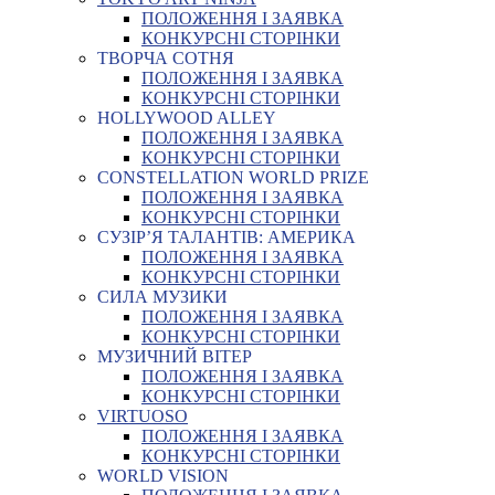
ПОЛОЖЕННЯ І ЗАЯВКА
КОНКУРСНІ СТОРІНКИ
ТВОРЧА СОТНЯ
ПОЛОЖЕННЯ І ЗАЯВКА
КОНКУРСНІ СТОРІНКИ
HOLLYWOOD ALLEY
ПОЛОЖЕННЯ І ЗАЯВКА
КОНКУРСНІ СТОРІНКИ
CONSTELLATION WORLD PRIZE
ПОЛОЖЕННЯ І ЗАЯВКА
КОНКУРСНІ СТОРІНКИ
СУЗІР’Я ТАЛАНТІВ: АМЕРИКА
ПОЛОЖЕННЯ І ЗАЯВКА
КОНКУРСНІ СТОРІНКИ
СИЛА МУЗИКИ
ПОЛОЖЕННЯ І ЗАЯВКА
КОНКУРСНІ СТОРІНКИ
МУЗИЧНИЙ ВІТЕР
ПОЛОЖЕННЯ І ЗАЯВКА
КОНКУРСНІ СТОРІНКИ
VIRTUOSO
ПОЛОЖЕННЯ І ЗАЯВКА
КОНКУРСНІ СТОРІНКИ
WORLD VISION