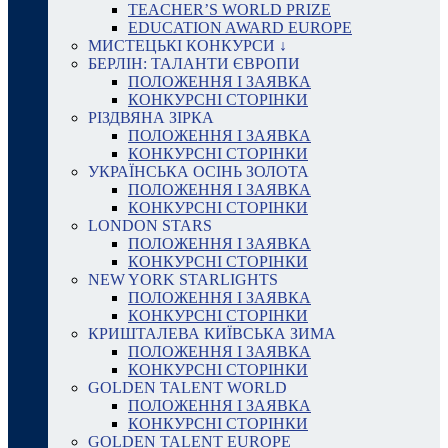
TEACHER’S WORLD PRIZE
EDUCATION AWARD EUROPE
МИСТЕЦЬКІ КОНКУРСИ ↓
БЕРЛІН: ТАЛАНТИ ЄВРОПИ
ПОЛОЖЕННЯ І ЗАЯВКА
КОНКУРСНІ СТОРІНКИ
РІЗДВЯНА ЗІРКА
ПОЛОЖЕННЯ І ЗАЯВКА
КОНКУРСНІ СТОРІНКИ
УКРАЇНСЬКА ОСІНЬ ЗОЛОТА
ПОЛОЖЕННЯ І ЗАЯВКА
КОНКУРСНІ СТОРІНКИ
LONDON STARS
ПОЛОЖЕННЯ І ЗАЯВКА
КОНКУРСНІ СТОРІНКИ
NEW YORK STARLIGHTS
ПОЛОЖЕННЯ І ЗАЯВКА
КОНКУРСНІ СТОРІНКИ
КРИШТАЛЕВА КИЇВСЬКА ЗИМА
ПОЛОЖЕННЯ І ЗАЯВКА
КОНКУРСНІ СТОРІНКИ
GOLDEN TALENT WORLD
ПОЛОЖЕННЯ І ЗАЯВКА
КОНКУРСНІ СТОРІНКИ
GOLDEN TALENT EUROPE