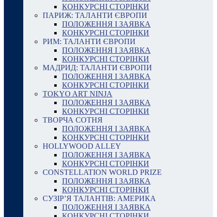
КОНКУРСНІ СТОРІНКИ
ПАРИЖ: ТАЛАНТИ ЄВРОПИ
ПОЛОЖЕННЯ І ЗАЯВКА
КОНКУРСНІ СТОРІНКИ
РИМ: ТАЛАНТИ ЄВРОПИ
ПОЛОЖЕННЯ І ЗАЯВКА
КОНКУРСНІ СТОРІНКИ
МАДРИД: ТАЛАНТИ ЄВРОПИ
ПОЛОЖЕННЯ І ЗАЯВКА
КОНКУРСНІ СТОРІНКИ
TOKYO ART NINJA
ПОЛОЖЕННЯ І ЗАЯВКА
КОНКУРСНІ СТОРІНКИ
ТВОРЧА СОТНЯ
ПОЛОЖЕННЯ І ЗАЯВКА
КОНКУРСНІ СТОРІНКИ
HOLLYWOOD ALLEY
ПОЛОЖЕННЯ І ЗАЯВКА
КОНКУРСНІ СТОРІНКИ
CONSTELLATION WORLD PRIZE
ПОЛОЖЕННЯ І ЗАЯВКА
КОНКУРСНІ СТОРІНКИ
СУЗІР’Я ТАЛАНТІВ: АМЕРИКА
ПОЛОЖЕННЯ І ЗАЯВКА
КОНКУРСНІ СТОРІНКИ