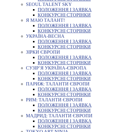
SEOUL TALENT SKY
ПОЛОЖЕННЯ І ЗАЯВКА
КОНКУРСНІ СТОРІНКИ
Я МАЮ ТАЛАНТ!
ПОЛОЖЕННЯ І ЗАЯВКА
КОНКУРСНІ СТОРІНКИ
УКРАЇНА-ВЕСНА
ПОЛОЖЕННЯ І ЗАЯВКА
КОНКУРСНІ СТОРІНКИ
ЗІРКИ ЄВРОПИ
ПОЛОЖЕННЯ І ЗАЯВКА
КОНКУРСНІ СТОРІНКИ
СУЗІР’Я УКРАЇНА-ЄВРОПА
ПОЛОЖЕННЯ І ЗАЯВКА
КОНКУРСНІ СТОРІНКИ
ПАРИЖ: ТАЛАНТИ ЄВРОПИ
ПОЛОЖЕННЯ І ЗАЯВКА
КОНКУРСНІ СТОРІНКИ
РИМ: ТАЛАНТИ ЄВРОПИ
ПОЛОЖЕННЯ І ЗАЯВКА
КОНКУРСНІ СТОРІНКИ
МАДРИД: ТАЛАНТИ ЄВРОПИ
ПОЛОЖЕННЯ І ЗАЯВКА
КОНКУРСНІ СТОРІНКИ
TOKYO ART NINJA