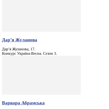
Дар’я Жуланова
Дар’я Жуланова, 17.
Конкурс Україна-Весна. Сезон 3.
Варвара Абрамська