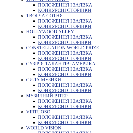
ПОЛОЖЕННЯ І ЗАЯВКА
КОНКУРСНІ СТОРІНКИ
ТВОРЧА СОТНЯ
ПОЛОЖЕННЯ І ЗАЯВКА
КОНКУРСНІ СТОРІНКИ
HOLLYWOOD ALLEY
ПОЛОЖЕННЯ І ЗАЯВКА
КОНКУРСНІ СТОРІНКИ
CONSTELLATION WORLD PRIZE
ПОЛОЖЕННЯ І ЗАЯВКА
КОНКУРСНІ СТОРІНКИ
СУЗІР’Я ТАЛАНТІВ: АМЕРИКА
ПОЛОЖЕННЯ І ЗАЯВКА
КОНКУРСНІ СТОРІНКИ
СИЛА МУЗИКИ
ПОЛОЖЕННЯ І ЗАЯВКА
КОНКУРСНІ СТОРІНКИ
МУЗИЧНИЙ ВІТЕР
ПОЛОЖЕННЯ І ЗАЯВКА
КОНКУРСНІ СТОРІНКИ
VIRTUOSO
ПОЛОЖЕННЯ І ЗАЯВКА
КОНКУРСНІ СТОРІНКИ
WORLD VISION