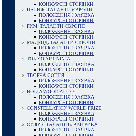
КОНКУРСНІ СТОРІНКИ
ПАРИЖ: ТАЛАНТИ ЄВРОПИ
ПОЛОЖЕННЯ І ЗАЯВКА
КОНКУРСНІ СТОРІНКИ
РИМ: ТАЛАНТИ ЄВРОПИ
ПОЛОЖЕННЯ І ЗАЯВКА
КОНКУРСНІ СТОРІНКИ
МАДРИД: ТАЛАНТИ ЄВРОПИ
ПОЛОЖЕННЯ І ЗАЯВКА
КОНКУРСНІ СТОРІНКИ
TOKYO ART NINJA
ПОЛОЖЕННЯ І ЗАЯВКА
КОНКУРСНІ СТОРІНКИ
ТВОРЧА СОТНЯ
ПОЛОЖЕННЯ І ЗАЯВКА
КОНКУРСНІ СТОРІНКИ
HOLLYWOOD ALLEY
ПОЛОЖЕННЯ І ЗАЯВКА
КОНКУРСНІ СТОРІНКИ
CONSTELLATION WORLD PRIZE
ПОЛОЖЕННЯ І ЗАЯВКА
КОНКУРСНІ СТОРІНКИ
СУЗІР’Я ТАЛАНТІВ: АМЕРИКА
ПОЛОЖЕННЯ І ЗАЯВКА
КОНКУРСНІ СТОРІНКИ