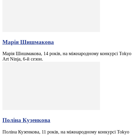
Марія Шишмакова
Марія Шишмакова, 14 років, на міжнародному конкурсі Tokyo
Art Ninja, 6-й сезон.
Поліна Кузенкова
Поліна Кузенкова, 11 років, на міжнародному конкурсі Tokyo