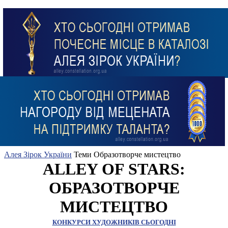
Алея Зірок України
Теми
Образотворче мистецтво
ALLEY OF STARS:
ОБРАЗОТВОРЧЕ
МИСТЕЦТВО
КОНКУРСИ ХУДОЖНИКІВ СЬОГОДНІ