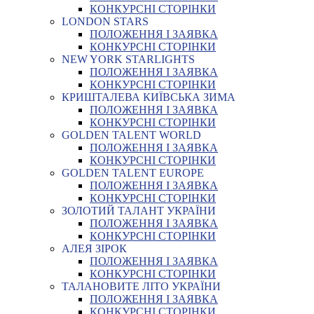
КОНКУРСНІ СТОРІНКИ
LONDON STARS
ПОЛОЖЕННЯ І ЗАЯВКА
КОНКУРСНІ СТОРІНКИ
NEW YORK STARLIGHTS
ПОЛОЖЕННЯ І ЗАЯВКА
КОНКУРСНІ СТОРІНКИ
КРИШТАЛЕВА КИЇВСЬКА ЗИМА
ПОЛОЖЕННЯ І ЗАЯВКА
КОНКУРСНІ СТОРІНКИ
GOLDEN TALENT WORLD
ПОЛОЖЕННЯ І ЗАЯВКА
КОНКУРСНІ СТОРІНКИ
GOLDEN TALENT EUROPE
ПОЛОЖЕННЯ І ЗАЯВКА
КОНКУРСНІ СТОРІНКИ
ЗОЛОТИЙ ТАЛАНТ УКРАЇНИ
ПОЛОЖЕННЯ І ЗАЯВКА
КОНКУРСНІ СТОРІНКИ
АЛЕЯ ЗІРОК
ПОЛОЖЕННЯ І ЗАЯВКА
КОНКУРСНІ СТОРІНКИ
ТАЛАНОВИТЕ ЛІТО УКРАЇНИ
ПОЛОЖЕННЯ І ЗАЯВКА
КОНКУРСНІ СТОРІНКИ