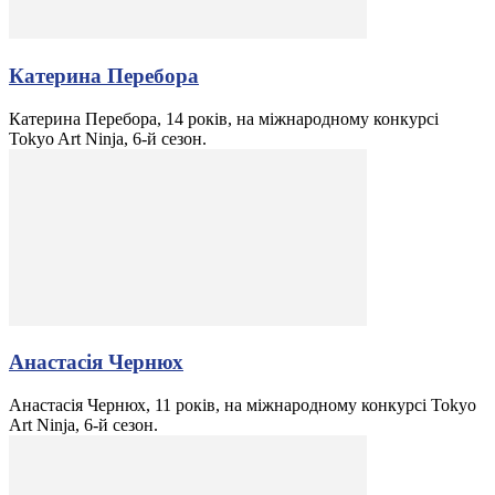
Катерина Перебора
Катерина Перебора, 14 років, на міжнародному конкурсі
Tokyo Art Ninja, 6-й сезон.
Анастасія Чернюх
Анастасія Чернюх, 11 років, на міжнародному конкурсі Tokyo
Art Ninja, 6-й сезон.