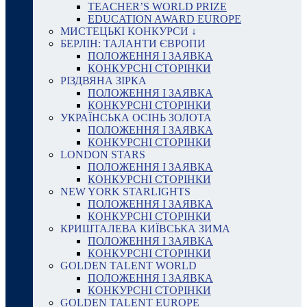
TEACHER’S WORLD PRIZE
EDUCATION AWARD EUROPE
МИСТЕЦЬКІ КОНКУРСИ ↓
БЕРЛІН: ТАЛАНТИ ЄВРОПИ
ПОЛОЖЕННЯ І ЗАЯВКА
КОНКУРСНІ СТОРІНКИ
РІЗДВЯНА ЗІРКА
ПОЛОЖЕННЯ І ЗАЯВКА
КОНКУРСНІ СТОРІНКИ
УКРАЇНСЬКА ОСІНЬ ЗОЛОТА
ПОЛОЖЕННЯ І ЗАЯВКА
КОНКУРСНІ СТОРІНКИ
LONDON STARS
ПОЛОЖЕННЯ І ЗАЯВКА
КОНКУРСНІ СТОРІНКИ
NEW YORK STARLIGHTS
ПОЛОЖЕННЯ І ЗАЯВКА
КОНКУРСНІ СТОРІНКИ
КРИШТАЛЕВА КИЇВСЬКА ЗИМА
ПОЛОЖЕННЯ І ЗАЯВКА
КОНКУРСНІ СТОРІНКИ
GOLDEN TALENT WORLD
ПОЛОЖЕННЯ І ЗАЯВКА
КОНКУРСНІ СТОРІНКИ
GOLDEN TALENT EUROPE