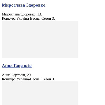
Мирослава Здоровко
Мирослава Здоровко, 13.
Конкурс Україна-Весна. Сезон 3.
Анна Бартосік
Анна Бартосік, 29.
Конкурс Україна-Весна. Сезон 3.