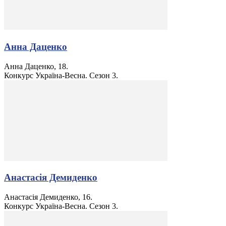
Анна Даценко
Анна Даценко, 18.
Конкурс Україна-Весна. Сезон 3.
Анастасія Демиденко
Анастасія Демиденко, 16.
Конкурс Україна-Весна. Сезон 3.