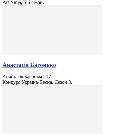
Art Ninja, 6-й сезон.
Анастасія Багонько
Анастасія Багонько, 17.
Конкурс Україна-Весна. Сезон 3.