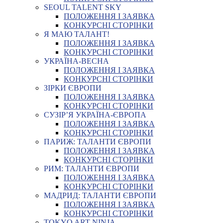
SEOUL TALENT SKY
ПОЛОЖЕННЯ І ЗАЯВКА
КОНКУРСНІ СТОРІНКИ
Я МАЮ ТАЛАНТ!
ПОЛОЖЕННЯ І ЗАЯВКА
КОНКУРСНІ СТОРІНКИ
УКРАЇНА-ВЕСНА
ПОЛОЖЕННЯ І ЗАЯВКА
КОНКУРСНІ СТОРІНКИ
ЗІРКИ ЄВРОПИ
ПОЛОЖЕННЯ І ЗАЯВКА
КОНКУРСНІ СТОРІНКИ
СУЗІР’Я УКРАЇНА-ЄВРОПА
ПОЛОЖЕННЯ І ЗАЯВКА
КОНКУРСНІ СТОРІНКИ
ПАРИЖ: ТАЛАНТИ ЄВРОПИ
ПОЛОЖЕННЯ І ЗАЯВКА
КОНКУРСНІ СТОРІНКИ
РИМ: ТАЛАНТИ ЄВРОПИ
ПОЛОЖЕННЯ І ЗАЯВКА
КОНКУРСНІ СТОРІНКИ
МАДРИД: ТАЛАНТИ ЄВРОПИ
ПОЛОЖЕННЯ І ЗАЯВКА
КОНКУРСНІ СТОРІНКИ
TOKYO ART NINJA