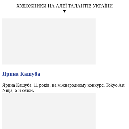
ХУДОЖНИКИ НА АЛЕЇ ТАЛАНТІВ УКРАЇНИ
▼
Ярина Кашуба
Ярина Кашуба, 11 років, на міжнародному конкурсі Tokyo Art
Ninja, 6-й сезон.