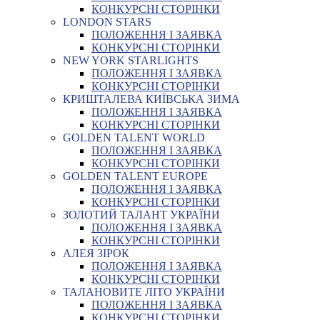
КОНКУРСНІ СТОРІНКИ
LONDON STARS
ПОЛОЖЕННЯ І ЗАЯВКА
КОНКУРСНІ СТОРІНКИ
NEW YORK STARLIGHTS
ПОЛОЖЕННЯ І ЗАЯВКА
КОНКУРСНІ СТОРІНКИ
КРИШТАЛЕВА КИЇВСЬКА ЗИМА
ПОЛОЖЕННЯ І ЗАЯВКА
КОНКУРСНІ СТОРІНКИ
GOLDEN TALENT WORLD
ПОЛОЖЕННЯ І ЗАЯВКА
КОНКУРСНІ СТОРІНКИ
GOLDEN TALENT EUROPE
ПОЛОЖЕННЯ І ЗАЯВКА
КОНКУРСНІ СТОРІНКИ
ЗОЛОТИЙ ТАЛАНТ УКРАЇНИ
ПОЛОЖЕННЯ І ЗАЯВКА
КОНКУРСНІ СТОРІНКИ
АЛЕЯ ЗІРОК
ПОЛОЖЕННЯ І ЗАЯВКА
КОНКУРСНІ СТОРІНКИ
ТАЛАНОВИТЕ ЛІТО УКРАЇНИ
ПОЛОЖЕННЯ І ЗАЯВКА
КОНКУРСНІ СТОРІНКИ