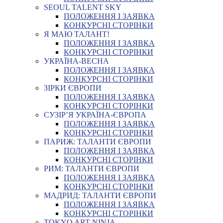
SEOUL TALENT SKY
ПОЛОЖЕННЯ І ЗАЯВКА
КОНКУРСНІ СТОРІНКИ
Я МАЮ ТАЛАНТ!
ПОЛОЖЕННЯ І ЗАЯВКА
КОНКУРСНІ СТОРІНКИ
УКРАЇНА-ВЕСНА
ПОЛОЖЕННЯ І ЗАЯВКА
КОНКУРСНІ СТОРІНКИ
ЗІРКИ ЄВРОПИ
ПОЛОЖЕННЯ І ЗАЯВКА
КОНКУРСНІ СТОРІНКИ
СУЗІР’Я УКРАЇНА-ЄВРОПА
ПОЛОЖЕННЯ І ЗАЯВКА
КОНКУРСНІ СТОРІНКИ
ПАРИЖ: ТАЛАНТИ ЄВРОПИ
ПОЛОЖЕННЯ І ЗАЯВКА
КОНКУРСНІ СТОРІНКИ
РИМ: ТАЛАНТИ ЄВРОПИ
ПОЛОЖЕННЯ І ЗАЯВКА
КОНКУРСНІ СТОРІНКИ
МАДРИД: ТАЛАНТИ ЄВРОПИ
ПОЛОЖЕННЯ І ЗАЯВКА
КОНКУРСНІ СТОРІНКИ
TOKYO ART NINJA