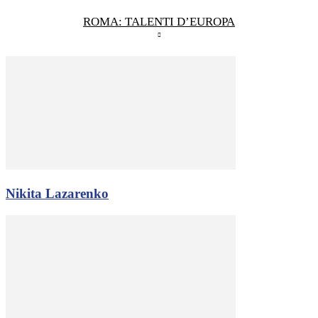
ROMA: TALENTI D’EUROPA
Nikita Lazarenko