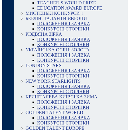
TEACHER’S WORLD PRIZE
EDUCATION AWARD EUROPE
МИСТЕЦЬКІ КОНКУРСИ ↓
БЕРЛІН: ТАЛАНТИ ЄВРОПИ
ПОЛОЖЕННЯ І ЗАЯВКА
КОНКУРСНІ СТОРІНКИ
РІЗДВЯНА ЗІРКА
ПОЛОЖЕННЯ І ЗАЯВКА
КОНКУРСНІ СТОРІНКИ
УКРАЇНСЬКА ОСІНЬ ЗОЛОТА
ПОЛОЖЕННЯ І ЗАЯВКА
КОНКУРСНІ СТОРІНКИ
LONDON STARS
ПОЛОЖЕННЯ І ЗАЯВКА
КОНКУРСНІ СТОРІНКИ
NEW YORK STARLIGHTS
ПОЛОЖЕННЯ І ЗАЯВКА
КОНКУРСНІ СТОРІНКИ
КРИШТАЛЕВА КИЇВСЬКА ЗИМА
ПОЛОЖЕННЯ І ЗАЯВКА
КОНКУРСНІ СТОРІНКИ
GOLDEN TALENT WORLD
ПОЛОЖЕННЯ І ЗАЯВКА
КОНКУРСНІ СТОРІНКИ
GOLDEN TALENT EUROPE