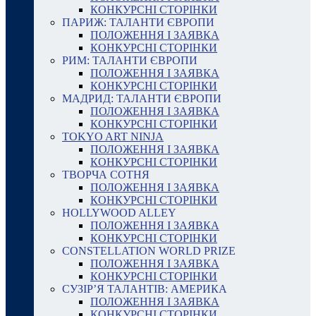
КОНКУРСНІ СТОРІНКИ
ПАРИЖ: ТАЛАНТИ ЄВРОПИ
ПОЛОЖЕННЯ І ЗАЯВКА
КОНКУРСНІ СТОРІНКИ
РИМ: ТАЛАНТИ ЄВРОПИ
ПОЛОЖЕННЯ І ЗАЯВКА
КОНКУРСНІ СТОРІНКИ
МАДРИД: ТАЛАНТИ ЄВРОПИ
ПОЛОЖЕННЯ І ЗАЯВКА
КОНКУРСНІ СТОРІНКИ
TOKYO ART NINJA
ПОЛОЖЕННЯ І ЗАЯВКА
КОНКУРСНІ СТОРІНКИ
ТВОРЧА СОТНЯ
ПОЛОЖЕННЯ І ЗАЯВКА
КОНКУРСНІ СТОРІНКИ
HOLLYWOOD ALLEY
ПОЛОЖЕННЯ І ЗАЯВКА
КОНКУРСНІ СТОРІНКИ
CONSTELLATION WORLD PRIZE
ПОЛОЖЕННЯ І ЗАЯВКА
КОНКУРСНІ СТОРІНКИ
СУЗІР’Я ТАЛАНТІВ: АМЕРИКА
ПОЛОЖЕННЯ І ЗАЯВКА
КОНКУРСНІ СТОРІНКИ