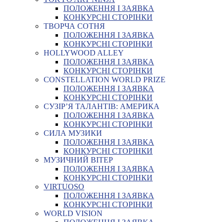
ПОЛОЖЕННЯ І ЗАЯВКА
КОНКУРСНІ СТОРІНКИ
ТВОРЧА СОТНЯ
ПОЛОЖЕННЯ І ЗАЯВКА
КОНКУРСНІ СТОРІНКИ
HOLLYWOOD ALLEY
ПОЛОЖЕННЯ І ЗАЯВКА
КОНКУРСНІ СТОРІНКИ
CONSTELLATION WORLD PRIZE
ПОЛОЖЕННЯ І ЗАЯВКА
КОНКУРСНІ СТОРІНКИ
СУЗІР’Я ТАЛАНТІВ: АМЕРИКА
ПОЛОЖЕННЯ І ЗАЯВКА
КОНКУРСНІ СТОРІНКИ
СИЛА МУЗИКИ
ПОЛОЖЕННЯ І ЗАЯВКА
КОНКУРСНІ СТОРІНКИ
МУЗИЧНИЙ ВІТЕР
ПОЛОЖЕННЯ І ЗАЯВКА
КОНКУРСНІ СТОРІНКИ
VIRTUOSO
ПОЛОЖЕННЯ І ЗАЯВКА
КОНКУРСНІ СТОРІНКИ
WORLD VISION