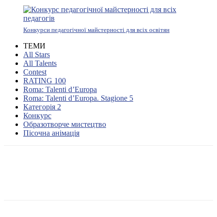
Конкурси педагогічної майстерності для всіх освітян
ТЕМИ
All Stars
All Talents
Contest
RATING 100
Roma: Talenti d’Europa
Roma: Talenti d’Europa. Stagione 5
Категорія 2
Конкурс
Образотворче мистецтво
Пісочна анімація