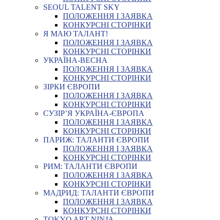
SEOUL TALENT SKY
ПОЛОЖЕННЯ І ЗАЯВКА
КОНКУРСНІ СТОРІНКИ
Я МАЮ ТАЛАНТ!
ПОЛОЖЕННЯ І ЗАЯВКА
КОНКУРСНІ СТОРІНКИ
УКРАЇНА-ВЕСНА
ПОЛОЖЕННЯ І ЗАЯВКА
КОНКУРСНІ СТОРІНКИ
ЗІРКИ ЄВРОПИ
ПОЛОЖЕННЯ І ЗАЯВКА
КОНКУРСНІ СТОРІНКИ
СУЗІР’Я УКРАЇНА-ЄВРОПА
ПОЛОЖЕННЯ І ЗАЯВКА
КОНКУРСНІ СТОРІНКИ
ПАРИЖ: ТАЛАНТИ ЄВРОПИ
ПОЛОЖЕННЯ І ЗАЯВКА
КОНКУРСНІ СТОРІНКИ
РИМ: ТАЛАНТИ ЄВРОПИ
ПОЛОЖЕННЯ І ЗАЯВКА
КОНКУРСНІ СТОРІНКИ
МАДРИД: ТАЛАНТИ ЄВРОПИ
ПОЛОЖЕННЯ І ЗАЯВКА
КОНКУРСНІ СТОРІНКИ
TOKYO ART NINJA