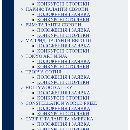
КОНКУРСНІ СТОРІНКИ
ПАРИЖ: ТАЛАНТИ ЄВРОПИ
ПОЛОЖЕННЯ І ЗАЯВКА
КОНКУРСНІ СТОРІНКИ
РИМ: ТАЛАНТИ ЄВРОПИ
ПОЛОЖЕННЯ І ЗАЯВКА
КОНКУРСНІ СТОРІНКИ
МАДРИД: ТАЛАНТИ ЄВРОПИ
ПОЛОЖЕННЯ І ЗАЯВКА
КОНКУРСНІ СТОРІНКИ
TOKYO ART NINJA
ПОЛОЖЕННЯ І ЗАЯВКА
КОНКУРСНІ СТОРІНКИ
ТВОРЧА СОТНЯ
ПОЛОЖЕННЯ І ЗАЯВКА
КОНКУРСНІ СТОРІНКИ
HOLLYWOOD ALLEY
ПОЛОЖЕННЯ І ЗАЯВКА
КОНКУРСНІ СТОРІНКИ
CONSTELLATION WORLD PRIZE
ПОЛОЖЕННЯ І ЗАЯВКА
КОНКУРСНІ СТОРІНКИ
СУЗІР’Я ТАЛАНТІВ: АМЕРИКА
ПОЛОЖЕННЯ І ЗАЯВКА
КОНКУРСНІ СТОРІНКИ