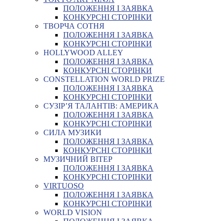
ПОЛОЖЕННЯ І ЗАЯВКА
КОНКУРСНІ СТОРІНКИ
ТВОРЧА СОТНЯ
ПОЛОЖЕННЯ І ЗАЯВКА
КОНКУРСНІ СТОРІНКИ
HOLLYWOOD ALLEY
ПОЛОЖЕННЯ І ЗАЯВКА
КОНКУРСНІ СТОРІНКИ
CONSTELLATION WORLD PRIZE
ПОЛОЖЕННЯ І ЗАЯВКА
КОНКУРСНІ СТОРІНКИ
СУЗІР’Я ТАЛАНТІВ: АМЕРИКА
ПОЛОЖЕННЯ І ЗАЯВКА
КОНКУРСНІ СТОРІНКИ
СИЛА МУЗИКИ
ПОЛОЖЕННЯ І ЗАЯВКА
КОНКУРСНІ СТОРІНКИ
МУЗИЧНИЙ ВІТЕР
ПОЛОЖЕННЯ І ЗАЯВКА
КОНКУРСНІ СТОРІНКИ
VIRTUOSO
ПОЛОЖЕННЯ І ЗАЯВКА
КОНКУРСНІ СТОРІНКИ
WORLD VISION