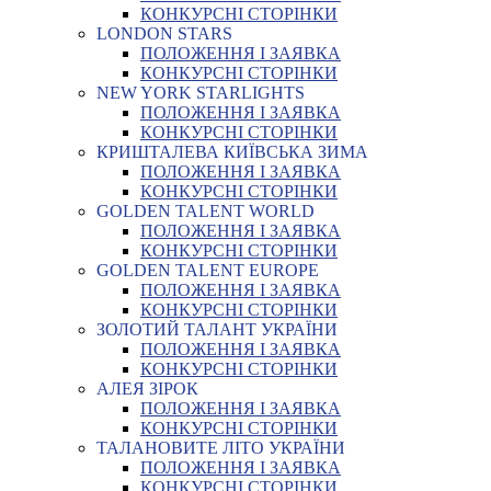
КОНКУРСНІ СТОРІНКИ
LONDON STARS
ПОЛОЖЕННЯ І ЗАЯВКА
КОНКУРСНІ СТОРІНКИ
NEW YORK STARLIGHTS
ПОЛОЖЕННЯ І ЗАЯВКА
КОНКУРСНІ СТОРІНКИ
КРИШТАЛЕВА КИЇВСЬКА ЗИМА
ПОЛОЖЕННЯ І ЗАЯВКА
КОНКУРСНІ СТОРІНКИ
GOLDEN TALENT WORLD
ПОЛОЖЕННЯ І ЗАЯВКА
КОНКУРСНІ СТОРІНКИ
GOLDEN TALENT EUROPE
ПОЛОЖЕННЯ І ЗАЯВКА
КОНКУРСНІ СТОРІНКИ
ЗОЛОТИЙ ТАЛАНТ УКРАЇНИ
ПОЛОЖЕННЯ І ЗАЯВКА
КОНКУРСНІ СТОРІНКИ
АЛЕЯ ЗІРОК
ПОЛОЖЕННЯ І ЗАЯВКА
КОНКУРСНІ СТОРІНКИ
ТАЛАНОВИТЕ ЛІТО УКРАЇНИ
ПОЛОЖЕННЯ І ЗАЯВКА
КОНКУРСНІ СТОРІНКИ