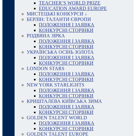
TEACHER’S WORLD PRIZE
EDUCATION AWARD EUROPE
МИСТЕЦЬКІ КОНКУРСИ ↓
БЕРЛІН: ТАЛАНТИ ЄВРОПИ
ПОЛОЖЕННЯ І ЗАЯВКА
КОНКУРСНІ СТОРІНКИ
РІЗДВЯНА ЗІРКА
ПОЛОЖЕННЯ І ЗАЯВКА
КОНКУРСНІ СТОРІНКИ
УКРАЇНСЬКА ОСІНЬ ЗОЛОТА
ПОЛОЖЕННЯ І ЗАЯВКА
КОНКУРСНІ СТОРІНКИ
LONDON STARS
ПОЛОЖЕННЯ І ЗАЯВКА
КОНКУРСНІ СТОРІНКИ
NEW YORK STARLIGHTS
ПОЛОЖЕННЯ І ЗАЯВКА
КОНКУРСНІ СТОРІНКИ
КРИШТАЛЕВА КИЇВСЬКА ЗИМА
ПОЛОЖЕННЯ І ЗАЯВКА
КОНКУРСНІ СТОРІНКИ
GOLDEN TALENT WORLD
ПОЛОЖЕННЯ І ЗАЯВКА
КОНКУРСНІ СТОРІНКИ
GOLDEN TALENT EUROPE