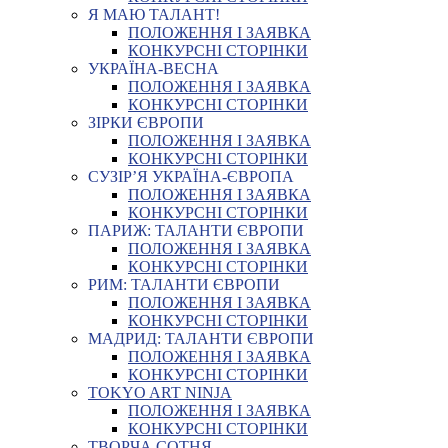
Я МАЮ ТАЛАНТ!
ПОЛОЖЕННЯ І ЗАЯВКА
КОНКУРСНІ СТОРІНКИ
УКРАЇНА-ВЕСНА
ПОЛОЖЕННЯ І ЗАЯВКА
КОНКУРСНІ СТОРІНКИ
ЗІРКИ ЄВРОПИ
ПОЛОЖЕННЯ І ЗАЯВКА
КОНКУРСНІ СТОРІНКИ
СУЗІР’Я УКРАЇНА-ЄВРОПА
ПОЛОЖЕННЯ І ЗАЯВКА
КОНКУРСНІ СТОРІНКИ
ПАРИЖ: ТАЛАНТИ ЄВРОПИ
ПОЛОЖЕННЯ І ЗАЯВКА
КОНКУРСНІ СТОРІНКИ
РИМ: ТАЛАНТИ ЄВРОПИ
ПОЛОЖЕННЯ І ЗАЯВКА
КОНКУРСНІ СТОРІНКИ
МАДРИД: ТАЛАНТИ ЄВРОПИ
ПОЛОЖЕННЯ І ЗАЯВКА
КОНКУРСНІ СТОРІНКИ
TOKYO ART NINJA
ПОЛОЖЕННЯ І ЗАЯВКА
КОНКУРСНІ СТОРІНКИ
ТВОРЧА СОТНЯ