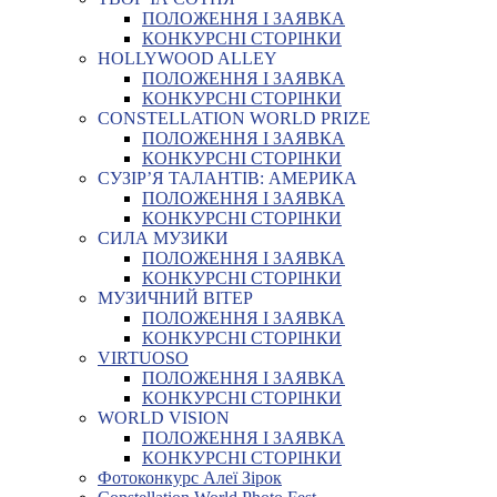
ПОЛОЖЕННЯ І ЗАЯВКА
КОНКУРСНІ СТОРІНКИ
HOLLYWOOD ALLEY
ПОЛОЖЕННЯ І ЗАЯВКА
КОНКУРСНІ СТОРІНКИ
CONSTELLATION WORLD PRIZE
ПОЛОЖЕННЯ І ЗАЯВКА
КОНКУРСНІ СТОРІНКИ
СУЗІР’Я ТАЛАНТІВ: АМЕРИКА
ПОЛОЖЕННЯ І ЗАЯВКА
КОНКУРСНІ СТОРІНКИ
СИЛА МУЗИКИ
ПОЛОЖЕННЯ І ЗАЯВКА
КОНКУРСНІ СТОРІНКИ
МУЗИЧНИЙ ВІТЕР
ПОЛОЖЕННЯ І ЗАЯВКА
КОНКУРСНІ СТОРІНКИ
VIRTUOSO
ПОЛОЖЕННЯ І ЗАЯВКА
КОНКУРСНІ СТОРІНКИ
WORLD VISION
ПОЛОЖЕННЯ І ЗАЯВКА
КОНКУРСНІ СТОРІНКИ
Фотоконкурс Алеї Зірок