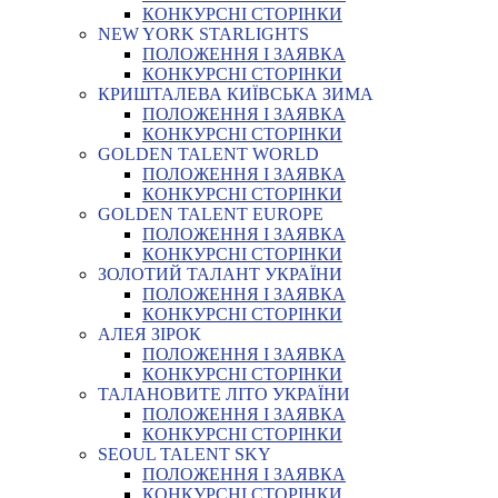
КОНКУРСНІ СТОРІНКИ
NEW YORK STARLIGHTS
ПОЛОЖЕННЯ І ЗАЯВКА
КОНКУРСНІ СТОРІНКИ
КРИШТАЛЕВА КИЇВСЬКА ЗИМА
ПОЛОЖЕННЯ І ЗАЯВКА
КОНКУРСНІ СТОРІНКИ
GOLDEN TALENT WORLD
ПОЛОЖЕННЯ І ЗАЯВКА
КОНКУРСНІ СТОРІНКИ
GOLDEN TALENT EUROPE
ПОЛОЖЕННЯ І ЗАЯВКА
КОНКУРСНІ СТОРІНКИ
ЗОЛОТИЙ ТАЛАНТ УКРАЇНИ
ПОЛОЖЕННЯ І ЗАЯВКА
КОНКУРСНІ СТОРІНКИ
АЛЕЯ ЗІРОК
ПОЛОЖЕННЯ І ЗАЯВКА
КОНКУРСНІ СТОРІНКИ
ТАЛАНОВИТЕ ЛІТО УКРАЇНИ
ПОЛОЖЕННЯ І ЗАЯВКА
КОНКУРСНІ СТОРІНКИ
SEOUL TALENT SKY
ПОЛОЖЕННЯ І ЗАЯВКА
КОНКУРСНІ СТОРІНКИ