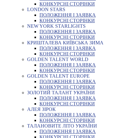
КОНКУРСНІ СТОРІНКИ
LONDON STARS
ПОЛОЖЕННЯ І ЗАЯВКА
КОНКУРСНІ СТОРІНКИ
NEW YORK STARLIGHTS
ПОЛОЖЕННЯ І ЗАЯВКА
КОНКУРСНІ СТОРІНКИ
КРИШТАЛЕВА КИЇВСЬКА ЗИМА
ПОЛОЖЕННЯ І ЗАЯВКА
КОНКУРСНІ СТОРІНКИ
GOLDEN TALENT WORLD
ПОЛОЖЕННЯ І ЗАЯВКА
КОНКУРСНІ СТОРІНКИ
GOLDEN TALENT EUROPE
ПОЛОЖЕННЯ І ЗАЯВКА
КОНКУРСНІ СТОРІНКИ
ЗОЛОТИЙ ТАЛАНТ УКРАЇНИ
ПОЛОЖЕННЯ І ЗАЯВКА
КОНКУРСНІ СТОРІНКИ
АЛЕЯ ЗІРОК
ПОЛОЖЕННЯ І ЗАЯВКА
КОНКУРСНІ СТОРІНКИ
ТАЛАНОВИТЕ ЛІТО УКРАЇНИ
ПОЛОЖЕННЯ І ЗАЯВКА
КОНКУРСНІ СТОРІНКИ