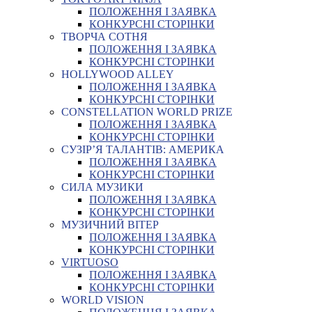
ПОЛОЖЕННЯ І ЗАЯВКА
КОНКУРСНІ СТОРІНКИ
ТВОРЧА СОТНЯ
ПОЛОЖЕННЯ І ЗАЯВКА
КОНКУРСНІ СТОРІНКИ
HOLLYWOOD ALLEY
ПОЛОЖЕННЯ І ЗАЯВКА
КОНКУРСНІ СТОРІНКИ
CONSTELLATION WORLD PRIZE
ПОЛОЖЕННЯ І ЗАЯВКА
КОНКУРСНІ СТОРІНКИ
СУЗІР’Я ТАЛАНТІВ: АМЕРИКА
ПОЛОЖЕННЯ І ЗАЯВКА
КОНКУРСНІ СТОРІНКИ
СИЛА МУЗИКИ
ПОЛОЖЕННЯ І ЗАЯВКА
КОНКУРСНІ СТОРІНКИ
МУЗИЧНИЙ ВІТЕР
ПОЛОЖЕННЯ І ЗАЯВКА
КОНКУРСНІ СТОРІНКИ
VIRTUOSO
ПОЛОЖЕННЯ І ЗАЯВКА
КОНКУРСНІ СТОРІНКИ
WORLD VISION