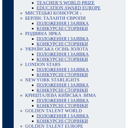
TEACHER’S WORLD PRIZE
EDUCATION AWARD EUROPE
МИСТЕЦЬКІ КОНКУРСИ ↓
БЕРЛІН: ТАЛАНТИ ЄВРОПИ
ПОЛОЖЕННЯ І ЗАЯВКА
КОНКУРСНІ СТОРІНКИ
РІЗДВЯНА ЗІРКА
ПОЛОЖЕННЯ І ЗАЯВКА
КОНКУРСНІ СТОРІНКИ
УКРАЇНСЬКА ОСІНЬ ЗОЛОТА
ПОЛОЖЕННЯ І ЗАЯВКА
КОНКУРСНІ СТОРІНКИ
LONDON STARS
ПОЛОЖЕННЯ І ЗАЯВКА
КОНКУРСНІ СТОРІНКИ
NEW YORK STARLIGHTS
ПОЛОЖЕННЯ І ЗАЯВКА
КОНКУРСНІ СТОРІНКИ
КРИШТАЛЕВА КИЇВСЬКА ЗИМА
ПОЛОЖЕННЯ І ЗАЯВКА
КОНКУРСНІ СТОРІНКИ
GOLDEN TALENT WORLD
ПОЛОЖЕННЯ І ЗАЯВКА
КОНКУРСНІ СТОРІНКИ
GOLDEN TALENT EUROPE