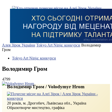
Алея Зірок України
Tokyo Art Ninja: конкурси
Володимир
Гром
Tokyo Art Ninja: конкурси
Володимир Гром
4799
Володимир Гром / Volodymyr Hrom
20 років, м. Дрогобич, Львівська обл., Україна
Образотворче мистецтво, графіка