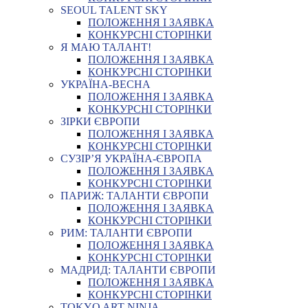
SEOUL TALENT SKY
ПОЛОЖЕННЯ І ЗАЯВКА
КОНКУРСНІ СТОРІНКИ
Я МАЮ ТАЛАНТ!
ПОЛОЖЕННЯ І ЗАЯВКА
КОНКУРСНІ СТОРІНКИ
УКРАЇНА-ВЕСНА
ПОЛОЖЕННЯ І ЗАЯВКА
КОНКУРСНІ СТОРІНКИ
ЗІРКИ ЄВРОПИ
ПОЛОЖЕННЯ І ЗАЯВКА
КОНКУРСНІ СТОРІНКИ
СУЗІР’Я УКРАЇНА-ЄВРОПА
ПОЛОЖЕННЯ І ЗАЯВКА
КОНКУРСНІ СТОРІНКИ
ПАРИЖ: ТАЛАНТИ ЄВРОПИ
ПОЛОЖЕННЯ І ЗАЯВКА
КОНКУРСНІ СТОРІНКИ
РИМ: ТАЛАНТИ ЄВРОПИ
ПОЛОЖЕННЯ І ЗАЯВКА
КОНКУРСНІ СТОРІНКИ
МАДРИД: ТАЛАНТИ ЄВРОПИ
ПОЛОЖЕННЯ І ЗАЯВКА
КОНКУРСНІ СТОРІНКИ
TOKYO ART NINJA