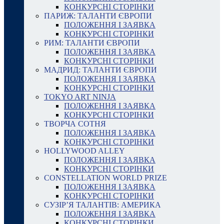
КОНКУРСНІ СТОРІНКИ
ПАРИЖ: ТАЛАНТИ ЄВРОПИ
ПОЛОЖЕННЯ І ЗАЯВКА
КОНКУРСНІ СТОРІНКИ
РИМ: ТАЛАНТИ ЄВРОПИ
ПОЛОЖЕННЯ І ЗАЯВКА
КОНКУРСНІ СТОРІНКИ
МАДРИД: ТАЛАНТИ ЄВРОПИ
ПОЛОЖЕННЯ І ЗАЯВКА
КОНКУРСНІ СТОРІНКИ
TOKYO ART NINJA
ПОЛОЖЕННЯ І ЗАЯВКА
КОНКУРСНІ СТОРІНКИ
ТВОРЧА СОТНЯ
ПОЛОЖЕННЯ І ЗАЯВКА
КОНКУРСНІ СТОРІНКИ
HOLLYWOOD ALLEY
ПОЛОЖЕННЯ І ЗАЯВКА
КОНКУРСНІ СТОРІНКИ
CONSTELLATION WORLD PRIZE
ПОЛОЖЕННЯ І ЗАЯВКА
КОНКУРСНІ СТОРІНКИ
СУЗІР’Я ТАЛАНТІВ: АМЕРИКА
ПОЛОЖЕННЯ І ЗАЯВКА
КОНКУРСНІ СТОРІНКИ