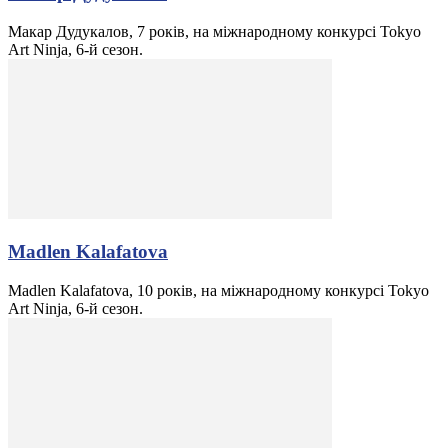
Макар Дудукалов, 7 років, на міжнародному конкурсі Tokyo
Art Ninja, 6-й сезон.
Madlen Kalafatova
Madlen Kalafatova, 10 років, на міжнародному конкурсі Tokyo
Art Ninja, 6-й сезон.