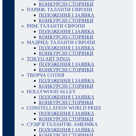
КОНКУРСНІ СТОРІНКИ
ПАРИЖ: ТАЛАНТИ ЄВРОПИ
ПОЛОЖЕННЯ І ЗАЯВКА
КОНКУРСНІ СТОРІНКИ
РИМ: ТАЛАНТИ ЄВРОПИ
ПОЛОЖЕННЯ І ЗАЯВКА
КОНКУРСНІ СТОРІНКИ
МАДРИД: ТАЛАНТИ ЄВРОПИ
ПОЛОЖЕННЯ І ЗАЯВКА
КОНКУРСНІ СТОРІНКИ
TOKYO ART NINJA
ПОЛОЖЕННЯ І ЗАЯВКА
КОНКУРСНІ СТОРІНКИ
ТВОРЧА СОТНЯ
ПОЛОЖЕННЯ І ЗАЯВКА
КОНКУРСНІ СТОРІНКИ
HOLLYWOOD ALLEY
ПОЛОЖЕННЯ І ЗАЯВКА
КОНКУРСНІ СТОРІНКИ
CONSTELLATION WORLD PRIZE
ПОЛОЖЕННЯ І ЗАЯВКА
КОНКУРСНІ СТОРІНКИ
СУЗІР’Я ТАЛАНТІВ: АМЕРИКА
ПОЛОЖЕННЯ І ЗАЯВКА
КОНКУРСНІ СТОРІНКИ