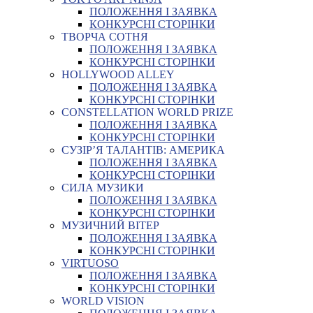
ПОЛОЖЕННЯ І ЗАЯВКА
КОНКУРСНІ СТОРІНКИ
ТВОРЧА СОТНЯ
ПОЛОЖЕННЯ І ЗАЯВКА
КОНКУРСНІ СТОРІНКИ
HOLLYWOOD ALLEY
ПОЛОЖЕННЯ І ЗАЯВКА
КОНКУРСНІ СТОРІНКИ
CONSTELLATION WORLD PRIZE
ПОЛОЖЕННЯ І ЗАЯВКА
КОНКУРСНІ СТОРІНКИ
СУЗІР’Я ТАЛАНТІВ: АМЕРИКА
ПОЛОЖЕННЯ І ЗАЯВКА
КОНКУРСНІ СТОРІНКИ
СИЛА МУЗИКИ
ПОЛОЖЕННЯ І ЗАЯВКА
КОНКУРСНІ СТОРІНКИ
МУЗИЧНИЙ ВІТЕР
ПОЛОЖЕННЯ І ЗАЯВКА
КОНКУРСНІ СТОРІНКИ
VIRTUOSO
ПОЛОЖЕННЯ І ЗАЯВКА
КОНКУРСНІ СТОРІНКИ
WORLD VISION