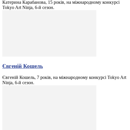
Катерина Карабанова, 15 років, на міжнародному конкурсі
Tokyo Art Ninja, 6-й сезон.
Євгеній Кошель
Євгеній Кошель, 7 років, на міжнародному конкурсі Tokyo Art
Ninja, 6-й сезон.