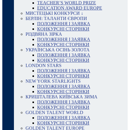
TEACHER’S WORLD PRIZE
EDUCATION AWARD EUROPE
МИСТЕЦЬКІ КОНКУРСИ ↓
БЕРЛІН: ТАЛАНТИ ЄВРОПИ
ПОЛОЖЕННЯ І ЗАЯВКА
КОНКУРСНІ СТОРІНКИ
РІЗДВЯНА ЗІРКА
ПОЛОЖЕННЯ І ЗАЯВКА
КОНКУРСНІ СТОРІНКИ
УКРАЇНСЬКА ОСІНЬ ЗОЛОТА
ПОЛОЖЕННЯ І ЗАЯВКА
КОНКУРСНІ СТОРІНКИ
LONDON STARS
ПОЛОЖЕННЯ І ЗАЯВКА
КОНКУРСНІ СТОРІНКИ
NEW YORK STARLIGHTS
ПОЛОЖЕННЯ І ЗАЯВКА
КОНКУРСНІ СТОРІНКИ
КРИШТАЛЕВА КИЇВСЬКА ЗИМА
ПОЛОЖЕННЯ І ЗАЯВКА
КОНКУРСНІ СТОРІНКИ
GOLDEN TALENT WORLD
ПОЛОЖЕННЯ І ЗАЯВКА
КОНКУРСНІ СТОРІНКИ
GOLDEN TALENT EUROPE