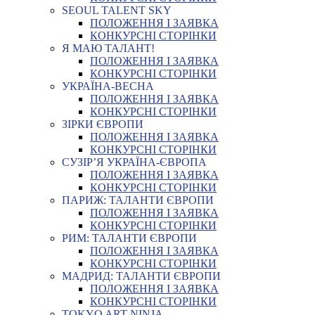
SEOUL TALENT SKY
ПОЛОЖЕННЯ І ЗАЯВКА
КОНКУРСНІ СТОРІНКИ
Я МАЮ ТАЛАНТ!
ПОЛОЖЕННЯ І ЗАЯВКА
КОНКУРСНІ СТОРІНКИ
УКРАЇНА-ВЕСНА
ПОЛОЖЕННЯ І ЗАЯВКА
КОНКУРСНІ СТОРІНКИ
ЗІРКИ ЄВРОПИ
ПОЛОЖЕННЯ І ЗАЯВКА
КОНКУРСНІ СТОРІНКИ
СУЗІР’Я УКРАЇНА-ЄВРОПА
ПОЛОЖЕННЯ І ЗАЯВКА
КОНКУРСНІ СТОРІНКИ
ПАРИЖ: ТАЛАНТИ ЄВРОПИ
ПОЛОЖЕННЯ І ЗАЯВКА
КОНКУРСНІ СТОРІНКИ
РИМ: ТАЛАНТИ ЄВРОПИ
ПОЛОЖЕННЯ І ЗАЯВКА
КОНКУРСНІ СТОРІНКИ
МАДРИД: ТАЛАНТИ ЄВРОПИ
ПОЛОЖЕННЯ І ЗАЯВКА
КОНКУРСНІ СТОРІНКИ
TOKYO ART NINJA