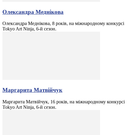
Олександра Меднікова
Олександра Меднікова, 8 років, на міжнародному конкурсі
Tokyo Art Ninja, 6-й сезон.
Маргарита Матвійчук
Маргарита Матвійчук, 16 років, на міжнародному конкурсі
Tokyo Art Ninja, 6-й сезон.