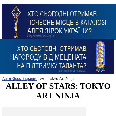
Алея Зірок України
Теми
Tokyo Art Ninja
ALLEY OF STARS: TOKYO
ART NINJA