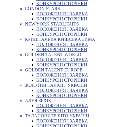
КОНКУРСНІ СТОРІНКИ
LONDON STARS
ПОЛОЖЕННЯ І ЗАЯВКА
КОНКУРСНІ СТОРІНКИ
NEW YORK STARLIGHTS
ПОЛОЖЕННЯ І ЗАЯВКА
КОНКУРСНІ СТОРІНКИ
КРИШТАЛЕВА КИЇВСЬКА ЗИМА
ПОЛОЖЕННЯ І ЗАЯВКА
КОНКУРСНІ СТОРІНКИ
GOLDEN TALENT WORLD
ПОЛОЖЕННЯ І ЗАЯВКА
КОНКУРСНІ СТОРІНКИ
GOLDEN TALENT EUROPE
ПОЛОЖЕННЯ І ЗАЯВКА
КОНКУРСНІ СТОРІНКИ
ЗОЛОТИЙ ТАЛАНТ УКРАЇНИ
ПОЛОЖЕННЯ І ЗАЯВКА
КОНКУРСНІ СТОРІНКИ
АЛЕЯ ЗІРОК
ПОЛОЖЕННЯ І ЗАЯВКА
КОНКУРСНІ СТОРІНКИ
ТАЛАНОВИТЕ ЛІТО УКРАЇНИ
ПОЛОЖЕННЯ І ЗАЯВКА
КОНКУРСНІ СТОРІНКИ