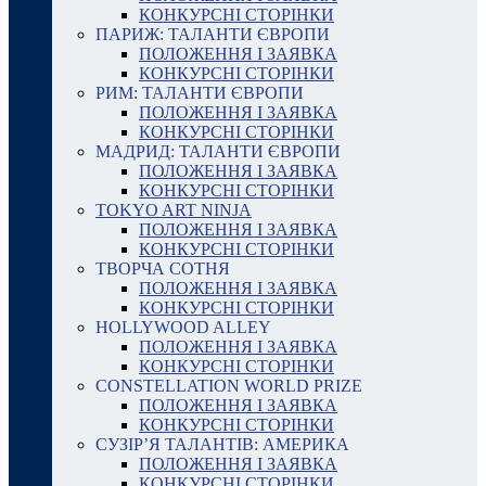
КОНКУРСНІ СТОРІНКИ
ПАРИЖ: ТАЛАНТИ ЄВРОПИ
ПОЛОЖЕННЯ І ЗАЯВКА
КОНКУРСНІ СТОРІНКИ
РИМ: ТАЛАНТИ ЄВРОПИ
ПОЛОЖЕННЯ І ЗАЯВКА
КОНКУРСНІ СТОРІНКИ
МАДРИД: ТАЛАНТИ ЄВРОПИ
ПОЛОЖЕННЯ І ЗАЯВКА
КОНКУРСНІ СТОРІНКИ
TOKYO ART NINJA
ПОЛОЖЕННЯ І ЗАЯВКА
КОНКУРСНІ СТОРІНКИ
ТВОРЧА СОТНЯ
ПОЛОЖЕННЯ І ЗАЯВКА
КОНКУРСНІ СТОРІНКИ
HOLLYWOOD ALLEY
ПОЛОЖЕННЯ І ЗАЯВКА
КОНКУРСНІ СТОРІНКИ
CONSTELLATION WORLD PRIZE
ПОЛОЖЕННЯ І ЗАЯВКА
КОНКУРСНІ СТОРІНКИ
СУЗІР’Я ТАЛАНТІВ: АМЕРИКА
ПОЛОЖЕННЯ І ЗАЯВКА
КОНКУРСНІ СТОРІНКИ