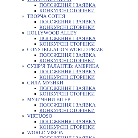
ПОЛОЖЕННЯ І ЗАЯВКА
КОНКУРСНІ СТОРІНКИ
ТВОРЧА СОТНЯ
ПОЛОЖЕННЯ І ЗАЯВКА
КОНКУРСНІ СТОРІНКИ
HOLLYWOOD ALLEY
ПОЛОЖЕННЯ І ЗАЯВКА
КОНКУРСНІ СТОРІНКИ
CONSTELLATION WORLD PRIZE
ПОЛОЖЕННЯ І ЗАЯВКА
КОНКУРСНІ СТОРІНКИ
СУЗІР’Я ТАЛАНТІВ: АМЕРИКА
ПОЛОЖЕННЯ І ЗАЯВКА
КОНКУРСНІ СТОРІНКИ
СИЛА МУЗИКИ
ПОЛОЖЕННЯ І ЗАЯВКА
КОНКУРСНІ СТОРІНКИ
МУЗИЧНИЙ ВІТЕР
ПОЛОЖЕННЯ І ЗАЯВКА
КОНКУРСНІ СТОРІНКИ
VIRTUOSO
ПОЛОЖЕННЯ І ЗАЯВКА
КОНКУРСНІ СТОРІНКИ
WORLD VISION