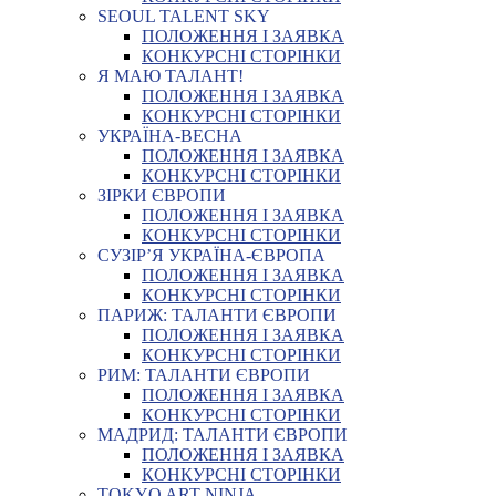
SEOUL TALENT SKY
ПОЛОЖЕННЯ І ЗАЯВКА
КОНКУРСНІ СТОРІНКИ
Я МАЮ ТАЛАНТ!
ПОЛОЖЕННЯ І ЗАЯВКА
КОНКУРСНІ СТОРІНКИ
УКРАЇНА-ВЕСНА
ПОЛОЖЕННЯ І ЗАЯВКА
КОНКУРСНІ СТОРІНКИ
ЗІРКИ ЄВРОПИ
ПОЛОЖЕННЯ І ЗАЯВКА
КОНКУРСНІ СТОРІНКИ
СУЗІР’Я УКРАЇНА-ЄВРОПА
ПОЛОЖЕННЯ І ЗАЯВКА
КОНКУРСНІ СТОРІНКИ
ПАРИЖ: ТАЛАНТИ ЄВРОПИ
ПОЛОЖЕННЯ І ЗАЯВКА
КОНКУРСНІ СТОРІНКИ
РИМ: ТАЛАНТИ ЄВРОПИ
ПОЛОЖЕННЯ І ЗАЯВКА
КОНКУРСНІ СТОРІНКИ
МАДРИД: ТАЛАНТИ ЄВРОПИ
ПОЛОЖЕННЯ І ЗАЯВКА
КОНКУРСНІ СТОРІНКИ
TOKYO ART NINJA