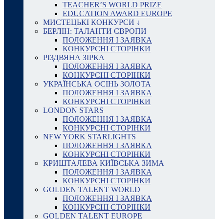
TEACHER’S WORLD PRIZE
EDUCATION AWARD EUROPE
МИСТЕЦЬКІ КОНКУРСИ ↓
БЕРЛІН: ТАЛАНТИ ЄВРОПИ
ПОЛОЖЕННЯ І ЗАЯВКА
КОНКУРСНІ СТОРІНКИ
РІЗДВЯНА ЗІРКА
ПОЛОЖЕННЯ І ЗАЯВКА
КОНКУРСНІ СТОРІНКИ
УКРАЇНСЬКА ОСІНЬ ЗОЛОТА
ПОЛОЖЕННЯ І ЗАЯВКА
КОНКУРСНІ СТОРІНКИ
LONDON STARS
ПОЛОЖЕННЯ І ЗАЯВКА
КОНКУРСНІ СТОРІНКИ
NEW YORK STARLIGHTS
ПОЛОЖЕННЯ І ЗАЯВКА
КОНКУРСНІ СТОРІНКИ
КРИШТАЛЕВА КИЇВСЬКА ЗИМА
ПОЛОЖЕННЯ І ЗАЯВКА
КОНКУРСНІ СТОРІНКИ
GOLDEN TALENT WORLD
ПОЛОЖЕННЯ І ЗАЯВКА
КОНКУРСНІ СТОРІНКИ
GOLDEN TALENT EUROPE