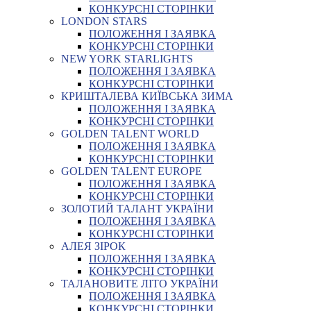
КОНКУРСНІ СТОРІНКИ
LONDON STARS
ПОЛОЖЕННЯ І ЗАЯВКА
КОНКУРСНІ СТОРІНКИ
NEW YORK STARLIGHTS
ПОЛОЖЕННЯ І ЗАЯВКА
КОНКУРСНІ СТОРІНКИ
КРИШТАЛЕВА КИЇВСЬКА ЗИМА
ПОЛОЖЕННЯ І ЗАЯВКА
КОНКУРСНІ СТОРІНКИ
GOLDEN TALENT WORLD
ПОЛОЖЕННЯ І ЗАЯВКА
КОНКУРСНІ СТОРІНКИ
GOLDEN TALENT EUROPE
ПОЛОЖЕННЯ І ЗАЯВКА
КОНКУРСНІ СТОРІНКИ
ЗОЛОТИЙ ТАЛАНТ УКРАЇНИ
ПОЛОЖЕННЯ І ЗАЯВКА
КОНКУРСНІ СТОРІНКИ
АЛЕЯ ЗІРОК
ПОЛОЖЕННЯ І ЗАЯВКА
КОНКУРСНІ СТОРІНКИ
ТАЛАНОВИТЕ ЛІТО УКРАЇНИ
ПОЛОЖЕННЯ І ЗАЯВКА
КОНКУРСНІ СТОРІНКИ