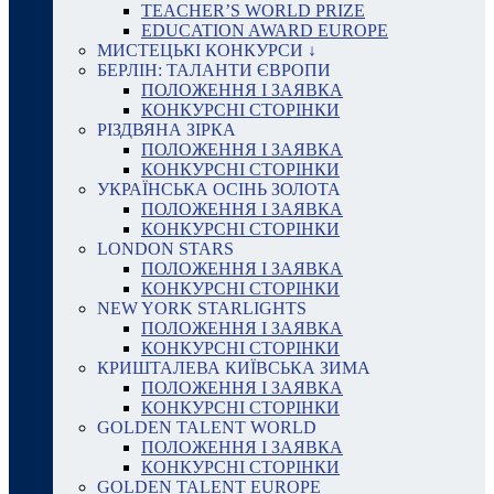
TEACHER’S WORLD PRIZE
EDUCATION AWARD EUROPE
МИСТЕЦЬКІ КОНКУРСИ ↓
БЕРЛІН: ТАЛАНТИ ЄВРОПИ
ПОЛОЖЕННЯ І ЗАЯВКА
КОНКУРСНІ СТОРІНКИ
РІЗДВЯНА ЗІРКА
ПОЛОЖЕННЯ І ЗАЯВКА
КОНКУРСНІ СТОРІНКИ
УКРАЇНСЬКА ОСІНЬ ЗОЛОТА
ПОЛОЖЕННЯ І ЗАЯВКА
КОНКУРСНІ СТОРІНКИ
LONDON STARS
ПОЛОЖЕННЯ І ЗАЯВКА
КОНКУРСНІ СТОРІНКИ
NEW YORK STARLIGHTS
ПОЛОЖЕННЯ І ЗАЯВКА
КОНКУРСНІ СТОРІНКИ
КРИШТАЛЕВА КИЇВСЬКА ЗИМА
ПОЛОЖЕННЯ І ЗАЯВКА
КОНКУРСНІ СТОРІНКИ
GOLDEN TALENT WORLD
ПОЛОЖЕННЯ І ЗАЯВКА
КОНКУРСНІ СТОРІНКИ
GOLDEN TALENT EUROPE