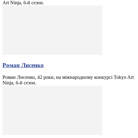
Art Ninja, 6-й сезон.
Роман Лисенко
Роман Лисенко, 42 роки, на міжнародному конкурсі Tokyo Art
Ninja, 6-й сезон.