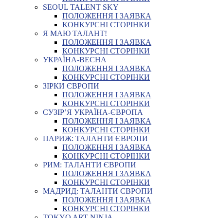
SEOUL TALENT SKY
ПОЛОЖЕННЯ І ЗАЯВКА
КОНКУРСНІ СТОРІНКИ
Я МАЮ ТАЛАНТ!
ПОЛОЖЕННЯ І ЗАЯВКА
КОНКУРСНІ СТОРІНКИ
УКРАЇНА-ВЕСНА
ПОЛОЖЕННЯ І ЗАЯВКА
КОНКУРСНІ СТОРІНКИ
ЗІРКИ ЄВРОПИ
ПОЛОЖЕННЯ І ЗАЯВКА
КОНКУРСНІ СТОРІНКИ
СУЗІР’Я УКРАЇНА-ЄВРОПА
ПОЛОЖЕННЯ І ЗАЯВКА
КОНКУРСНІ СТОРІНКИ
ПАРИЖ: ТАЛАНТИ ЄВРОПИ
ПОЛОЖЕННЯ І ЗАЯВКА
КОНКУРСНІ СТОРІНКИ
РИМ: ТАЛАНТИ ЄВРОПИ
ПОЛОЖЕННЯ І ЗАЯВКА
КОНКУРСНІ СТОРІНКИ
МАДРИД: ТАЛАНТИ ЄВРОПИ
ПОЛОЖЕННЯ І ЗАЯВКА
КОНКУРСНІ СТОРІНКИ
TOKYO ART NINJA