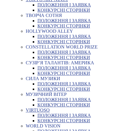
ПОЛОЖЕННЯ І ЗАЯВКА
КОНКУРСНІ СТОРІНКИ
ТВОРЧА СОТНЯ
ПОЛОЖЕННЯ І ЗАЯВКА
КОНКУРСНІ СТОРІНКИ
HOLLYWOOD ALLEY
ПОЛОЖЕННЯ І ЗАЯВКА
КОНКУРСНІ СТОРІНКИ
CONSTELLATION WORLD PRIZE
ПОЛОЖЕННЯ І ЗАЯВКА
КОНКУРСНІ СТОРІНКИ
СУЗІР’Я ТАЛАНТІВ: АМЕРИКА
ПОЛОЖЕННЯ І ЗАЯВКА
КОНКУРСНІ СТОРІНКИ
СИЛА МУЗИКИ
ПОЛОЖЕННЯ І ЗАЯВКА
КОНКУРСНІ СТОРІНКИ
МУЗИЧНИЙ ВІТЕР
ПОЛОЖЕННЯ І ЗАЯВКА
КОНКУРСНІ СТОРІНКИ
VIRTUOSO
ПОЛОЖЕННЯ І ЗАЯВКА
КОНКУРСНІ СТОРІНКИ
WORLD VISION