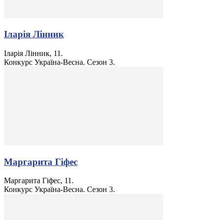
Іларія Лінник
Іларія Лінник, 11.
Конкурс Україна-Весна. Сезон 3.
Маргарита Гіфес
Маргарита Гіфес, 11.
Конкурс Україна-Весна. Сезон 3.