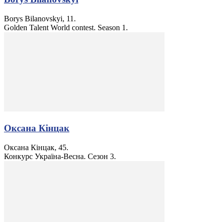
Borys Bilanovskyi, 11.
Golden Talent World contest. Season 1.
Оксана Кінцак
Оксана Кінцак, 45.
Конкурс Україна-Весна. Сезон 3.