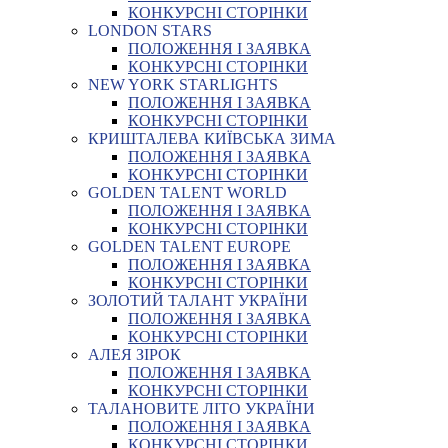
КОНКУРСНІ СТОРІНКИ
LONDON STARS
ПОЛОЖЕННЯ І ЗАЯВКА
КОНКУРСНІ СТОРІНКИ
NEW YORK STARLIGHTS
ПОЛОЖЕННЯ І ЗАЯВКА
КОНКУРСНІ СТОРІНКИ
КРИШТАЛЕВА КИЇВСЬКА ЗИМА
ПОЛОЖЕННЯ І ЗАЯВКА
КОНКУРСНІ СТОРІНКИ
GOLDEN TALENT WORLD
ПОЛОЖЕННЯ І ЗАЯВКА
КОНКУРСНІ СТОРІНКИ
GOLDEN TALENT EUROPE
ПОЛОЖЕННЯ І ЗАЯВКА
КОНКУРСНІ СТОРІНКИ
ЗОЛОТИЙ ТАЛАНТ УКРАЇНИ
ПОЛОЖЕННЯ І ЗАЯВКА
КОНКУРСНІ СТОРІНКИ
АЛЕЯ ЗІРОК
ПОЛОЖЕННЯ І ЗАЯВКА
КОНКУРСНІ СТОРІНКИ
ТАЛАНОВИТЕ ЛІТО УКРАЇНИ
ПОЛОЖЕННЯ І ЗАЯВКА
КОНКУРСНІ СТОРІНКИ