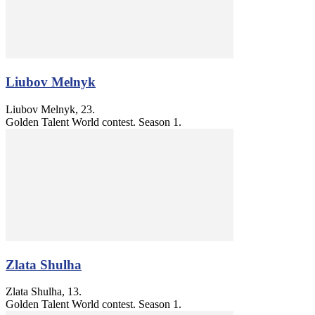
Liubov Melnyk
Liubov Melnyk, 23.
Golden Talent World contest. Season 1.
Zlata Shulha
Zlata Shulha, 13.
Golden Talent World contest. Season 1.