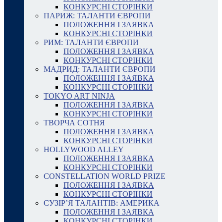
КОНКУРСНІ СТОРІНКИ
ПАРИЖ: ТАЛАНТИ ЄВРОПИ
ПОЛОЖЕННЯ І ЗАЯВКА
КОНКУРСНІ СТОРІНКИ
РИМ: ТАЛАНТИ ЄВРОПИ
ПОЛОЖЕННЯ І ЗАЯВКА
КОНКУРСНІ СТОРІНКИ
МАДРИД: ТАЛАНТИ ЄВРОПИ
ПОЛОЖЕННЯ І ЗАЯВКА
КОНКУРСНІ СТОРІНКИ
TOKYO ART NINJA
ПОЛОЖЕННЯ І ЗАЯВКА
КОНКУРСНІ СТОРІНКИ
ТВОРЧА СОТНЯ
ПОЛОЖЕННЯ І ЗАЯВКА
КОНКУРСНІ СТОРІНКИ
HOLLYWOOD ALLEY
ПОЛОЖЕННЯ І ЗАЯВКА
КОНКУРСНІ СТОРІНКИ
CONSTELLATION WORLD PRIZE
ПОЛОЖЕННЯ І ЗАЯВКА
КОНКУРСНІ СТОРІНКИ
СУЗІР’Я ТАЛАНТІВ: АМЕРИКА
ПОЛОЖЕННЯ І ЗАЯВКА
КОНКУРСНІ СТОРІНКИ