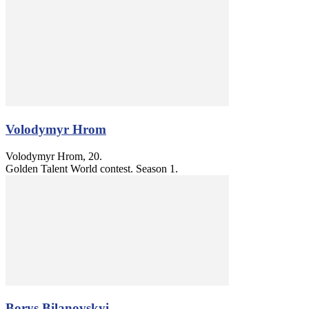
Volodymyr Hrom
Volodymyr Hrom, 20.
Golden Talent World contest. Season 1.
Borys Bilanovskyi