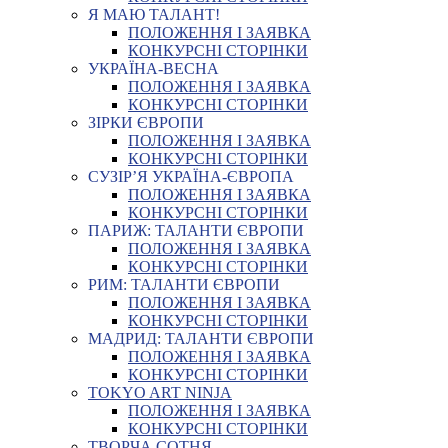
Я МАЮ ТАЛАНТ!
ПОЛОЖЕННЯ І ЗАЯВКА
КОНКУРСНІ СТОРІНКИ
УКРАЇНА-ВЕСНА
ПОЛОЖЕННЯ І ЗАЯВКА
КОНКУРСНІ СТОРІНКИ
ЗІРКИ ЄВРОПИ
ПОЛОЖЕННЯ І ЗАЯВКА
КОНКУРСНІ СТОРІНКИ
СУЗІР’Я УКРАЇНА-ЄВРОПА
ПОЛОЖЕННЯ І ЗАЯВКА
КОНКУРСНІ СТОРІНКИ
ПАРИЖ: ТАЛАНТИ ЄВРОПИ
ПОЛОЖЕННЯ І ЗАЯВКА
КОНКУРСНІ СТОРІНКИ
РИМ: ТАЛАНТИ ЄВРОПИ
ПОЛОЖЕННЯ І ЗАЯВКА
КОНКУРСНІ СТОРІНКИ
МАДРИД: ТАЛАНТИ ЄВРОПИ
ПОЛОЖЕННЯ І ЗАЯВКА
КОНКУРСНІ СТОРІНКИ
TOKYO ART NINJA
ПОЛОЖЕННЯ І ЗАЯВКА
КОНКУРСНІ СТОРІНКИ
ТВОРЧА СОТНЯ