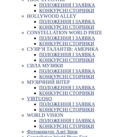
ПОЛОЖЕННЯ І ЗАЯВКА
КОНКУРСНІ СТОРІНКИ
HOLLYWOOD ALLEY
ПОЛОЖЕННЯ І ЗАЯВКА
КОНКУРСНІ СТОРІНКИ
CONSTELLATION WORLD PRIZE
ПОЛОЖЕННЯ І ЗАЯВКА
КОНКУРСНІ СТОРІНКИ
СУЗІР’Я ТАЛАНТІВ: АМЕРИКА
ПОЛОЖЕННЯ І ЗАЯВКА
КОНКУРСНІ СТОРІНКИ
СИЛА МУЗИКИ
ПОЛОЖЕННЯ І ЗАЯВКА
КОНКУРСНІ СТОРІНКИ
МУЗИЧНИЙ ВІТЕР
ПОЛОЖЕННЯ І ЗАЯВКА
КОНКУРСНІ СТОРІНКИ
VIRTUOSO
ПОЛОЖЕННЯ І ЗАЯВКА
КОНКУРСНІ СТОРІНКИ
WORLD VISION
ПОЛОЖЕННЯ І ЗАЯВКА
КОНКУРСНІ СТОРІНКИ
Фотоконкурс Алеї Зірок