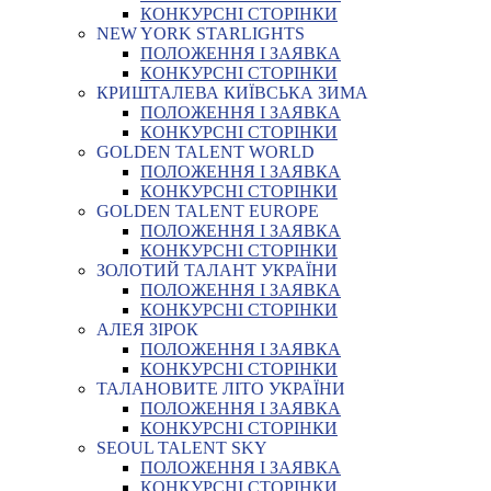
КОНКУРСНІ СТОРІНКИ
NEW YORK STARLIGHTS
ПОЛОЖЕННЯ І ЗАЯВКА
КОНКУРСНІ СТОРІНКИ
КРИШТАЛЕВА КИЇВСЬКА ЗИМА
ПОЛОЖЕННЯ І ЗАЯВКА
КОНКУРСНІ СТОРІНКИ
GOLDEN TALENT WORLD
ПОЛОЖЕННЯ І ЗАЯВКА
КОНКУРСНІ СТОРІНКИ
GOLDEN TALENT EUROPE
ПОЛОЖЕННЯ І ЗАЯВКА
КОНКУРСНІ СТОРІНКИ
ЗОЛОТИЙ ТАЛАНТ УКРАЇНИ
ПОЛОЖЕННЯ І ЗАЯВКА
КОНКУРСНІ СТОРІНКИ
АЛЕЯ ЗІРОК
ПОЛОЖЕННЯ І ЗАЯВКА
КОНКУРСНІ СТОРІНКИ
ТАЛАНОВИТЕ ЛІТО УКРАЇНИ
ПОЛОЖЕННЯ І ЗАЯВКА
КОНКУРСНІ СТОРІНКИ
SEOUL TALENT SKY
ПОЛОЖЕННЯ І ЗАЯВКА
КОНКУРСНІ СТОРІНКИ