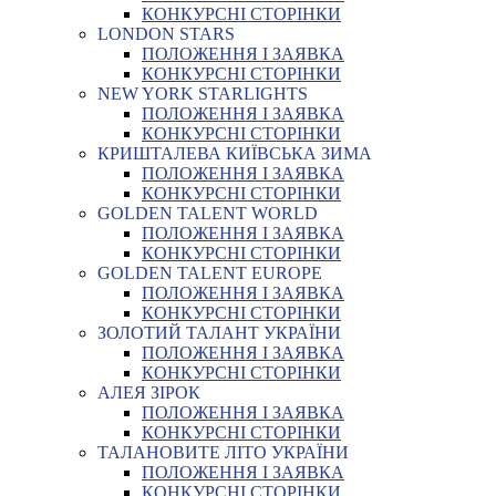
КОНКУРСНІ СТОРІНКИ
LONDON STARS
ПОЛОЖЕННЯ І ЗАЯВКА
КОНКУРСНІ СТОРІНКИ
NEW YORK STARLIGHTS
ПОЛОЖЕННЯ І ЗАЯВКА
КОНКУРСНІ СТОРІНКИ
КРИШТАЛЕВА КИЇВСЬКА ЗИМА
ПОЛОЖЕННЯ І ЗАЯВКА
КОНКУРСНІ СТОРІНКИ
GOLDEN TALENT WORLD
ПОЛОЖЕННЯ І ЗАЯВКА
КОНКУРСНІ СТОРІНКИ
GOLDEN TALENT EUROPE
ПОЛОЖЕННЯ І ЗАЯВКА
КОНКУРСНІ СТОРІНКИ
ЗОЛОТИЙ ТАЛАНТ УКРАЇНИ
ПОЛОЖЕННЯ І ЗАЯВКА
КОНКУРСНІ СТОРІНКИ
АЛЕЯ ЗІРОК
ПОЛОЖЕННЯ І ЗАЯВКА
КОНКУРСНІ СТОРІНКИ
ТАЛАНОВИТЕ ЛІТО УКРАЇНИ
ПОЛОЖЕННЯ І ЗАЯВКА
КОНКУРСНІ СТОРІНКИ