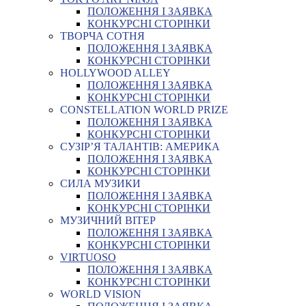
ПОЛОЖЕННЯ І ЗАЯВКА
КОНКУРСНІ СТОРІНКИ
ТВОРЧА СОТНЯ
ПОЛОЖЕННЯ І ЗАЯВКА
КОНКУРСНІ СТОРІНКИ
HOLLYWOOD ALLEY
ПОЛОЖЕННЯ І ЗАЯВКА
КОНКУРСНІ СТОРІНКИ
CONSTELLATION WORLD PRIZE
ПОЛОЖЕННЯ І ЗАЯВКА
КОНКУРСНІ СТОРІНКИ
СУЗІР’Я ТАЛАНТІВ: АМЕРИКА
ПОЛОЖЕННЯ І ЗАЯВКА
КОНКУРСНІ СТОРІНКИ
СИЛА МУЗИКИ
ПОЛОЖЕННЯ І ЗАЯВКА
КОНКУРСНІ СТОРІНКИ
МУЗИЧНИЙ ВІТЕР
ПОЛОЖЕННЯ І ЗАЯВКА
КОНКУРСНІ СТОРІНКИ
VIRTUOSO
ПОЛОЖЕННЯ І ЗАЯВКА
КОНКУРСНІ СТОРІНКИ
WORLD VISION