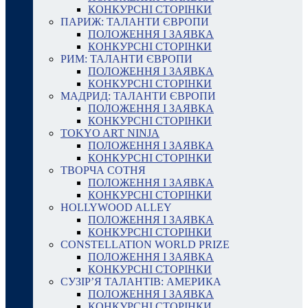
КОНКУРСНІ СТОРІНКИ
ПАРИЖ: ТАЛАНТИ ЄВРОПИ
ПОЛОЖЕННЯ І ЗАЯВКА
КОНКУРСНІ СТОРІНКИ
РИМ: ТАЛАНТИ ЄВРОПИ
ПОЛОЖЕННЯ І ЗАЯВКА
КОНКУРСНІ СТОРІНКИ
МАДРИД: ТАЛАНТИ ЄВРОПИ
ПОЛОЖЕННЯ І ЗАЯВКА
КОНКУРСНІ СТОРІНКИ
TOKYO ART NINJA
ПОЛОЖЕННЯ І ЗАЯВКА
КОНКУРСНІ СТОРІНКИ
ТВОРЧА СОТНЯ
ПОЛОЖЕННЯ І ЗАЯВКА
КОНКУРСНІ СТОРІНКИ
HOLLYWOOD ALLEY
ПОЛОЖЕННЯ І ЗАЯВКА
КОНКУРСНІ СТОРІНКИ
CONSTELLATION WORLD PRIZE
ПОЛОЖЕННЯ І ЗАЯВКА
КОНКУРСНІ СТОРІНКИ
СУЗІР’Я ТАЛАНТІВ: АМЕРИКА
ПОЛОЖЕННЯ І ЗАЯВКА
КОНКУРСНІ СТОРІНКИ