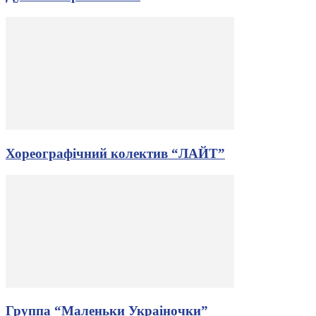
Хореографічний колектив “ЛАЙТ”
Группа “Маленьки Украіночки”