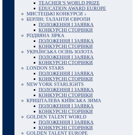
TEACHER’S WORLD PRIZE
EDUCATION AWARD EUROPE
МИСТЕЦЬКІ КОНКУРСИ ↓
БЕРЛІН: ТАЛАНТИ ЄВРОПИ
ПОЛОЖЕННЯ І ЗАЯВКА
КОНКУРСНІ СТОРІНКИ
РІЗДВЯНА ЗІРКА
ПОЛОЖЕННЯ І ЗАЯВКА
КОНКУРСНІ СТОРІНКИ
УКРАЇНСЬКА ОСІНЬ ЗОЛОТА
ПОЛОЖЕННЯ І ЗАЯВКА
КОНКУРСНІ СТОРІНКИ
LONDON STARS
ПОЛОЖЕННЯ І ЗАЯВКА
КОНКУРСНІ СТОРІНКИ
NEW YORK STARLIGHTS
ПОЛОЖЕННЯ І ЗАЯВКА
КОНКУРСНІ СТОРІНКИ
КРИШТАЛЕВА КИЇВСЬКА ЗИМА
ПОЛОЖЕННЯ І ЗАЯВКА
КОНКУРСНІ СТОРІНКИ
GOLDEN TALENT WORLD
ПОЛОЖЕННЯ І ЗАЯВКА
КОНКУРСНІ СТОРІНКИ
GOLDEN TALENT EUROPE