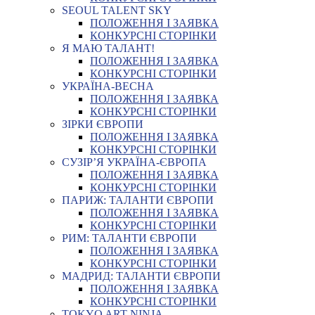
SEOUL TALENT SKY
ПОЛОЖЕННЯ І ЗАЯВКА
КОНКУРСНІ СТОРІНКИ
Я МАЮ ТАЛАНТ!
ПОЛОЖЕННЯ І ЗАЯВКА
КОНКУРСНІ СТОРІНКИ
УКРАЇНА-ВЕСНА
ПОЛОЖЕННЯ І ЗАЯВКА
КОНКУРСНІ СТОРІНКИ
ЗІРКИ ЄВРОПИ
ПОЛОЖЕННЯ І ЗАЯВКА
КОНКУРСНІ СТОРІНКИ
СУЗІР’Я УКРАЇНА-ЄВРОПА
ПОЛОЖЕННЯ І ЗАЯВКА
КОНКУРСНІ СТОРІНКИ
ПАРИЖ: ТАЛАНТИ ЄВРОПИ
ПОЛОЖЕННЯ І ЗАЯВКА
КОНКУРСНІ СТОРІНКИ
РИМ: ТАЛАНТИ ЄВРОПИ
ПОЛОЖЕННЯ І ЗАЯВКА
КОНКУРСНІ СТОРІНКИ
МАДРИД: ТАЛАНТИ ЄВРОПИ
ПОЛОЖЕННЯ І ЗАЯВКА
КОНКУРСНІ СТОРІНКИ
TOKYO ART NINJA