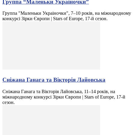
Группа “Маленьки Украіночки”
Группа "Маленьки Украіночки", 7–10 років, на міжнародному
конкурсі Зірки Європи | Stars of Europe, 17-й сезон.
Сніжана Ганага та Вікторія Лайовська
Сніжана Ганага та Вікторія Лайовська, 11–14 років, на
міжнародному конкурсі Зірки Європи | Stars of Europe, 17-й
сезон.