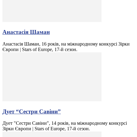
Анастасія Шаман
Анастасія Шаман, 16 років, на міжнародному конкурсі Зірки
Європи | Stars of Europe, 17-й сезон.
Дует “Сестри Савіни”
Дует "Сестри Савіни", 14 років, на міжнародному конкурсі
Зірки Європи | Stars of Europe, 17-й сезон.