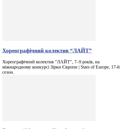
Хореографічний колектив “ЛАЙТ”
Хореографічний колектив "ЛАЙТ", 7–9 років, на
міжнародному конкурсі Зірки Європи | Stars of Europe, 17-й
сезон.