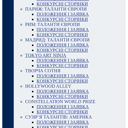
КОНКУРСНІ СТОРІНКИ
ПАРИЖ: ТАЛАНТИ ЄВРОПИ
ПОЛОЖЕННЯ І ЗАЯВКА
КОНКУРСНІ СТОРІНКИ
РИМ: ТАЛАНТИ ЄВРОПИ
ПОЛОЖЕННЯ І ЗАЯВКА
КОНКУРСНІ СТОРІНКИ
МАДРИД: ТАЛАНТИ ЄВРОПИ
ПОЛОЖЕННЯ І ЗАЯВКА
КОНКУРСНІ СТОРІНКИ
TOKYO ART NINJA
ПОЛОЖЕННЯ І ЗАЯВКА
КОНКУРСНІ СТОРІНКИ
ТВОРЧА СОТНЯ
ПОЛОЖЕННЯ І ЗАЯВКА
КОНКУРСНІ СТОРІНКИ
HOLLYWOOD ALLEY
ПОЛОЖЕННЯ І ЗАЯВКА
КОНКУРСНІ СТОРІНКИ
CONSTELLATION WORLD PRIZE
ПОЛОЖЕННЯ І ЗАЯВКА
КОНКУРСНІ СТОРІНКИ
СУЗІР’Я ТАЛАНТІВ: АМЕРИКА
ПОЛОЖЕННЯ І ЗАЯВКА
КОНКУРСНІ СТОРІНКИ