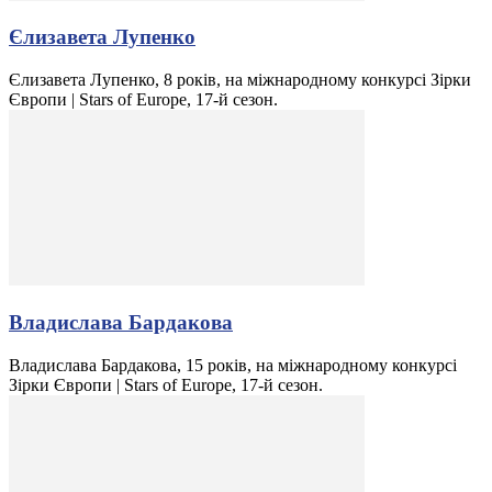
Єлизавета Лупенко
Єлизавета Лупенко, 8 років, на міжнародному конкурсі Зірки
Європи | Stars of Europe, 17-й сезон.
Владислава Бардакова
Владислава Бардакова, 15 років, на міжнародному конкурсі
Зірки Європи | Stars of Europe, 17-й сезон.