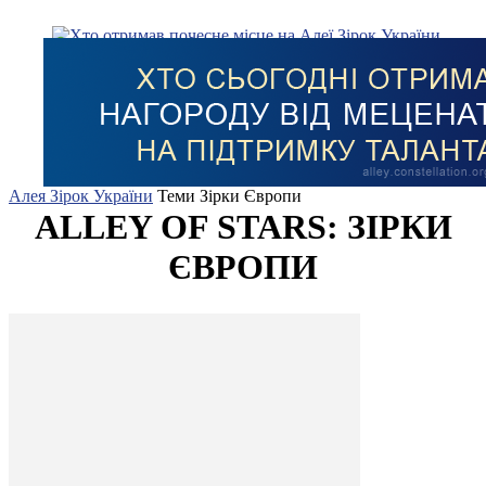
Алея Зірок України
Теми
Зірки Європи
ALLEY OF STARS: ЗІРКИ
ЄВРОПИ