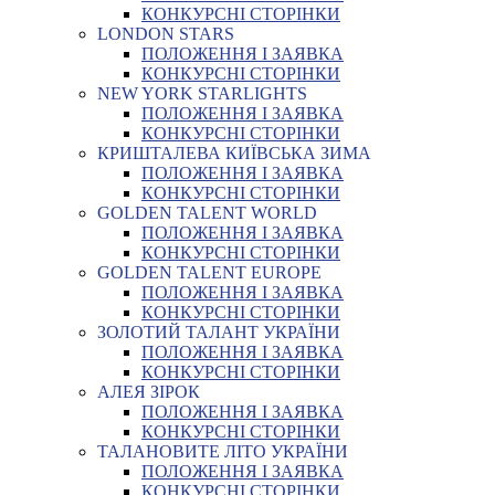
КОНКУРСНІ СТОРІНКИ
LONDON STARS
ПОЛОЖЕННЯ І ЗАЯВКА
КОНКУРСНІ СТОРІНКИ
NEW YORK STARLIGHTS
ПОЛОЖЕННЯ І ЗАЯВКА
КОНКУРСНІ СТОРІНКИ
КРИШТАЛЕВА КИЇВСЬКА ЗИМА
ПОЛОЖЕННЯ І ЗАЯВКА
КОНКУРСНІ СТОРІНКИ
GOLDEN TALENT WORLD
ПОЛОЖЕННЯ І ЗАЯВКА
КОНКУРСНІ СТОРІНКИ
GOLDEN TALENT EUROPE
ПОЛОЖЕННЯ І ЗАЯВКА
КОНКУРСНІ СТОРІНКИ
ЗОЛОТИЙ ТАЛАНТ УКРАЇНИ
ПОЛОЖЕННЯ І ЗАЯВКА
КОНКУРСНІ СТОРІНКИ
АЛЕЯ ЗІРОК
ПОЛОЖЕННЯ І ЗАЯВКА
КОНКУРСНІ СТОРІНКИ
ТАЛАНОВИТЕ ЛІТО УКРАЇНИ
ПОЛОЖЕННЯ І ЗАЯВКА
КОНКУРСНІ СТОРІНКИ