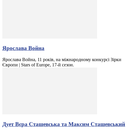
Ярослава Война
Ярослава Война, 11 років, на міжнародному конкурсі Зірки
Європи | Stars of Europe, 17-й сезон.
Дует Вєра Сташевська та Максим Сташевський