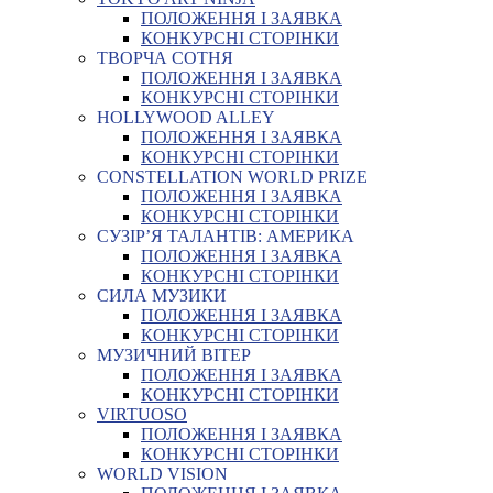
ПОЛОЖЕННЯ І ЗАЯВКА
КОНКУРСНІ СТОРІНКИ
ТВОРЧА СОТНЯ
ПОЛОЖЕННЯ І ЗАЯВКА
КОНКУРСНІ СТОРІНКИ
HOLLYWOOD ALLEY
ПОЛОЖЕННЯ І ЗАЯВКА
КОНКУРСНІ СТОРІНКИ
CONSTELLATION WORLD PRIZE
ПОЛОЖЕННЯ І ЗАЯВКА
КОНКУРСНІ СТОРІНКИ
СУЗІР’Я ТАЛАНТІВ: АМЕРИКА
ПОЛОЖЕННЯ І ЗАЯВКА
КОНКУРСНІ СТОРІНКИ
СИЛА МУЗИКИ
ПОЛОЖЕННЯ І ЗАЯВКА
КОНКУРСНІ СТОРІНКИ
МУЗИЧНИЙ ВІТЕР
ПОЛОЖЕННЯ І ЗАЯВКА
КОНКУРСНІ СТОРІНКИ
VIRTUOSO
ПОЛОЖЕННЯ І ЗАЯВКА
КОНКУРСНІ СТОРІНКИ
WORLD VISION