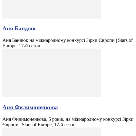
Аня Бандюк
Аня Бандюк на міжнародному конкурсі Зірки Європи | Stars of
Europe, 17-й сезон.
Аня Филимоненкова
Аня Филимоненкова, 5 років, на міжнародному конкурсі Зірки
Європи | Stars of Europe, 17-й сезон.