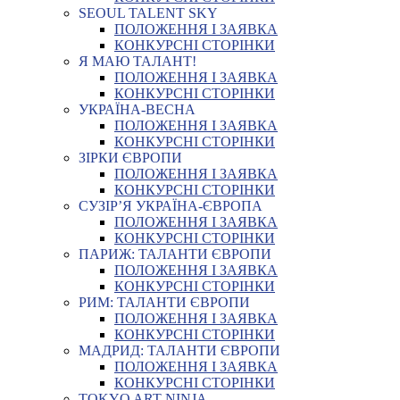
SEOUL TALENT SKY
ПОЛОЖЕННЯ І ЗАЯВКА
КОНКУРСНІ СТОРІНКИ
Я МАЮ ТАЛАНТ!
ПОЛОЖЕННЯ І ЗАЯВКА
КОНКУРСНІ СТОРІНКИ
УКРАЇНА-ВЕСНА
ПОЛОЖЕННЯ І ЗАЯВКА
КОНКУРСНІ СТОРІНКИ
ЗІРКИ ЄВРОПИ
ПОЛОЖЕННЯ І ЗАЯВКА
КОНКУРСНІ СТОРІНКИ
СУЗІР’Я УКРАЇНА-ЄВРОПА
ПОЛОЖЕННЯ І ЗАЯВКА
КОНКУРСНІ СТОРІНКИ
ПАРИЖ: ТАЛАНТИ ЄВРОПИ
ПОЛОЖЕННЯ І ЗАЯВКА
КОНКУРСНІ СТОРІНКИ
РИМ: ТАЛАНТИ ЄВРОПИ
ПОЛОЖЕННЯ І ЗАЯВКА
КОНКУРСНІ СТОРІНКИ
МАДРИД: ТАЛАНТИ ЄВРОПИ
ПОЛОЖЕННЯ І ЗАЯВКА
КОНКУРСНІ СТОРІНКИ
TOKYO ART NINJA