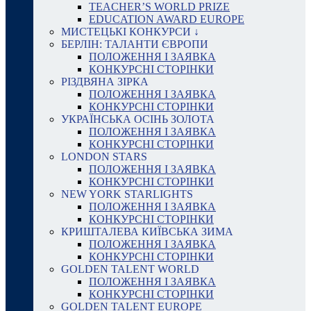
TEACHER’S WORLD PRIZE
EDUCATION AWARD EUROPE
МИСТЕЦЬКІ КОНКУРСИ ↓
БЕРЛІН: ТАЛАНТИ ЄВРОПИ
ПОЛОЖЕННЯ І ЗАЯВКА
КОНКУРСНІ СТОРІНКИ
РІЗДВЯНА ЗІРКА
ПОЛОЖЕННЯ І ЗАЯВКА
КОНКУРСНІ СТОРІНКИ
УКРАЇНСЬКА ОСІНЬ ЗОЛОТА
ПОЛОЖЕННЯ І ЗАЯВКА
КОНКУРСНІ СТОРІНКИ
LONDON STARS
ПОЛОЖЕННЯ І ЗАЯВКА
КОНКУРСНІ СТОРІНКИ
NEW YORK STARLIGHTS
ПОЛОЖЕННЯ І ЗАЯВКА
КОНКУРСНІ СТОРІНКИ
КРИШТАЛЕВА КИЇВСЬКА ЗИМА
ПОЛОЖЕННЯ І ЗАЯВКА
КОНКУРСНІ СТОРІНКИ
GOLDEN TALENT WORLD
ПОЛОЖЕННЯ І ЗАЯВКА
КОНКУРСНІ СТОРІНКИ
GOLDEN TALENT EUROPE