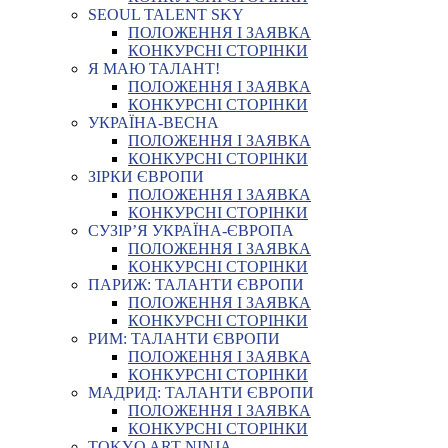
SEOUL TALENT SKY
ПОЛОЖЕННЯ І ЗАЯВКА
КОНКУРСНІ СТОРІНКИ
Я МАЮ ТАЛАНТ!
ПОЛОЖЕННЯ І ЗАЯВКА
КОНКУРСНІ СТОРІНКИ
УКРАЇНА-ВЕСНА
ПОЛОЖЕННЯ І ЗАЯВКА
КОНКУРСНІ СТОРІНКИ
ЗІРКИ ЄВРОПИ
ПОЛОЖЕННЯ І ЗАЯВКА
КОНКУРСНІ СТОРІНКИ
СУЗІР’Я УКРАЇНА-ЄВРОПА
ПОЛОЖЕННЯ І ЗАЯВКА
КОНКУРСНІ СТОРІНКИ
ПАРИЖ: ТАЛАНТИ ЄВРОПИ
ПОЛОЖЕННЯ І ЗАЯВКА
КОНКУРСНІ СТОРІНКИ
РИМ: ТАЛАНТИ ЄВРОПИ
ПОЛОЖЕННЯ І ЗАЯВКА
КОНКУРСНІ СТОРІНКИ
МАДРИД: ТАЛАНТИ ЄВРОПИ
ПОЛОЖЕННЯ І ЗАЯВКА
КОНКУРСНІ СТОРІНКИ
TOKYO ART NINJA