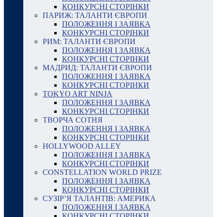
КОНКУРСНІ СТОРІНКИ
ПАРИЖ: ТАЛАНТИ ЄВРОПИ
ПОЛОЖЕННЯ І ЗАЯВКА
КОНКУРСНІ СТОРІНКИ
РИМ: ТАЛАНТИ ЄВРОПИ
ПОЛОЖЕННЯ І ЗАЯВКА
КОНКУРСНІ СТОРІНКИ
МАДРИД: ТАЛАНТИ ЄВРОПИ
ПОЛОЖЕННЯ І ЗАЯВКА
КОНКУРСНІ СТОРІНКИ
TOKYO ART NINJA
ПОЛОЖЕННЯ І ЗАЯВКА
КОНКУРСНІ СТОРІНКИ
ТВОРЧА СОТНЯ
ПОЛОЖЕННЯ І ЗАЯВКА
КОНКУРСНІ СТОРІНКИ
HOLLYWOOD ALLEY
ПОЛОЖЕННЯ І ЗАЯВКА
КОНКУРСНІ СТОРІНКИ
CONSTELLATION WORLD PRIZE
ПОЛОЖЕННЯ І ЗАЯВКА
КОНКУРСНІ СТОРІНКИ
СУЗІР’Я ТАЛАНТІВ: АМЕРИКА
ПОЛОЖЕННЯ І ЗАЯВКА
КОНКУРСНІ СТОРІНКИ