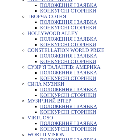
ПОЛОЖЕННЯ І ЗАЯВКА
КОНКУРСНІ СТОРІНКИ
ТВОРЧА СОТНЯ
ПОЛОЖЕННЯ І ЗАЯВКА
КОНКУРСНІ СТОРІНКИ
HOLLYWOOD ALLEY
ПОЛОЖЕННЯ І ЗАЯВКА
КОНКУРСНІ СТОРІНКИ
CONSTELLATION WORLD PRIZE
ПОЛОЖЕННЯ І ЗАЯВКА
КОНКУРСНІ СТОРІНКИ
СУЗІР’Я ТАЛАНТІВ: АМЕРИКА
ПОЛОЖЕННЯ І ЗАЯВКА
КОНКУРСНІ СТОРІНКИ
СИЛА МУЗИКИ
ПОЛОЖЕННЯ І ЗАЯВКА
КОНКУРСНІ СТОРІНКИ
МУЗИЧНИЙ ВІТЕР
ПОЛОЖЕННЯ І ЗАЯВКА
КОНКУРСНІ СТОРІНКИ
VIRTUOSO
ПОЛОЖЕННЯ І ЗАЯВКА
КОНКУРСНІ СТОРІНКИ
WORLD VISION