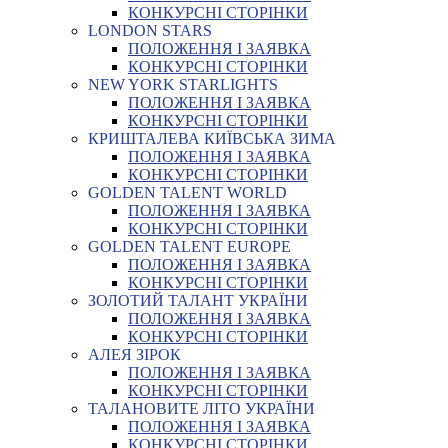
КОНКУРСНІ СТОРІНКИ
LONDON STARS
ПОЛОЖЕННЯ І ЗАЯВКА
КОНКУРСНІ СТОРІНКИ
NEW YORK STARLIGHTS
ПОЛОЖЕННЯ І ЗАЯВКА
КОНКУРСНІ СТОРІНКИ
КРИШТАЛЕВА КИЇВСЬКА ЗИМА
ПОЛОЖЕННЯ І ЗАЯВКА
КОНКУРСНІ СТОРІНКИ
GOLDEN TALENT WORLD
ПОЛОЖЕННЯ І ЗАЯВКА
КОНКУРСНІ СТОРІНКИ
GOLDEN TALENT EUROPE
ПОЛОЖЕННЯ І ЗАЯВКА
КОНКУРСНІ СТОРІНКИ
ЗОЛОТИЙ ТАЛАНТ УКРАЇНИ
ПОЛОЖЕННЯ І ЗАЯВКА
КОНКУРСНІ СТОРІНКИ
АЛЕЯ ЗІРОК
ПОЛОЖЕННЯ І ЗАЯВКА
КОНКУРСНІ СТОРІНКИ
ТАЛАНОВИТЕ ЛІТО УКРАЇНИ
ПОЛОЖЕННЯ І ЗАЯВКА
КОНКУРСНІ СТОРІНКИ