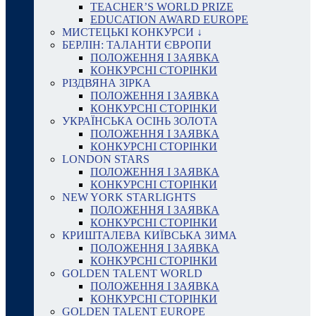
TEACHER’S WORLD PRIZE
EDUCATION AWARD EUROPE
МИСТЕЦЬКІ КОНКУРСИ ↓
БЕРЛІН: ТАЛАНТИ ЄВРОПИ
ПОЛОЖЕННЯ І ЗАЯВКА
КОНКУРСНІ СТОРІНКИ
РІЗДВЯНА ЗІРКА
ПОЛОЖЕННЯ І ЗАЯВКА
КОНКУРСНІ СТОРІНКИ
УКРАЇНСЬКА ОСІНЬ ЗОЛОТА
ПОЛОЖЕННЯ І ЗАЯВКА
КОНКУРСНІ СТОРІНКИ
LONDON STARS
ПОЛОЖЕННЯ І ЗАЯВКА
КОНКУРСНІ СТОРІНКИ
NEW YORK STARLIGHTS
ПОЛОЖЕННЯ І ЗАЯВКА
КОНКУРСНІ СТОРІНКИ
КРИШТАЛЕВА КИЇВСЬКА ЗИМА
ПОЛОЖЕННЯ І ЗАЯВКА
КОНКУРСНІ СТОРІНКИ
GOLDEN TALENT WORLD
ПОЛОЖЕННЯ І ЗАЯВКА
КОНКУРСНІ СТОРІНКИ
GOLDEN TALENT EUROPE