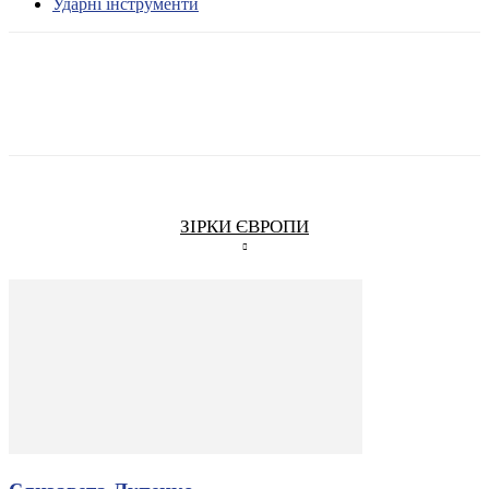
Ударні інструменти
ЗІРКИ ЄВРОПИ