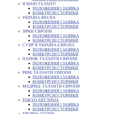
Я МАЮ ТАЛАНТ!
ПОЛОЖЕННЯ І ЗАЯВКА
КОНКУРСНІ СТОРІНКИ
УКРАЇНА-ВЕСНА
ПОЛОЖЕННЯ І ЗАЯВКА
КОНКУРСНІ СТОРІНКИ
ЗІРКИ ЄВРОПИ
ПОЛОЖЕННЯ І ЗАЯВКА
КОНКУРСНІ СТОРІНКИ
СУЗІР’Я УКРАЇНА-ЄВРОПА
ПОЛОЖЕННЯ І ЗАЯВКА
КОНКУРСНІ СТОРІНКИ
ПАРИЖ: ТАЛАНТИ ЄВРОПИ
ПОЛОЖЕННЯ І ЗАЯВКА
КОНКУРСНІ СТОРІНКИ
РИМ: ТАЛАНТИ ЄВРОПИ
ПОЛОЖЕННЯ І ЗАЯВКА
КОНКУРСНІ СТОРІНКИ
МАДРИД: ТАЛАНТИ ЄВРОПИ
ПОЛОЖЕННЯ І ЗАЯВКА
КОНКУРСНІ СТОРІНКИ
TOKYO ART NINJA
ПОЛОЖЕННЯ І ЗАЯВКА
КОНКУРСНІ СТОРІНКИ
ТВОРЧА СОТНЯ