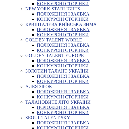
КОНКУРСНІ СТОРІНКИ
NEW YORK STARLIGHTS
ПОЛОЖЕННЯ І ЗАЯВКА
КОНКУРСНІ СТОРІНКИ
КРИШТАЛЕВА КИЇВСЬКА ЗИМА
ПОЛОЖЕННЯ І ЗАЯВКА
КОНКУРСНІ СТОРІНКИ
GOLDEN TALENT WORLD
ПОЛОЖЕННЯ І ЗАЯВКА
КОНКУРСНІ СТОРІНКИ
GOLDEN TALENT EUROPE
ПОЛОЖЕННЯ І ЗАЯВКА
КОНКУРСНІ СТОРІНКИ
ЗОЛОТИЙ ТАЛАНТ УКРАЇНИ
ПОЛОЖЕННЯ І ЗАЯВКА
КОНКУРСНІ СТОРІНКИ
АЛЕЯ ЗІРОК
ПОЛОЖЕННЯ І ЗАЯВКА
КОНКУРСНІ СТОРІНКИ
ТАЛАНОВИТЕ ЛІТО УКРАЇНИ
ПОЛОЖЕННЯ І ЗАЯВКА
КОНКУРСНІ СТОРІНКИ
SEOUL TALENT SKY
ПОЛОЖЕННЯ І ЗАЯВКА
КОНКУРСНІ СТОРІНКИ