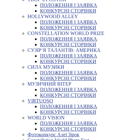
ПОЛОЖЕННЯ І ЗАЯВКА
КОНКУРСНІ СТОРІНКИ
HOLLYWOOD ALLEY
ПОЛОЖЕННЯ І ЗАЯВКА
КОНКУРСНІ СТОРІНКИ
CONSTELLATION WORLD PRIZE
ПОЛОЖЕННЯ І ЗАЯВКА
КОНКУРСНІ СТОРІНКИ
СУЗІР’Я ТАЛАНТІВ: АМЕРИКА
ПОЛОЖЕННЯ І ЗАЯВКА
КОНКУРСНІ СТОРІНКИ
СИЛА МУЗИКИ
ПОЛОЖЕННЯ І ЗАЯВКА
КОНКУРСНІ СТОРІНКИ
МУЗИЧНИЙ ВІТЕР
ПОЛОЖЕННЯ І ЗАЯВКА
КОНКУРСНІ СТОРІНКИ
VIRTUOSO
ПОЛОЖЕННЯ І ЗАЯВКА
КОНКУРСНІ СТОРІНКИ
WORLD VISION
ПОЛОЖЕННЯ І ЗАЯВКА
КОНКУРСНІ СТОРІНКИ
Фотоконкурс Алеї Зірок