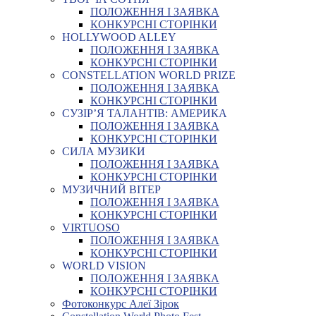
ПОЛОЖЕННЯ І ЗАЯВКА
КОНКУРСНІ СТОРІНКИ
HOLLYWOOD ALLEY
ПОЛОЖЕННЯ І ЗАЯВКА
КОНКУРСНІ СТОРІНКИ
CONSTELLATION WORLD PRIZE
ПОЛОЖЕННЯ І ЗАЯВКА
КОНКУРСНІ СТОРІНКИ
СУЗІР’Я ТАЛАНТІВ: АМЕРИКА
ПОЛОЖЕННЯ І ЗАЯВКА
КОНКУРСНІ СТОРІНКИ
СИЛА МУЗИКИ
ПОЛОЖЕННЯ І ЗАЯВКА
КОНКУРСНІ СТОРІНКИ
МУЗИЧНИЙ ВІТЕР
ПОЛОЖЕННЯ І ЗАЯВКА
КОНКУРСНІ СТОРІНКИ
VIRTUOSO
ПОЛОЖЕННЯ І ЗАЯВКА
КОНКУРСНІ СТОРІНКИ
WORLD VISION
ПОЛОЖЕННЯ І ЗАЯВКА
КОНКУРСНІ СТОРІНКИ
Фотоконкурс Алеї Зірок