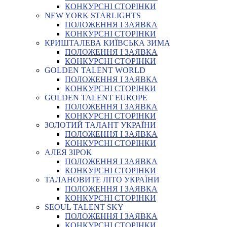
КОНКУРСНІ СТОРІНКИ
NEW YORK STARLIGHTS
ПОЛОЖЕННЯ І ЗАЯВКА
КОНКУРСНІ СТОРІНКИ
КРИШТАЛЕВА КИЇВСЬКА ЗИМА
ПОЛОЖЕННЯ І ЗАЯВКА
КОНКУРСНІ СТОРІНКИ
GOLDEN TALENT WORLD
ПОЛОЖЕННЯ І ЗАЯВКА
КОНКУРСНІ СТОРІНКИ
GOLDEN TALENT EUROPE
ПОЛОЖЕННЯ І ЗАЯВКА
КОНКУРСНІ СТОРІНКИ
ЗОЛОТИЙ ТАЛАНТ УКРАЇНИ
ПОЛОЖЕННЯ І ЗАЯВКА
КОНКУРСНІ СТОРІНКИ
АЛЕЯ ЗІРОК
ПОЛОЖЕННЯ І ЗАЯВКА
КОНКУРСНІ СТОРІНКИ
ТАЛАНОВИТЕ ЛІТО УКРАЇНИ
ПОЛОЖЕННЯ І ЗАЯВКА
КОНКУРСНІ СТОРІНКИ
SEOUL TALENT SKY
ПОЛОЖЕННЯ І ЗАЯВКА
КОНКУРСНІ СТОРІНКИ