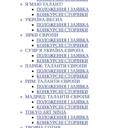
Я МАЮ ТАЛАНТ!
ПОЛОЖЕННЯ І ЗАЯВКА
КОНКУРСНІ СТОРІНКИ
УКРАЇНА-ВЕСНА
ПОЛОЖЕННЯ І ЗАЯВКА
КОНКУРСНІ СТОРІНКИ
ЗІРКИ ЄВРОПИ
ПОЛОЖЕННЯ І ЗАЯВКА
КОНКУРСНІ СТОРІНКИ
СУЗІР’Я УКРАЇНА-ЄВРОПА
ПОЛОЖЕННЯ І ЗАЯВКА
КОНКУРСНІ СТОРІНКИ
ПАРИЖ: ТАЛАНТИ ЄВРОПИ
ПОЛОЖЕННЯ І ЗАЯВКА
КОНКУРСНІ СТОРІНКИ
РИМ: ТАЛАНТИ ЄВРОПИ
ПОЛОЖЕННЯ І ЗАЯВКА
КОНКУРСНІ СТОРІНКИ
МАДРИД: ТАЛАНТИ ЄВРОПИ
ПОЛОЖЕННЯ І ЗАЯВКА
КОНКУРСНІ СТОРІНКИ
TOKYO ART NINJA
ПОЛОЖЕННЯ І ЗАЯВКА
КОНКУРСНІ СТОРІНКИ
ТВОРЧА СОТНЯ