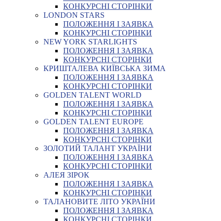
КОНКУРСНІ СТОРІНКИ
LONDON STARS
ПОЛОЖЕННЯ І ЗАЯВКА
КОНКУРСНІ СТОРІНКИ
NEW YORK STARLIGHTS
ПОЛОЖЕННЯ І ЗАЯВКА
КОНКУРСНІ СТОРІНКИ
КРИШТАЛЕВА КИЇВСЬКА ЗИМА
ПОЛОЖЕННЯ І ЗАЯВКА
КОНКУРСНІ СТОРІНКИ
GOLDEN TALENT WORLD
ПОЛОЖЕННЯ І ЗАЯВКА
КОНКУРСНІ СТОРІНКИ
GOLDEN TALENT EUROPE
ПОЛОЖЕННЯ І ЗАЯВКА
КОНКУРСНІ СТОРІНКИ
ЗОЛОТИЙ ТАЛАНТ УКРАЇНИ
ПОЛОЖЕННЯ І ЗАЯВКА
КОНКУРСНІ СТОРІНКИ
АЛЕЯ ЗІРОК
ПОЛОЖЕННЯ І ЗАЯВКА
КОНКУРСНІ СТОРІНКИ
ТАЛАНОВИТЕ ЛІТО УКРАЇНИ
ПОЛОЖЕННЯ І ЗАЯВКА
КОНКУРСНІ СТОРІНКИ