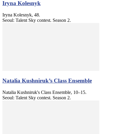
Iryna Kolesnyk
Iryna Kolesnyk, 48.
Seoul: Talent Sky contest. Season 2.
Natalia Kushniruk’s Class Ensemble
Natalia Kushniruk's Class Ensemble, 10–15.
Seoul: Talent Sky contest. Season 2.