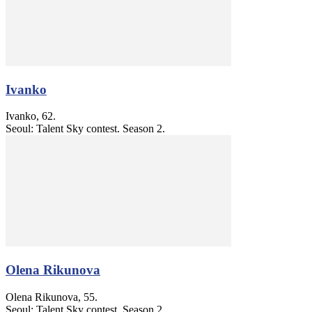
Ivanko
Ivanko, 62.
Seoul: Talent Sky contest. Season 2.
Olena Rikunova
Olena Rikunova, 55.
Seoul: Talent Sky contest. Season 2.