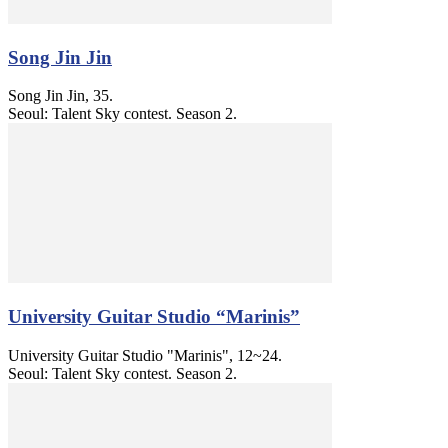
Song Jin Jin
Song Jin Jin, 35.
Seoul: Talent Sky contest. Season 2.
University Guitar Studio “Marinis”
University Guitar Studio "Marinis", 12~24.
Seoul: Talent Sky contest. Season 2.