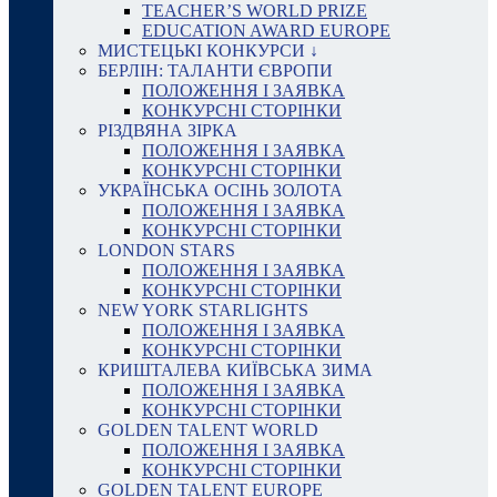
TEACHER’S WORLD PRIZE
EDUCATION AWARD EUROPE
МИСТЕЦЬКІ КОНКУРСИ ↓
БЕРЛІН: ТАЛАНТИ ЄВРОПИ
ПОЛОЖЕННЯ І ЗАЯВКА
КОНКУРСНІ СТОРІНКИ
РІЗДВЯНА ЗІРКА
ПОЛОЖЕННЯ І ЗАЯВКА
КОНКУРСНІ СТОРІНКИ
УКРАЇНСЬКА ОСІНЬ ЗОЛОТА
ПОЛОЖЕННЯ І ЗАЯВКА
КОНКУРСНІ СТОРІНКИ
LONDON STARS
ПОЛОЖЕННЯ І ЗАЯВКА
КОНКУРСНІ СТОРІНКИ
NEW YORK STARLIGHTS
ПОЛОЖЕННЯ І ЗАЯВКА
КОНКУРСНІ СТОРІНКИ
КРИШТАЛЕВА КИЇВСЬКА ЗИМА
ПОЛОЖЕННЯ І ЗАЯВКА
КОНКУРСНІ СТОРІНКИ
GOLDEN TALENT WORLD
ПОЛОЖЕННЯ І ЗАЯВКА
КОНКУРСНІ СТОРІНКИ
GOLDEN TALENT EUROPE