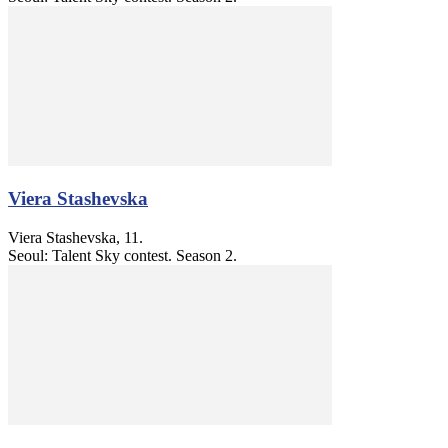
Viera Stashevska
Viera Stashevska, 11.
Seoul: Talent Sky contest. Season 2.