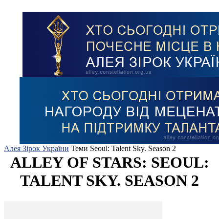
Алея Зірок України
Теми
Seoul: Talent Sky. Season 2
ALLEY OF STARS: SEOUL:
TALENT SKY. SEASON 2