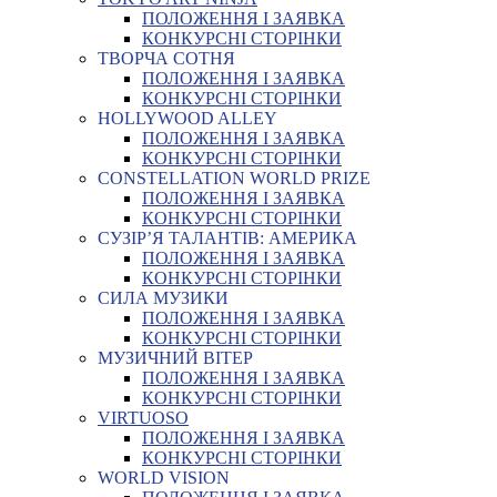
ПОЛОЖЕННЯ І ЗАЯВКА
КОНКУРСНІ СТОРІНКИ
ТВОРЧА СОТНЯ
ПОЛОЖЕННЯ І ЗАЯВКА
КОНКУРСНІ СТОРІНКИ
HOLLYWOOD ALLEY
ПОЛОЖЕННЯ І ЗАЯВКА
КОНКУРСНІ СТОРІНКИ
CONSTELLATION WORLD PRIZE
ПОЛОЖЕННЯ І ЗАЯВКА
КОНКУРСНІ СТОРІНКИ
СУЗІР’Я ТАЛАНТІВ: АМЕРИКА
ПОЛОЖЕННЯ І ЗАЯВКА
КОНКУРСНІ СТОРІНКИ
СИЛА МУЗИКИ
ПОЛОЖЕННЯ І ЗАЯВКА
КОНКУРСНІ СТОРІНКИ
МУЗИЧНИЙ ВІТЕР
ПОЛОЖЕННЯ І ЗАЯВКА
КОНКУРСНІ СТОРІНКИ
VIRTUOSO
ПОЛОЖЕННЯ І ЗАЯВКА
КОНКУРСНІ СТОРІНКИ
WORLD VISION