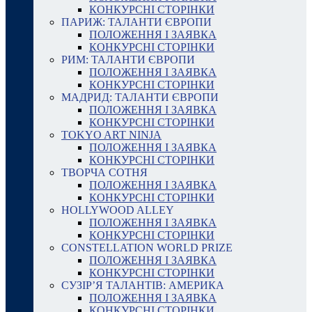
КОНКУРСНІ СТОРІНКИ
ПАРИЖ: ТАЛАНТИ ЄВРОПИ
ПОЛОЖЕННЯ І ЗАЯВКА
КОНКУРСНІ СТОРІНКИ
РИМ: ТАЛАНТИ ЄВРОПИ
ПОЛОЖЕННЯ І ЗАЯВКА
КОНКУРСНІ СТОРІНКИ
МАДРИД: ТАЛАНТИ ЄВРОПИ
ПОЛОЖЕННЯ І ЗАЯВКА
КОНКУРСНІ СТОРІНКИ
TOKYO ART NINJA
ПОЛОЖЕННЯ І ЗАЯВКА
КОНКУРСНІ СТОРІНКИ
ТВОРЧА СОТНЯ
ПОЛОЖЕННЯ І ЗАЯВКА
КОНКУРСНІ СТОРІНКИ
HOLLYWOOD ALLEY
ПОЛОЖЕННЯ І ЗАЯВКА
КОНКУРСНІ СТОРІНКИ
CONSTELLATION WORLD PRIZE
ПОЛОЖЕННЯ І ЗАЯВКА
КОНКУРСНІ СТОРІНКИ
СУЗІР’Я ТАЛАНТІВ: АМЕРИКА
ПОЛОЖЕННЯ І ЗАЯВКА
КОНКУРСНІ СТОРІНКИ