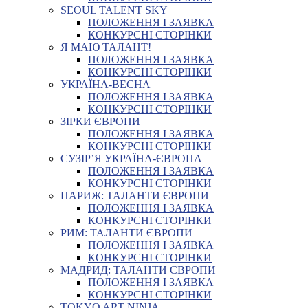
SEOUL TALENT SKY
ПОЛОЖЕННЯ І ЗАЯВКА
КОНКУРСНІ СТОРІНКИ
Я МАЮ ТАЛАНТ!
ПОЛОЖЕННЯ І ЗАЯВКА
КОНКУРСНІ СТОРІНКИ
УКРАЇНА-ВЕСНА
ПОЛОЖЕННЯ І ЗАЯВКА
КОНКУРСНІ СТОРІНКИ
ЗІРКИ ЄВРОПИ
ПОЛОЖЕННЯ І ЗАЯВКА
КОНКУРСНІ СТОРІНКИ
СУЗІР’Я УКРАЇНА-ЄВРОПА
ПОЛОЖЕННЯ І ЗАЯВКА
КОНКУРСНІ СТОРІНКИ
ПАРИЖ: ТАЛАНТИ ЄВРОПИ
ПОЛОЖЕННЯ І ЗАЯВКА
КОНКУРСНІ СТОРІНКИ
РИМ: ТАЛАНТИ ЄВРОПИ
ПОЛОЖЕННЯ І ЗАЯВКА
КОНКУРСНІ СТОРІНКИ
МАДРИД: ТАЛАНТИ ЄВРОПИ
ПОЛОЖЕННЯ І ЗАЯВКА
КОНКУРСНІ СТОРІНКИ
TOKYO ART NINJA