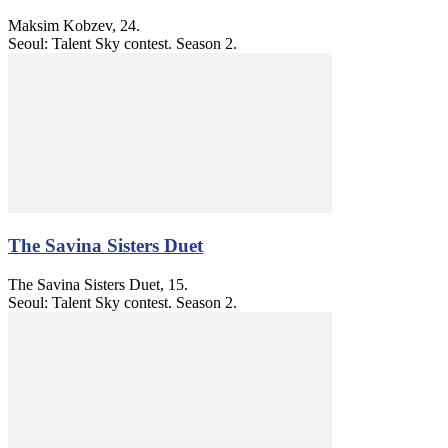
Maksim Kobzev, 24.
Seoul: Talent Sky contest. Season 2.
The Savina Sisters Duet
The Savina Sisters Duet, 15.
Seoul: Talent Sky contest. Season 2.