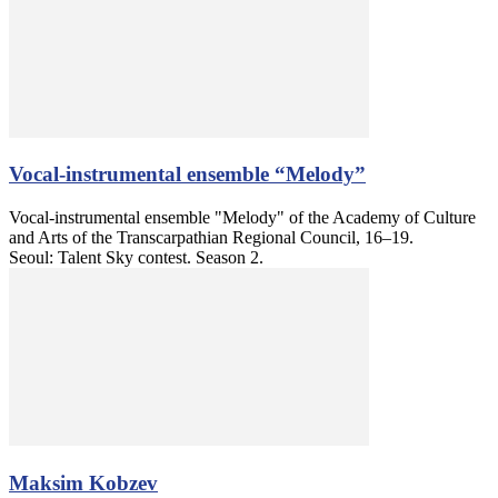
Vocal-instrumental ensemble “Melody”
Vocal-instrumental ensemble "Melody" of the Academy of Culture
and Arts of the Transcarpathian Regional Council, 16–19.
Seoul: Talent Sky contest. Season 2.
Maksim Kobzev