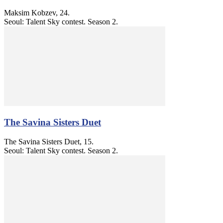
Maksim Kobzev, 24.
Seoul: Talent Sky contest. Season 2.
The Savina Sisters Duet
The Savina Sisters Duet, 15.
Seoul: Talent Sky contest. Season 2.