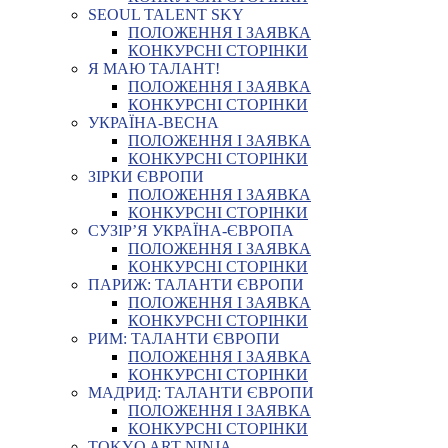
SEOUL TALENT SKY
ПОЛОЖЕННЯ І ЗАЯВКА
КОНКУРСНІ СТОРІНКИ
Я МАЮ ТАЛАНТ!
ПОЛОЖЕННЯ І ЗАЯВКА
КОНКУРСНІ СТОРІНКИ
УКРАЇНА-ВЕСНА
ПОЛОЖЕННЯ І ЗАЯВКА
КОНКУРСНІ СТОРІНКИ
ЗІРКИ ЄВРОПИ
ПОЛОЖЕННЯ І ЗАЯВКА
КОНКУРСНІ СТОРІНКИ
СУЗІР’Я УКРАЇНА-ЄВРОПА
ПОЛОЖЕННЯ І ЗАЯВКА
КОНКУРСНІ СТОРІНКИ
ПАРИЖ: ТАЛАНТИ ЄВРОПИ
ПОЛОЖЕННЯ І ЗАЯВКА
КОНКУРСНІ СТОРІНКИ
РИМ: ТАЛАНТИ ЄВРОПИ
ПОЛОЖЕННЯ І ЗАЯВКА
КОНКУРСНІ СТОРІНКИ
МАДРИД: ТАЛАНТИ ЄВРОПИ
ПОЛОЖЕННЯ І ЗАЯВКА
КОНКУРСНІ СТОРІНКИ
TOKYO ART NINJA