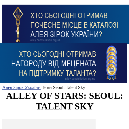
Алея Зірок України
Теми
Seoul: Talent Sky
ALLEY OF STARS: SEOUL:
TALENT SKY