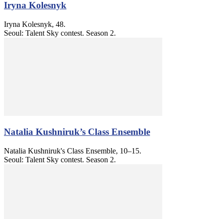
Iryna Kolesnyk
Iryna Kolesnyk, 48.
Seoul: Talent Sky contest. Season 2.
Natalia Kushniruk’s Class Ensemble
Natalia Kushniruk's Class Ensemble, 10–15.
Seoul: Talent Sky contest. Season 2.