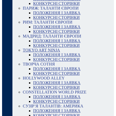
КОНКУРСНІ СТОРІНКИ
ПАРИЖ: ТАЛАНТИ ЄВРОПИ
ПОЛОЖЕННЯ І ЗАЯВКА
КОНКУРСНІ СТОРІНКИ
РИМ: ТАЛАНТИ ЄВРОПИ
ПОЛОЖЕННЯ І ЗАЯВКА
КОНКУРСНІ СТОРІНКИ
МАДРИД: ТАЛАНТИ ЄВРОПИ
ПОЛОЖЕННЯ І ЗАЯВКА
КОНКУРСНІ СТОРІНКИ
TOKYO ART NINJA
ПОЛОЖЕННЯ І ЗАЯВКА
КОНКУРСНІ СТОРІНКИ
ТВОРЧА СОТНЯ
ПОЛОЖЕННЯ І ЗАЯВКА
КОНКУРСНІ СТОРІНКИ
HOLLYWOOD ALLEY
ПОЛОЖЕННЯ І ЗАЯВКА
КОНКУРСНІ СТОРІНКИ
CONSTELLATION WORLD PRIZE
ПОЛОЖЕННЯ І ЗАЯВКА
КОНКУРСНІ СТОРІНКИ
СУЗІР’Я ТАЛАНТІВ: АМЕРИКА
ПОЛОЖЕННЯ І ЗАЯВКА
КОНКУРСНІ СТОРІНКИ