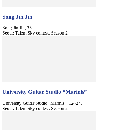
Song Jin Jin
Song Jin Jin, 35.
Seoul: Talent Sky contest. Season 2.
University Guitar Studio “Marinis”
University Guitar Studio "Marinis", 12~24.
Seoul: Talent Sky contest. Season 2.