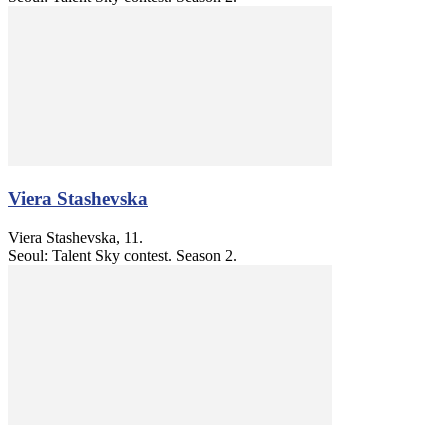
Viera Stashevska
Viera Stashevska, 11.
Seoul: Talent Sky contest. Season 2.