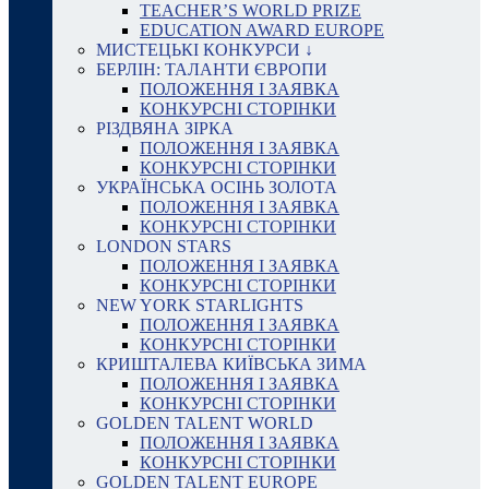
TEACHER’S WORLD PRIZE
EDUCATION AWARD EUROPE
МИСТЕЦЬКІ КОНКУРСИ ↓
БЕРЛІН: ТАЛАНТИ ЄВРОПИ
ПОЛОЖЕННЯ І ЗАЯВКА
КОНКУРСНІ СТОРІНКИ
РІЗДВЯНА ЗІРКА
ПОЛОЖЕННЯ І ЗАЯВКА
КОНКУРСНІ СТОРІНКИ
УКРАЇНСЬКА ОСІНЬ ЗОЛОТА
ПОЛОЖЕННЯ І ЗАЯВКА
КОНКУРСНІ СТОРІНКИ
LONDON STARS
ПОЛОЖЕННЯ І ЗАЯВКА
КОНКУРСНІ СТОРІНКИ
NEW YORK STARLIGHTS
ПОЛОЖЕННЯ І ЗАЯВКА
КОНКУРСНІ СТОРІНКИ
КРИШТАЛЕВА КИЇВСЬКА ЗИМА
ПОЛОЖЕННЯ І ЗАЯВКА
КОНКУРСНІ СТОРІНКИ
GOLDEN TALENT WORLD
ПОЛОЖЕННЯ І ЗАЯВКА
КОНКУРСНІ СТОРІНКИ
GOLDEN TALENT EUROPE