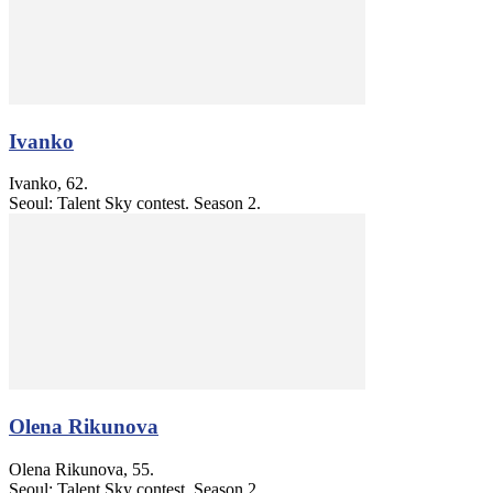
Ivanko
Ivanko, 62.
Seoul: Talent Sky contest. Season 2.
Olena Rikunova
Olena Rikunova, 55.
Seoul: Talent Sky contest. Season 2.