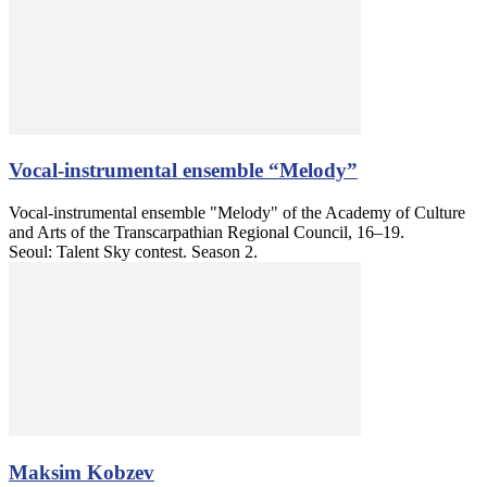
Vocal-instrumental ensemble “Melody”
Vocal-instrumental ensemble "Melody" of the Academy of Culture
and Arts of the Transcarpathian Regional Council, 16–19.
Seoul: Talent Sky contest. Season 2.
Maksim Kobzev