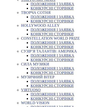
ПОЛОЖЕННЯ І ЗАЯВКА
КОНКУРСНІ СТОРІНКИ
ТВОРЧА СОТНЯ
ПОЛОЖЕННЯ І ЗАЯВКА
КОНКУРСНІ СТОРІНКИ
HOLLYWOOD ALLEY
ПОЛОЖЕННЯ І ЗАЯВКА
КОНКУРСНІ СТОРІНКИ
CONSTELLATION WORLD PRIZE
ПОЛОЖЕННЯ І ЗАЯВКА
КОНКУРСНІ СТОРІНКИ
СУЗІР’Я ТАЛАНТІВ: АМЕРИКА
ПОЛОЖЕННЯ І ЗАЯВКА
КОНКУРСНІ СТОРІНКИ
СИЛА МУЗИКИ
ПОЛОЖЕННЯ І ЗАЯВКА
КОНКУРСНІ СТОРІНКИ
МУЗИЧНИЙ ВІТЕР
ПОЛОЖЕННЯ І ЗАЯВКА
КОНКУРСНІ СТОРІНКИ
VIRTUOSO
ПОЛОЖЕННЯ І ЗАЯВКА
КОНКУРСНІ СТОРІНКИ
WORLD VISION