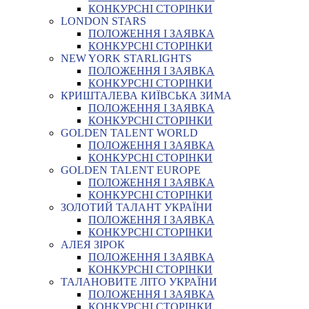
КОНКУРСНІ СТОРІНКИ
LONDON STARS
ПОЛОЖЕННЯ І ЗАЯВКА
КОНКУРСНІ СТОРІНКИ
NEW YORK STARLIGHTS
ПОЛОЖЕННЯ І ЗАЯВКА
КОНКУРСНІ СТОРІНКИ
КРИШТАЛЕВА КИЇВСЬКА ЗИМА
ПОЛОЖЕННЯ І ЗАЯВКА
КОНКУРСНІ СТОРІНКИ
GOLDEN TALENT WORLD
ПОЛОЖЕННЯ І ЗАЯВКА
КОНКУРСНІ СТОРІНКИ
GOLDEN TALENT EUROPE
ПОЛОЖЕННЯ І ЗАЯВКА
КОНКУРСНІ СТОРІНКИ
ЗОЛОТИЙ ТАЛАНТ УКРАЇНИ
ПОЛОЖЕННЯ І ЗАЯВКА
КОНКУРСНІ СТОРІНКИ
АЛЕЯ ЗІРОК
ПОЛОЖЕННЯ І ЗАЯВКА
КОНКУРСНІ СТОРІНКИ
ТАЛАНОВИТЕ ЛІТО УКРАЇНИ
ПОЛОЖЕННЯ І ЗАЯВКА
КОНКУРСНІ СТОРІНКИ