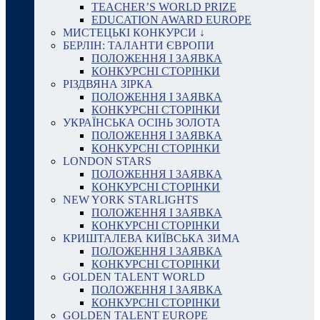
TEACHER’S WORLD PRIZE
EDUCATION AWARD EUROPE
МИСТЕЦЬКІ КОНКУРСИ ↓
БЕРЛІН: ТАЛАНТИ ЄВРОПИ
ПОЛОЖЕННЯ І ЗАЯВКА
КОНКУРСНІ СТОРІНКИ
РІЗДВЯНА ЗІРКА
ПОЛОЖЕННЯ І ЗАЯВКА
КОНКУРСНІ СТОРІНКИ
УКРАЇНСЬКА ОСІНЬ ЗОЛОТА
ПОЛОЖЕННЯ І ЗАЯВКА
КОНКУРСНІ СТОРІНКИ
LONDON STARS
ПОЛОЖЕННЯ І ЗАЯВКА
КОНКУРСНІ СТОРІНКИ
NEW YORK STARLIGHTS
ПОЛОЖЕННЯ І ЗАЯВКА
КОНКУРСНІ СТОРІНКИ
КРИШТАЛЕВА КИЇВСЬКА ЗИМА
ПОЛОЖЕННЯ І ЗАЯВКА
КОНКУРСНІ СТОРІНКИ
GOLDEN TALENT WORLD
ПОЛОЖЕННЯ І ЗАЯВКА
КОНКУРСНІ СТОРІНКИ
GOLDEN TALENT EUROPE