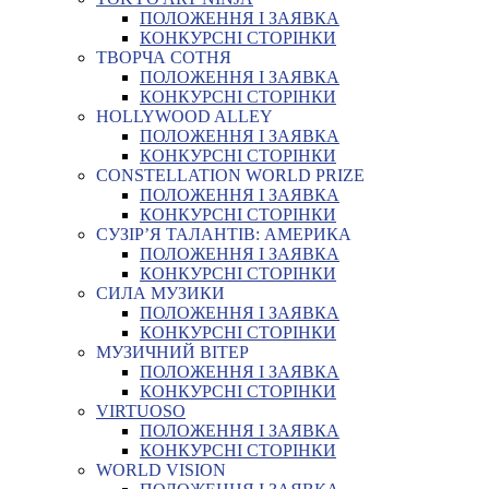
ПОЛОЖЕННЯ І ЗАЯВКА
КОНКУРСНІ СТОРІНКИ
ТВОРЧА СОТНЯ
ПОЛОЖЕННЯ І ЗАЯВКА
КОНКУРСНІ СТОРІНКИ
HOLLYWOOD ALLEY
ПОЛОЖЕННЯ І ЗАЯВКА
КОНКУРСНІ СТОРІНКИ
CONSTELLATION WORLD PRIZE
ПОЛОЖЕННЯ І ЗАЯВКА
КОНКУРСНІ СТОРІНКИ
СУЗІР’Я ТАЛАНТІВ: АМЕРИКА
ПОЛОЖЕННЯ І ЗАЯВКА
КОНКУРСНІ СТОРІНКИ
СИЛА МУЗИКИ
ПОЛОЖЕННЯ І ЗАЯВКА
КОНКУРСНІ СТОРІНКИ
МУЗИЧНИЙ ВІТЕР
ПОЛОЖЕННЯ І ЗАЯВКА
КОНКУРСНІ СТОРІНКИ
VIRTUOSO
ПОЛОЖЕННЯ І ЗАЯВКА
КОНКУРСНІ СТОРІНКИ
WORLD VISION