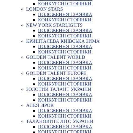
КОНКУРСНІ СТОРІНКИ
LONDON STARS
ПОЛОЖЕННЯ І ЗАЯВКА
КОНКУРСНІ СТОРІНКИ
NEW YORK STARLIGHTS
ПОЛОЖЕННЯ І ЗАЯВКА
КОНКУРСНІ СТОРІНКИ
КРИШТАЛЕВА КИЇВСЬКА ЗИМА
ПОЛОЖЕННЯ І ЗАЯВКА
КОНКУРСНІ СТОРІНКИ
GOLDEN TALENT WORLD
ПОЛОЖЕННЯ І ЗАЯВКА
КОНКУРСНІ СТОРІНКИ
GOLDEN TALENT EUROPE
ПОЛОЖЕННЯ І ЗАЯВКА
КОНКУРСНІ СТОРІНКИ
ЗОЛОТИЙ ТАЛАНТ УКРАЇНИ
ПОЛОЖЕННЯ І ЗАЯВКА
КОНКУРСНІ СТОРІНКИ
АЛЕЯ ЗІРОК
ПОЛОЖЕННЯ І ЗАЯВКА
КОНКУРСНІ СТОРІНКИ
ТАЛАНОВИТЕ ЛІТО УКРАЇНИ
ПОЛОЖЕННЯ І ЗАЯВКА
КОНКУРСНІ СТОРІНКИ