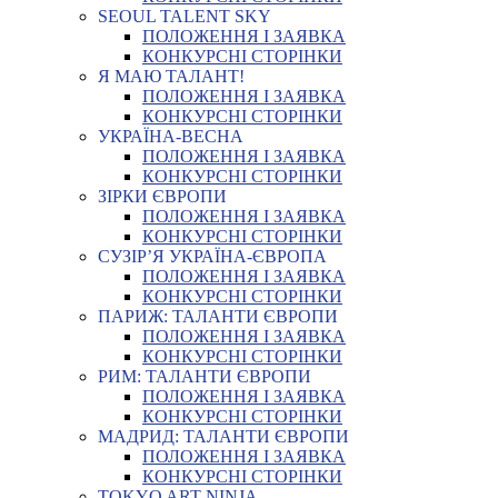
SEOUL TALENT SKY
ПОЛОЖЕННЯ І ЗАЯВКА
КОНКУРСНІ СТОРІНКИ
Я МАЮ ТАЛАНТ!
ПОЛОЖЕННЯ І ЗАЯВКА
КОНКУРСНІ СТОРІНКИ
УКРАЇНА-ВЕСНА
ПОЛОЖЕННЯ І ЗАЯВКА
КОНКУРСНІ СТОРІНКИ
ЗІРКИ ЄВРОПИ
ПОЛОЖЕННЯ І ЗАЯВКА
КОНКУРСНІ СТОРІНКИ
СУЗІР’Я УКРАЇНА-ЄВРОПА
ПОЛОЖЕННЯ І ЗАЯВКА
КОНКУРСНІ СТОРІНКИ
ПАРИЖ: ТАЛАНТИ ЄВРОПИ
ПОЛОЖЕННЯ І ЗАЯВКА
КОНКУРСНІ СТОРІНКИ
РИМ: ТАЛАНТИ ЄВРОПИ
ПОЛОЖЕННЯ І ЗАЯВКА
КОНКУРСНІ СТОРІНКИ
МАДРИД: ТАЛАНТИ ЄВРОПИ
ПОЛОЖЕННЯ І ЗАЯВКА
КОНКУРСНІ СТОРІНКИ
TOKYO ART NINJA