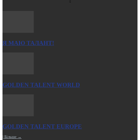
Я МАЮ ТАЛАНТ!
GOLDEN TALENT WORLD
GOLDEN TALENT EUROPE
| Більше →