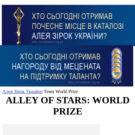
Алея Зірок України
Теми
World Prize
ALLEY OF STARS: WORLD
PRIZE