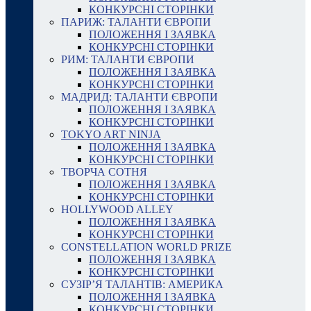
КОНКУРСНІ СТОРІНКИ
ПАРИЖ: ТАЛАНТИ ЄВРОПИ
ПОЛОЖЕННЯ І ЗАЯВКА
КОНКУРСНІ СТОРІНКИ
РИМ: ТАЛАНТИ ЄВРОПИ
ПОЛОЖЕННЯ І ЗАЯВКА
КОНКУРСНІ СТОРІНКИ
МАДРИД: ТАЛАНТИ ЄВРОПИ
ПОЛОЖЕННЯ І ЗАЯВКА
КОНКУРСНІ СТОРІНКИ
TOKYO ART NINJA
ПОЛОЖЕННЯ І ЗАЯВКА
КОНКУРСНІ СТОРІНКИ
ТВОРЧА СОТНЯ
ПОЛОЖЕННЯ І ЗАЯВКА
КОНКУРСНІ СТОРІНКИ
HOLLYWOOD ALLEY
ПОЛОЖЕННЯ І ЗАЯВКА
КОНКУРСНІ СТОРІНКИ
CONSTELLATION WORLD PRIZE
ПОЛОЖЕННЯ І ЗАЯВКА
КОНКУРСНІ СТОРІНКИ
СУЗІР’Я ТАЛАНТІВ: АМЕРИКА
ПОЛОЖЕННЯ І ЗАЯВКА
КОНКУРСНІ СТОРІНКИ